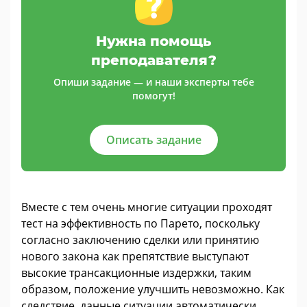
Нужна помощь
преподавателя?
Опиши задание — и наши эксперты тебе
помогут!
Описать задание
Вместе с тем очень многие ситуации проходят
тест на эффективность по Парето, поскольку
согласно заключению сделки или принятию
нового закона как препятствие выступают
высокие трансакционные издержки, таким
образом, положение улучшить невозможно. Как
следствие, данные ситуации автоматически