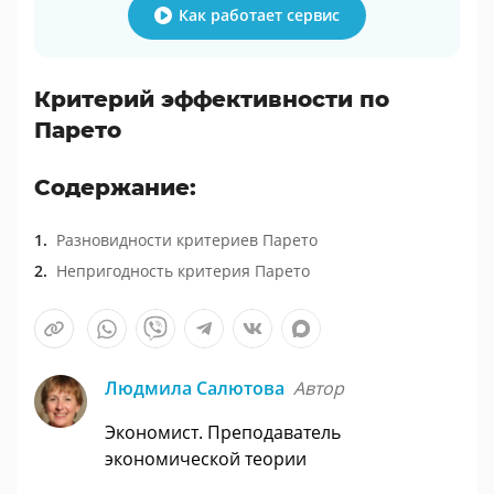
Как работает сервис
Критерий эффективности по
Парето
Содержание:
Разновидности критериев Парето
Непригодность критерия Парето
Людмила Салютова
Автор
Экономист. Преподаватель
экономической теории