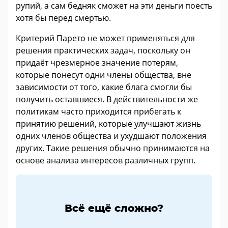
рупий, а сам бедняк сможет на эти деньги поесть
хотя бы перед смертью.
Критерий Парето не может применяться для
решения практических задач, поскольку он
придаёт чрезмерное значение потерям,
которые понесут одни члены общества, вне
зависимости от того, какие блага смогли бы
получить оставшиеся. В действительности же
политикам часто приходится прибегать к
принятию решений, которые улучшают жизнь
одних членов общества и ухудшают положения
других. Такие решения обычно принимаются на
основе анализа интересов различных групп.
Всё ещё сложно?