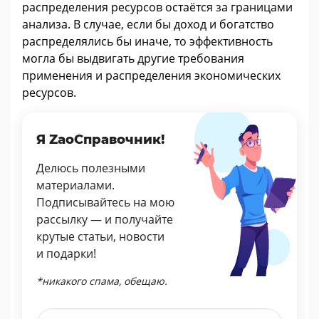
распределения ресурсов остаётся за границами
анализа. В случае, если бы доход и богатство
распределялись бы иначе, то эффективность
могла бы выдвигать другие требования
применения и распределения экономических
ресурсов.
Я ZaoСправочник!
Делюсь полезными
материалами.
Подписывайтесь на мою
рассылку — и получайте
крутые статьи, новости
и подарки!
*никакого спама, обещаю.