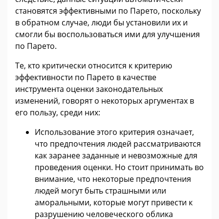
становятся эффективными по Парето, поскольку
в обратном случае, люди бы установили их и
смогли бы воспользоваться ими для улучшения
по Парето.
Те, кто критически относится к критерию
эффективности по Парето в качестве
инструмента оценки законодательных
изменений, говорят о некоторых аргументах в
его пользу, среди них:
Использование этого критерия означает,
что предпочтения людей рассматриваются
как заранее заданные и невозможные для
проведения оценки. Но стоит принимать во
внимание, что некоторые предпочтения
людей могут быть страшными или
аморальными, которые могут привести к
разрушению человеческого облика