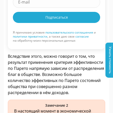
Подписаться
Я принимаю условия
пользовательского соглашения
и
политики приватности
, а также даю свое
согласие
на обработку моих персональных данных
Узнать стоимость
Вследствие этого, можно говорит о том, что
результат применения критерия эффективности
по Парето напрямую зависим от распределения
благ в обществе. Возможно большое
количество эффективных по Парето состояний
общества при совершенно разном
распределении в нём доходов.
Замечание 2
В настоящий момент в экономической