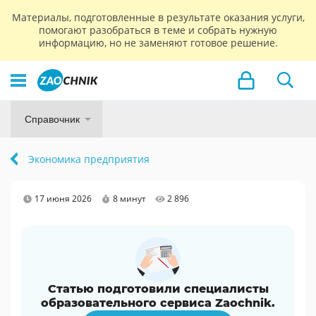
Материалы, подготовленные в результате оказания услуги,
помогают разобраться в теме и собрать нужную
информацию, но не заменяют готовое решение.
Справочник
Экономика предприятия
17 июня 2026
8 минут
2 896
Статью подготовили специалисты
образовательного сервиса Zaochnik.