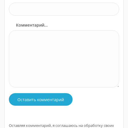
Комментарий...
Оставить комментарий
Оставляя комментарий, я соглашаюсь на обработку своих