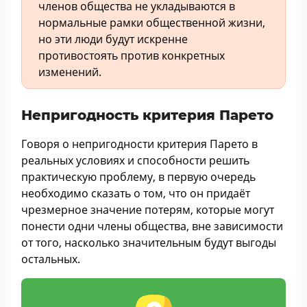
членов общества не укладываются в
нормальные рамки общественной жизни,
но эти люди будут искренне
противостоять против конкретных
изменений.
Непригодность критерия Парето
Говоря о непригодности критерия Парето в
реальных условиях и способности решить
практическую проблему, в первую очередь
необходимо сказать о том, что он придаёт
чрезмерное значение потерям, которые могут
понести одни члены общества, вне зависимости
от того, насколько значительным будут выгоды
остальных.