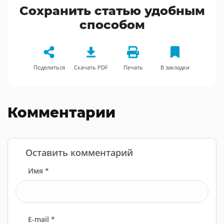
Сохранить статью удобным
способом
Поделиться
Скачать PDF
Печать
В закладки
Комментарии
Оставить комментарий
Имя *
E-mail *