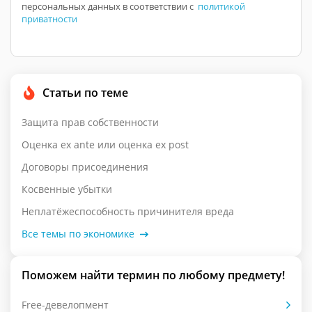
персональных данных в соответствии с
политикой
приватности
Статьи по теме
Защита прав собственности
Оценка ex ante или оценка ex post
Договоры присоединения
Косвенные убытки
Неплатёжеспособность причинителя вреда
Все темы по экономике
Поможем найти термин по любому предмету!
Free-девелопмент