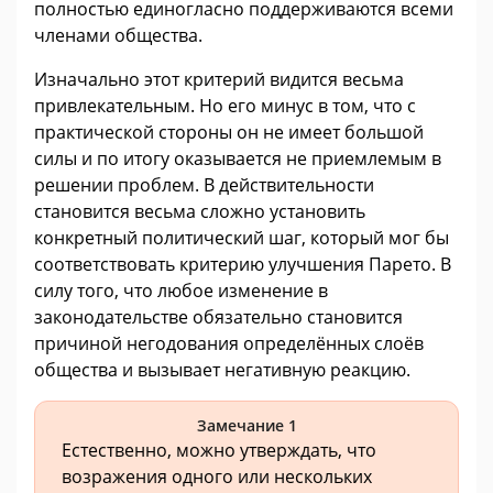
полностью единогласно поддерживаются всеми
членами общества.
Изначально этот критерий видится весьма
привлекательным. Но его минус в том, что с
практической стороны он не имеет большой
силы и по итогу оказывается не приемлемым в
решении проблем. В действительности
становится весьма сложно установить
конкретный политический шаг, который мог бы
соответствовать критерию улучшения Парето. В
силу того, что любое изменение в
законодательстве обязательно становится
причиной негодования определённых слоёв
общества и вызывает негативную реакцию.
Замечание 1
Естественно, можно утверждать, что
возражения одного или нескольких