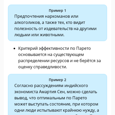
Пример 1
Предпочтения наркоманов или
алкоголиков, а также тех, кто видит
полезность от издевательств на другими
людьми или животными.
Критерий эффективности по Парето
основывается на существующем
распределении ресурсов и не берётся за
оценку справедливости.
Пример 2
Согласно рассуждениям индийского
экономиста Амартия Сен, можно сделать
вывод, что оптимальным по Парето
может выступать состояние, при котором
одни люди испытывают крайнюю нужду, а