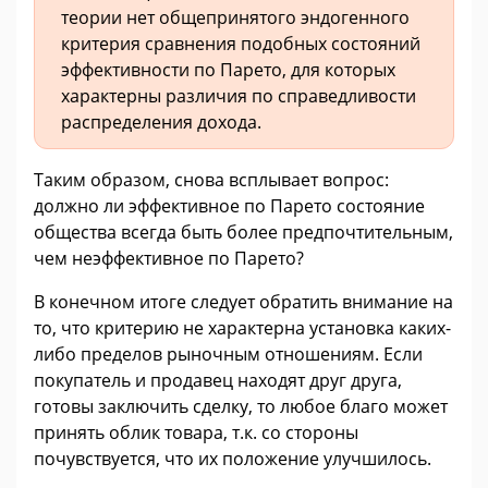
теории нет общепринятого эндогенного
критерия сравнения подобных состояний
эффективности по Парето, для которых
характерны различия по справедливости
распределения дохода.
Таким образом, снова всплывает вопрос:
должно ли эффективное по Парето состояние
общества всегда быть более предпочтительным,
чем неэффективное по Парето?
В конечном итоге следует обратить внимание на
то, что критерию не характерна установка каких-
либо пределов рыночным отношениям. Если
покупатель и продавец находят друг друга,
готовы заключить сделку, то любое благо может
принять облик товара, т.к. со стороны
почувствуется, что их положение улучшилось.