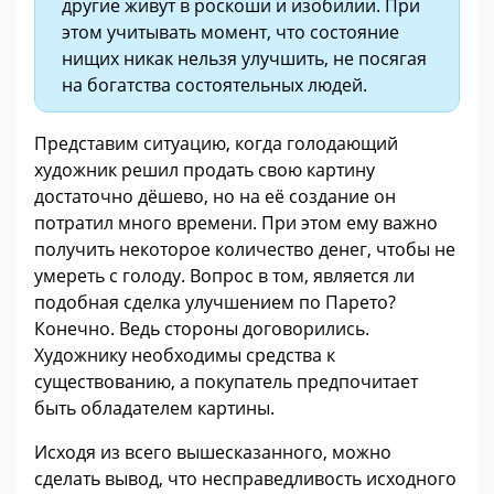
другие живут в роскоши и изобилии. При
этом учитывать момент, что состояние
нищих никак нельзя улучшить, не посягая
на богатства состоятельных людей.
Представим ситуацию, когда голодающий
художник решил продать свою картину
достаточно дёшево, но на её создание он
потратил много времени. При этом ему важно
получить некоторое количество денег, чтобы не
умереть с голоду. Вопрос в том, является ли
подобная сделка улучшением по Парето?
Конечно. Ведь стороны договорились.
Художнику необходимы средства к
существованию, а покупатель предпочитает
быть обладателем картины.
Исходя из всего вышесказанного, можно
сделать вывод, что несправедливость исходного