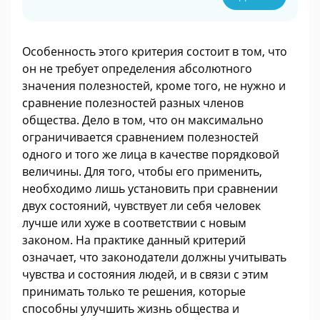
Особенность этого критерия состоит в том, что
он не требует определения абсолютного
значения полезностей, кроме того, не нужно и
сравнение полезностей разных членов
общества. Дело в том, что он максимально
ограничивается сравнением полезностей
одного и того же лица в качестве порядковой
величины. Для того, чтобы его применить,
необходимо лишь установить при сравнении
двух состояний, чувствует ли себя человек
лучше или хуже в соответствии с новым
законом. На практике данный критерий
означает, что законодатели должны учитывать
чувства и состояния людей, и в связи с этим
принимать только те решения, которые
способны улучшить жизнь общества и