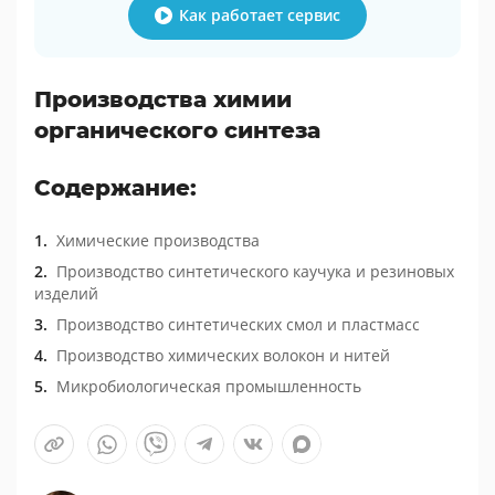
Как работает сервис
Производства химии
органического синтеза
Содержание:
Химические производства
Производство синтетического каучука и резиновых
изделий
Производство синтетических смол и пластмасс
Производство химических волокон и нитей
Микробиологическая промышленность