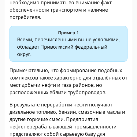
необходимо принимать во внимание факт
обеспеченности транспортом и наличие
потребителя.
Пример 1
Всеми, перечисленными выше условиями,
обладает Приволжский федеральный
округ.
Примечательно, что формирование подобных
комплексов также характерно для отдалённых от
мест добычи нефти и газа районов, но
расположенных вблизи трубопроводов.
В результате переработки нефти получают
дизельное топливо, бензин, смазочные масла и
другие горючие смеси. Предприятия
нефтеперерабатывающей промышленности
представляют собой сырьевую базу для