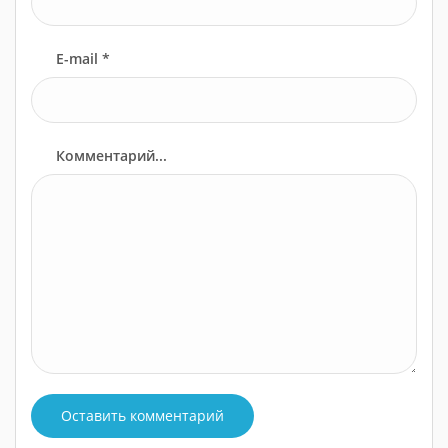
E-mail *
Комментарий...
Оставить комментарий