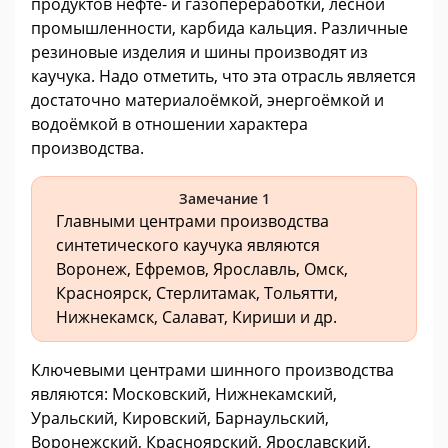
продуктов нефте- и газопереработки, лесной
промышленности, карбида кальция. Различные
резиновые изделия и шины производят из
каучука. Надо отметить, что эта отрасль является
достаточно материалоёмкой, энергоёмкой и
водоёмкой в отношении характера
производства.
Замечание 1
Главными центрами производства
синтетического каучука являются
Воронеж, Ефремов, Ярославль, Омск,
Красноярск, Стерлитамак, Тольятти,
Нижнекамск, Салават, Кириши и др.
Ключевыми центрами шинного производства
являются: Московский, Нижнекамский,
Уральский, Кировский, Барнаульский,
Воронежский, Красноярский, Ярославский,