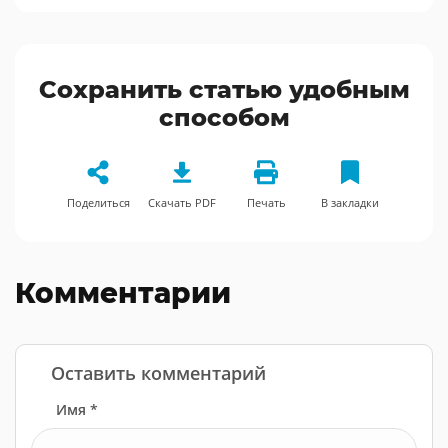
Сохранить статью удобным
способом
Поделиться
Скачать PDF
Печать
В закладки
Комментарии
Оставить комментарий
Имя *