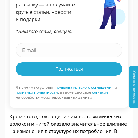
рассылку — и получайте
крутые статьи, новости
и подарки!
*никакого спама, обещаю.
Подписаться
Узнать стоимость
Я принимаю условия
пользовательского соглашения
и
политики приватности
, а также даю свое
согласие
на обработку моих персональных данных
Кроме того, сокращение импорта химических
волокон и нитей оказало значительное влияние
на изменения в структуре их потребления. В