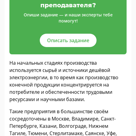
преподавателя?
Опиши задание — и наши эксперты тебе
помогут!
Описать задание
На начальных стадиях производства
используется сырьё и источники дешёвой
электроэнергии, в то время как производство
конечной продукции концентрируется на
потребителе и обеспеченности трудовыми
ресурсами и научными базами.
Такие предприятия в большинстве своём
сосредоточены в Москве, Владимире, Санкт-
Петербурге, Казани, Волгограде, Нижнем
Тагиле, Тюмени, Стерлитамаке, Саянске, Уфе,