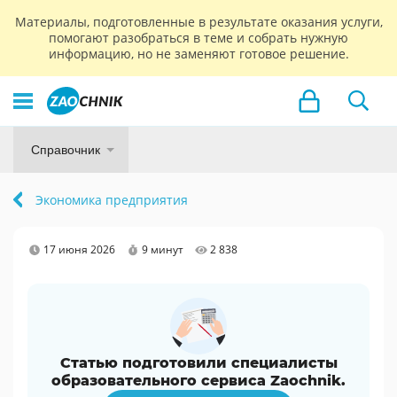
Материалы, подготовленные в результате оказания услуги,
помогают разобраться в теме и собрать нужную
информацию, но не заменяют готовое решение.
Справочник
Экономика предприятия
17 июня 2026
9 минут
2 838
Статью подготовили специалисты
образовательного сервиса Zaochnik.