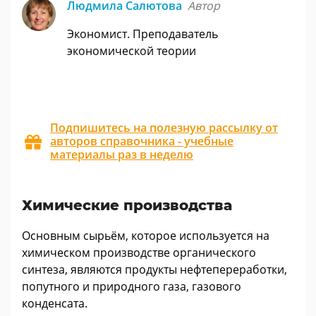
Людмила Салютова
Автор
Экономист. Преподаватель
экономической теории
Подпишитесь на полезную рассылку от
авторов справочника - учебные
материалы раз в неделю
Химические производства
Основным сырьём, которое используется на
химическом производстве органического
синтеза, являются продукты нефтепереработки,
попутного и природного газа, газового
конденсата.