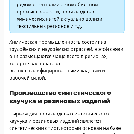
рядом с центрами автомобильной
промышленности, производство
химических нитей актуально вблизи
текстильных регионов и т.д.
Химическая промышленность состоит из
трудоёмких и наукоёмких отраслей, в этой связи
они размещаются чаще всего в регионах,
которые располагают
высококвалифицированными кадрами и
рабочей силой.
Производство синтетического
каучука и резиновых изделий
Сырьём для производства синтетического
каучука и резиновых изделий является
синтетический спирт, который основан на базе