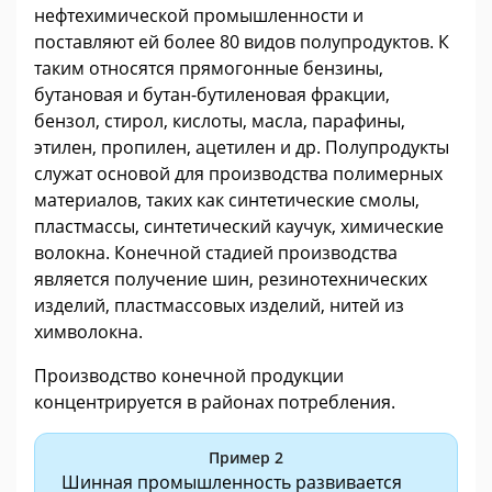
нефтехимической промышленности и
поставляют ей более 80 видов полупродуктов. К
таким относятся прямогонные бензины,
бутановая и бутан-бутиленовая фракции,
бензол, стирол, кислоты, масла, парафины,
этилен, пропилен, ацетилен и др. Полупродукты
служат основой для производства полимерных
материалов, таких как синтетические смолы,
пластмассы, синтетический каучук, химические
волокна. Конечной стадией производства
является получение шин, резинотехнических
изделий, пластмассовых изделий, нитей из
химволокна.
Производство конечной продукции
концентрируется в районах потребления.
Пример 2
Шинная промышленность развивается