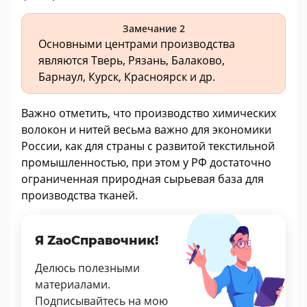
Замечание 2
Основными центрами производства
являются Тверь, Рязань, Балаково,
Барнаул, Курск, Красноярск и др.
Важно отметить, что производство химических
волокон и нитей весьма важно для экономики
России, как для страны с развитой текстильной
промышленностью, при этом у РФ достаточно
ограниченная природная сырьевая база для
производства тканей.
Я ZaoСправочник!
Делюсь полезными
материалами.
Подписывайтесь на мою