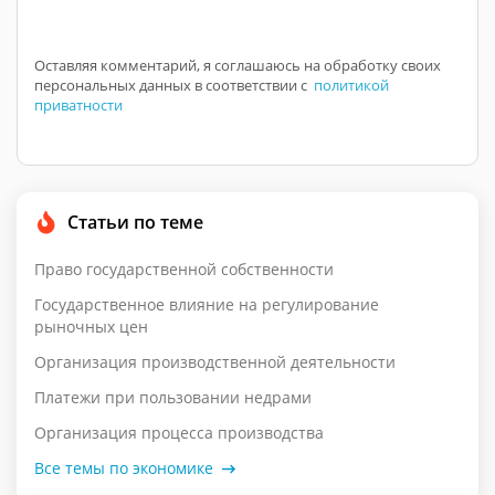
Оставляя комментарий, я соглашаюсь на обработку своих
персональных данных в соответствии с
политикой
приватности
Статьи по теме
Право государственной собственности
Государственное влияние на регулирование
рыночных цен
Организация производственной деятельности
Платежи при пользовании недрами
Организация процесса производства
Все темы по экономике