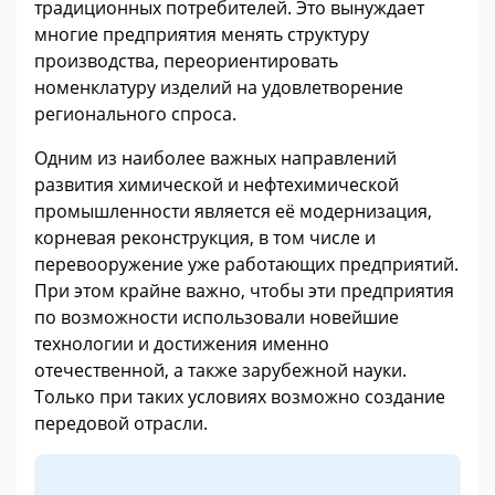
традиционных потребителей. Это вынуждает
многие предприятия менять структуру
производства, переориентировать
номенклатуру изделий на удовлетворение
регионального спроса.
Одним из наиболее важных направлений
развития химической и нефтехимической
промышленности является её модернизация,
корневая реконструкция, в том числе и
перевооружение уже работающих предприятий.
При этом крайне важно, чтобы эти предприятия
по возможности использовали новейшие
технологии и достижения именно
отечественной, а также зарубежной науки.
Только при таких условиях возможно создание
передовой отрасли.