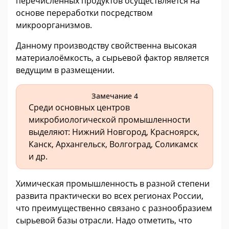
перечисленных продуктов осуществляется на
основе переработки посредством
микроорганизмов.
Данному производству свойственна высокая
материалоёмкость, а сырьевой фактор является
ведущим в размещении.
Замечание 4
Среди основных центров
микробиологической промышленности
выделяют: Нижний Новгород, Красноярск,
Канск, Архангельск, Волгоград, Соликамск
и др.
Химическая промышленность в разной степени
развита практически во всех регионах России,
что преимущественно связано с разнообразием
сырьевой базы отрасли. Надо отметить, что