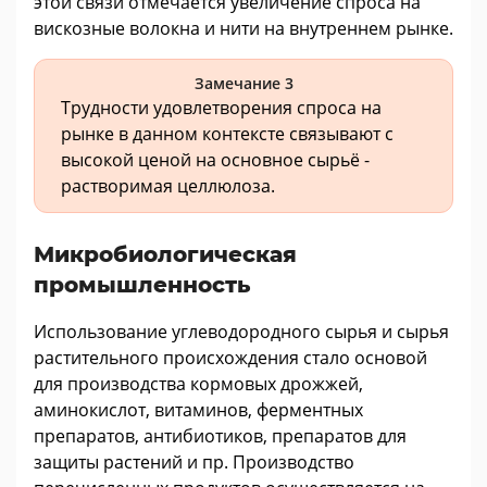
этой связи отмечается увеличение спроса на
вискозные волокна и нити на внутреннем рынке.
Замечание 3
Трудности удовлетворения спроса на
рынке в данном контексте связывают с
высокой ценой на основное сырьё -
растворимая целлюлоза.
Микробиологическая
промышленность
Использование углеводородного сырья и сырья
растительного происхождения стало основой
для производства кормовых дрожжей,
аминокислот, витаминов, ферментных
препаратов, антибиотиков, препаратов для
защиты растений и пр. Производство