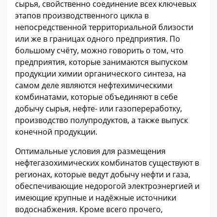
сырья, свойственно соединение всех ключевых
этапов производственного цикла в
непосредственной территориальной близости
или же в границах одного предприятия. По
большому счёту, можно говорить о том, что
предприятия, которые занимаются выпуском
продукции химии органического синтеза, на
самом деле являются нефтехимическими
комбинатами, которые объединяют в себе
добычу сырья, нефте- или газопереработку,
производство полупродуктов, а также выпуск
конечной продукции.
Оптимальные условия для размещения
нефтегазохимических комбинатов существуют в
регионах, которые ведут добычу нефти и газа,
обеспечивающие недорогой электроэнергией и
имеющие крупные и надёжные источники
водоснабжения. Кроме всего прочего,