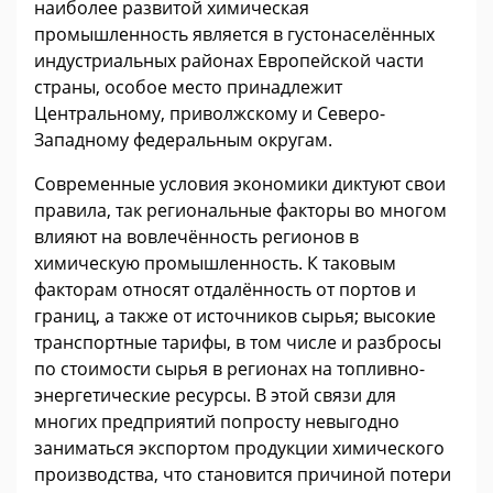
наиболее развитой химическая
промышленность является в густонаселённых
индустриальных районах Европейской части
страны, особое место принадлежит
Центральному, приволжскому и Северо-
Западному федеральным округам.
Современные условия экономики диктуют свои
правила, так региональные факторы во многом
влияют на вовлечённость регионов в
химическую промышленность. К таковым
факторам относят отдалённость от портов и
границ, а также от источников сырья; высокие
транспортные тарифы, в том числе и разбросы
по стоимости сырья в регионах на топливно-
энергетические ресурсы. В этой связи для
многих предприятий попросту невыгодно
заниматься экспортом продукции химического
производства, что становится причиной потери