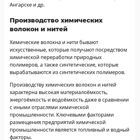
Ангарске и др.
Производство химических
волокон и нитей
Химические волокна и нити бывают
искусственные, которые получают посредством
химической переработки природных
полимеров, а также синтетические, которые
вырабатываются из синтетических полимеров.
Производству химических волокон и нитей
характерна высокая материалоёмкость,
энергоёмкость и водоёмкость даже в сравнении
с иными отраслями химической
промышленности. Ключевыми факторами
размещения предприятий химической
промышленности является топливный и водный
факторы.