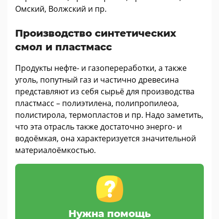
Омский, Волжский и пр.
Производство синтетических
смол и пластмасс
Продукты нефте- и газопереработки, а также
уголь, попутный газ и частично древесина
представляют из себя сырьё для производства
пластмасс – полиэтилена, полипропилеоа,
полистирола, термопластов и пр. Надо заметить,
что эта отрасль также достаточно энерго- и
водоёмкая, она характеризуется значительной
материалоёмкостью.
Нужна помощь