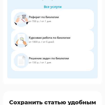
Все услуги
Реферат по биологии
от 700 р.
/
от 1 дня
Курсовая работа по биологии
от 1800 р.
/
от 5 дней
Решение задач по биологии
от 150 р.
/
от 1 дня
Сохранить статью удобным