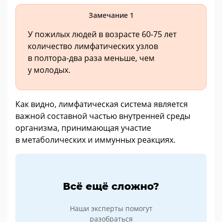
Замечание 1
У пожилых людей в возрасте 60-75 лет
количество лимфатических узлов
в полтора-два раза меньше, чем
у молодых.
Как видно, лимфатическая система является
важной составной частью внутренней среды
организма, принимающая участие
в метаболических и иммунных реакциях.
Всё ещё сложно?
Наши эксперты помогут
разобраться