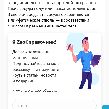
в соединительнотканных прослойках органов.
Такие сосуды получили название коллекторов.
В свою очередь, эти сосуды объединяются
в лимфатические стволы — в соответствии
с числом и размещение частей тела.
Я ZaoСправочник!
Делюсь полезными
материалами.
Подписывайтесь на мою
рассылку — и получайте
крутые статьи, новости
и подарки!
*никакого спама, обещаю.