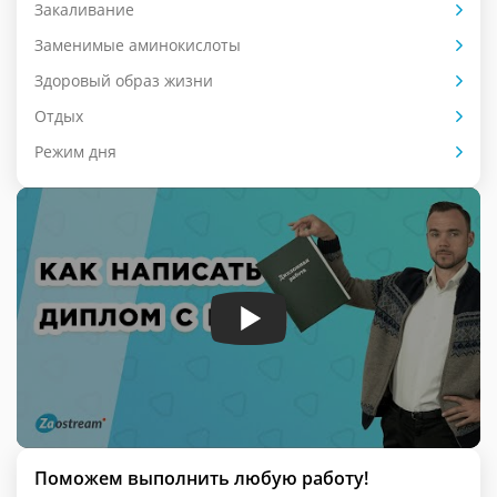
Закаливание
Заменимые аминокислоты
Здоровый образ жизни
Отдых
Режим дня
Поможем выполнить любую работу!