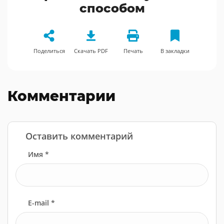
способом
Поделиться
Скачать PDF
Печать
В закладки
Комментарии
Оставить комментарий
Имя *
E-mail *