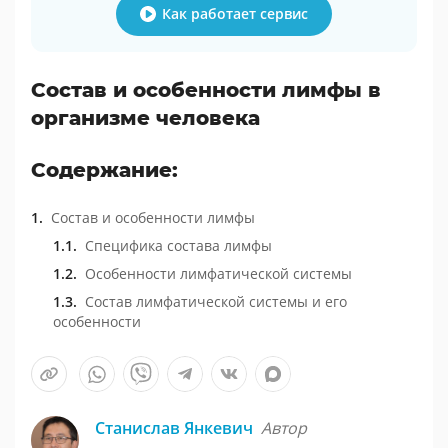
Как работает сервис
Состав и особенности лимфы в
организме человека
Содержание:
Состав и особенности лимфы
Специфика состава лимфы
Особенности лимфатической системы
Состав лимфатической системы и его
особенности
Станислав Янкевич
Автор