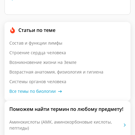
Статьи по теме
Состав и функции лимфы
Строение сердца человека
Возникновение жизни на Земле
Возрастная анатомия, физиология и гигиена
Системы органов человека
Все темы по биологии
Поможем найти термин по любому предмету!
Аминокислоты (АМК, аминокорбоновые кислоты,
пептиды)