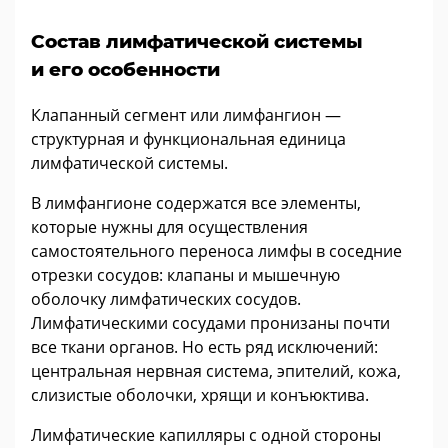
Состав лимфатической системы
и его особенности
Клапанный сегмент или лимфангион —
структурная и функциональная единица
лимфатической системы.
В лимфангионе содержатся все элементы,
которые нужны для осуществления
самостоятельного переноса лимфы в соседние
отрезки сосудов: клапаны и мышечную
оболочку лимфатических сосудов.
Лимфатическими сосудами пронизаны почти
все ткани органов. Но есть ряд исключений:
центральная нервная система, эпителий, кожа,
слизистые оболочки, хрящи и конъюктива.
Лимфатические капилляры с одной стороны