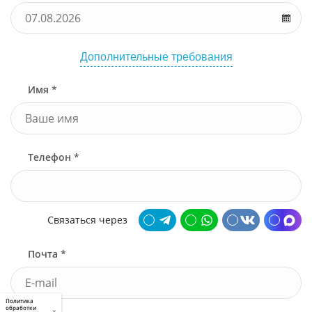
Дополнительные требования
Имя *
Телефон *
Связаться через
Почта *
Политика
обработки
×