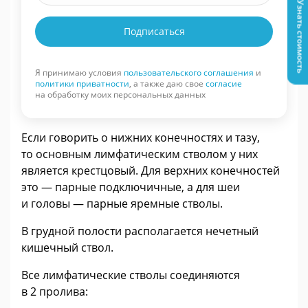
Узнать стоимость
Подписаться
Я принимаю условия
пользовательского соглашения
и
политики приватности
, а также даю свое
согласие
на обработку моих персональных данных
Если говорить о нижних конечностях и тазу,
то основным лимфатическим стволом у них
является крестцовый. Для верхних конечностей
это — парные подключичные, а для шеи
и головы — парные яремные стволы.
В грудной полости располагается нечетный
кишечный ствол.
Все лимфатические стволы соединяются
в 2 пролива: