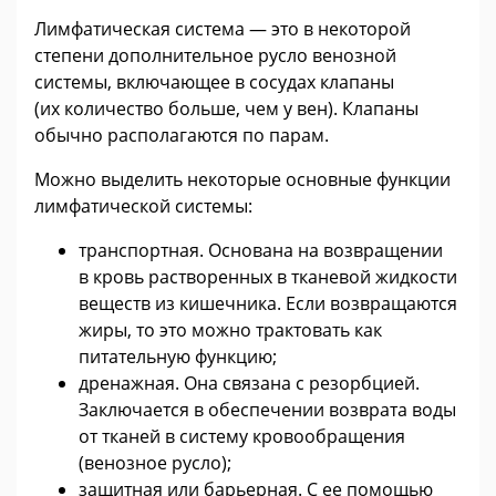
Лимфатическая система — это в некоторой
степени дополнительное русло венозной
системы, включающее в сосудах клапаны
(их количество больше, чем у вен). Клапаны
обычно располагаются по парам.
Можно выделить некоторые основные функции
лимфатической системы:
транспортная. Основана на возвращении
в кровь растворенных в тканевой жидкости
веществ из кишечника. Если возвращаются
жиры, то это можно трактовать как
питательную функцию;
дренажная. Она связана с резорбцией.
Заключается в обеспечении возврата воды
от тканей в систему кровообращения
(венозное русло);
защитная или барьерная. С ее помощью