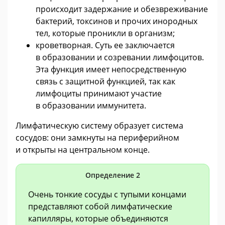
происходит задержание и обезвреживание
бактерий, токсинов и прочих инородных
тел, которые проникли в организм;
кроветворная. Суть ее заключается
в образовании и созревании лимфоцитов.
Эта функция имеет непосредственную
связь с защитной функцией, так как
лимфоциты принимают участие
в образовании иммунитета.
Лимфатическую систему образует система
сосудов: они замкнуты на периферийном
и открыты на центральном конце.
Определение 2
Очень тонкие сосуды с тупыми концами
представляют собой лимфатические
капилляры, которые объединяются