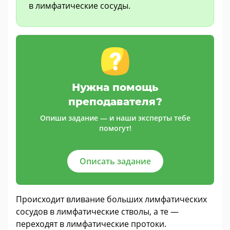
в лимфатические сосуды.
Нужна помощь
преподавателя?
Опиши задание — и наши эксперты тебе
помогут!
Описать задание
Происходит вливание больших лимфатических
сосудов в лимфатические стволы, а те —
переходят в лимфатические протоки.