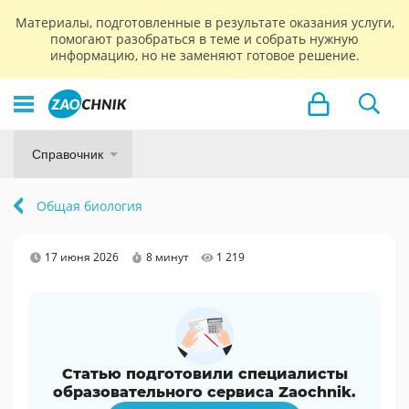
Материалы, подготовленные в результате оказания услуги,
помогают разобраться в теме и собрать нужную
информацию, но не заменяют готовое решение.
Справочник
Общая биология
17 июня 2026
8 минут
1 219
Статью подготовили специалисты
образовательного сервиса Zaochnik.