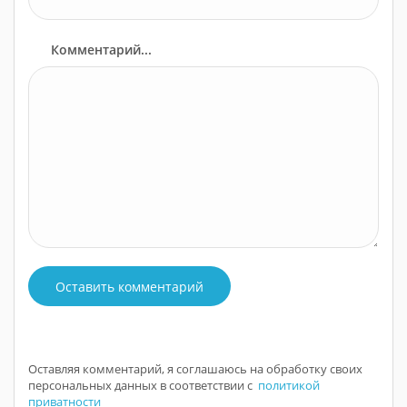
Комментарий...
Оставить комментарий
Оставляя комментарий, я соглашаюсь на обработку своих
персональных данных в соответствии с
политикой
приватности