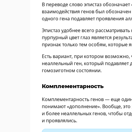
В переводе слово эпистаз обозначает «
взаимодействия генов был обозначен 
одного гена подавляет проявления алл
Эпистаз удобнее всего рассматривать
пурпурный цвет глаз является результ
признак только тем особям, которые 
Есть вариант, при котором возможно, 
неаллельный ген, который подавляет д
гомозиготном состоянии.
Комплементарность
Комплементарность генов — еще один
понимают «дополнение». Вообще, это 
и более неаллельных генов, чтобы от
и проявлялись.