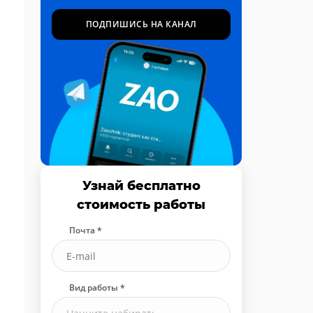
ПОДПИШИСЬ НА КАНАЛ
Узнай бесплатно
стоимость работы
Почта *
Вид работы *