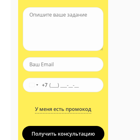
+7
У меня есть промокод
Получить консультацию