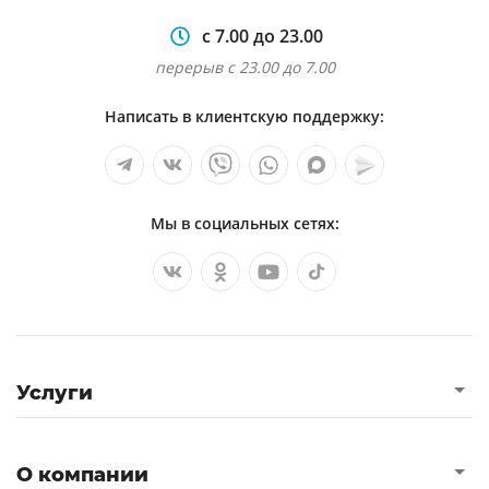
с 7.00 до 23.00
перерыв с 23.00 до 7.00
Написать в клиентскую поддержку:
Мы в социальных сетях:
Услуги
О компании