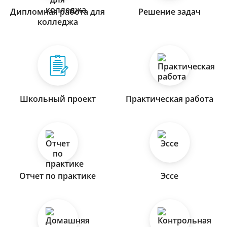
Дипломная работа для
Решение задач
колледжа
Школьный проект
Практическая работа
Отчет по практике
Эссе