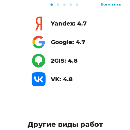
Все отзывы
Yandex: 4.7
Google: 4.7
2GIS: 4.8
VK: 4.8
Другие виды работ