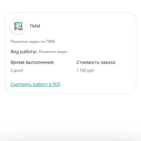
ТММ
Решение задач по ТММ
Вид работы:
Решение задач
Время выполнения:
Стоимость заказа:
2 дней
1 100 руб.
Смотреть работу в PDF