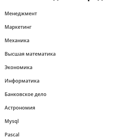
Менеджмент
Маркетинг
Механика
Высшая математика
Экономика
Информатика
Банковское дело
Астрономия
Mysql
Pascal