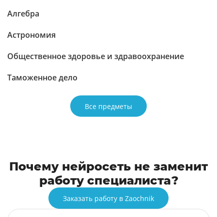
Алгебра
Астрономия
Общественное здоровье и здравоохранение
Таможенное дело
Все предметы
Почему нейросеть не заменит
работу специалиста?
Заказать работу в Zaochnik