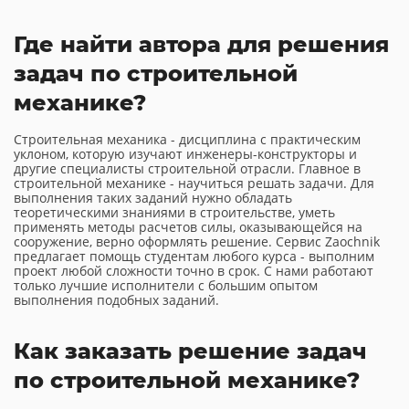
Где найти автора для решения
задач по строительной
механике?
Строительная механика - дисциплина с практическим
уклоном, которую изучают инженеры-конструкторы и
другие специалисты строительной отрасли. Главное в
строительной механике - научиться решать задачи. Для
выполнения таких заданий нужно обладать
теоретическими знаниями в строительстве, уметь
применять методы расчетов силы, оказывающейся на
сооружение, верно оформлять решение. Сервис Zaochnik
предлагает помощь студентам любого курса - выполним
проект любой сложности точно в срок. С нами работают
только лучшие исполнители с большим опытом
выполнения подобных заданий.
Как заказать решение задач
по строительной механике?