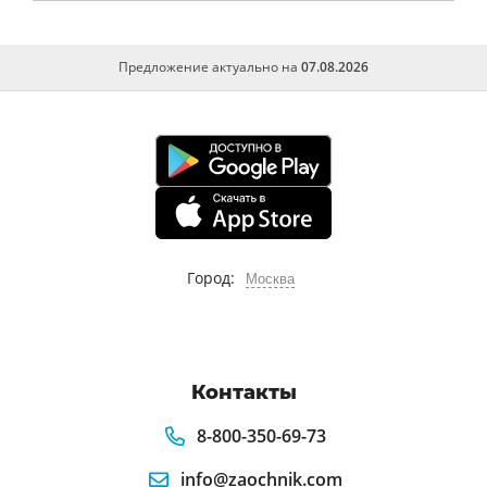
Предложение актуально на
07.08.2026
Город:
Москва
Контакты
8-800-350-69-73
info@zaochnik.com