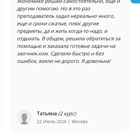
экономике решаю самостоятельно, еще и
другим помогаю. Но в это раз
преподаватель задал нереально много,
еще и сроки сжатые, плюс другие
предметы, да и жить когда-то надо, и
отдыхать. В общем, решила обратиться за
помощью и заказала готовые задачи на
заочник.ком. Сделали быстро и без
ошибок, взяли не дорого. Я довольна!
Татьяна
(2 курс)
22 Июль 2026
| Москва