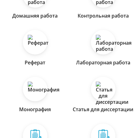
Домашняя работа
Контрольная работа
Реферат
Лабораторная работа
Монография
Статья для диссертации