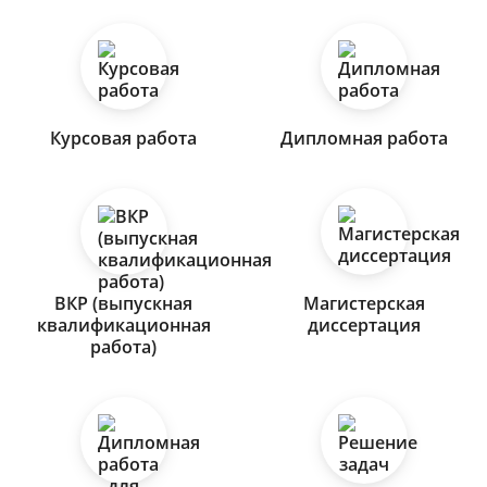
Курсовая работа
Дипломная работа
ВКР (выпускная
Магистерская
квалификационная
диссертация
работа)