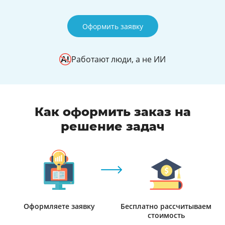
Оформить заявку
Работают люди, а не ИИ
Как оформить заказ на
решение задач
Оформляете заявку
Бесплатно рассчитываем
стоимость