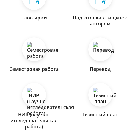
Глоссарий
Подготовка к защите с
автором
Семестровая работа
Перевод
НИР (научно-
Тезисный план
исследовательская
работа)