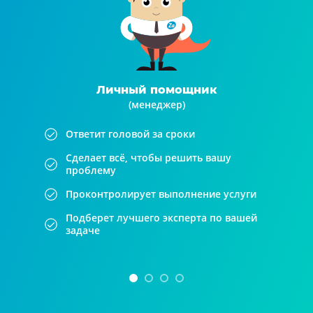
Личный помощник
(менеджер)
Ответит головой за сроки
Сделает всё, чтобы решить вашу
проблему
Проконтролирует выполнение услуги
Подберет лучшего эксперта по вашей
задаче