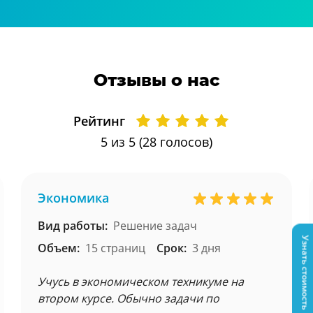
Отзывы о нас
Рейтинг
5
из 5 (
28
голосов)
Экономика
Вид работы:
Решение задач
Узнать стоимость
Объем:
15 страниц
Срок:
3 дня
Учусь в экономическом техникуме на
втором курсе. Обычно задачи по