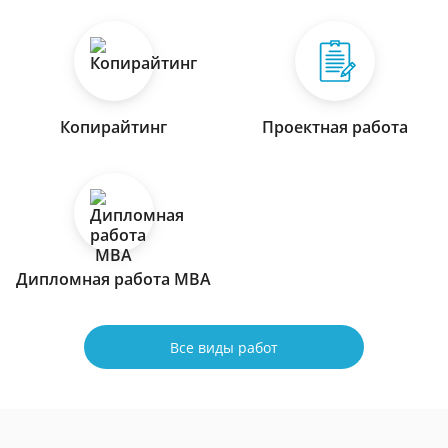
Копирайтинг
Проектная работа
Дипломная работа МВА
Все виды работ