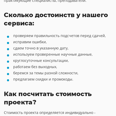
практикующие специалисты, преподаватели.
Сколько достоинств у нашего
сервиса:
проверяем правильность подсчетов перед сдачей,
исправим ошибки,
сдаем точно в указанную дату,
используем проверенные научные данные,
круглосуточные консультации,
работаем без выходных,
беремся за темы разной сложности,
предлагаем скидки и промокоды.
Как посчитать стоимость
проекта?
Стоимость проекта определяется индивидуально -