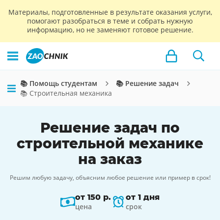
Материалы, подготовленные в результате оказания услуги,
помогают разобраться в теме и собрать нужную
информацию, но не заменяют готовое решение.
📚 Помощь студентам
📚 Решение задач
📚 Строительная механика
Решение задач по
строительной механике
на заказ
Решим любую задачу, объясним любое решение или пример в срок!
от 150 р.
от 1 дня
цена
срок