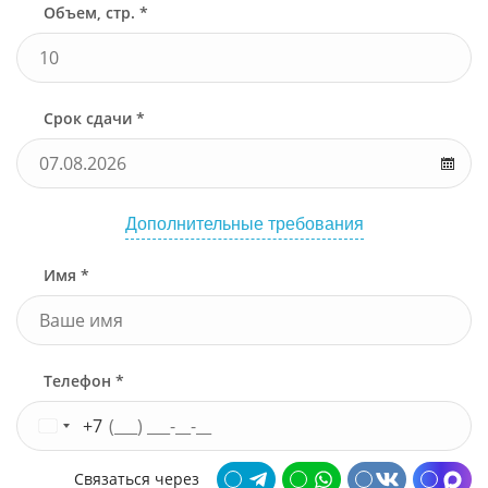
Объем, стр. *
Срок сдачи *
Дополнительные требования
Имя *
Телефон *
+7
Связаться через