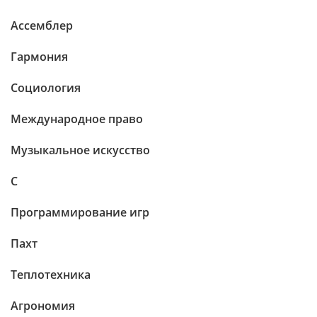
Ассемблер
Гармония
Социология
Международное право
Музыкальное искусство
C
Программирование игр
Пахт
Теплотехника
Агрономия