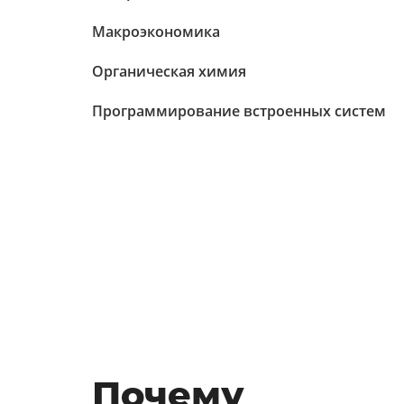
Макроэкономика
Органическая химия
Программирование встроенных систем
Почему