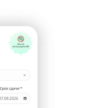
Срок сдачи *