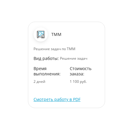
ТММ
Решение задач по ТММ
Вид работы:
Решение задач
Время
Стоимость
выполнения:
заказа:
2 дней
1 100 руб.
Смотреть работу в PDF