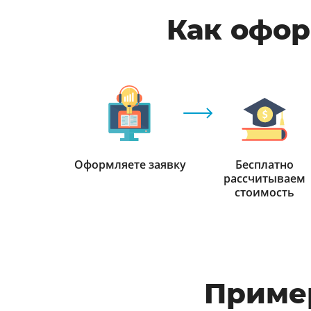
Как офор
Оформляете заявку
Бесплатно
рассчитываем
стоимость
Приме