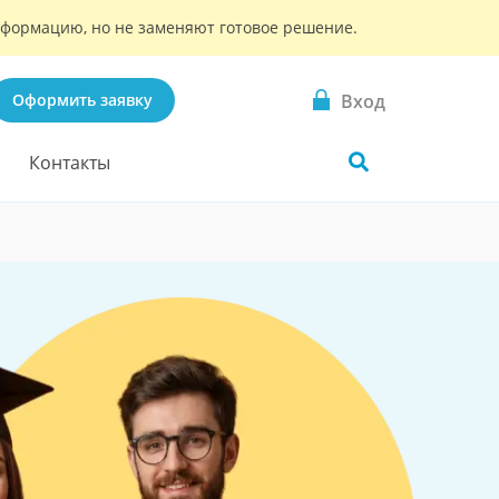
информацию, но не заменяют готовое решение.
Вход
Оформить заявку
Контакты