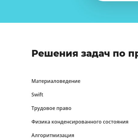
Решения задач по 
Материаловедение
Swift
Трудовое право
Физика конденсированного состояния
Алгоритмизация