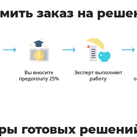
мить заказ на реше
Вы вносите
Эксперт выполняет
предоплату 25%
работу
о
ры готовых решений