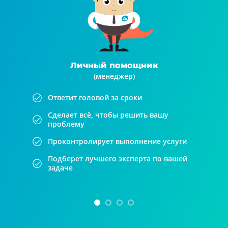
Личный помощник
(менеджер)
Ответит головой за сроки
Сделает всё, чтобы решить вашу
проблему
Проконтролирует выполнение услуги
Подберет лучшего эксперта по вашей
задаче