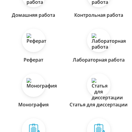
Домашняя работа
Контрольная работа
Реферат
Лабораторная работа
Монография
Статья для диссертации