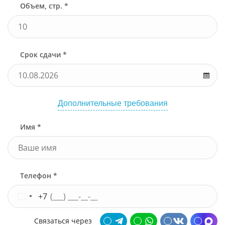
Объем, стр. *
Срок сдачи *
Дополнительные требования
Имя *
Телефон *
+7
Связаться через