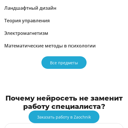
Ландшафтный дизайн
Теория управления
Электромагнетизм
Математические методы в психологии
Все предметы
Почему нейросеть не заменит
работу специалиста?
Заказать работу в Zaochnik