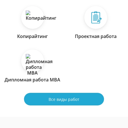
Копирайтинг
Проектная работа
Дипломная работа МВА
Все виды работ