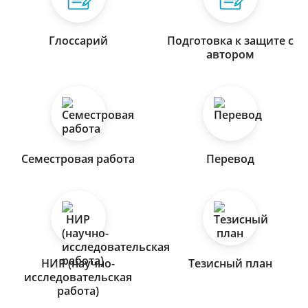
Глоссарий
Подготовка к защите с
автором
Семестровая работа
Перевод
НИР (научно-
Тезисный план
исследовательская
работа)