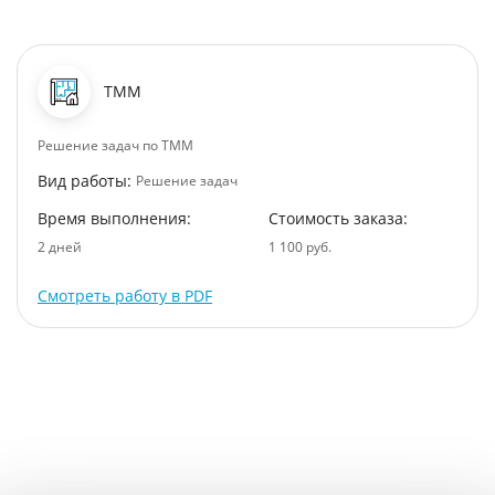
ТММ
Решение задач по ТММ
Вид работы:
Решение задач
Время выполнения:
Стоимость заказа:
2 дней
1 100 руб.
Смотреть работу в PDF