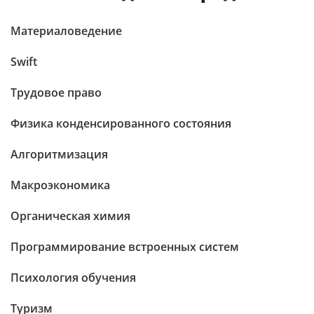
Материаловедение
Swift
Трудовое право
Физика конденсированного состояния
Алгоритмизация
Макроэкономика
Органическая химия
Программирование встроенных систем
Психология обучения
Туризм