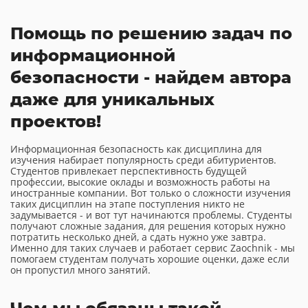
Помощь по решению задач по
информационной
безопасности - найдем автора
даже для уникальных
проектов!
Информационная безопасность как дисциплина для
изучения набирает популярность среди абитуриентов.
Студентов привлекает перспективность будущей
профессии, высокие оклады и возможность работы на
иностранные компании. Вот только о сложности изучения
таких дисциплин на этапе поступления никто не
задумывается - и вот тут начинаются проблемы. Студенты
получают сложные задания, для решения которых нужно
потратить несколько дней, а сдать нужно уже завтра.
Именно для таких случаев и работает сервис Zaochnik - мы
помогаем студентам получать хорошие оценки, даже если
он пропустил много занятий.