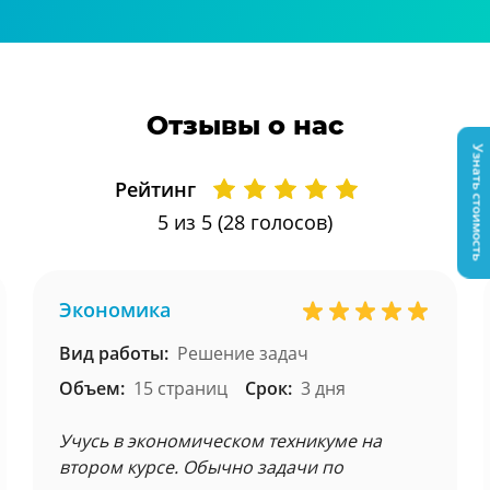
Отзывы о нас
Узнать стоимость
Рейтинг
5
из 5 (
28
голосов)
Экономика
Вид работы:
Решение задач
Объем:
15 страниц
Срок:
3 дня
Учусь в экономическом техникуме на
втором курсе. Обычно задачи по