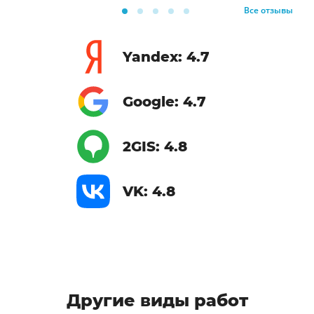
Все отзывы
Yandex: 4.7
Google: 4.7
2GIS: 4.8
VK: 4.8
Другие виды работ