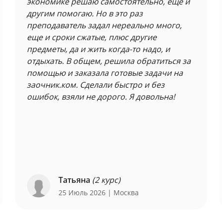
экономике решаю самостоятельно, еще и
другим помогаю. Но в это раз
преподаватель задал нереально много,
еще и сроки сжатые, плюс другие
предметы, да и жить когда-то надо, и
отдыхать. В общем, решила обратиться за
помощью и заказала готовые задачи на
заочник.ком. Сделали быстро и без
ошибок, взяли не дорого. Я довольна!
Татьяна
(2 курс)
25 Июль 2026
| Москва