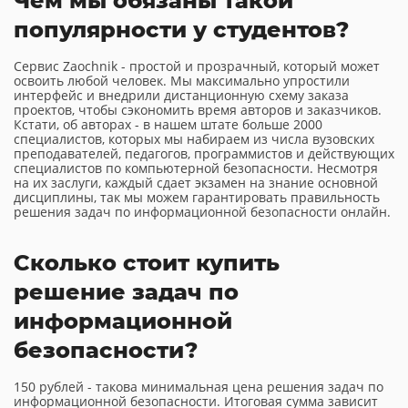
Чем мы обязаны такой
популярности у студентов?
Сервис Zaochnik - простой и прозрачный, который может
освоить любой человек. Мы максимально упростили
интерфейс и внедрили дистанционную схему заказа
проектов, чтобы сэкономить время авторов и заказчиков.
Кстати, об авторах - в нашем штате больше 2000
специалистов, которых мы набираем из числа вузовских
преподавателей, педагогов, программистов и действующих
специалистов по компьютерной безопасности. Несмотря
на их заслуги, каждый сдает экзамен на знание основной
дисциплины, так мы можем гарантировать правильность
решения задач по информационной безопасности онлайн.
Сколько стоит купить
решение задач по
информационной
безопасности?
150 рублей - такова минимальная цена решения задач по
информационной безопасности. Итоговая сумма зависит