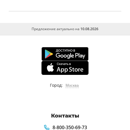
Информационная безопасность
Предложение актуально на
10.08.2026
Город:
Москва
Контакты
8-800-350-69-73