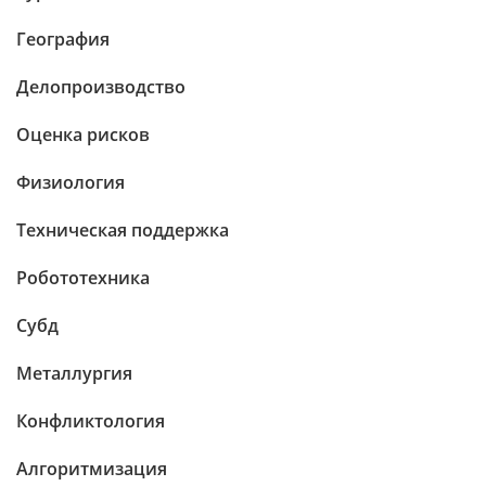
География
Делопроизводство
Оценка рисков
Физиология
Техническая поддержка
Робототехника
Субд
Металлургия
Конфликтология
Алгоритмизация