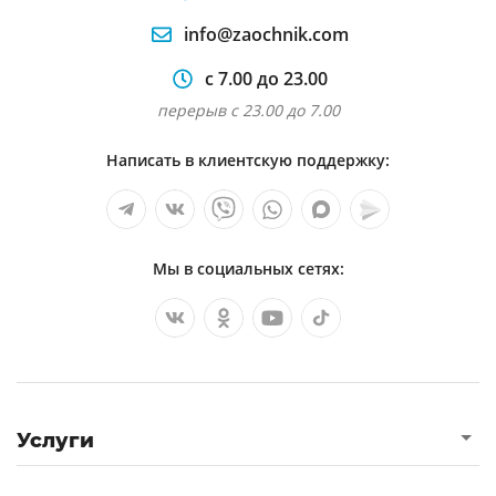
info@zaochnik.com
с 7.00 до 23.00
перерыв с 23.00 до 7.00
Написать в клиентскую поддержку:
Мы в социальных сетях:
Услуги