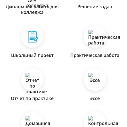
Дипломная работа для
Решение задач
колледжа
Школьный проект
Практическая работа
Отчет по практике
Эссе