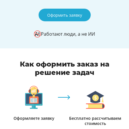
Оформить заявку
Работают люди, а не ИИ
Как оформить заказ на
решение задач
Оформляете заявку
Бесплатно рассчитываем
стоимость