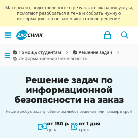
Материалы, подготовленные в результате оказания услуги,
помогают разобраться в теме и собрать нужную
информацию, но не заменяют готовое решение.
📚 Помощь студентам
📚 Решение задач
📚 Информационная безопасность
Решение задач по
информационной
безопасности на заказ
Решим любую задачу, объясним любое решение или пример в срок!
от 150 р.
от 1 дня
цена
срок