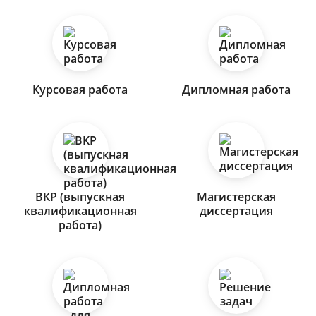
Курсовая работа
Дипломная работа
ВКР (выпускная
Магистерская
квалификационная
диссертация
работа)