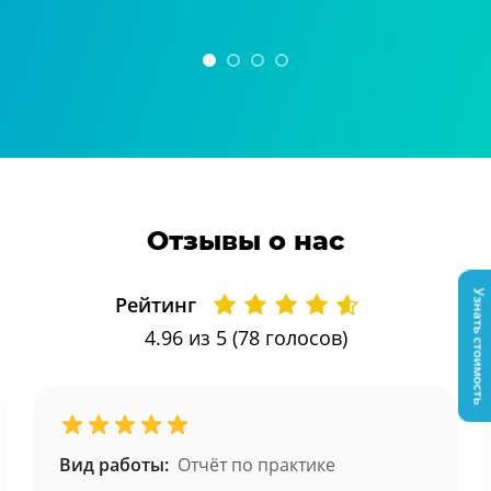
Отзывы о нас
Узнать стоимость
Рейтинг
4.96
из 5 (
78
голосов)
Вид работы:
Отчёт по практике