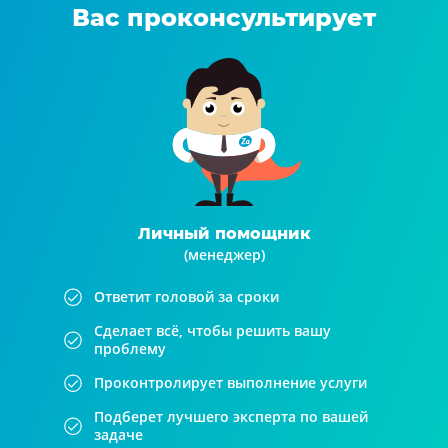
Вас проконсультирует
Личный помощник
(менеджер)
Ответит головой за сроки
Сделает всё, чтобы решить вашу
проблему
Проконтролирует выполнение услуги
Подберет лучшего эксперта по вашей
задаче