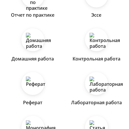
Отчет по практике
Эссе
Домашняя работа
Контрольная работа
Реферат
Лабораторная работа