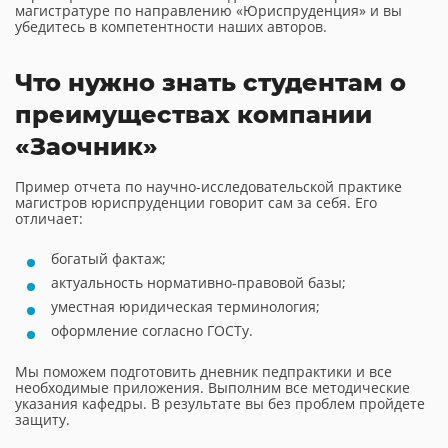
магистратуре по направлению «Юриспруденция» и вы
убедитесь в компетентности наших авторов.
Что нужно знать студентам о
преимуществах компании
«Заочник»
Пример отчета по научно-исследовательской практике
магистров юриспруденции говорит сам за себя. Его
отличает:
богатый фактаж;
актуальность нормативно-правовой базы;
уместная юридическая терминология;
оформление согласно ГОСТу.
Мы поможем подготовить дневник педпрактики и все
необходимые приложения. Выполним все методические
указания кафедры. В результате вы без проблем пройдете
защиту.