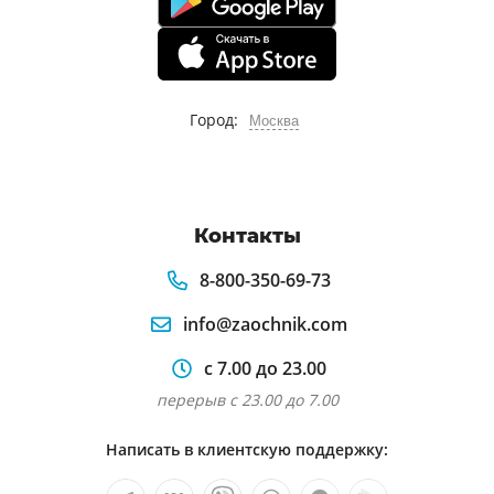
Город:
Москва
Контакты
8-800-350-69-73
info@zaochnik.com
с 7.00 до 23.00
перерыв с 23.00 до 7.00
Написать в клиентскую поддержку: