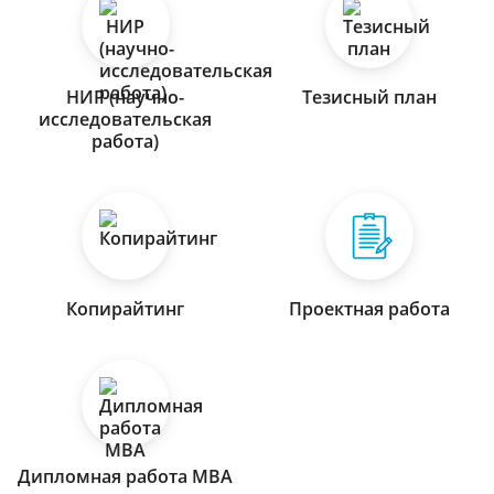
НИР (научно-
Тезисный план
исследовательская
работа)
Копирайтинг
Проектная работа
Дипломная работа МВА