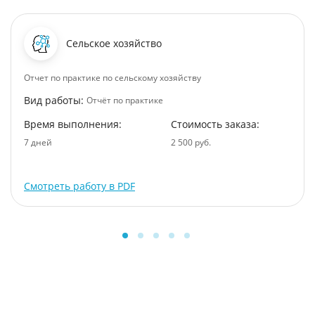
Сельское хозяйство
Отчет по практике по сельскому хозяйству
Вид работы:
Отчёт по практике
Время выполнения:
Стоимость заказа:
7 дней
2 500 руб.
Смотреть работу в PDF