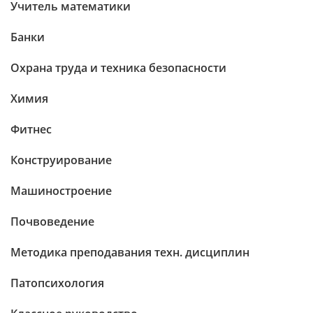
Учитель математики
Банки
Охрана труда и техника безопасности
Химия
Фитнес
Конструирование
Машиностроение
Почвоведение
Методика преподавания техн. дисциплин
Патопсихология