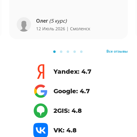
Олег
(5 курс)
12 Июль 2026
| Смоленск
Все отзывы
Yandex: 4.7
Google: 4.7
2GIS: 4.8
VK: 4.8