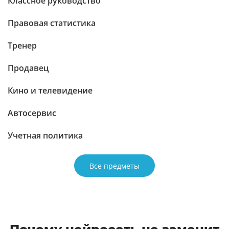
Классное руководство
Правовая статистика
Тренер
Продавец
Кино и телевидение
Автосервис
Учетная политика
Все предметы