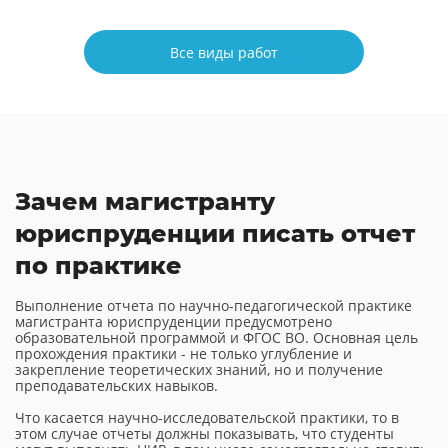
Все виды работ
Зачем магистранту
юриспруденции писать отчет
по практике
Выполнение отчета по научно-педагогической практике
магистранта юриспруденции предусмотрено
образовательной программой и ФГОС ВО. Основная цель
прохождения практики - не только углубление и
закрепление теоретических знаний, но и получение
преподавательских навыков.
Что касается научно-исследовательской практики, то в
этом случае отчеты должны показывать, что студенты