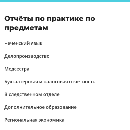
Отчёты по практике по
предметам
Чеченский язык
Делопроизводство
Медсестра
Бухгалтерская и налоговая отчетность
В следственном отделе
Дополнительное образование
Региональная экономика