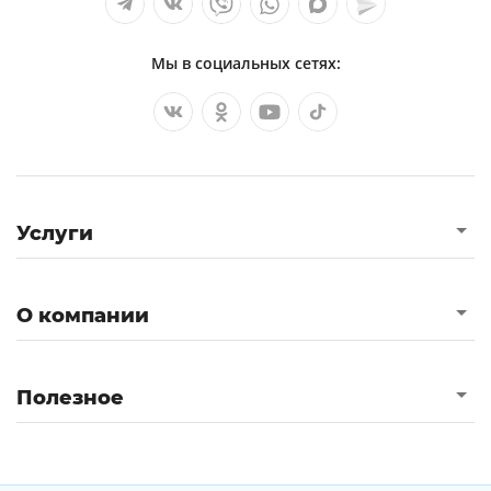
Мы в социальных сетях:
Услуги
О компании
Полезное