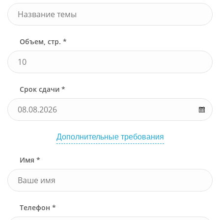
Объем, стр. *
Срок сдачи *
Дополнительные требования
Имя *
Телефон *