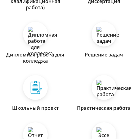
квалификационная
диссертация
работа)
Дипломная работа для
Решение задач
колледжа
Школьный проект
Практическая работа