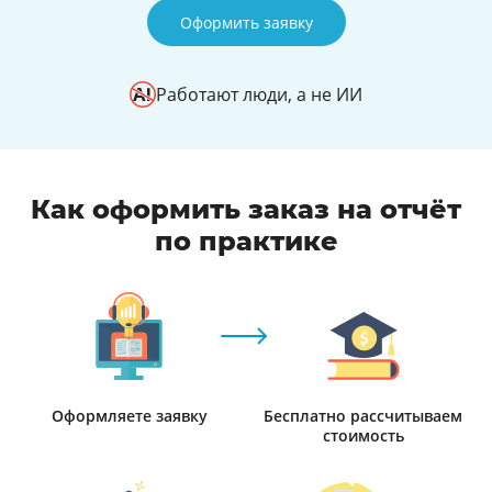
Оформить заявку
Работают люди, а не ИИ
Как оформить заказ на отчёт
по практике
Оформляете заявку
Бесплатно рассчитываем
стоимость