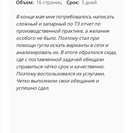
Объем:
16 страниц
Срок:
5 дней
В конце мая мне потребовалось написать
сложный и запарный по ТЗ отчет по
производственной практике, а желания
особого не было. Поэтому стал при
помощи гугла искать варианты в сети и
анализировать их. В итоге обратился сюда,
где с поставленной задачей обещали
справиться чётко срок и качественно.
Поэтому воспользовался их услугами.
Четко выполнили свои обещания и
успешно сдал.