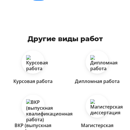
Другие виды работ
Курсовая работа
Дипломная работа
ВКР (выпускная
Магистерская