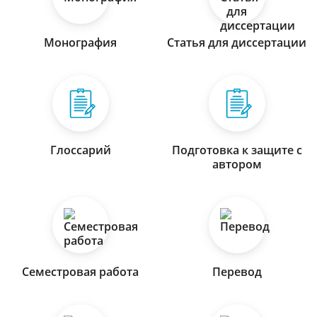
Монография
Статья для диссертации
Глоссарий
Подготовка к защите с
автором
Семестровая работа
Перевод