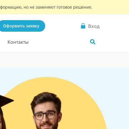
информацию, но не заменяют готовое решение.
Вход
Оформить заявку
Контакты