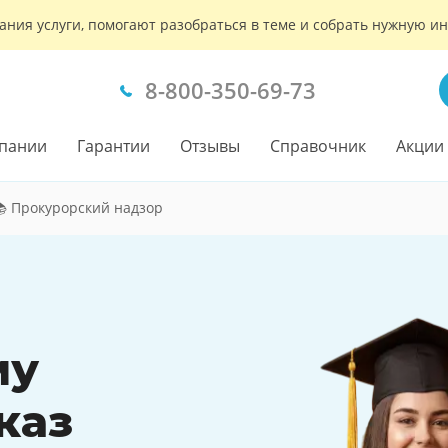
ания услуги, помогают разобраться в теме и собрать нужную 
8-800-350-69-73
пании
Гарантии
Отзывы
Справочник
Акции
 Прокурорский надзор
му
каз