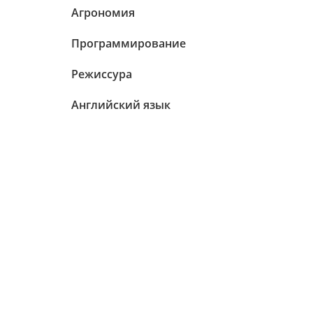
Агрономия
Программирование
Режиссура
Английский язык