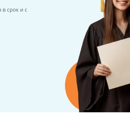
в срок и с