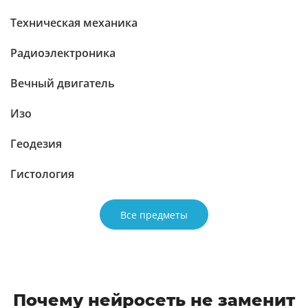
Техническая механика
Радиоэлектроника
Вечный двигатель
Изо
Геодезия
Гистология
Все предметы
Почему нейросеть не заменит