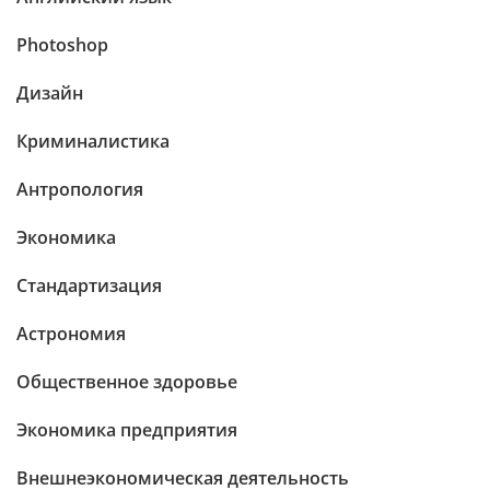
Photoshop
Дизайн
Криминалистика
Антропология
Экономика
Стандартизация
Астрономия
Общественное здоровье
Экономика предприятия
Внешнеэкономическая деятельность