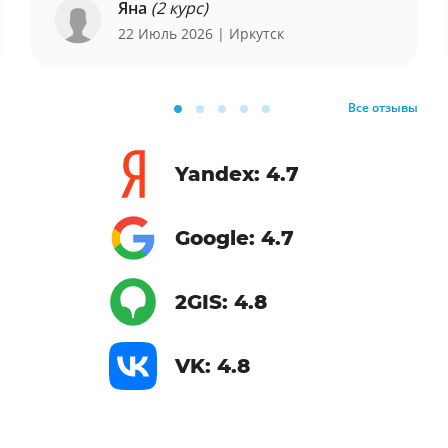
Яна
(2 курс)
22 Июль 2026
| Иркутск
Все отзывы
Yandex: 4.7
Google: 4.7
2GIS: 4.8
VK: 4.8