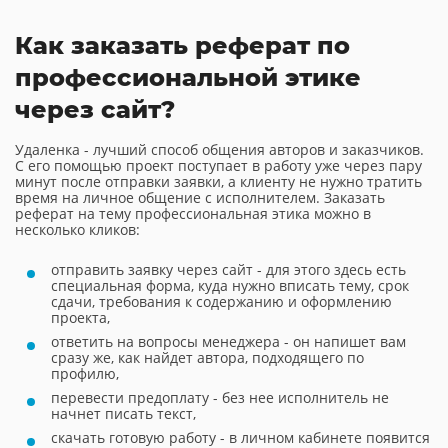
Как заказать реферат по
профессиональной этике
через сайт?
Удаленка - лучший способ общения авторов и заказчиков.
С его помощью проект поступает в работу уже через пару
минут после отправки заявки, а клиенту не нужно тратить
время на личное общение с исполнителем. Заказать
реферат на тему профессиональная этика можно в
несколько кликов:
отправить заявку через сайт - для этого здесь есть
специальная форма, куда нужно вписать тему, срок
сдачи, требования к содержанию и оформлению
проекта,
ответить на вопросы менеджера - он напишет вам
сразу же, как найдет автора, подходящего по
профилю,
перевести предоплату - без нее исполнитель не
начнет писать текст,
скачать готовую работу - в личном кабинете появится