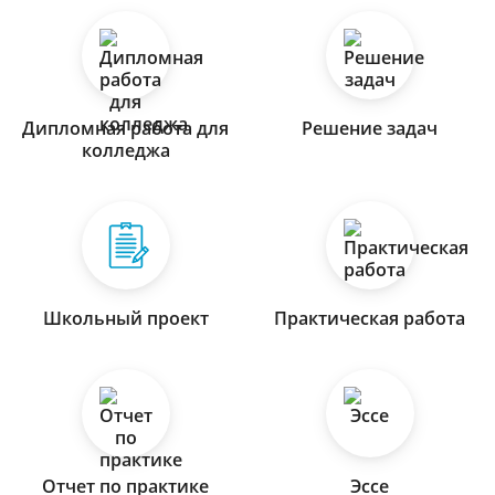
Дипломная работа для
Решение задач
колледжа
Школьный проект
Практическая работа
Отчет по практике
Эссе