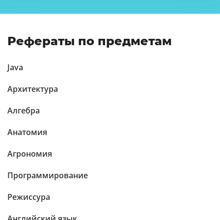
Рефераты по предметам
Java
Архитектура
Алгебра
Анатомия
Агрономия
Программирование
Режиссура
Английский язык