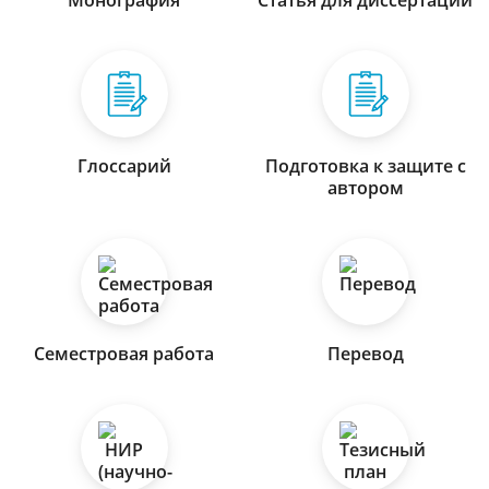
Монография
Статья для диссертации
Глоссарий
Подготовка к защите с
автором
Семестровая работа
Перевод