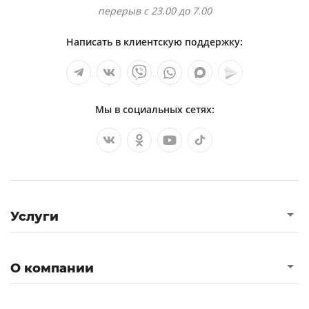
перерыв с 23.00 до 7.00
Написать в клиентскую поддержку:
Мы в социальных сетях:
Услуги
О компании