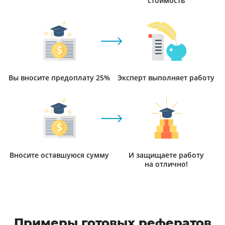
стоимость
Вы вносите предоплату 25%
Эксперт выполняет работу
Вносите оставшуюся сумму
И защищаете работу
на отлично!
Примеры готовых рефератов