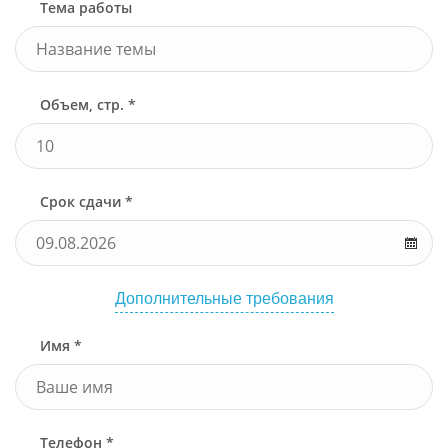
Тема работы
Объем, стр. *
Срок сдачи *
Дополнительные требования
Имя *
Телефон *