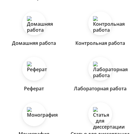
Домашняя работа
Контрольная работа
Реферат
Лабораторная работа