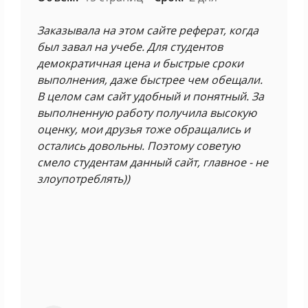
Заказывала на этом сайте реферат, когда
был завал на учебе. Для студентов
демократичная цена и быстрые сроки
выполнения, даже быстрее чем обещали.
В целом сам сайт удобный и понятный. За
выполненную работу получила высокую
оценку, мои друзья тоже обращались и
остались довольны. Поэтому советую
смело студентам данный сайт, главное - не
злоупотреблять))