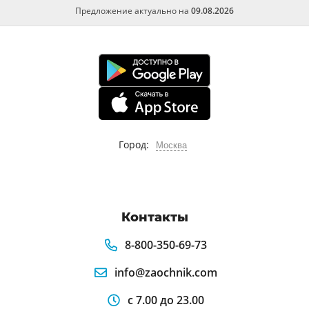
Предложение актуально на
09.08.2026
Город:
Москва
Контакты
8-800-350-69-73
info@zaochnik.com
с 7.00 до 23.00