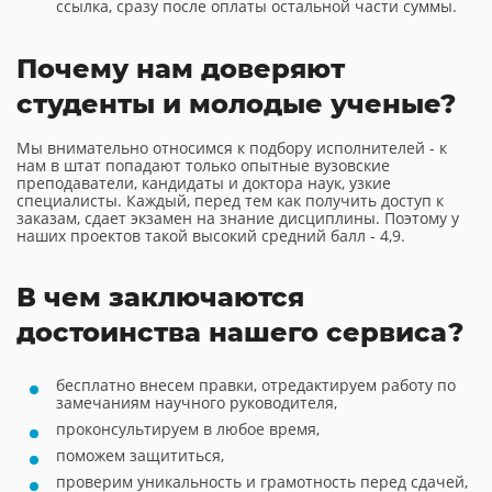
ссылка, сразу после оплаты остальной части суммы.
Почему нам доверяют
студенты и молодые ученые?
Мы внимательно относимся к подбору исполнителей - к
нам в штат попадают только опытные вузовские
преподаватели, кандидаты и доктора наук, узкие
специалисты. Каждый, перед тем как получить доступ к
заказам, сдает экзамен на знание дисциплины. Поэтому у
наших проектов такой высокий средний балл - 4,9.
В чем заключаются
достоинства нашего сервиса?
бесплатно внесем правки, отредактируем работу по
замечаниям научного руководителя,
проконсультируем в любое время,
поможем защититься,
проверим уникальность и грамотность перед сдачей,