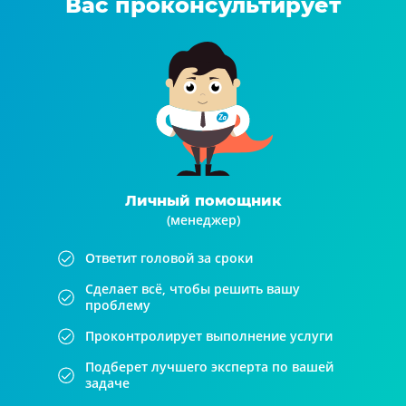
Вас проконсультирует
Личный помощник
(менеджер)
Ответит головой за сроки
Сделает всё, чтобы решить вашу
проблему
Проконтролирует выполнение услуги
Подберет лучшего эксперта по вашей
задаче