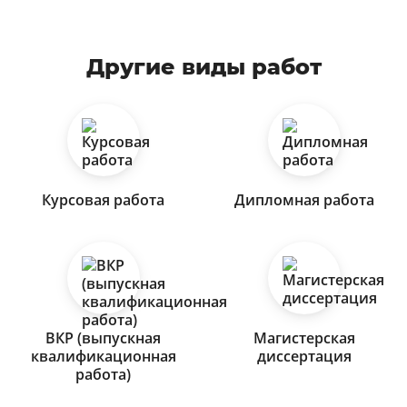
Другие виды работ
Курсовая работа
Дипломная работа
ВКР (выпускная
Магистерская
квалификационная
диссертация
работа)