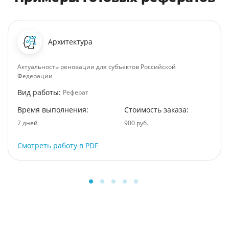
Архитектура
Актуальность реновации для субъектов Российской
Федерации
Вид работы:
Реферат
Время выполнения:
Стоимость заказа:
7 дней
900 руб.
Смотреть работу в PDF