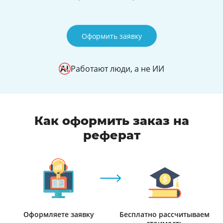
Оформить заявку
Работают люди, а не ИИ
Как оформить заказ на
реферат
Оформляете заявку
Бесплатно рассчитываем