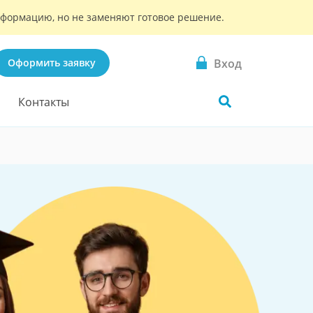
информацию, но не заменяют готовое решение.
Вход
Оформить заявку
Контакты