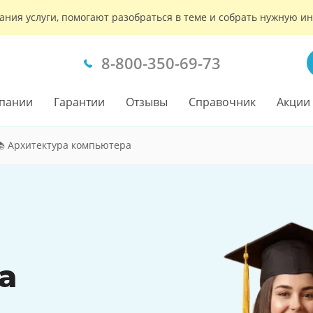
ания услуги, помогают разобраться в теме и собрать нужную 
8-800-350-69-73
пании
Гарантии
Отзывы
Справочник
Акции
 Архитектура компьютера
а