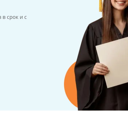
в срок и с