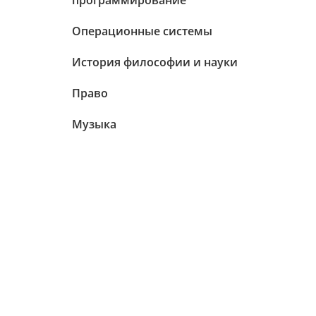
программирование
Операционные системы
История философии и науки
Право
Музыка