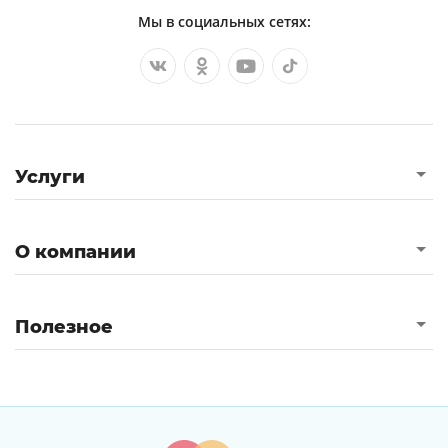
Мы в социальных сетях:
Услуги
О компании
Полезное