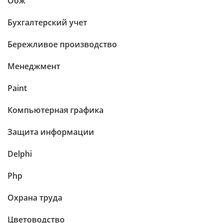
Обж
Бухгалтерский учет
Бережливое производство
Менеджмент
Paint
Компьютерная графика
Защита информации
Delphi
Php
Охрана труда
Цветоводство