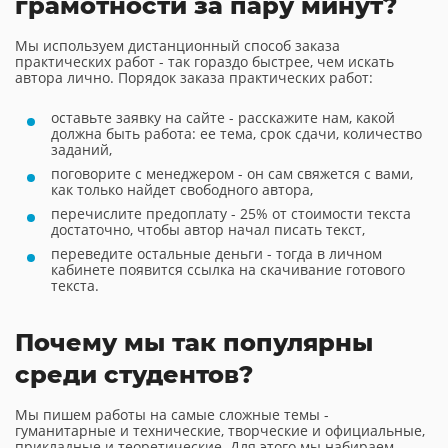
грамотности за пару минут?
Мы используем дистанционный способ заказа
практических работ - так гораздо быстрее, чем искать
автора лично. Порядок заказа практических работ:
оставьте заявку на сайте - расскажите нам, какой
должна быть работа: ее тема, срок сдачи, количество
заданий,
поговорите с менеджером - он сам свяжется с вами,
как только найдет свободного автора,
перечислите предоплату - 25% от стоимости текста
достаточно, чтобы автор начал писать текст,
переведите остальные деньги - тогда в личном
кабинете появится ссылка на скачивание готового
текста.
Почему мы так популярны
среди студентов?
Мы пишем работы на самые сложные темы -
гуманитарные и технические, творческие и официальные,
прикладные и теоретические. Для этого мы набираем