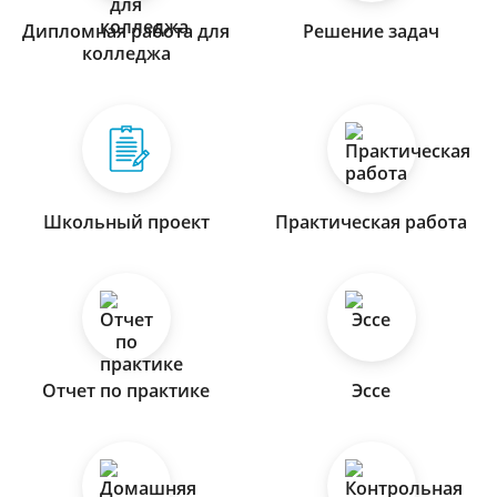
Дипломная работа для
Решение задач
колледжа
Школьный проект
Практическая работа
Отчет по практике
Эссе