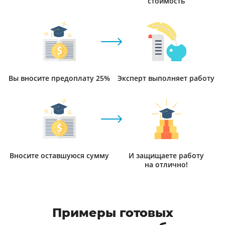
стоимость
Вы вносите предоплату 25%
Эксперт выполняет работу
Вносите оставшуюся сумму
И защищаете работу
на отлично!
Примеры готовых