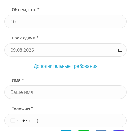
Объем, стр. *
Срок сдачи *
Дополнительные требования
Имя *
Телефон *
+7