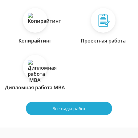
Копирайтинг
Проектная работа
Дипломная работа МВА
Все виды работ