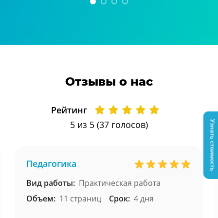
Отзывы о нас
Рейтинг
5
из 5 (
37
голосов)
Узнать стоимость
Педагогика
Вид работы:
Практическая работа
Объем:
11 страниц
Срок:
4 дня