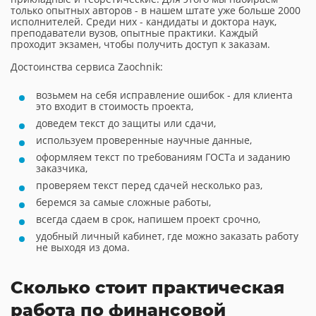
только опытных авторов - в нашем штате уже больше 2000
исполнителей. Среди них - кандидаты и доктора наук,
преподаватели вузов, опытные практики. Каждый
проходит экзамен, чтобы получить доступ к заказам.
Достоинства сервиса Zaochnik:
возьмем на себя исправление ошибок - для клиента
это входит в стоимость проекта,
доведем текст до защиты или сдачи,
используем проверенные научные данные,
оформляем текст по требованиям ГОСТа и заданию
заказчика,
проверяем текст перед сдачей несколько раз,
беремся за самые сложные работы,
всегда сдаем в срок, напишем проект срочно,
удобный личный кабинет, где можно заказать работу
не выходя из дома.
Сколько стоит практическая
работа по финансовой