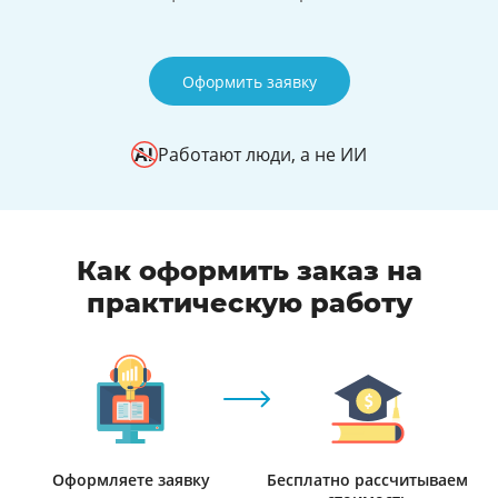
Оформить заявку
Работают люди, а не ИИ
Как оформить заказ на
практическую работу
Оформляете заявку
Бесплатно рассчитываем