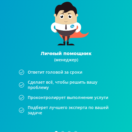
Личный помощник
(менеджер)
Ответит головой за сроки
Сделает всё, чтобы решить вашу
проблему
Проконтролирует выполнение услуги
Подберет лучшего эксперта по вашей
задаче