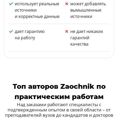
использует реальные
может добавлять
источники
вымышленные
и корректные данные
источники
дает гарантию
не дает никаких
на работу
гарантий
качества
Топ авторов Zaochnik по
практическим работам
Над заказами работают специалисты с
подтвержденным опытом в своей области – от
преподавателей вузов до кандидатов и докторов