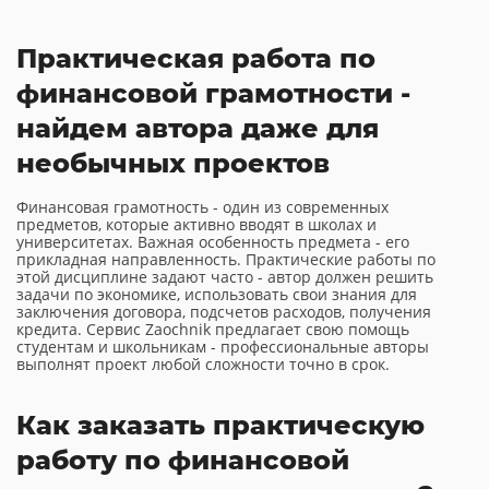
Практическая работа по
финансовой грамотности -
найдем автора даже для
необычных проектов
Финансовая грамотность - один из современных
предметов, которые активно вводят в школах и
университетах. Важная особенность предмета - его
прикладная направленность. Практические работы по
этой дисциплине задают часто - автор должен решить
задачи по экономике, использовать свои знания для
заключения договора, подсчетов расходов, получения
кредита. Сервис Zaochnik предлагает свою помощь
студентам и школьникам - профессиональные авторы
выполнят проект любой сложности точно в срок.
Как заказать практическую
работу по финансовой