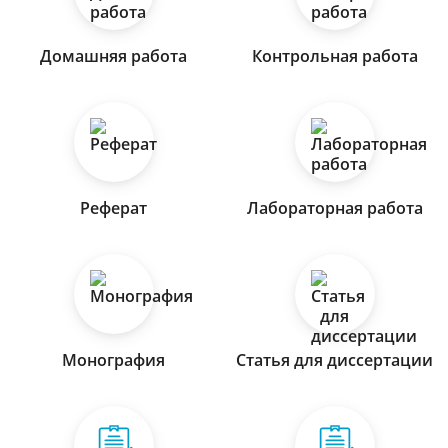
Домашняя работа
Контрольная работа
Реферат
Лабораторная работа
Монография
Статья для диссертации