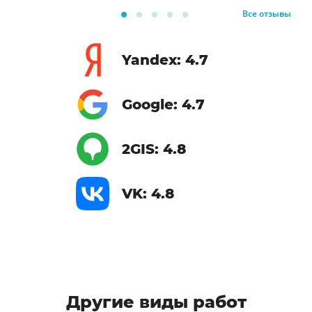
Все отзывы
Yandex: 4.7
Google: 4.7
2GIS: 4.8
VK: 4.8
Другие виды работ