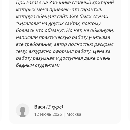
При заказе на Заочнике главный критерий
который меня привлек - это гарантия,
которую обещает сайт. Уже были случаи
"кидалова" на других сайтах, поэтому
боялась что обманут. Но нет, не обманули,
написали практическую работу учитывая
все требования, автор полностью раскрыл
тему, аккуратно оформил работу. Цена за
работу разумная и доступная даже очень
бедным студентам)
Вася
(3 курс)
12 Июль 2026
| Москва