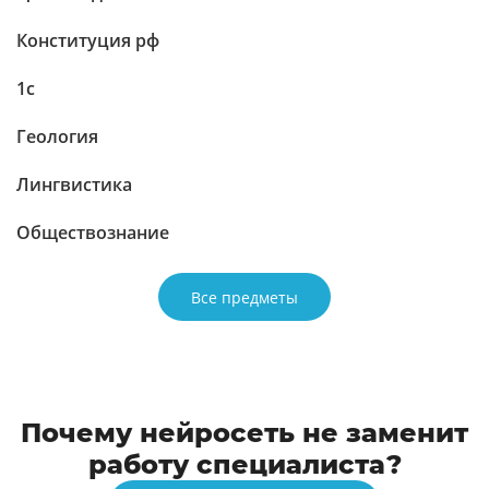
Конституция рф
1c
Геология
Лингвистика
Обществознание
Все предметы
Почему нейросеть не заменит
работу специалиста?