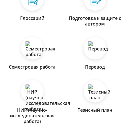
Глоссарий
Подготовка к защите с
автором
Семестровая работа
Перевод
НИР (научно-
Тезисный план
исследовательская
работа)