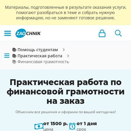
Материалы, подготовленные в результате оказания услуги,
помогают разобраться в теме и собрать нужную
информацию, но не заменяют готовое решение.
📚 Помощь студентам
📚 Практическая работа
📚 Финансовая грамотность
Практическая работа по
финансовой грамотности
на заказ
Объясним все решения и оформим по вашей методичке!
от 1500 р.
от 1 дня
цена
срок