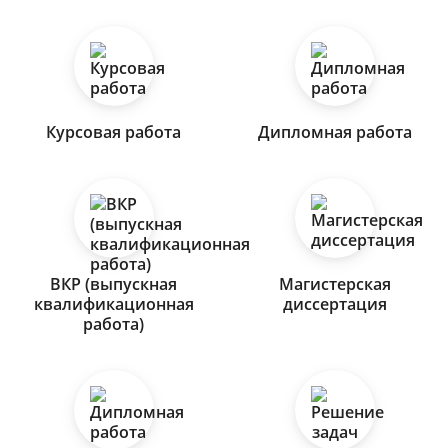
Курсовая работа
Дипломная работа
ВКР (выпускная
Магистерская
квалификационная
диссертация
работа)