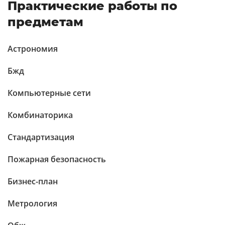
Практические работы по
предметам
Астрономия
Бжд
Компьютерные сети
Комбинаторика
Стандартизация
Пожарная безопасность
Бизнес-план
Метрология