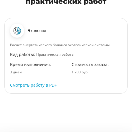
практических работ
Экология
Расчет энергетического баланса экологической системы
Вид работы:
Практическая работа
Время выполнения:
Стоимость заказа:
3 дней
1 700 руб.
Смотреть работу в PDF