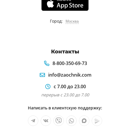
Город:
Москва
Контакты
8-800-350-69-73
info@zaochnik.com
с 7.00 до 23.00
перерыв с 23.00 до 7.00
Написать в клиентскую поддержку: