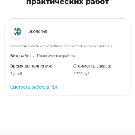
практических работ
Экология
Расчет энергетического баланса экологической системы
Вид работы:
Практическая работа
Время выполнения:
Стоимость заказа:
3 дней
1 700 руб.
Смотреть работу в PDF