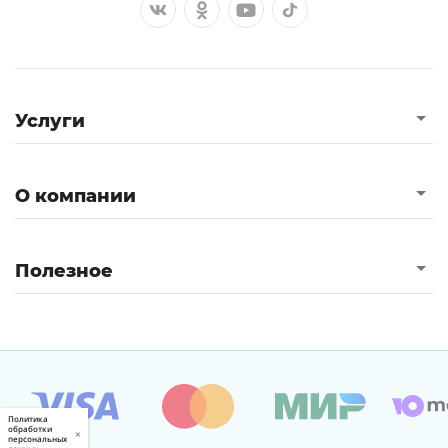
Услуги
О компании
Полезное
Политика
обработки
×
персональных