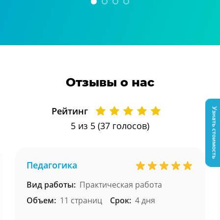
Отзывы о нас
Рейтинг
Узнать стоимость
5
из 5 (
37
голосов)
Педагогика
Вид работы:
Практическая работа
Объем:
11 страниц
Срок:
4 дня