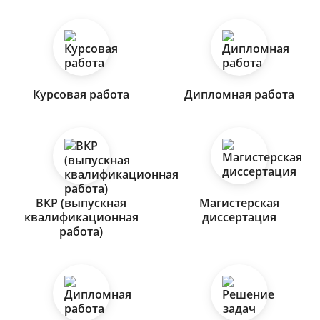
Курсовая работа
Дипломная работа
ВКР (выпускная
Магистерская
квалификационная
диссертация
работа)