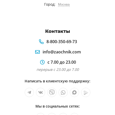
Город:
Москва
Контакты
8-800-350-69-73
info@zaochnik.com
с 7.00 до 23.00
перерыв с 23.00 до 7.00
Написать в клиентскую поддержку:
Мы в социальных сетях: