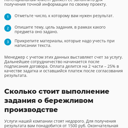
получения точной информации по своему проекту.
Отметьте число, к которому вам нужен результат.
Опишите тему, цель задания, в рамках какого
предмета оно задано.
Прикрепите материалы, которые надо учесть при
написании текста.
Менеджер с учетом этих данных выставляет счет за услугу.
Дальнейшее сотрудничество начинается после
подписания договора. Оплата делится на 2 части – 25% в
качестве задатка и оставшийся платеж после согласования
результата.
Сколько стоит выполнение
задания о бережливом
производстве
Услуги нашей компании стоят недорого. Для получения
результата вам понадобится от 1500 руб. Окончательная