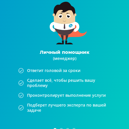
Личный помощник
(менеджер)
Ответит головой за сроки
Сделает всё, чтобы решить вашу
проблему
Проконтролирует выполнение услуги
Подберет лучшего эксперта по вашей
задаче