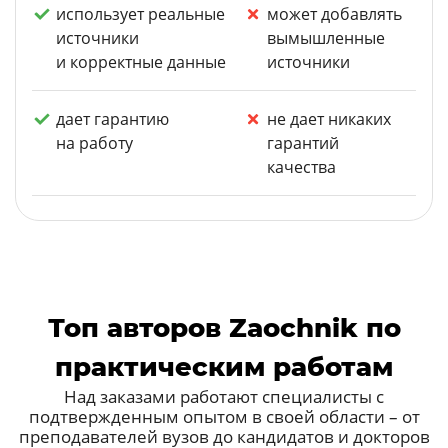
использует реальные
может добавлять
источники
вымышленные
и корректные данные
источники
дает гарантию
не дает никаких
на работу
гарантий
качества
Топ авторов Zaochnik по
практическим работам
Над заказами работают специалисты с
подтвержденным опытом в своей области – от
преподавателей вузов до кандидатов и докторов