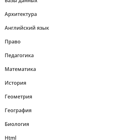
Базы данных
Архитектура
Английский язык
Право
Педагогика
Математика
История
Геометрия
География
Биология
Html