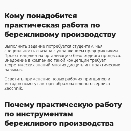
Кому понадобится
практическая работа по
бережливому производству
Выполнить задание потребуется студентам, чья
специальность связана с управлением предприятиями.
Проект нацелен на организацию безотходного процесса.
Внедрение в компанию такой концепции требует
теоретических знаний многих дисциплин, практических
навыков.
Осветить применение новых рабочих принципов и
методов помогут авторы образовательного сервиса
Zaochnik.
Почему практическую работу
по инструментам
бережливого производства