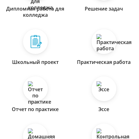
Дипломная работа для
Решение задач
колледжа
Школьный проект
Практическая работа
Отчет по практике
Эссе