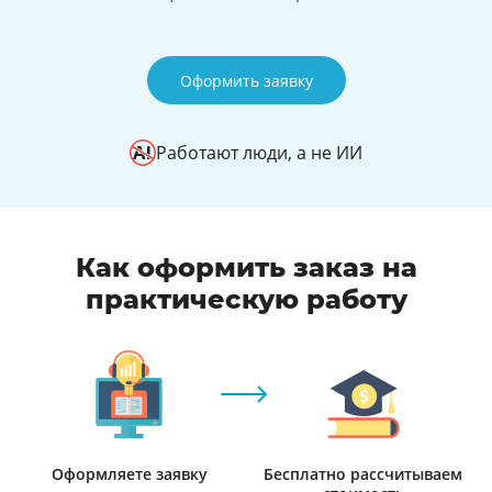
Оформить заявку
Работают люди, а не ИИ
Как оформить заказ на
практическую работу
Оформляете заявку
Бесплатно рассчитываем