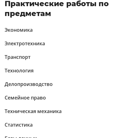
Практические работы по
предметам
Экономика
Электротехника
Транспорт
Технология
Делопроизводство
Семейное право
Техническая механика
Статистика