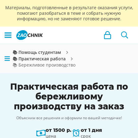
Материалы, подготовленные в результате оказания услуги,
помогают разобраться в теме и собрать нужную
информацию, но не заменяют готовое решение.
📚 Помощь студентам
📚 Практическая работа
📚 Бережливое производство
Практическая работа по
бережливому
производству на заказ
Объясним все решения и оформим по вашей методичке!
от 1500 р.
от 1 дня
цена
срок