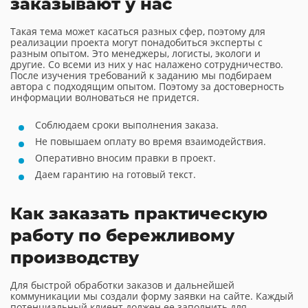
заказывают у нас
Такая тема может касаться разных сфер, поэтому для
реализации проекта могут понадобиться эксперты с
разным опытом. Это менеджеры, логисты, экологи и
другие. Со всеми из них у нас налажено сотрудничество.
После изучения требований к заданию мы подбираем
автора с подходящим опытом. Поэтому за достоверность
информации волноваться не придется.
Соблюдаем сроки выполнения заказа.
Не повышаем оплату во время взаимодействия.
Оперативно вносим правки в проект.
Даем гарантию на готовый текст.
Как заказать практическую
работу по бережливому
производству
Для быстрой обработки заказов и дальнейшей
коммуникации мы создали форму заявки на сайте. Каждый
потенциальный клиент должен ее заполнить для