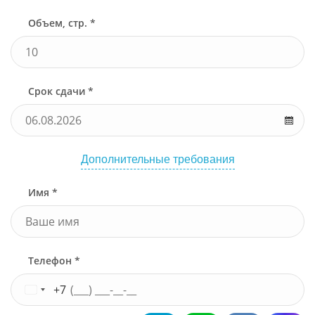
Объем, стр. *
Срок сдачи *
Дополнительные требования
Имя *
Телефон *
+7