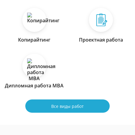
Копирайтинг
Проектная работа
Дипломная работа МВА
Все виды работ