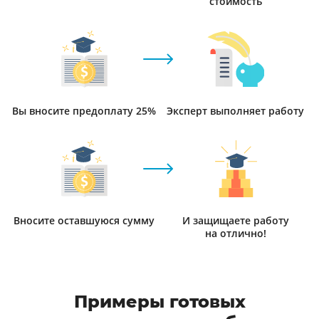
стоимость
Вы вносите предоплату 25%
Эксперт выполняет работу
Вносите оставшуюся сумму
И защищаете работу
на отлично!
Примеры готовых