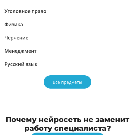
Уголовное право
Физика
Черчение
Менеджмент
Русский язык
Все предметы
Почему нейросеть не заменит
работу специалиста?