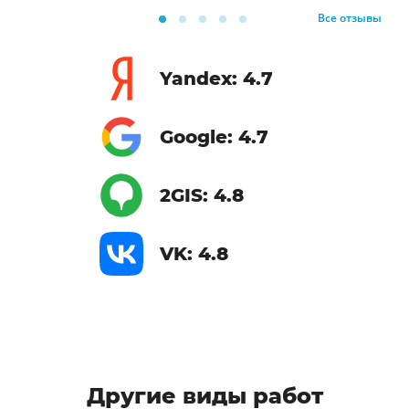
Все отзывы
Yandex: 4.7
Google: 4.7
2GIS: 4.8
VK: 4.8
Другие виды работ