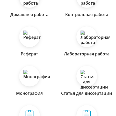
Домашняя работа
Контрольная работа
Реферат
Лабораторная работа
Монография
Статья для диссертации