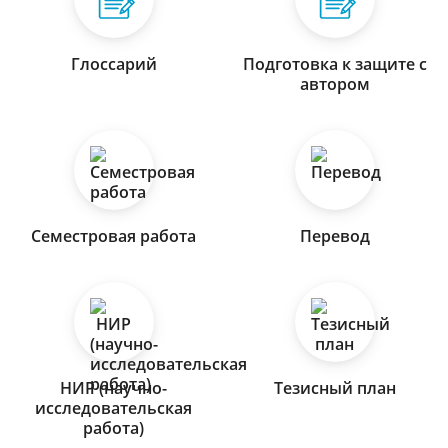
Глоссарий
Подготовка к защите с
автором
Семестровая работа
Перевод
НИР (научно-
Тезисный план
исследовательская
работа)