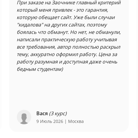
При заказе на Заочнике главный критерий
который меня привлек - это гарантия,
которую обещает сайт. Уже были случаи
"кидалова" на других сайтах, поэтому
боялась что обманут. Но нет, не обманули,
написали практическую работу учитывая
все требования, автор полностью раскрыл
тему, аккуратно оформил работу. Цена за
работу разумная и доступная даже очень
бедным студентам)
Вася
(3 курс)
9 Июль 2026
| Москва