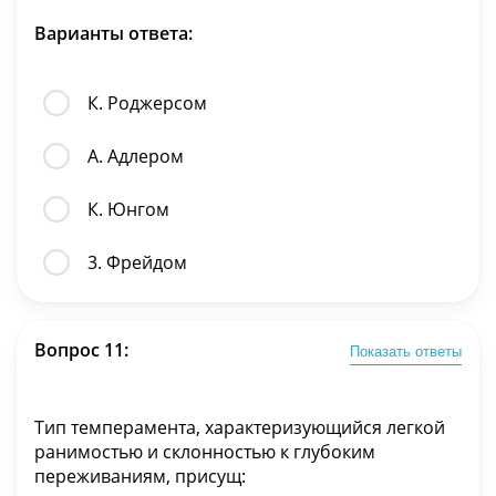
Варианты ответа:
К. Роджерсом
А. Адлером
К. Юнгом
3. Фрейдом
Вопрос 11:
Показать ответы
Тип темперамента, характеризующийся легкой
ранимостью и склонностью к глубоким
переживаниям, присущ: