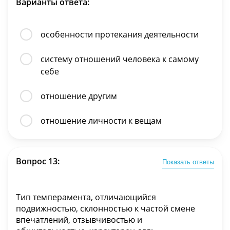
Варианты ответа:
особенности протекания деятельности
систему отношений человека к самому
себе
отношение другим
отношение личности к вещам
Вопрос 13:
Показать ответы
Тип темперамента, отличающийся
подвижностью, склонностью к частой смене
впечатлений, отзывчивостью и