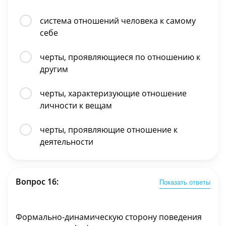
система отношений человека к самому
себе
черты, проявляющиеся по отношению к
другим
черты, характеризующие отношение
личности к вещам
черты, проявляющие отношение к
деятельности
Вопрос 16:
Показать ответы
Формально-динамическую сторону поведения