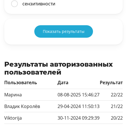
сензитивности
Показать результаты
Результаты авторизованных
пользователей
Пользователь
Дата
Результат
Марина
08-08-2025 15:46:27
22/22
Владик Королёв
29-04-2024 11:50:13
21/22
Viktorija
30-11-2024 09:29:39
20/22