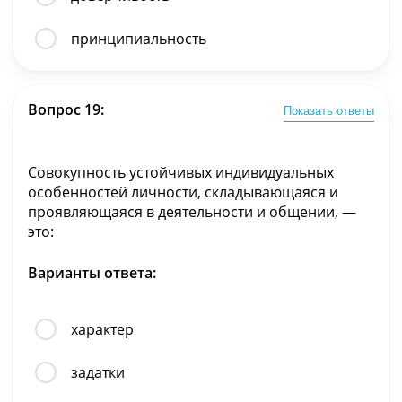
принципиальность
Вопрос 19:
Показать ответы
Совокупность устойчивых индивидуальных
особенностей личности, складывающаяся и
проявляющаяся в деятельности и общении, —
это:
Варианты ответа:
характер
задатки