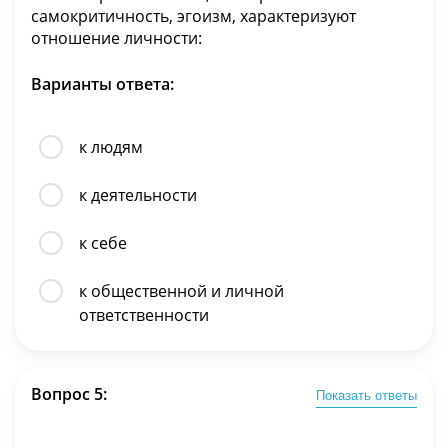
самокритичность, эгоизм, характеризуют
отношение личности:
Варианты ответа:
к людям
к деятельности
к себе
к общественной и личной
ответственности
Вопрос 5:
Показать ответы