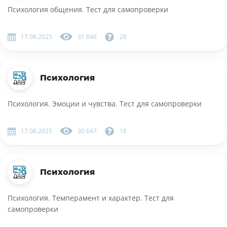
Психология общения. Тест для самопроверки
17.08.2025
31 846
28
Психология
Психология. Эмоции и чувства. Тест для самопроверки
17.08.2025
30 647
18
Психология
Психология. Темперамент и характер. Тест для
самопроверки