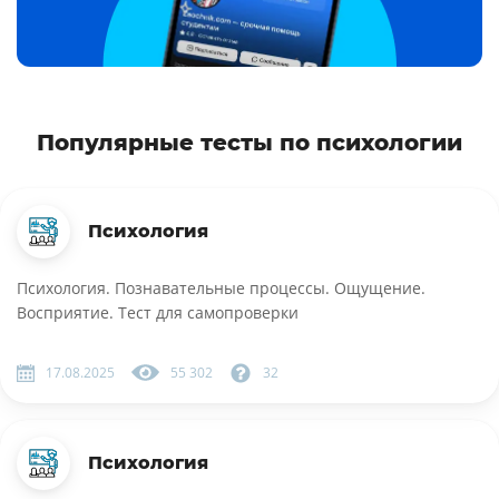
Популярные тесты по психологии
Психология
Психология. Познавательные процессы. Ощущение.
Восприятие. Тест для самопроверки
17.08.2025
55 302
32
Психология