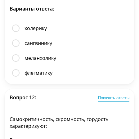
Варианты ответа:
холерику
сангвинику
меланхолику
флегматику
Вопрос 12:
Показать ответы
Самокритичность, скромность, гордость
характеризуют: