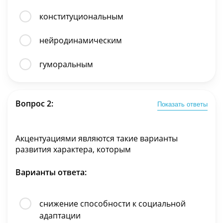
конституциональным
нейродинамическим
гуморальным
Вопрос 2:
Показать ответы
Акцентуациями являются такие варианты
развития характера, которым
Варианты ответа:
снижение способности к социальной
адаптации