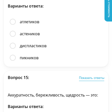
Узнать стоимость
Варианты ответа:
атлетиков
астеников
диспластиков
пикников
Вопрос 15:
Показать ответы
Аккуратность, бережливость, щедрость — это:
Варианты ответа: