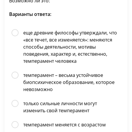
Возможно ли это:
Варианты ответа:
еще древние философы утверждали, что
«все течет, все изменяется»: меняются
способы деятельности, мотивы
поведения, характер и, естественно,
темперамент человека
темперамент – весьма устойчивое
биопсихическое образование, которое
невозможно
только сильные личности могут
изменить свой темперамент
темперамент меняется с возрастом