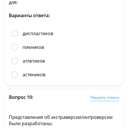
для:
Варианты ответа:
диспластиков
пикников
атлетиков
астеников
Вопрос 10:
Показать ответы
Представления об экстраверсии/интроверсии
были разработаны: