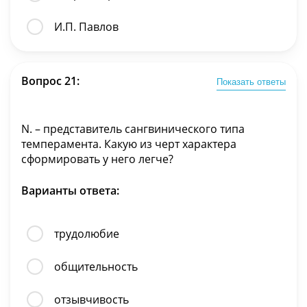
И.П. Павлов
Вопрос 21:
Показать ответы
N. – представитель сангвинического типа
темперамента. Какую из черт характера
сформировать у него легче?
Варианты ответа:
трудолюбие
общительность
отзывчивость