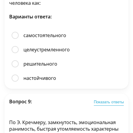
человека как:
Варианты ответа:
самостоятельного
целеустремленного
решительного
настойчивого
Вопрос 9:
Показать ответы
По Э. Кречмеру, замкнутость, эмоциональная
ранимость, быстрая утомляемость характерны