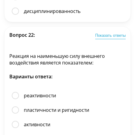
дисциплинированность
Вопрос 22:
Показать ответы
Реакция на наименьшую силу внешнего
воздействия является показателем:
Варианты ответа:
реактивности
пластичности и ригидности
активности