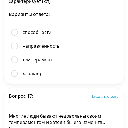
характеризует (ют):
Варианты ответа:
способности
направленность
темперамент
характер
Вопрос 17:
Показать ответы
Многие люди бывают недовольны своим
темпераментом и хотели бы его изменить.