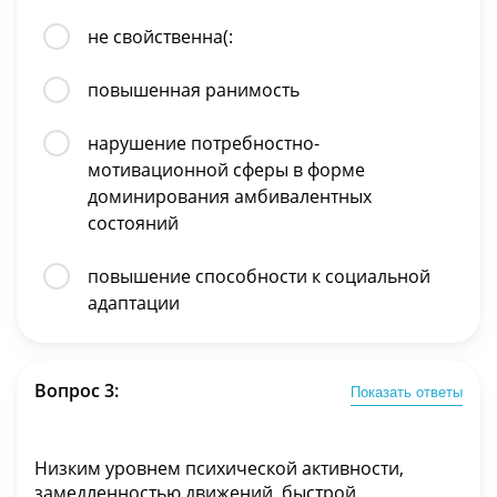
не свойственна(:
повышенная ранимость
нарушение потребностно-
мотивационной сферы в форме
доминирования амбивалентных
состояний
повышение способности к социальной
адаптации
Вопрос 3:
Показать ответы
Низким уровнем психической активности,
замедленностью движений, быстрой