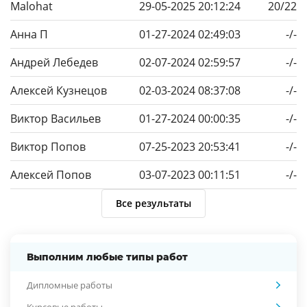
Malohat
29-05-2025 20:12:24
20/22
Анна П
01-27-2024 02:49:03
-/-
Андрей Лебедев
02-07-2024 02:59:57
-/-
Алексей Кузнецов
02-03-2024 08:37:08
-/-
Виктор Васильев
01-27-2024 00:00:35
-/-
Виктор Попов
07-25-2023 20:53:41
-/-
Алексей Попов
03-07-2023 00:11:51
-/-
Все результаты
Выполним любые типы работ
Дипломные работы
Курсовые работы