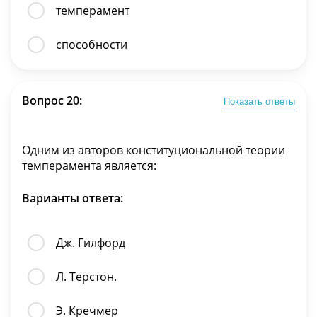
темперамент
способности
Вопрос 20:
Показать ответы
Одним из авторов конституциональной теории
темперамента является:
Варианты ответа:
Дж. Гилфорд
Л. Терстон.
Э. Кречмер