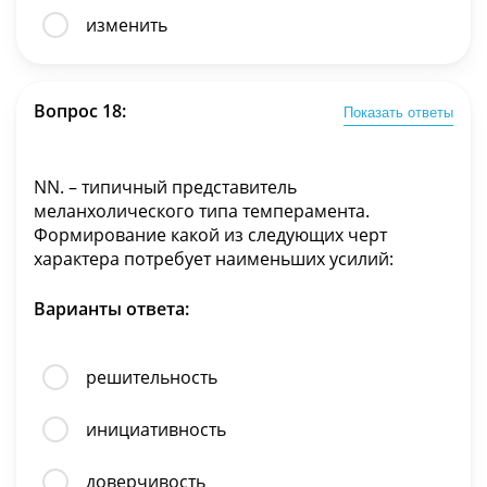
изменить
Вопрос 18:
Показать ответы
NN. – типичный представитель
меланхолического типа темперамента.
Формирование какой из следующих черт
характера потребует наименьших усилий:
Варианты ответа:
решительность
инициативность
доверчивость