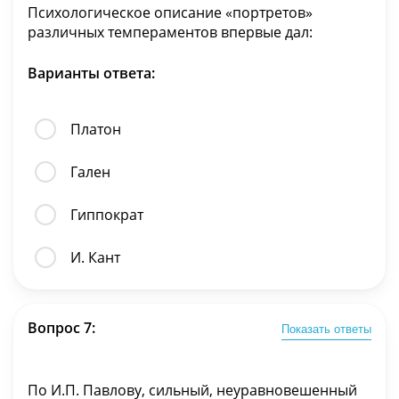
Психологическое описание «портретов»
различных темпераментов впервые дал:
Варианты ответа:
Платон
Гален
Гиппократ
И. Кант
Вопрос 7:
Показать ответы
По И.П. Павлову, сильный, неуравновешенный