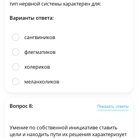
тип нервной системы характерен для:
Варианты ответа:
сангвиников
флегматиков
холериков
меланхоликов
Вопрос 8:
Показать ответы
Умение по собственной инициативе ставить
цели и находить пути их решения характеризует