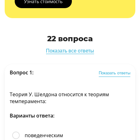
Узнать стоимость
22 вопросa
Показать все ответы
Вопрос 1:
Показать ответы
Теория У. Шелдона относится к теориям
темперамента:
Варианты ответа:
поведенческим