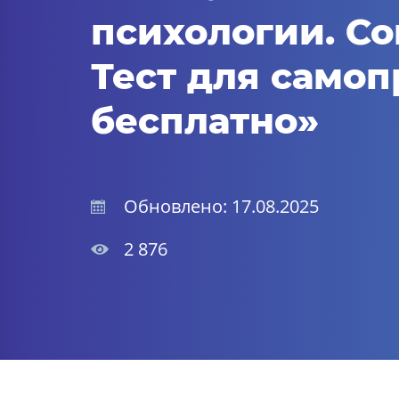
психологии. Со
Тест для самоп
бесплатно»
Обновлено: 17.08.2025
2 876