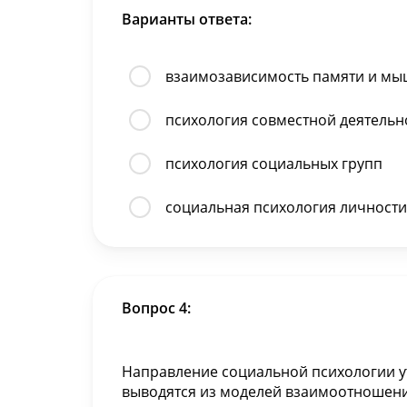
Варианты ответа:
взаимозависимость памяти и м
психология совместной деятельн
психология социальных групп
социальная психология личности
Вопрос 4:
Направление социальной психологии у
выводятся из моделей взаимоотношени