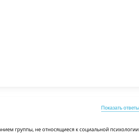
Показать ответ
нием группы, не относящиеся к социальной психологии