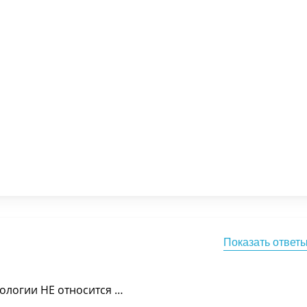
Показать ответ
ологии НЕ относится …