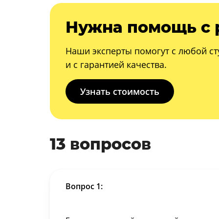
Нужна помощь с 
Наши эксперты помогут с любой ст
и с гарантией качества.
Узнать стоимость
13 вопросов
Вопрос 1: