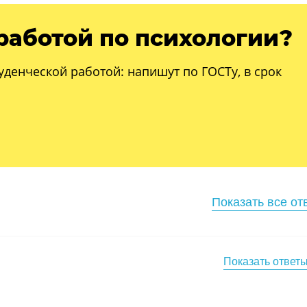
работой по психологии?
уденческой работой: напишут по ГОСТу, в срок
Показать все от
Показать ответ