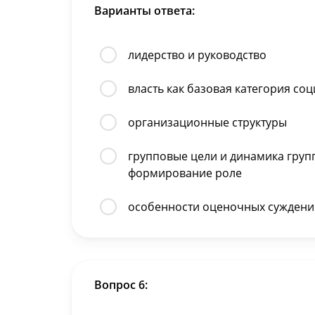
Варианты ответа:
лидерство и руководство
власть как базовая категория со
организационные структуры
групповые цели и динамика групп
формирование роле
особенности оценочных суждени
Вопрос 6: