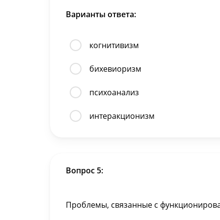
Варианты ответа:
когнитивизм
бихевиоризм
психоанализ
интеракционизм
Вопрос 5:
Проблемы, связанные с функционирова