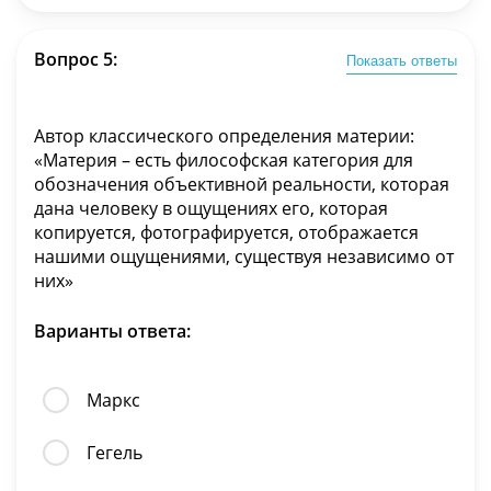
Вопрос 5:
Показать ответы
Автор классического определения материи:
«Материя – есть философская категория для
обозначения объективной реальности, которая
дана человеку в ощущениях его, которая
копируется, фотографируется, отображается
нашими ощущениями, существуя независимо от
них»
Варианты ответа:
Маркс
Гегель