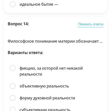
идеальное бытие —
Вопрос 14:
Показать ответы
Философское понимание материи обозначает …
Варианты ответа:
фикцию, за которой нет никакой
реальности
объективную реальность
форму духовной реальности
субъективную реальность