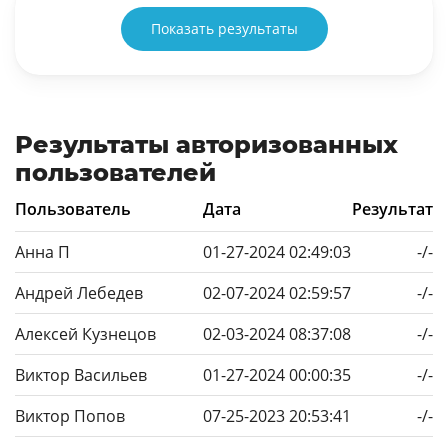
Показать результаты
Результаты авторизованных
пользователей
Пользователь
Дата
Результат
Анна П
01-27-2024 02:49:03
-/-
Андрей Лебедев
02-07-2024 02:59:57
-/-
Алексей Кузнецов
02-03-2024 08:37:08
-/-
Виктор Васильев
01-27-2024 00:00:35
-/-
Виктор Попов
07-25-2023 20:53:41
-/-