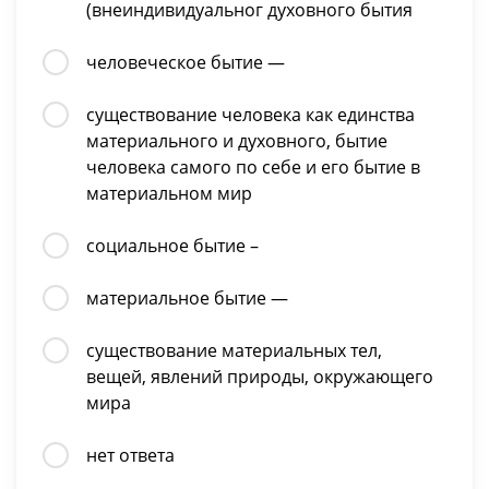
(внеиндивидуальног духовного бытия
человеческое бытие —
существование человека как единства
материального и духовного, бытие
человека самого по себе и его бытие в
материальном мир
социальное бытие –
материальное бытие —
существование материальных тел,
вещей, явлений природы, окружающего
мира
нет ответа