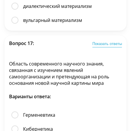
диалектический материализм
вульгарный материализм
Вопрос 17:
Показать ответы
Область современного научного знания,
связанная с изучением явлений
самоорганизации и претендующая на роль
основания новой научной картины мира
Варианты ответа:
Герменевтика
Кибернетика