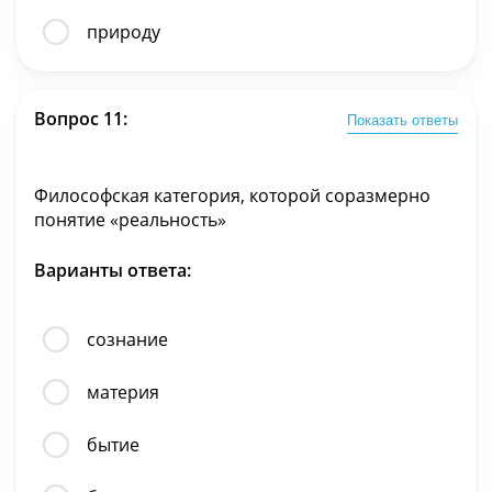
природу
Вопрос 11:
Показать ответы
Философская категория, которой соразмерно
понятие «реальность»
Варианты ответа:
сознание
материя
бытие