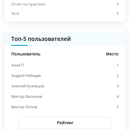
Отчет по практике
Эссе
Топ-5 пользователей
Пользователь
Место
Анна П
1
Андрей Лебедев
2
Алексей Кузнецов
3
Виктор Васильев
4
Виктор Попов
5
Рейтинг