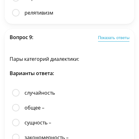
релятивизм
Вопрос 9:
Показать ответы
Пары категорий диалектики:
Варианты ответа:
случайность
общее –
сущность –
закономерность –