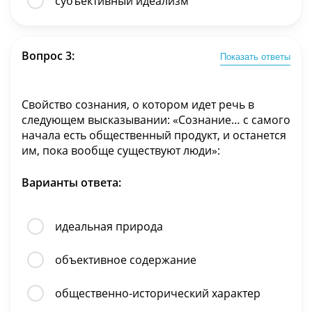
субъективный идеализм
Вопрос 3:
Показать ответы
Свойство сознания, о котором идет речь в
следующем высказывании: «Сознание… с самого
начала есть общественный продукт, и останется
им, пока вообще существуют люди»:
Варианты ответа:
идеальная природа
объективное содержание
общественно-исторический характер