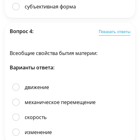
субъективная форма
Вопрос 4:
Показать ответы
Всеобщие свойства бытия материи:
Варианты ответа:
движение
механическое перемещение
скорость
изменение