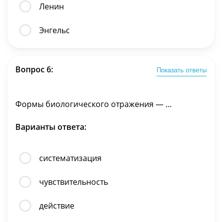
Ленин
Энгельс
Вопрос 6:
Показать ответы
Формы биологического отражения — …
Варианты ответа:
систематизация
чувствительность
действие