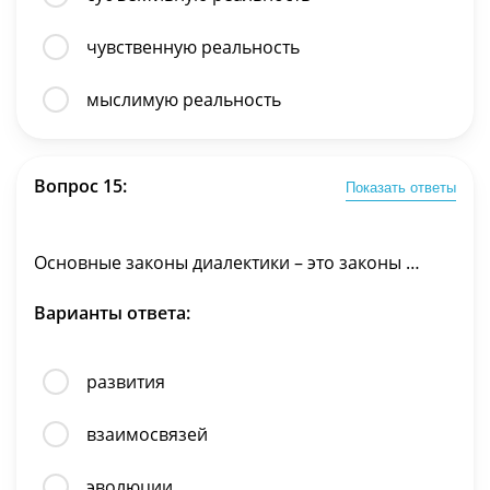
чувственную реальность
мыслимую реальность
Вопрос 15:
Показать ответы
Основные законы диалектики – это законы …
Варианты ответа:
развития
взаимосвязей
эволюции