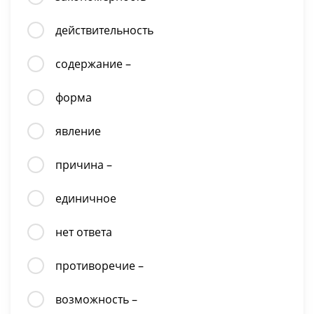
действительность
содержание –
форма
явление
причина –
единичное
нет ответа
противоречие –
возможность –