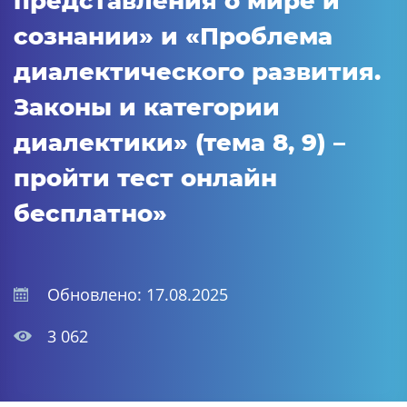
представления о мире и
сознании» и «Проблема
диалектического развития.
Законы и категории
диалектики» (тема 8, 9) –
пройти тест онлайн
бесплатно»
Обновлено: 17.08.2025
3 062