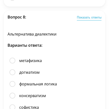
Вопрос 8:
Показать ответы
Альтернатива диалектики
Варианты ответа:
метафизика
догматизм
формальная логика
консерватизм
софистика