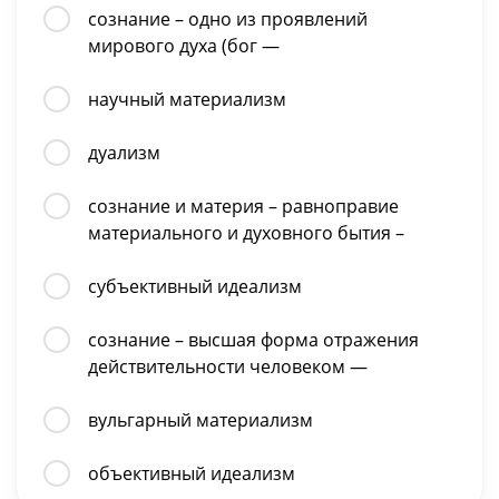
сознание – одно из проявлений
мирового духа (бог —
научный материализм
дуализм
сознание и материя – равноправие
материального и духовного бытия –
субъективный идеализм
сознание – высшая форма отражения
действительности человеком —
вульгарный материализм
объективный идеализм