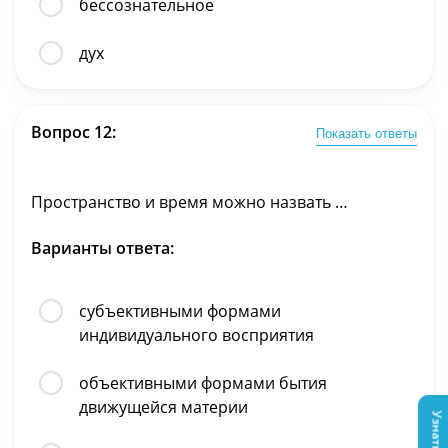
бессознательное
дух
Вопрос 12:
Показать ответы
Пространство и время можно назвать …
Варианты ответа:
субъективными формами
индивидуального восприятия
объективными формами бытия
движущейся материи