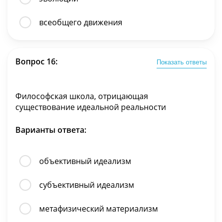
всеобщего движения
Вопрос 16:
Показать ответы
Философская школа, отрицающая
существование идеальной реальности
Варианты ответа:
объективный идеализм
субъективный идеализм
метафизический материализм