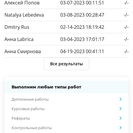
Алексей Попов
03-07-2023 00:11:51
-/-
Natalya Lebedeva
03-08-2023 00:28:47
-/-
Dmitry Rus
02-14-2023 18:19:42
-/-
Анна Labrica
03-04-2023 17:01:17
-/-
Анна Смирнова
04-19-2023 00:41:11
-/-
Все результаты
Выполним любые типы работ
Дипломные работы
Курсовые работы
Рефераты
Контрольные работы