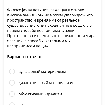
Философская позиция, лежащая в основе
высказывания: «Мы не можем утверждать, что
пространство и время имеют реальное
существование; они находятся не в вещах, а в
нашем способе воспринимать вещи…
Пространство и время суть не реальности мира
явлений, а способы, которыми мы
воспринимаем вещи»
Варианты ответа:
вульгарный материализм
диалектический материализм
объективный идеализм