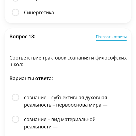
Синергетика
Вопрос 18:
Показать ответы
Соответствие трактовок сознания и философских
школ:
Варианты ответа:
сознание – субъективная духовная
реальность – первооснова мира —
сознание – вид материальной
реальности —