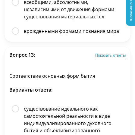
Узнать стоимость
всеобщими, абсолютными,
независимыми от движения формами
существования материальных тел
врожденными формами познания мира
Вопрос 13:
Показать ответы
Соответствие основных форм бытия
Варианты ответа:
существование идеального как
самостоятельной реальности в виде
индивидуализированного духовного
бытия и объективизированного