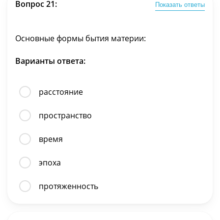
Вопрос 21:
Показать ответы
Основные формы бытия материи:
Варианты ответа:
расстояние
пространство
время
эпоха
протяженность