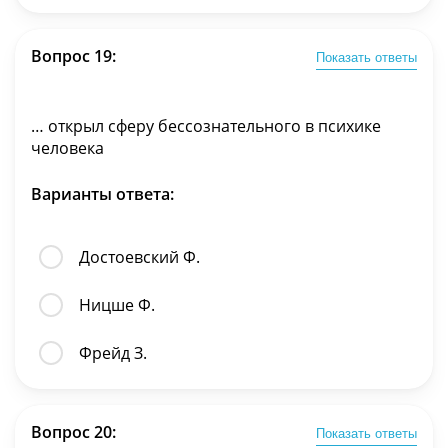
Вопрос 19:
Показать ответы
… открыл сферу бессознательного в психике
человека
Варианты ответа:
Достоевский Ф.
Ницше Ф.
Фрейд З.
Вопрос 20:
Показать ответы