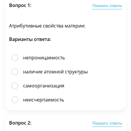
Вопрос 1:
Показать ответы
Атрибутивные свойства материи:
Варианты ответа:
непроницаемость
наличие атомной структуры
самоорганизация
неисчерпаемость
Вопрос 2:
Показать ответы