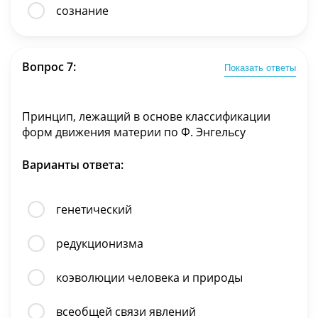
сознание
Вопрос 7:
Показать ответы
Принцип, лежащий в основе классификации
форм движения материи по Ф. Энгельсу
Варианты ответа:
генетический
редукционизма
коэволюции человека и природы
всеобщей связи явлений