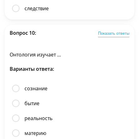
следствие
Вопрос 10:
Показать ответы
Онтология изучает …
Варианты ответа:
сознание
бытие
реальность
материю