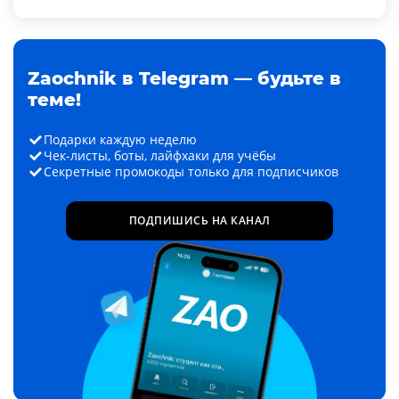
Zaochnik в Telegram — будьте в
теме!
Подарки каждую неделю
Чек-листы, боты, лайфхаки для учёбы
Секретные промокоды только для подписчиков
ПОДПИШИСЬ НА КАНАЛ