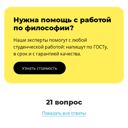
Нужна помощь с работой
по философии?
Наши эксперты помогут с любой
студенческой работой: напишут по ГОСТу,
в срок и с гарантией качества.
Узнать стоимость
21 вопрос
Показать все ответы