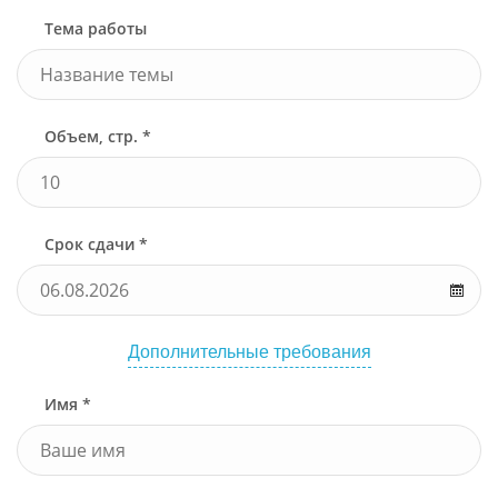
Тема работы
Объем, стр. *
Срок сдачи *
Дополнительные требования
Имя *