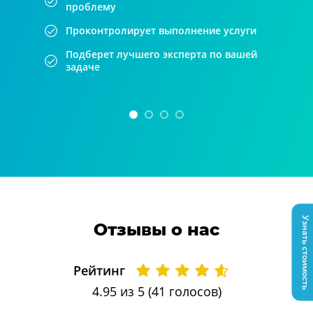
проблему
Проконтролирует выполнение услуги
Подберет лучшего эксперта по вашей
задаче
Узнать стоимость
Отзывы о нас
Рейтинг
4.95
из 5 (
41
голосов)