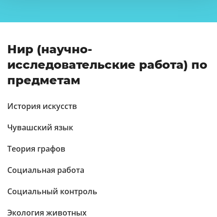
Нир (научно-
исследовательские работа) по
предметам
История искусств
Чувашский язык
Теория графов
Социальная работа
Социальный контроль
Экология животных