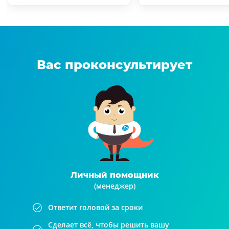
Вас проконсультирует
Личный помощник
(менеджер)
Ответит головой за сроки
Сделает всё, чтобы решить вашу