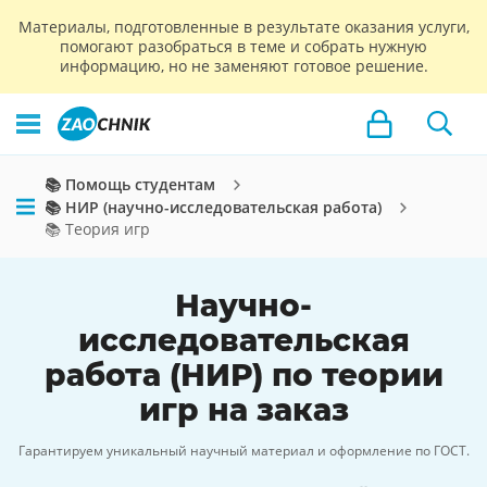
Материалы, подготовленные в результате оказания услуги,
помогают разобраться в теме и собрать нужную
информацию, но не заменяют готовое решение.
📚 Помощь студентам
📚 НИР (научно-исследовательская работа)
📚 Теория игр
Научно-
исследовательская
работа (НИР) по теории
игр на заказ
Гарантируем уникальный научный материал и оформление по ГОСТ.