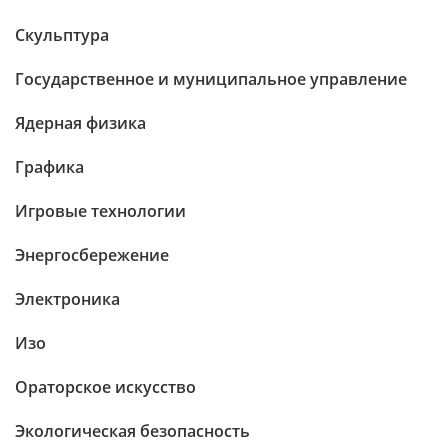
Скульптура
Государственное и муниципальное управление
Ядерная физика
Графика
Игровые технологии
Энергосбережение
Электроника
Изо
Ораторское искусство
Экологическая безопасность