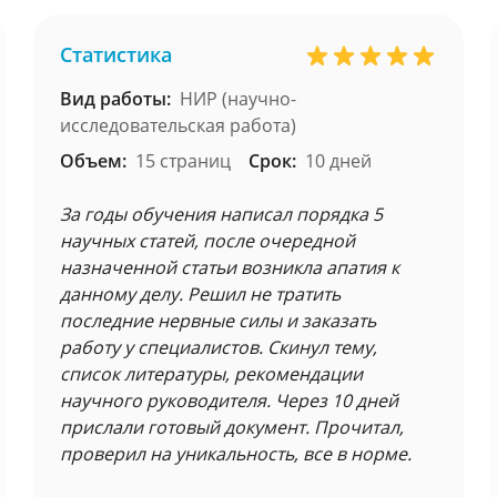
Статистика
Вид работы:
НИР (научно-
исследовательская работа)
Объем:
15 страниц
Срок:
10 дней
За годы обучения написал порядка 5
научных статей, после очередной
назначенной статьи возникла апатия к
данному делу. Решил не тратить
последние нервные силы и заказать
работу у специалистов. Скинул тему,
список литературы, рекомендации
научного руководителя. Через 10 дней
прислали готовый документ. Прочитал,
проверил на уникальность, все в норме.