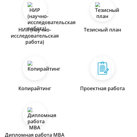
НИР (научно-
Тезисный план
исследовательская
работа)
Копирайтинг
Проектная работа
Дипломная работа МВА