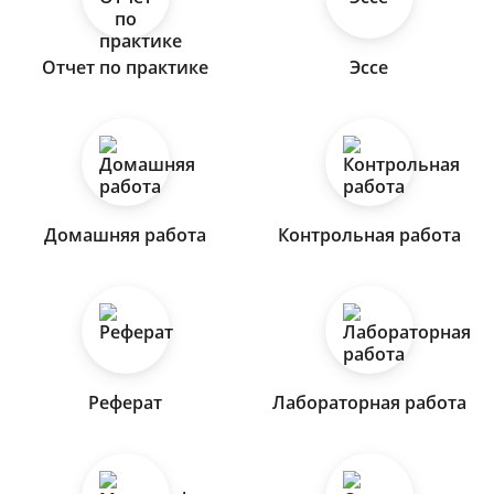
Отчет по практике
Эссе
Домашняя работа
Контрольная работа
Реферат
Лабораторная работа