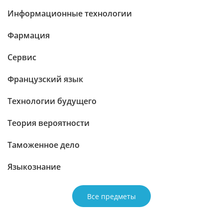
Информационные технологии
Фармация
Сервис
Французский язык
Технологии будущего
Теория вероятности
Таможенное дело
Языкознание
Все предметы