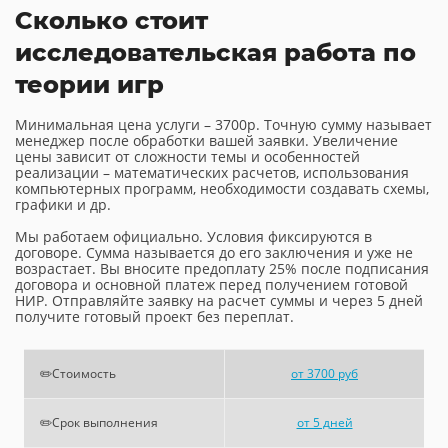
Сколько стоит
исследовательская работа по
теории игр
Минимальная цена услуги – 3700р. Точную сумму называет
менеджер после обработки вашей заявки. Увеличение
цены зависит от сложности темы и особенностей
реализации – математических расчетов, использования
компьютерных программ, необходимости создавать схемы,
графики и др.
Мы работаем официально. Условия фиксируются в
договоре. Сумма называется до его заключения и уже не
возрастает. Вы вносите предоплату 25% после подписания
договора и основной платеж перед получением готовой
НИР. Отправляйте заявку на расчет суммы и через 5 дней
получите готовый проект без переплат.
✏️Стоимость
от 3700 руб
✏️Срок выполнения
от 5 дней