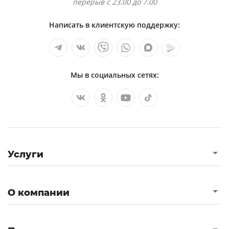
перерыв с 23.00 до 7.00
Написать в клиентскую поддержку:
Мы в социальных сетях:
Услуги
О компании