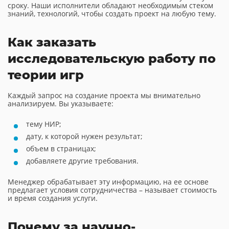
сроку. Наши исполнители обладают необходимым стеком
знаний, технологий, чтобы создать проект на любую тему.
Как заказать
исследовательскую работу по
теории игр
Каждый запрос на создание проекта мы внимательно
анализируем. Вы указываете:
тему НИР;
дату, к которой нужен результат;
объем в страницах;
добавляете другие требования.
Менеджер обрабатывает эту информацию, на ее основе
предлагает условия сотрудничества – называет стоимость
и время создания услуги.
Почему за научно-