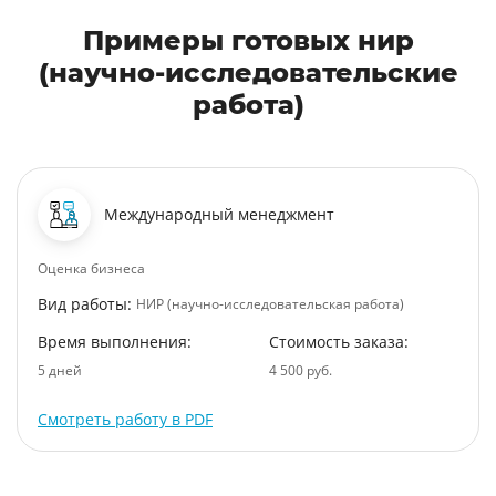
Примеры готовых нир
(научно-исследовательские
работа)
Международный менеджмент
Оценка бизнеса
Вид работы:
НИР (научно-исследовательская работа)
Время выполнения:
Стоимость заказа:
5 дней
4 500 руб.
Смотреть работу в PDF