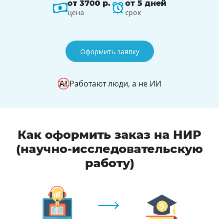
от 3700 р.
от 5 дней
цена
срок
Оформить заявку
Работают люди, а не ИИ
Как оформить заказ на НИР
(научно-исследовательскую
работу)