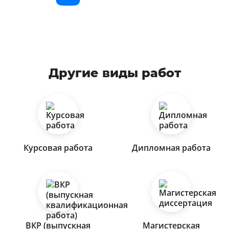
Другие виды работ
Курсовая работа
Дипломная работа
ВКР (выпускная
Магистерская