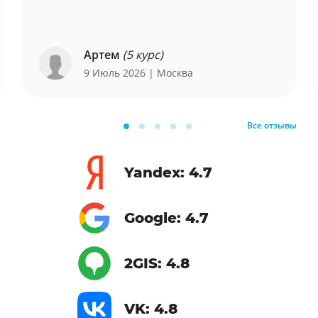
Артем
(5 курс)
9 Июль 2026
| Москва
Все отзывы
Yandex: 4.7
Google: 4.7
2GIS: 4.8
VK: 4.8