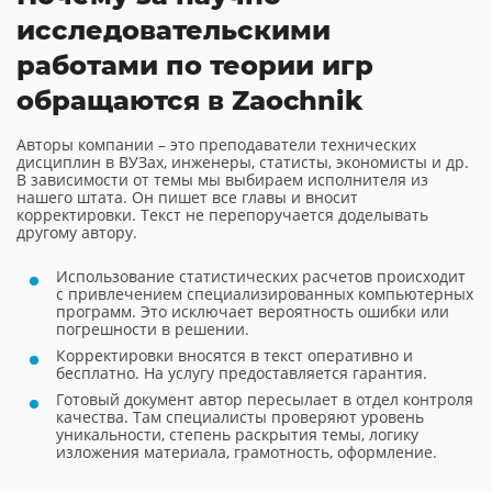
исследовательскими
работами по теории игр
обращаются в Zaochnik
Авторы компании – это преподаватели технических
дисциплин в ВУЗах, инженеры, статисты, экономисты и др.
В зависимости от темы мы выбираем исполнителя из
нашего штата. Он пишет все главы и вносит
корректировки. Текст не перепоручается доделывать
другому автору.
Использование статистических расчетов происходит
с привлечением специализированных компьютерных
программ. Это исключает вероятность ошибки или
погрешности в решении.
Корректировки вносятся в текст оперативно и
бесплатно. На услугу предоставляется гарантия.
Готовый документ автор пересылает в отдел контроля
качества. Там специалисты проверяют уровень
уникальности, степень раскрытия темы, логику
изложения материала, грамотность, оформление.