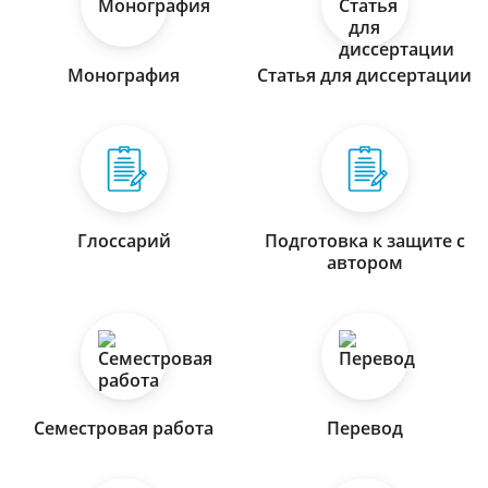
Монография
Статья для диссертации
Глоссарий
Подготовка к защите с
автором
Семестровая работа
Перевод