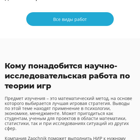
Все виды работ
Кому понадобится научно-
исследовательская работа по
теории игр
Предмет изучения – это математический метод, на основе
которого выбирается лучшая игровая стратегия. Выводы
по этой теме находят применение в психологии,
экономике, менеджменте. Может пригодиться как
студентам, ученым для проектов в области математики,
статистики, так и при исследованиях ситуаций из других
сфер.
Компания Zaochnik поможет выполнить НИР к нужному