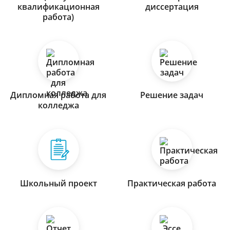
квалификационная
диссертация
работа)
Дипломная работа для
Решение задач
колледжа
Школьный проект
Практическая работа