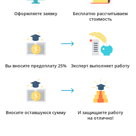
Оформляете заявку
Бесплатно рассчитываем
стоимость
Вы вносите предоплату 25%
Эксперт выполняет работу
Вносите оставшуюся сумму
И защищаете работу
на отлично!