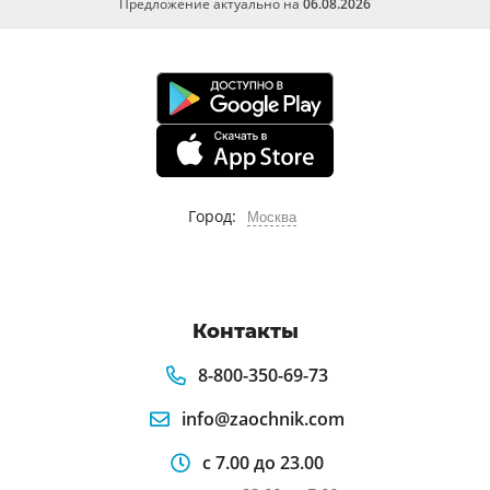
Предложение актуально на
06.08.2026
Город:
Москва
Контакты
8-800-350-69-73
info@zaochnik.com
с 7.00 до 23.00