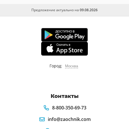
Предложение актуально на
09.08.2026
Город:
Москва
Контакты
8-800-350-69-73
info@zaochnik.com