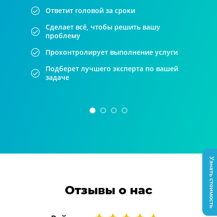
Ответит головой за сроки
Сделает всё, чтобы решить вашу
проблему
Проконтролирует выполнение услуги
Подберет лучшего эксперта по вашей
задаче
Узнать стоимость
Отзывы о нас