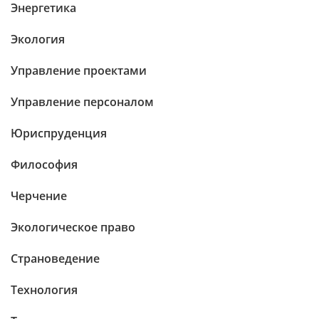
Энергетика
Экология
Управление проектами
Управление персоналом
Юриспруденция
Философия
Черчение
Экологическое право
Страноведение
Технология