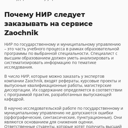
Почему НИР следует
заказывать на сервисе
Zaochnik
НИР по государственному и муниципальному управлению
– это часть учебного процесса в рамках образовательной
программы по выбранной специальности. Специалист с
высшим образованием должен уметь анализировать и
систематизировать информацию по тематике
исследования.
В число НИР, которые можно заказать у экспертов
компании Zaochnik, входят рефераты, курсовые проекты и
выпускные квалификационные работы, магистерские
диссертации. Их содержание определяется в соответствии
с программой практик, разработанных выпускающей
кафедрой.
В научно исследовательской работе по государственному и
муниципальному управлению не допускаются ошибки
(орфографические, синтаксические, пунктуационные). Они
являются основанием для снижения оценки.
Ответственные студенты, которые хотят получить высший