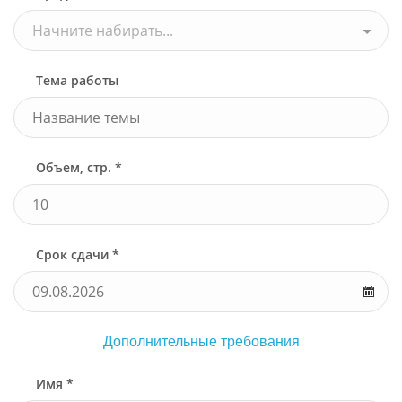
Начните набирать...
Тема работы
Объем, стр. *
Срок сдачи *
Дополнительные требования
Имя *