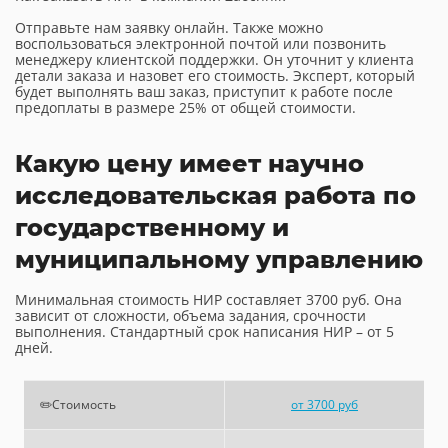
Отправьте нам заявку онлайн. Также можно
воспользоваться электронной почтой или позвонить
менеджеру клиентской поддержки. Он уточнит у клиента
детали заказа и назовет его стоимость. Эксперт, который
будет выполнять ваш заказ, приступит к работе после
предоплаты в размере 25% от общей стоимости.
Какую цену имеет научно
исследовательская работа по
государственному и
муниципальному управлению
Минимальная стоимость НИР составляет 3700 руб. Она
зависит от сложности, объема задания, срочности
выполнения. Стандартный срок написания НИР – от 5
дней.
✏️Стоимость
от 3700 руб