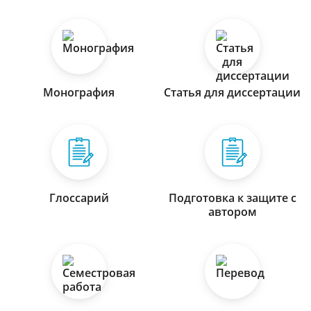
Монография
Статья для диссертации
Глоссарий
Подготовка к защите с
автором