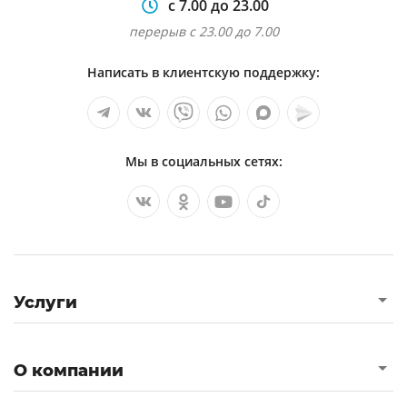
с 7.00 до 23.00
перерыв с 23.00 до 7.00
Написать в клиентскую поддержку:
Мы в социальных сетях:
Услуги
О компании