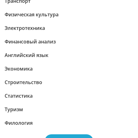
Транспорт
Физическая культура
Электротехника
Финансовый анализ
Английский язык
Экономика
Строительство
Статистика
Туризм
Филология