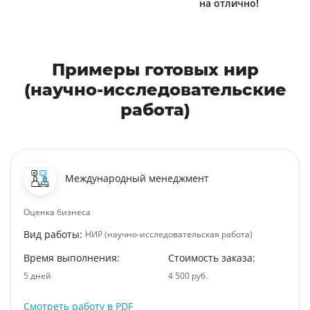
на отлично!
Примеры готовых нир
(научно-исследовательские
работа)
Международный менеджмент
Оценка бизнеса
Вид работы:
НИР (научно-исследовательская работа)
Время выполнения:
Стоимость заказа:
5 дней
4 500 руб.
Смотреть работу в PDF