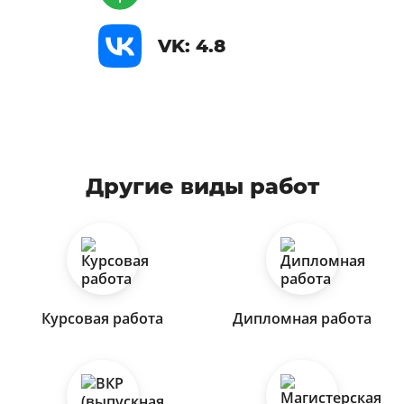
VK: 4.8
Другие виды работ
Курсовая работа
Дипломная работа