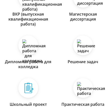
ВКР (выпускная
Магистерская
квалификационная
диссертация
работа)
Дипломная работа для
Решение задач
колледжа
Школьный проект
Практическая работа