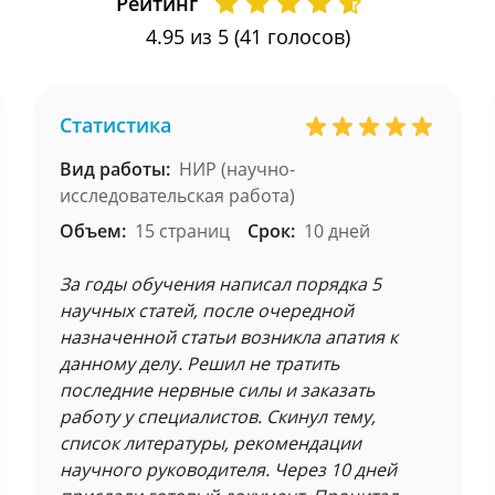
Рейтинг
4.95
из 5 (
41
голосов)
Статистика
Вид работы:
НИР (научно-
исследовательская работа)
Объем:
15 страниц
Срок:
10 дней
За годы обучения написал порядка 5
научных статей, после очередной
назначенной статьи возникла апатия к
данному делу. Решил не тратить
последние нервные силы и заказать
работу у специалистов. Скинул тему,
список литературы, рекомендации
научного руководителя. Через 10 дней