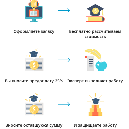
Оформляете заявку
Бесплатно рассчитываем
стоимость
Вы вносите предоплату 25%
Эксперт выполняет работу
Вносите оставшуюся сумму
И защищаете работу