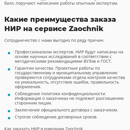
балл, поручают написание работы опытным экспертам.
Какие преимущества заказа
НИР на сервисе Zaochnik
Сотрудничество с нами выгодно по ряду причин:
Профессионализм экспертов. НИР будут написаны на
основе научных исследований в соответствии с
методическими рекомендациями ВУЗов и ГОСТ.
Гарантии качества. Проектные работы по
государственному и муниципальному управлению
проверяются сотрудниками отдела контроля качества
на уникальность, отсутствие ошибок, правильность
оформления.
Соблюдение политики конфиденциальности.
Информация о заказчиках не подлежит разглашению
сторонним лицам.
Заключение официального договора с заказчиком.
Строгое соблюдение договорных сроков.
Как заказать НИР в компании Zaochnik