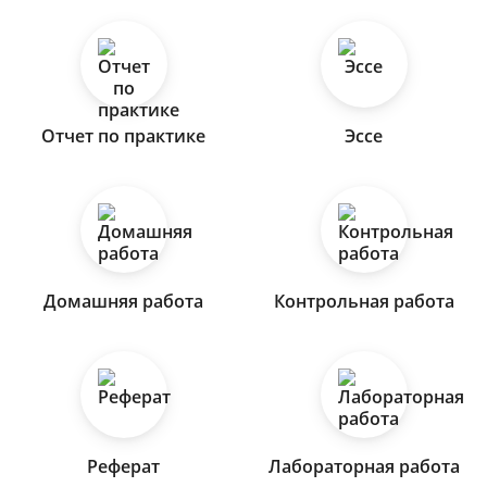
Отчет по практике
Эссе
Домашняя работа
Контрольная работа
Реферат
Лабораторная работа