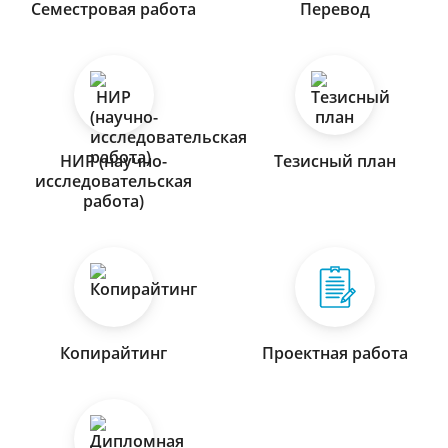
Семестровая работа
Перевод
НИР (научно-
Тезисный план
исследовательская
работа)
Копирайтинг
Проектная работа