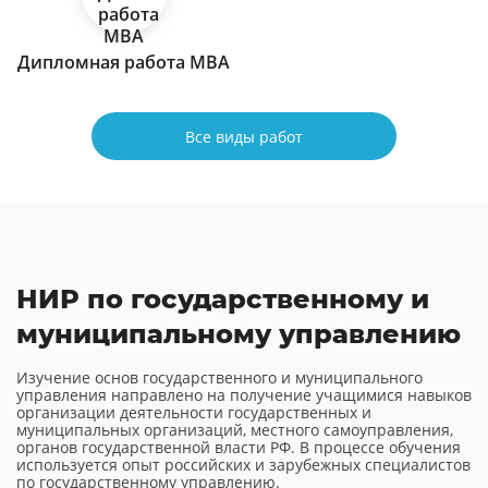
Дипломная работа МВА
Все виды работ
НИР по государственному и
муниципальному управлению
Изучение основ государственного и муниципального
управления направлено на получение учащимися навыков
организации деятельности государственных и
муниципальных организаций, местного самоуправления,
органов государственной власти РФ. В процессе обучения
используется опыт российских и зарубежных специалистов
по государственному управлению.