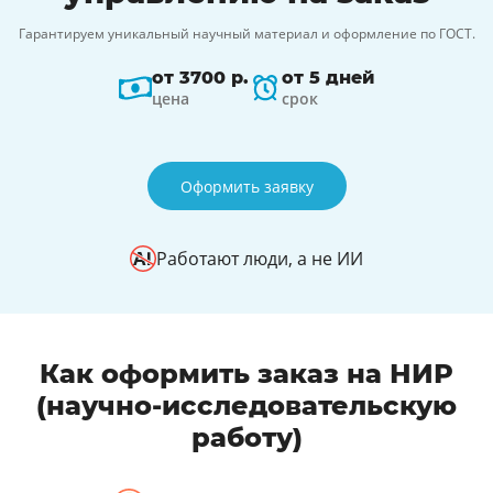
Гарантируем уникальный научный материал и оформление по ГОСТ.
от 3700 р.
от 5 дней
цена
срок
Оформить заявку
Работают люди, а не ИИ
Как оформить заказ на НИР
(научно-исследовательскую
работу)