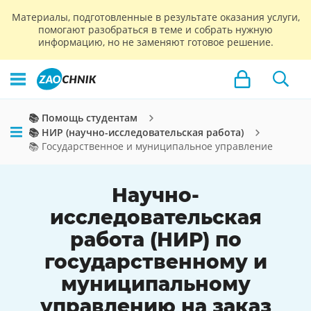
Материалы, подготовленные в результате оказания услуги,
помогают разобраться в теме и собрать нужную
информацию, но не заменяют готовое решение.
📚 Помощь студентам
📚 НИР (научно-исследовательская работа)
📚 Государственное и муниципальное управление
Научно-
исследовательская
работа (НИР) по
государственному и
муниципальному
управлению на заказ