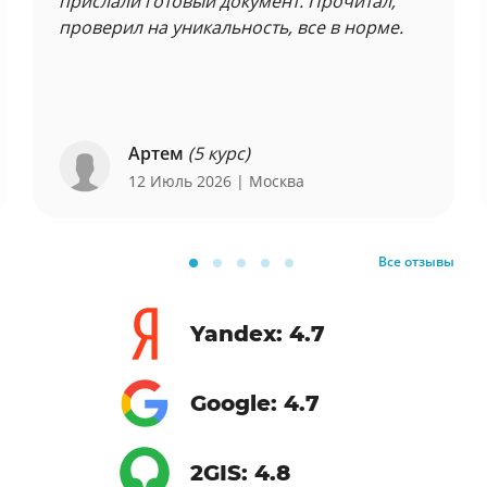
прислали готовый документ. Прочитал,
проверил на уникальность, все в норме.
Артем
(5 курс)
12 Июль 2026
| Москва
Все отзывы
Yandex: 4.7
Google: 4.7
2GIS: 4.8