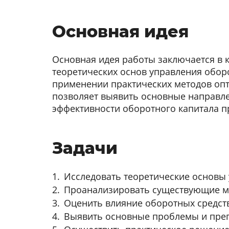
Основная идея
Основная идея работы заключается в 
теоретических основ управления обор
применении практических методов опт
позволяет выявить основные направ
эффективности оборотного капитала п
Задачи
Исследовать теоретические основы
Проанализировать существующие ме
Оценить влияние оборотных средст
Выявить основные проблемы и преп