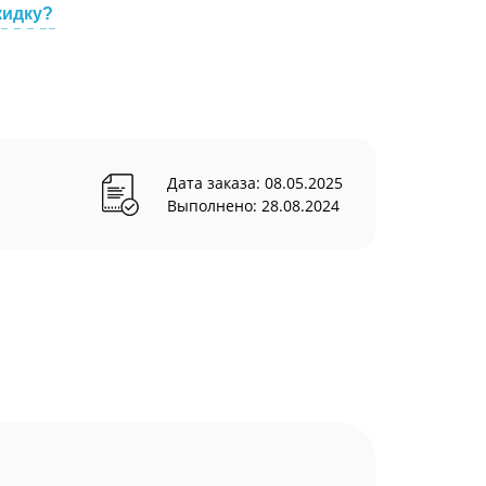
кидку?
Дата заказа: 08.05.2025
Выполнено: 28.08.2024