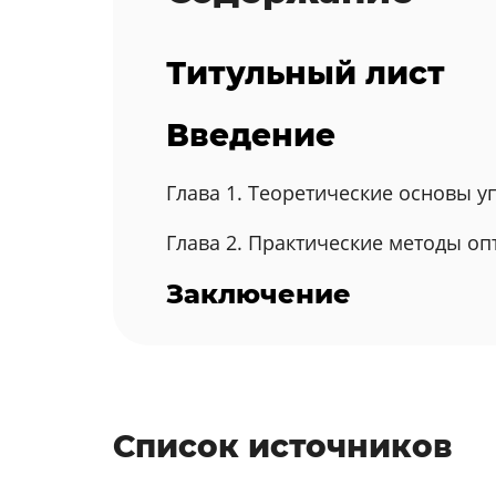
Титульный лист
Введение
Глава 1. Теоретические основы 
Глава 2. Практические методы о
Заключение
Список источников