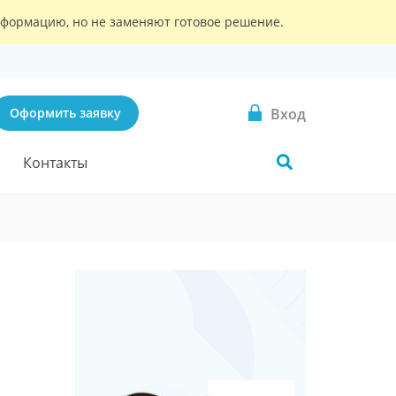
информацию, но не заменяют готовое решение.
Вход
Оформить заявку
Контакты