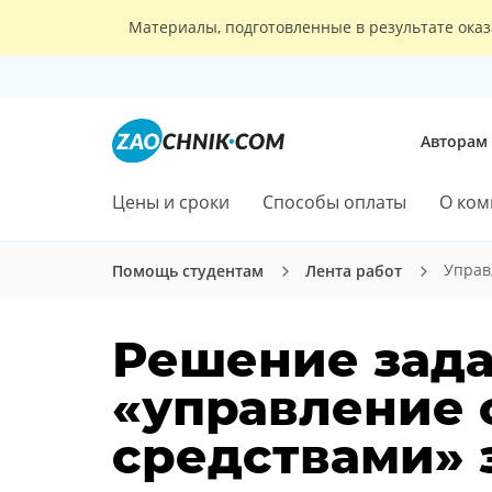
Материалы, подготовленные в результате оказ
Авторам
Цены и сроки
Способы оплаты
О ком
Управ
Помощь студентам
Лента работ
Решение зада
«управление
средствами» 