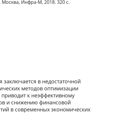
Москва, Инфра-М, 2018. 320 с.
 заключается в недостаточной
тических методов оптимизации
о приводит к неэффективному
ов и снижению финансовой
ятий в современных экономических