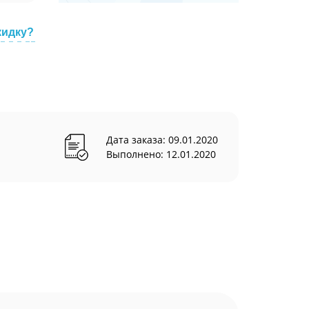
кидку?
Дата заказа: 09.01.2020
Выполнено: 12.01.2020