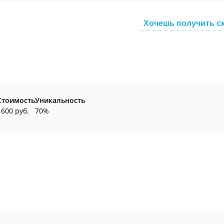
Хочешь получить с
Стоимость
Уникальность
1600 руб.
70%