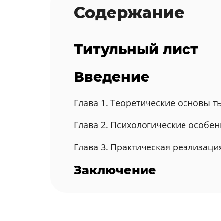
Содержание
Титульный лист
Введение
Глава 1. Теоретические основы 
Глава 2. Психологические особе
Глава 3. Практическая реализац
Заключение