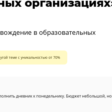
ных организациях
овождение в образовательных
угой теме с уникальностью от 70%
аполнить дневник к понедельнику. Бюджет небольшой, но