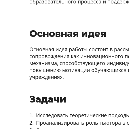
образовательного процесса и поддерж
Основная идея
Основная идея работы состоит в расс
сопровождения как инновационного п
механизма, способствующего индивид
повышению мотивации обучающихся в
учреждениях.
Задачи
Исследовать теоретические подход
Проанализировать роль тьютора в 