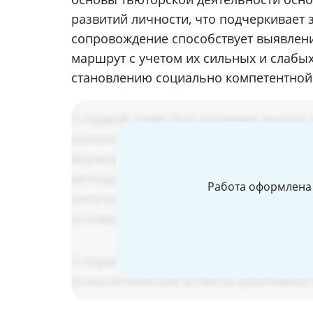
развитий личности, что подчеркивает
сопровождение способствует выявлен
маршрут с учетом их сильных и слабых
становлению социально компетентной 
Работа оформлена 