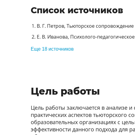
Список источников
В. Г. Петров, Тьюторское сопровождение 
Е. В. Иванова, Психолого-педагогическое
Еще 18 источников
Цель работы
Цель работы заключается в анализе и
практических аспектов тьюторского с
образовательных организациях с цел
эффективности данного подхода для р