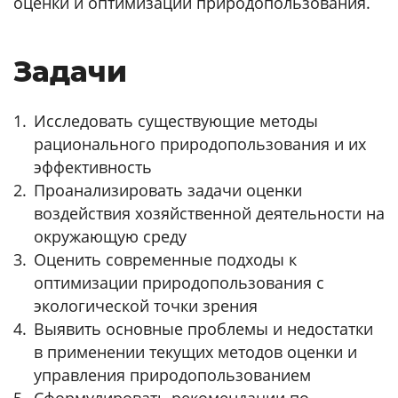
оценки и оптимизации природопользования.
Задачи
Исследовать существующие методы
рационального природопользования и их
эффективность
Проанализировать задачи оценки
воздействия хозяйственной деятельности на
окружающую среду
Оценить современные подходы к
оптимизации природопользования с
экологической точки зрения
Выявить основные проблемы и недостатки
в применении текущих методов оценки и
управления природопользованием
Сформулировать рекомендации по