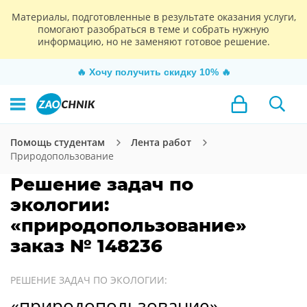
Материалы, подготовленные в результате оказания услуги,
помогают разобраться в теме и собрать нужную
информацию, но не заменяют готовое решение.
🔥
Хочу получить скидку 10%
🔥
Помощь студентам
Лента работ
Природопользование
Решение задач по
экологии:
«природопользование»
заказ № 148236
РЕШЕНИЕ ЗАДАЧ ПО ЭКОЛОГИИ:
«природопользование»