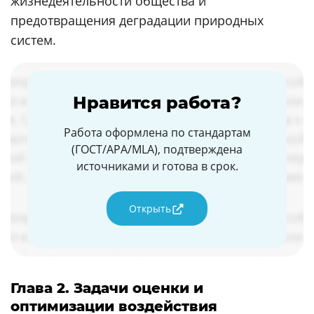
жизнедеятельности общества и
предотвращения деградации природных
систем.
Нравится работа?
Работа оформлена по стандартам
(ГОСТ/APA/MLA), подтверждена
источниками и готова в срок.
Открыть
Глава 2. Задачи оценки и
оптимизации воздействия