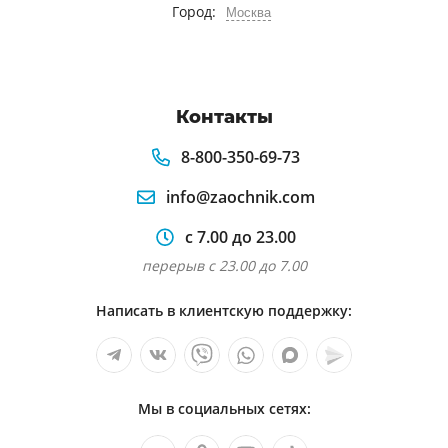
Город:
Москва
Контакты
8-800-350-69-73
info@zaochnik.com
с 7.00 до 23.00
перерыв с 23.00 до 7.00
Написать в клиентскую поддержку:
Мы в социальных сетях: