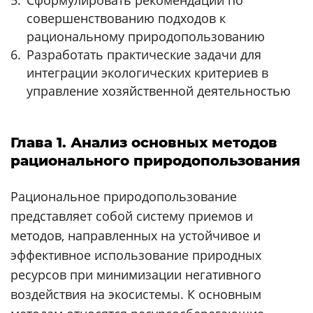
совершенствованию подходов к
рациональному природопользованию
Разработать практические задачи для
интеграции экологических критериев в
управление хозяйственной деятельностью
Глава 1. Анализ основных методов
рационального природопользования
Рациональное природопользование
представляет собой систему приемов и
методов, направленных на устойчивое и
эффективное использование природных
ресурсов при минимизации негативного
воздействия на экосистемы. К основным