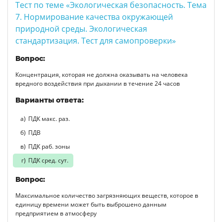
Тест по теме «Экологическая безопасность. Тема
7. Нормирование качества окружающей
природной среды. Экологическая
стандартизация. Тест для самопроверки»
Вопрос:
Концентрация, которая не должна оказывать на человека
вредного воздействия при дыхании в течение 24 часов
Варианты ответа:
ПДК макс. раз.
ПДВ
ПДК раб. зоны
ПДК сред. сут.
Вопрос:
Максимальное количество загрязняющих веществ, которое в
единицу времени может быть выброшено данным
предприятием в атмосферу