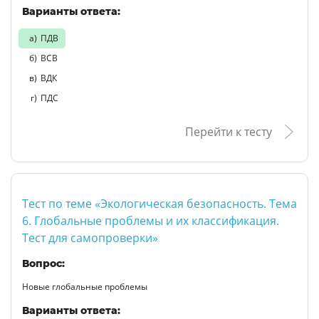
Варианты ответа:
ПДВ
ВСВ
ВДК
ПДС
Перейти к тесту
Тест по теме «Экологическая безопасность. Тема
6. Глобальные проблемы и их классификация.
Тест для самопроверки»
Вопрос:
Новые глобальные проблемы
Варианты ответа: