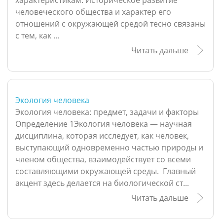
характеристикам. Историческое развитие
человеческого общества и характер его
отношений с окружающей средой тесно связаны
с тем, как ...
Читать дальше
Экология человека
Экология человека: предмет, задачи и факторы
Определение 1Экология человека — научная
дисциплина, которая исследует, как человек,
выступающий одновременно частью природы и
членом общества, взаимодействует со всеми
составляющими окружающей среды. Главный
акцент здесь делается на биологической ст...
Читать дальше