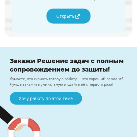
Открыть
Закажи Решение задач с полным
сопровождением до защиты!
Думаете, что скачать готовую работу — это хороший вариант?
Лучше закажите уникальную и сдайте её с первого раза!
Хочу работу по этой теме