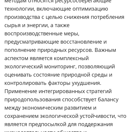
методам относятся ресурсосберегающие
технологии, включающие оптимизацию
производства с целью снижения потребления
сырья и энергии, а также
воспроизводственные меры,
предусматривающие восстановление и
пополнение природных ресурсов. Важным
аспектом является комплексный
экологический мониторинг, позволяющий
оценивать состояние природной среды и
контролировать факторы ухудшения.
Применение интегрированных стратегий
природопользования способствует балансу
между экономическим развитием и
сохранением экологической устойчивости, что
является предпосылкой для поддержания