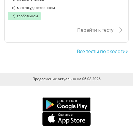
межгосударственном
глобальном
Перейти к тесту
Все тесты по экологии
Предложение актуально на
06.08.2026