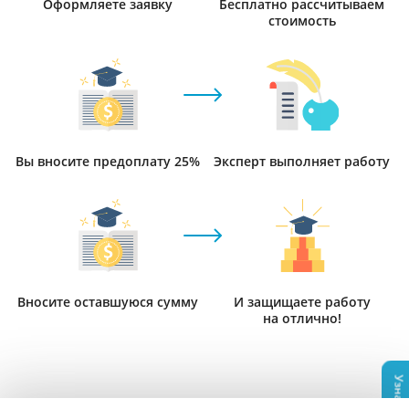
Оформляете заявку
Бесплатно рассчитываем
стоимость
Вы вносите предоплату 25%
Эксперт выполняет работу
Вносите оставшуюся сумму
И защищаете работу
на отлично!