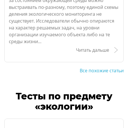
за состоянием окружающей среды можно
выстраивать по-разному, поэтому единой схемы
деления экологического мониторинга не
существует. Исследователи обычно опираются
на характер решаемых задач, на уровни
организации изучаемого объекта либо на те
среды жизни...
Читать дальше
Все похожие статьи
Тесты по предмету
«экологии»