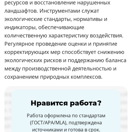
ресурсов и восстановление нарушенных
ландшафтов. Инструментами служат
экологические стандарты, нормативы и
индикаторы, обеспечивающие
количественную характеристику воздействия.
Регулярное проведение оценки и принятие
корректирующих мер способствует снижению
экологических рисков и поддержанию баланса
между производственной деятельностью и
сохранением природных комплексов.
Нравится работа?
Работа оформлена по стандартам
(ГОСТ/APA/MLA), подтверждена
источниками и готова в срок.