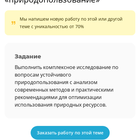
Мы напишем новую работу по этой или другой
теме с уникальностью от 70%
Задание
Выполнить комплексное исследование по
вопросам устойчивого
природопользования с анализом
современных методов и практическими
рекомендациями для оптимизации
использования природных ресурсов.
Заказать работу по этой теме