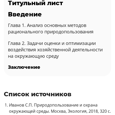
Титульный лист
Введение
Глава 1. Анализ основных методов
рационального природопользования
Глава 2. Задачи оценки и оптимизации
воздействия хозяйственной деятельности
на окружающую среду
Заключение
Список источников
Иванов С.П. Природопользование и охрана
окружающей среды. Москва, Экология, 2018, 320 с.