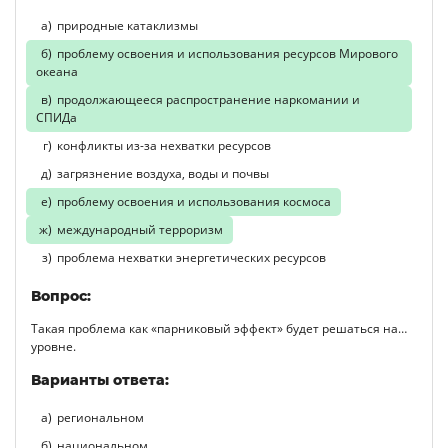
природные катаклизмы
проблему освоения и использования ресурсов Мирового
океана
продолжающееся распространение наркомании и
СПИДа
конфликты из-за нехватки ресурсов
загрязнение воздуха, воды и почвы
проблему освоения и использования космоса
международный терроризм
проблема нехватки энергетических ресурсов
Вопрос:
Такая проблема как «парниковый эффект» будет решаться на…
уровне.
Варианты ответа:
региональном
национальном