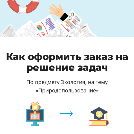
Как оформить заказ на
решение задач
По предмету Экология, на тему
«Природопользование»