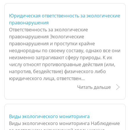
Юридическая ответственность за экологические
правонарушения
Ответственность за экологические
правонарушения Экологические
правонарушения и проступки крайне
неоднородны по своему составу, однако все они
неизменно затрагивают сферу природы. К их
числу относят противоправные действия (или,
напротив, бездействие) физического либо
юридического лица, ответствен...
Читать дальше
Виды экологического мониторинга
Виды экологического мониторинга Наблюдение