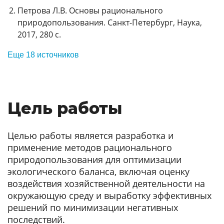
Петрова Л.В. Основы рационального
природопользования. Санкт-Петербург, Наука,
2017, 280 с.
Еще 18 источников
Цель работы
Целью работы является разработка и
применение методов рационального
природопользования для оптимизации
экологического баланса, включая оценку
воздействия хозяйственной деятельности на
окружающую среду и выработку эффективных
решений по минимизации негативных
последствий.