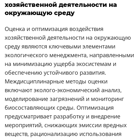
хозяйственной деятельности на
окружающую среду
Оценка и оптимизация воздействия
хозяйственной деятельности на окружающую
среду являются ключевыми элементами
экологического менеджмента, направленными
на минимизацию ущерба экосистемам и
обеспечению устойчивого развития.
Междисциплинарные методы оценки
включают эколого-экономический анализ,
моделирование загрязнений и мониторинг
биосоставляющих среды. Оптимизация
предусматривает разработку и внедрение
мероприятий, снижающих эмиссии вредных
веществ, рационализацию использования