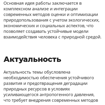
Основная идея работы заключается в
комплексном анализе и интеграции
современных методов оценки и оптимизации
природопользования с учетом экологических,
экономических и социальных аспектов, что
позволяет создавать устойчивые модели
взаимодействия человека с природной средой.
Актуальность
Актуальность темы обусловлена
необходимостью обеспечения устойчивого
развития и предотвращения деградации
природных ресурсов в условиях
усиливающегося антропогенного давления,
что требует внедрения современных методов