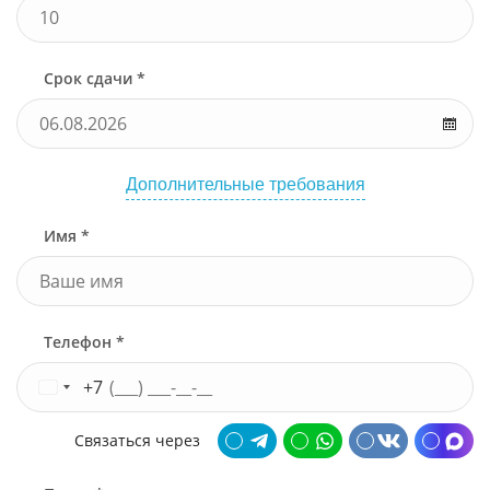
Срок сдачи *
Дополнительные требования
Имя *
Телефон *
+7
Связаться через