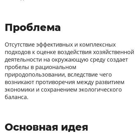
Проблема
Отсутствие эффективных и комплексных
подходов к оценке воздействия хозяйственной
деятельности на окружающую среду создает
пробелы в рациональном
природопользовании, вследствие чего
возникают противоречия между развитием
экономики и сохранением экологического
баланса.
Основная идея