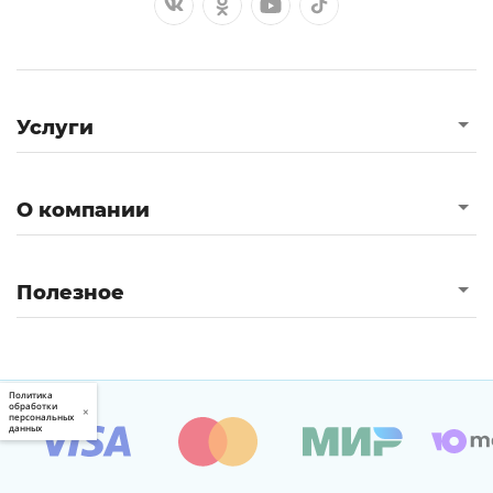
Услуги
О компании
Полезное
Политика
обработки
×
персональных
данных