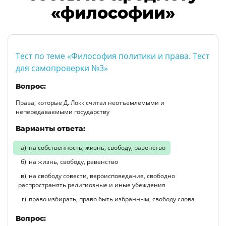
«философии»
Тест по теме «Философия политики и права. Тест
для самопроверки №3»
Вопрос:
Права, которые Д. Локк считал неотъемлемыми и
непередаваемыми государству
Варианты ответа:
на собственность, жизнь, свободу, равенство
на жизнь, свободу, равенство
на свободу совести, вероисповедания, свободно
распространять религиозные и иные убеждения
право избирать, право быть избранным, свободу слова
Вопрос: