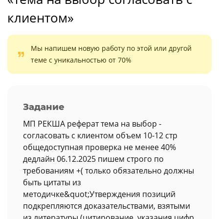
клиентом»
Мы напишем новую работу по этой или другой
теме с уникальностью от 70%
Задание
МП РЕКША реферат тема на выбор -
согласовать с клиентом объем 10-12 стр
общедоступная проверка не менее 40%
дедлайн 06.12.2025 пишем строго по
требованиям +( только обязательно должны
быть цитаты из
методичке&quot;Утверждения позиций
подкрепляются доказательствами, взятыми
из литературы (цитирование, указания цифр,