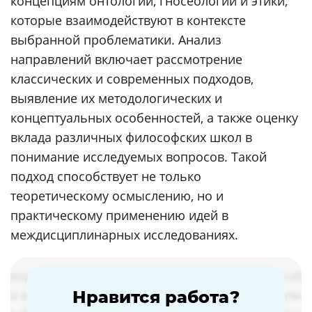
концепциям онтологии, гносеологии и этики,
которые взаимодействуют в контексте
выбранной проблематики. Анализ
направлений включает рассмотрение
классических и современных подходов,
выявление их методологических и
концептуальных особенностей, а также оценку
вклада различных философских школ в
понимание исследуемых вопросов. Такой
подход способствует не только
теоретическому осмыслению, но и
практическому применению идей в
междисциплинарных исследованиях.
Нравится работа?