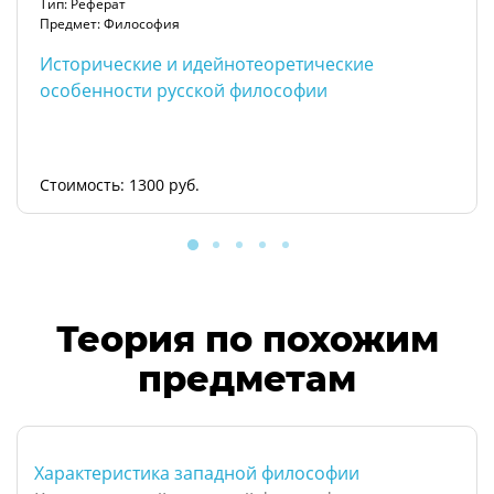
Тип: Реферат
Предмет: Философия
Исторические и идейнотеоретические
особенности русской философии
Стоимость: 1300 руб.
Теория по похожим
предметам
Характеристика западной философии