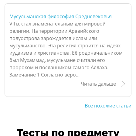
Мусульманская философия Средневековья
VII в. стал знаменательным для мировой
религии. На территории Аравийского
полуострова зарождается ислам или
мусульманство. Эта религия строится на идеях
иудаизма и христианства. Её родоначальником
был Мухаммад, мусульмане считали его
пророком и посланником самого Аллаха.
Замечание 1 Согласно веро...
Читать дальше
Все похожие статьи
Тесты по предмету