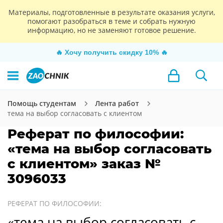
Материалы, подготовленные в результате оказания услуги,
помогают разобраться в теме и собрать нужную
информацию, но не заменяют готовое решение.
🔥
Хочу получить скидку 10%
🔥
Помощь студентам
Лента работ
тема на выбор согласовать с клиентом
Реферат по философии:
«тема на выбор согласовать
с клиентом» заказ №
3096033
РЕФЕРАТ ПО ФИЛОСОФИИ:
«тема на выбор согласовать с