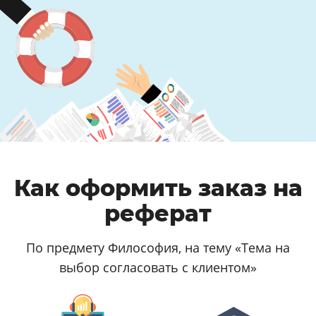
Как оформить заказ на
реферат
По предмету Философия, на тему «Тема на
выбор согласовать с клиентом»