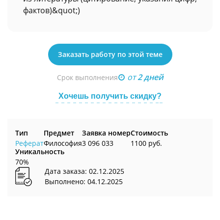
фактов)&quot;)
Заказать работу по этой теме
от
2 дней
Срок выполнения
Хочешь получить скидку?
Тип
Предмет
Заявка номер
Стоимость
Реферат
Философия
3 096 033
1100 руб.
Уникальность
70%
Дата заказа: 02.12.2025
Выполнено: 04.12.2025