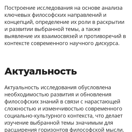
Построение исследования на основе анализа
ключевых философских направлений и
концепций, определение их роли в раскрытии
и развитии выбранной темы, а также
выявление их взаимосвязей и противоречий в
контексте современного научного дискурса.
Актуальность
Актуальность исследования обусловлена
необходимостью развития и обновления
философских знаний в связи с нарастающей
сложностью и изменчивостью современного
социально-культурного контекста, что делает
изучение выбранной темы значимым для
расширения горизонтов философской мысли.