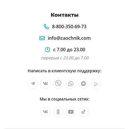
Контакты
8-800-350-69-73
info@zaochnik.com
с 7.00 до 23.00
перерыв с 23.00 до 7.00
Написать в клиентскую поддержку:
Мы в социальных сетях: