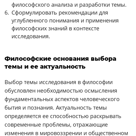
философского анализа и разработки темы.
Сформулировать рекомендации для
углубленного понимания и применения
философских знаний в контексте
исследования.
Философские основания выбора
темы и ее актуальность
Выбор темы исследования в философии
обусловлен необходимостью осмысления
фундаментальных аспектов человеческого
бытия и познания. Актуальность темы
определяется ее способностью раскрывать
современные проблемы, отражающие
изменения в мировоззрении и общественном