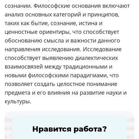
сознании. Философские основания включают
анализ основных категорий и принципов,
таких как бытие, сознание, истина и
ценностные ориентиры, что способствует
обоснованию смысла и важности данного
направления исследования. Исследование
способствует выявлению диалектических
взаимосвязей между традиционными и
новыми философскими парадигмами, что
позволяет создать целостное понимание
предмета и его влияния на развитие науки и
культуры.
Нравится работа?