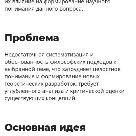
их влияние на формирование научного
понимания данного вопроса.
Проблема
Недостаточная систематизация и
обоснованность философских подходов к
выбранной теме, что затрудняет целостное
понимание и формирование новых
теоретических разработок, требует
углубленного анализа и критической оценки
существующих концепций.
Основная идея