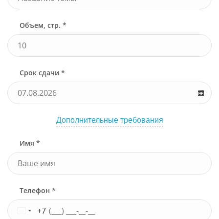
Объем, стр. *
Срок сдачи *
Дополнительные требования
Имя *
Телефон *
+7