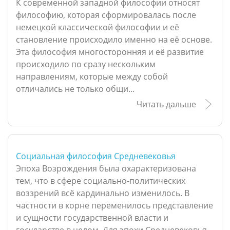
К современной западной философии относят
философию, которая сформировалась после
немецкой классической философии и её
становление происходило именно на её основе.
Эта философия многосторонняя и её развитие
происходило по сразу нескольким
направлениям, которые между собой
отличались не только общи...
Читать дальше
Социальная философия Средневековья
Эпоха Возрождения была охарактеризована
тем, что в сфере социально-политических
воззрений всё кардинально изменилось. В
частности в корне переменилось представление
и сущности государственной власти и