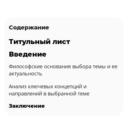
Содержание
Титульный лист
Введение
Философские основания выбора темы и ее
актуальность
Анализ ключевых концепций и
направлений в выбранной теме
Заключение