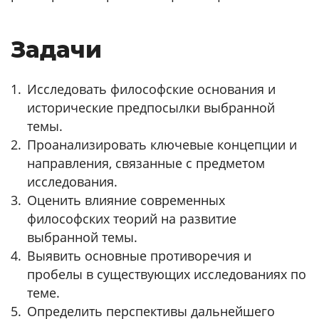
Задачи
Исследовать философские основания и
исторические предпосылки выбранной
темы.
Проанализировать ключевые концепции и
направления, связанные с предметом
исследования.
Оценить влияние современных
философских теорий на развитие
выбранной темы.
Выявить основные противоречия и
пробелы в существующих исследованиях по
теме.
Определить перспективы дальнейшего