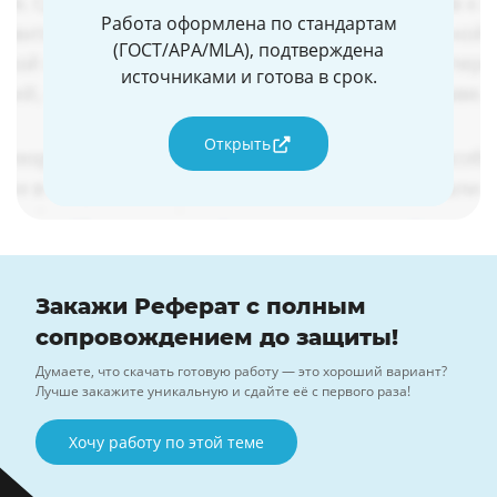
Работа оформлена по стандартам
(ГОСТ/APA/MLA), подтверждена
источниками и готова в срок.
Открыть
Закажи Реферат с полным
сопровождением до защиты!
Думаете, что скачать готовую работу — это хороший вариант?
Лучше закажите уникальную и сдайте её с первого раза!
Хочу работу по этой теме