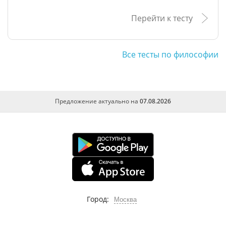
Перейти к тесту
Все тесты по философии
Предложение актуально на
07.08.2026
Город:
Москва