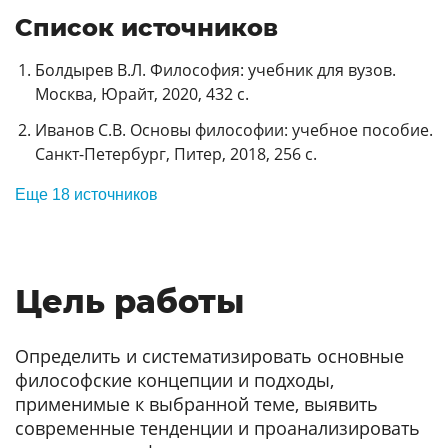
Список источников
Болдырев В.Л. Философия: учебник для вузов.
Москва, Юрайт, 2020, 432 с.
Иванов С.В. Основы философии: учебное пособие.
Санкт-Петербург, Питер, 2018, 256 с.
Еще 18 источников
Цель работы
Определить и систематизировать основные
философские концепции и подходы,
применимые к выбранной теме, выявить
современные тенденции и проанализировать