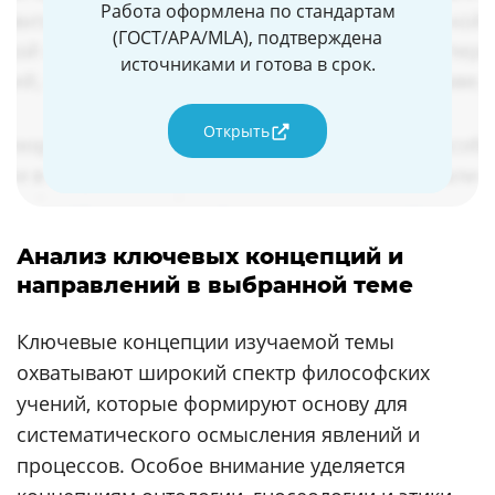
Работа оформлена по стандартам
(ГОСТ/APA/MLA), подтверждена
источниками и готова в срок.
Открыть
Анализ ключевых концепций и
направлений в выбранной теме
Ключевые концепции изучаемой темы
охватывают широкий спектр философских
учений, которые формируют основу для
систематического осмысления явлений и
процессов. Особое внимание уделяется