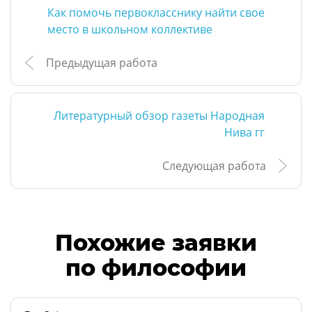
Как помочь первокласснику найти свое
место в школьном коллективе
Предыдущая работа
Литературный обзор газеты Народная
Нива гг
Следующая работа
Похожие заявки
по философии