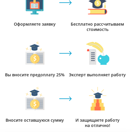
Оформляете заявку
Бесплатно рассчитываем
стоимость
Вы вносите предоплату 25%
Эксперт выполняет работу
Вносите оставшуюся сумму
И защищаете работу
на отлично!