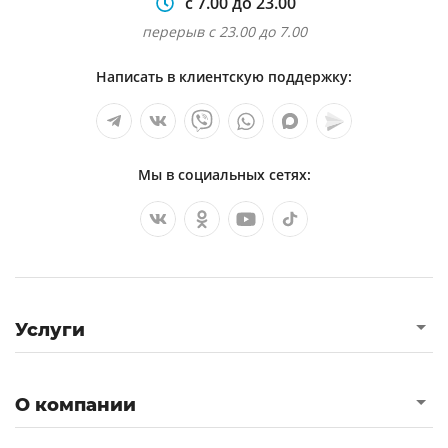
с 7.00 до 23.00
перерыв с 23.00 до 7.00
Написать в клиентскую поддержку:
Мы в социальных сетях:
Услуги
О компании