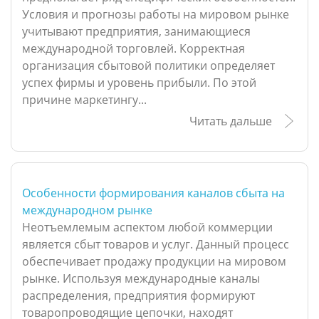
Условия и прогнозы работы на мировом рынке
учитывают предприятия, занимающиеся
международной торговлей. Корректная
организация сбытовой политики определяет
успех фирмы и уровень прибыли. По этой
причине маркетингу...
Читать дальше
Особенности формирования каналов сбыта на
международном рынке
Неотъемлемым аспектом любой коммерции
является сбыт товаров и услуг. Данный процесс
обеспечивает продажу продукции на мировом
рынке. Используя международные каналы
распределения, предприятия формируют
товаропроводящие цепочки, находят