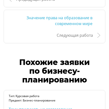
Значение права на образование в
современном мире
Следующая работа
Похожие заявки
по бизнесу-
планированию
Тип: Курсовая работа
Предмет: Бизнес-планирование