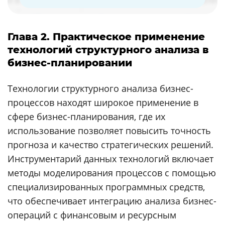
Глава 2. Практическое применение
технологий структурного анализа в
бизнес-планировании
Технологии структурного анализа бизнес-
процессов находят широкое применение в
сфере бизнес-планирования, где их
использование позволяет повысить точность
прогноза и качество стратегических решений.
Инструментарий данных технологий включает
методы моделирования процессов с помощью
специализированных программных средств,
что обеспечивает интеграцию анализа бизнес-
операций с финансовым и ресурсным