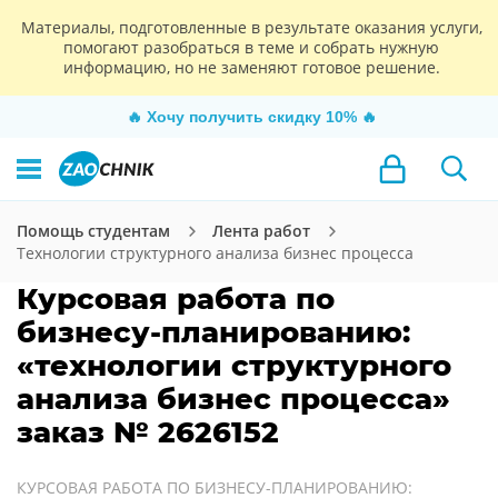
Материалы, подготовленные в результате оказания услуги,
помогают разобраться в теме и собрать нужную
информацию, но не заменяют готовое решение.
🔥
Хочу получить скидку 10%
🔥
Помощь студентам
Лента работ
Технологии структурного анализа бизнес процесса
Курсовая работа по
бизнесу-планированию:
«технологии структурного
анализа бизнес процесса»
заказ № 2626152
КУРСОВАЯ РАБОТА ПО БИЗНЕСУ-ПЛАНИРОВАНИЮ: