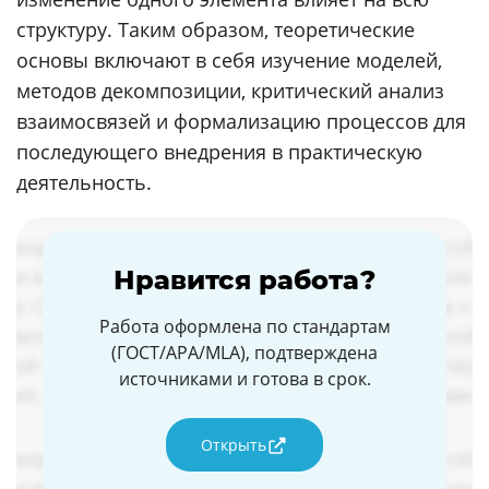
структуру. Таким образом, теоретические
основы включают в себя изучение моделей,
методов декомпозиции, критический анализ
взаимосвязей и формализацию процессов для
последующего внедрения в практическую
деятельность.
Нравится работа?
Работа оформлена по стандартам
(ГОСТ/APA/MLA), подтверждена
источниками и готова в срок.
Открыть