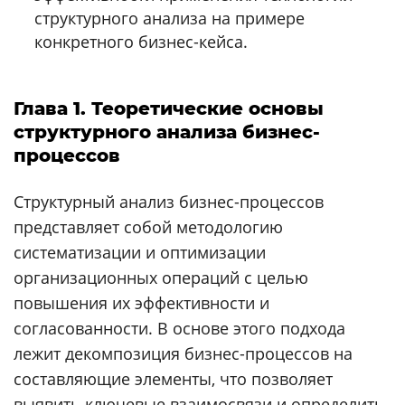
структурного анализа на примере
конкретного бизнес-кейса.
Глава 1. Теоретические основы
структурного анализа бизнес-
процессов
Структурный анализ бизнес-процессов
представляет собой методологию
систематизации и оптимизации
организационных операций с целью
повышения их эффективности и
согласованности. В основе этого подхода
лежит декомпозиция бизнес-процессов на
составляющие элементы, что позволяет
выявить ключевые взаимосвязи и определить