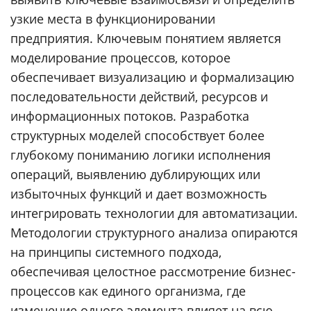
узкие места в функционировании
предприятия. Ключевым понятием является
моделирование процессов, которое
обеспечивает визуализацию и формализацию
последовательности действий, ресурсов и
информационных потоков. Разработка
структурных моделей способствует более
глубокому пониманию логики исполнения
операций, выявлению дублирующих или
избыточных функций и дает возможность
интегрировать технологии для автоматизации.
Методологии структурного анализа опираются
на принципы системного подхода,
обеспечивая целостное рассмотрение бизнес-
процессов как единого организма, где
изменение одного элемента влияет на всю