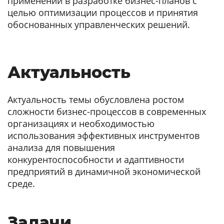
применении в разработке бизнес-планов с
целью оптимизации процессов и принятия
обоснованных управленческих решений.
Актуальность
Актуальность темы обусловлена ростом
сложности бизнес-процессов в современных
организациях и необходимостью
использования эффективных инструментов
анализа для повышения
конкурентоспособности и адаптивности
предприятий в динамичной экономической
среде.
Задачи