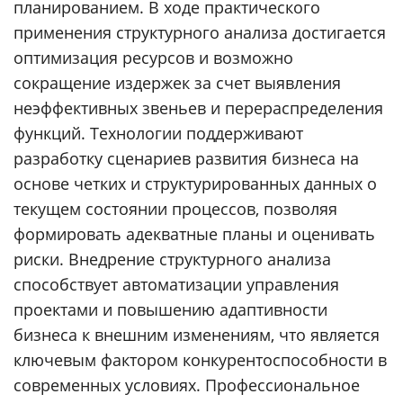
планированием. В ходе практического
применения структурного анализа достигается
оптимизация ресурсов и возможно
сокращение издержек за счет выявления
неэффективных звеньев и перераспределения
функций. Технологии поддерживают
разработку сценариев развития бизнеса на
основе четких и структурированных данных о
текущем состоянии процессов, позволяя
формировать адекватные планы и оценивать
риски. Внедрение структурного анализа
способствует автоматизации управления
проектами и повышению адаптивности
бизнеса к внешним изменениям, что является
ключевым фактором конкурентоспособности в
современных условиях. Профессиональное