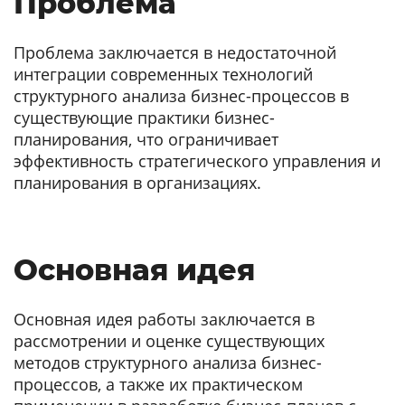
Проблема
Проблема заключается в недостаточной
интеграции современных технологий
структурного анализа бизнес-процессов в
существующие практики бизнес-
планирования, что ограничивает
эффективность стратегического управления и
планирования в организациях.
Основная идея
Основная идея работы заключается в
рассмотрении и оценке существующих
методов структурного анализа бизнес-
процессов, а также их практическом