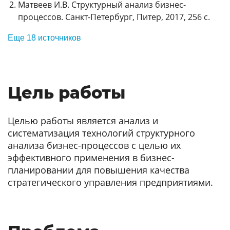
Матвеев И.В. Структурный анализ бизнес-
процессов. Санкт-Петербург, Питер, 2017, 256 с.
Еще 18 источников
Цель работы
Целью работы является анализ и
систематизация технологий структурного
анализа бизнес-процессов с целью их
эффективного применения в бизнес-
планировании для повышения качества
стратегического управления предприятиями.