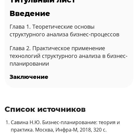
Введение
Глава 1. Теоретические основы
структурного анализа бизнес-процессов
Глава 2. Практическое применение
технологий структурного анализа в бизнес-
планировании
Заключение
Список источников
Савина Н.Ю. Бизнес-планирование: теория и
практика. Москва, Инфра-М, 2018, 320 с.