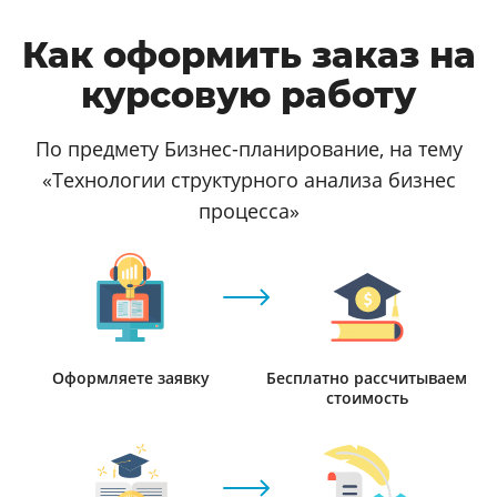
Как оформить заказ на
курсовую работу
По предмету Бизнес-планирование, на тему
«Технологии структурного анализа бизнес
процесса»
Оформляете заявку
Бесплатно рассчитываем
стоимость