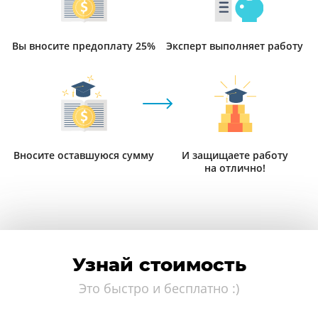
Вы вносите предоплату 25%
Эксперт выполняет работу
Вносите оставшуюся сумму
И защищаете работу
на отлично!
Узнай стоимость
Это быстро и бесплатно :)