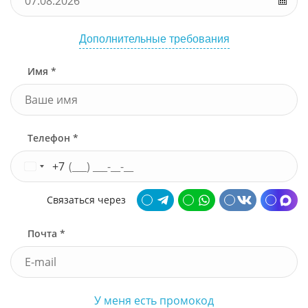
Дополнительные требования
Имя *
Телефон *
+7
Связаться через
Почта *
У меня есть промокод