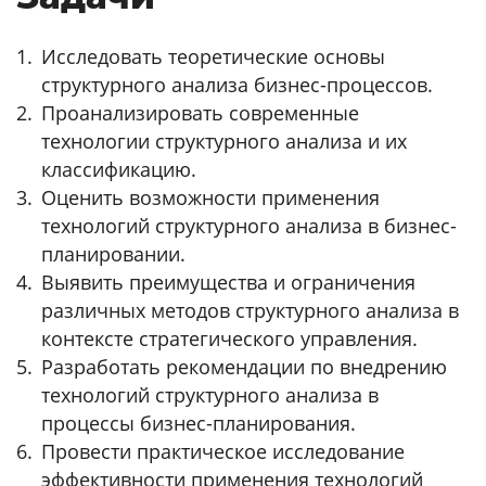
Исследовать теоретические основы
структурного анализа бизнес-процессов.
Проанализировать современные
технологии структурного анализа и их
классификацию.
Оценить возможности применения
технологий структурного анализа в бизнес-
планировании.
Выявить преимущества и ограничения
различных методов структурного анализа в
контексте стратегического управления.
Разработать рекомендации по внедрению
технологий структурного анализа в
процессы бизнес-планирования.
Провести практическое исследование
эффективности применения технологий