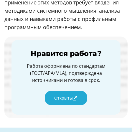
применение этих методов требует владения
методиками системного мышления, анализа
данных и навыками работы с профильным
программным обеспечением.
Нравится работа?
Работа оформлена по стандартам
(ГОСТ/APA/MLA), подтверждена
источниками и готова в срок.
Открыть