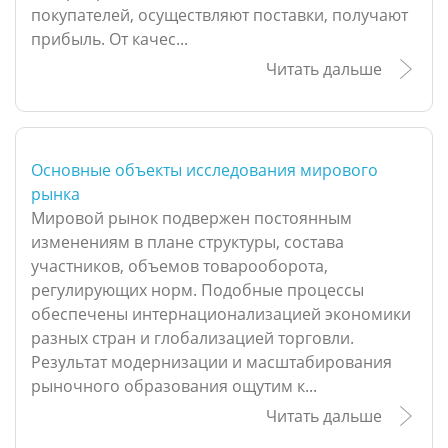
покупателей, осуществляют поставки, получают
прибыль. От качес...
Читать дальше
Основные объекты исследования мирового
рынка
Мировой рынок подвержен постоянным
изменениям в плане структуры, состава
участников, объемов товарооборота,
регулирующих норм. Подобные процессы
обеспечены интернационализацией экономики
разных стран и глобализацией торговли.
Результат модернизации и масштабирования
рыночного образования ощутим к...
Читать дальше