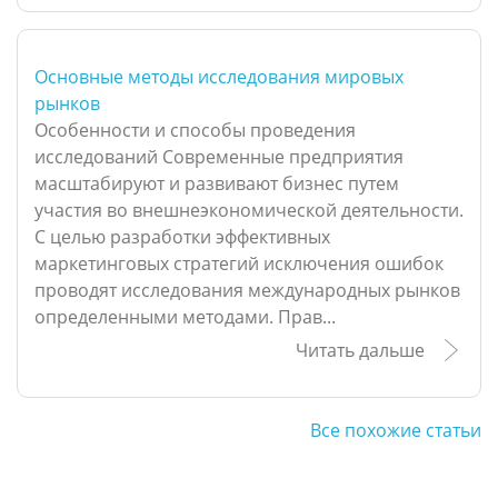
Основные методы исследования мировых
рынков
Особенности и способы проведения
исследований Современные предприятия
масштабируют и развивают бизнес путем
участия во внешнеэкономической деятельности.
С целью разработки эффективных
маркетинговых стратегий исключения ошибок
проводят исследования международных рынков
определенными методами. Прав...
Читать дальше
Все похожие статьи