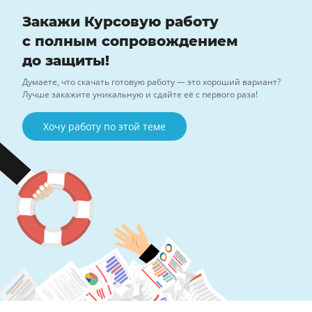
Закажи Курсовую работу
с полным сопровождением
до защиты!
Думаете, что скачать готовую работу — это хороший вариант?
Лучше закажите уникальную и сдайте её с первого раза!
Хочу работу по этой теме