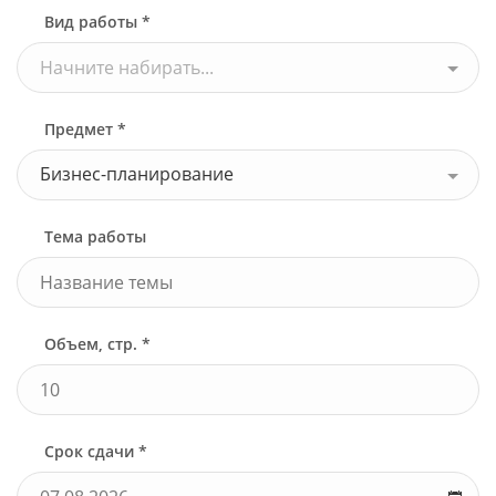
Вид работы *
Начните набирать...
Предмет *
Бизнес-планирование
Тема работы
Объем, стр. *
Срок сдачи *