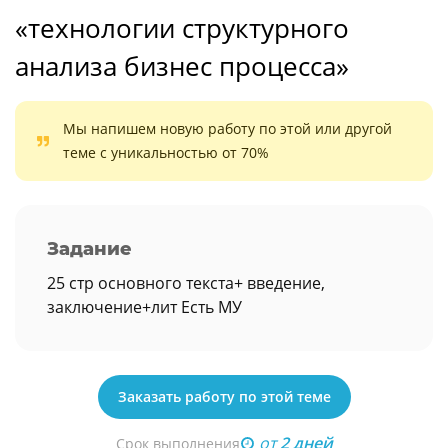
«технологии структурного
анализа бизнес процесса»
Мы напишем новую работу по этой или другой
теме с уникальностью от 70%
Задание
25 стр основного текста+ введение,
заключение+лит Есть МУ
Заказать работу по этой теме
от
2 дней
Срок выполнения