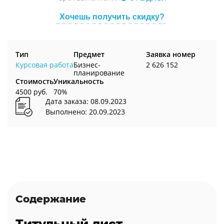
Хочешь получить скидку?
Тип
Предмет
Заявка номер
Курсовая работа
Бизнес-
2 626 152
планирование
Стоимость
Уникальность
4500 руб.
70%
Дата заказа: 08.09.2023
Выполнено: 20.09.2023
Содержание
Титульный лист