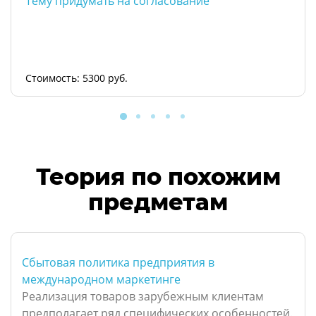
Тему придумать на согласование
Стоимость: 5300 руб.
Теория по похожим
предметам
Сбытовая политика предприятия в
международном маркетинге
Реализация товаров зарубежным клиентам
предполагает ряд специфических особенностей.