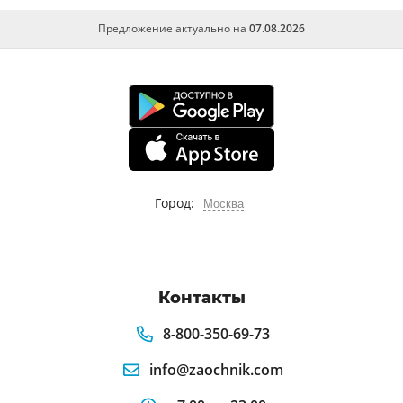
Предложение актуально на
07.08.2026
Город:
Москва
Контакты
8-800-350-69-73
info@zaochnik.com