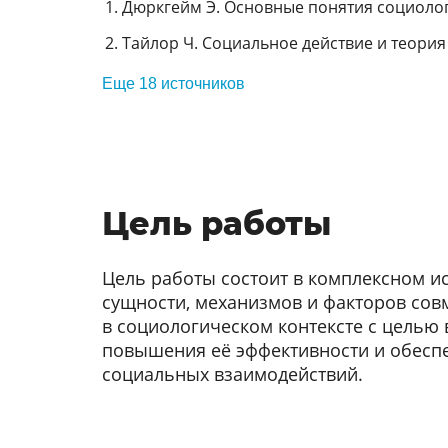
Дюркгейм Э. Основные понятия социологии
Тайлор Ч. Социальное действие и теория 
Еще 18 источников
Цель работы
Цель работы состоит в комплексном и
сущности, механизмов и факторов сов
в социологическом контексте с целью
повышения её эффективности и обесп
социальных взаимодействий.