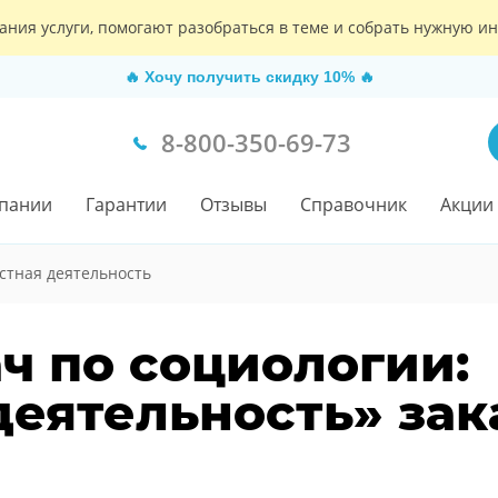
ания услуги, помогают разобраться в теме и собрать нужную 
🔥
Хочу получить скидку 10%
🔥
8-800-350-69-73
пании
Гарантии
Отзывы
Справочник
Акции
стная деятельность
ч по социологии:
деятельность» зак