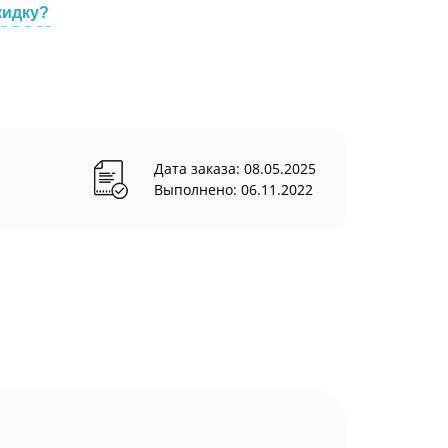
кидку?
Дата заказа: 08.05.2025
Выполнено: 06.11.2022