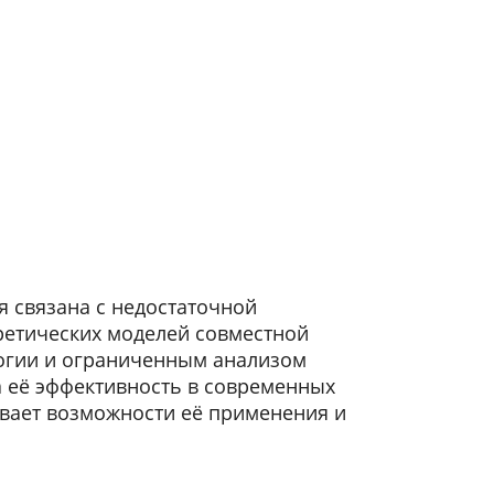
 связана с недостаточной
ретических моделей совместной
логии и ограниченным анализом
 её эффективность в современных
ивает возможности её применения и