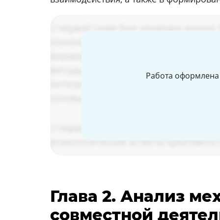
Работа оформлена 
Глава 2. Анализ м
совместной деятел