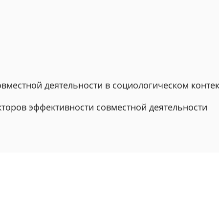
овместной деятельности в социологическом контек
акторов эффективности совместной деятельности