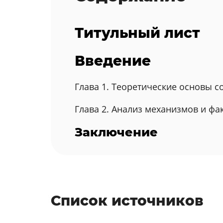
Титульный лист
Введение
Глава 1. Теоретические основы с
Глава 2. Анализ механизмов и ф
Заключение
Список источников