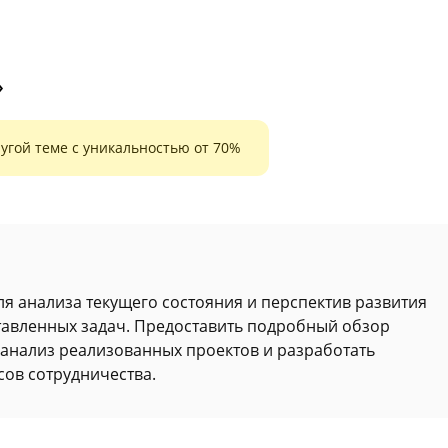
»
угой теме с уникальностью от 70%
я анализа текущего состояния и перспектив развития
тавленных задач. Предоставить подробный обзор
анализ реализованных проектов и разработать
ов сотрудничества.