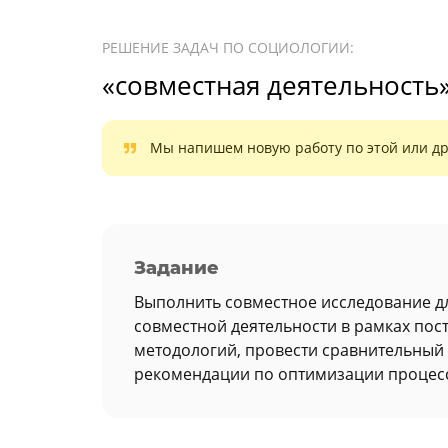
РЕШЕНИЕ ЗАДАЧ ПО СОЦИОЛОГИИ:
«совместная деятельность
Мы напишем новую работу по этой или др
Задание
Выполнить совместное исследование дл
совместной деятельности в рамках пос
методологий, провести сравнительный 
рекомендации по оптимизации процесс