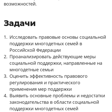
возможностей.
Задачи
Исследовать правовые основы социальной
поддержки многодетных семей в
Российской Федерации
Проанализировать действующие меры
социальной поддержки, направленные на
многодетные семьи
Оценить эффективность правового
регулирования и практического
применения мер поддержки
Выявить основные проблемы и недостатки
законодательства в области социальной
поддержки многодетных семей