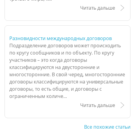
Читать дальше
Разновидности международных договоров
Подразделение договоров может происходить
по кругу сообщников и по объекту. По кругу
участников – это когда договоры
классифицируются на двусторонние и
многосторонние. В свой черед, многосторонние
договоры классифицируются на универсальные
договоры, то есть общие, и договоры с
ограниченным количе...
Читать дальше
Все похожие статьи