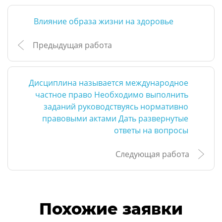
Влияние образа жизни на здоровье
Предыдущая работа
Дисциплина называется международное
частное право Необходимо выполнить
заданий руководствуясь нормативно
правовыми актами Дать развернутые
ответы на вопросы
Следующая работа
Похожие заявки