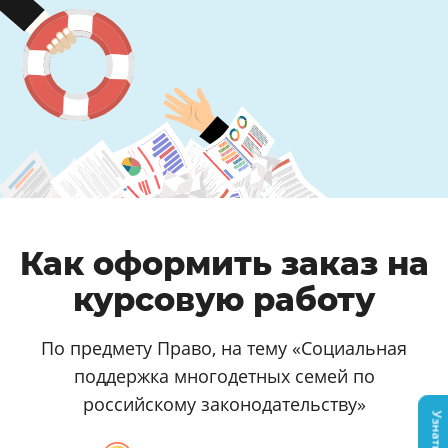
Как оформить заказ на
курсовую работу
По предмету Право, на тему «Социальная
поддержка многодетных семей по
российскому законодательству»