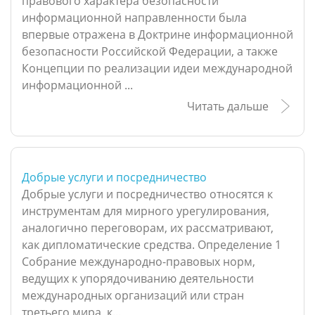
правового характера безопасности
информационной направленности была
впервые отражена в Доктрине информационной
безопасности Российской Федерации, а также
Концепции по реализации идеи международной
информационной ...
Читать дальше
Добрые услуги и посредничество
Добрые услуги и посредничество относятся к
инструментам для мирного урегулирования,
аналогично переговорам, их рассматривают,
как дипломатические средства. Определение 1
Собрание международно-правовых норм,
ведущих к упорядочиванию деятельности
международных организаций или стран
третьего мира, к...