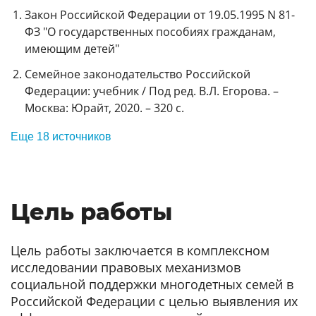
Закон Российской Федерации от 19.05.1995 N 81-
ФЗ "О государственных пособиях гражданам,
имеющим детей"
Семейное законодательство Российской
Федерации: учебник / Под ред. В.Л. Егорова. –
Москва: Юрайт, 2020. – 320 с.
Еще 18 источников
Цель работы
Цель работы заключается в комплексном
исследовании правовых механизмов
социальной поддержки многодетных семей в
Российской Федерации с целью выявления их