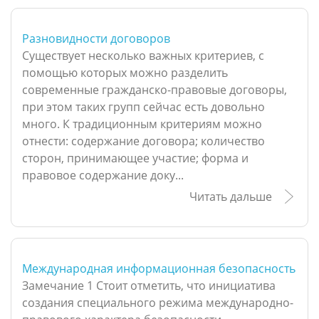
Разновидности договоров
Существует несколько важных критериев, с
помощью которых можно разделить
современные гражданско-правовые договоры,
при этом таких групп сейчас есть довольно
много. К традиционным критериям можно
отнести: содержание договора; количество
сторон, принимающее участие; форма и
правовое содержание доку...
Читать дальше
Международная информационная безопасность
Замечание 1 Стоит отметить, что инициатива
создания специального режима международно-