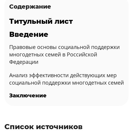
Содержание
Титульный лист
Введение
Правовые основы социальной поддержки
многодетных семей в Российской
Федерации
Анализ эффективности действующих мер
социальной поддержки многодетных семей
Заключение
Список источников