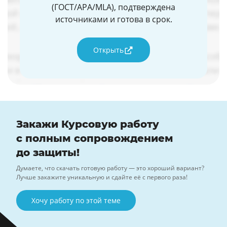
(ГОСТ/APA/MLA), подтверждена
источниками и готова в срок.
Открыть
Закажи Курсовую работу
с полным сопровождением
до защиты!
Думаете, что скачать готовую работу — это хороший вариант?
Лучше закажите уникальную и сдайте её с первого раза!
Хочу работу по этой теме