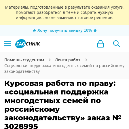
Материалы, подготовленные в результате оказания услуги,
помогают разобраться в теме и собрать нужную
информацию, но не заменяют готовое решение.
🔥
Хочу получить скидку 10%
🔥
Помощь студентам
Лента работ
Социальная поддержка многодетных семей по российскому
законодательству
Курсовая работа по праву:
«социальная поддержка
многодетных семей по
российскому
законодательству» заказ №
3028995