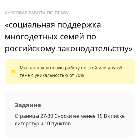
КУРСОВАЯ РАБОТА ПО ПРАВУ:
«социальная поддержка
многодетных семей по
российскому законодательству»
Мы напишем новую работу по этой или другой
теме с уникальностью от 70%
Задание
Страницы 27-30 Сноски не менее 15 В списке
литературы 10 пунктов