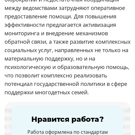
между ведомствами затрудняют оперативное
предоставление помощи. Для повышения
эффективности предлагается активизация
мониторинга и внедрение механизмов
обратной связи, а также развитие комплексных
социальных услуг, направленных не только на
материальную поддержку, но и на
психологическую и образовательную помощь,
что позволит комплексно реализовать
потенциал государственной политики в сфере
поддержки многодетных семей.
Нравится работа?
Работа оформлена по стандартам