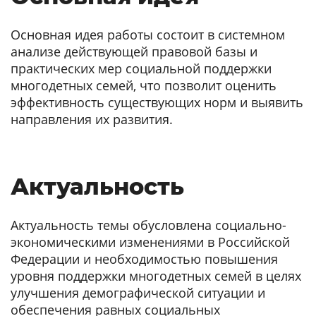
Основная идея работы состоит в системном
анализе действующей правовой базы и
практических мер социальной поддержки
многодетных семей, что позволит оценить
эффективность существующих норм и выявить
направления их развития.
Актуальность
Актуальность темы обусловлена социально-
экономическими изменениями в Российской
Федерации и необходимостью повышения
уровня поддержки многодетных семей в целях
улучшения демографической ситуации и
обеспечения равных социальных