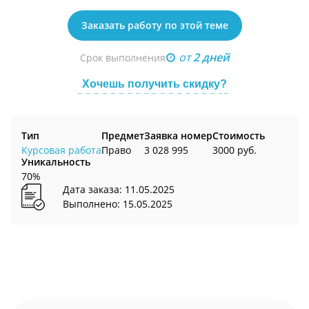
Заказать работу по этой теме
от
2 дней
Срок выполнения
Хочешь получить скидку?
Тип
Предмет
Заявка номер
Стоимость
Курсовая работа
Право
3 028 995
3000 руб.
Уникальность
70%
Дата заказа: 11.05.2025
Выполнено: 15.05.2025