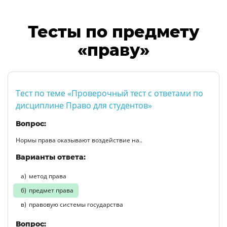
Тесты по предмету
«праву»
Тест по теме «Проверочный тест с ответами по
дисциплине Право для студентов»
Вопрос:
Нормы права оказывают воздействие на..
Варианты ответа:
метод права
предмет права
правовую системы государства
Вопрос: