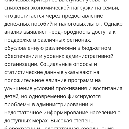
снижения экономической нагрузки на семьи,
что достигается через предоставление
денежных пособий и налоговых льгот. Однако
анализ выявляет неоднородность доступа к
поддержке в различных регионах,
обусловленную различиями в бюджетном
обеспечении и уровнях административной
организации. Социальные опросы и
статистические данные указывают на
положительное влияние программ на
улучшение условий проживания и воспитания
детей, но одновременно фиксируются
проблемы в администрировании и
недостаточное информирование населения о
доступных мерах. Высокая степень
бюрократии и недостаточная координация