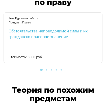
по праву
Тип: Курсовая работа
Предмет: Право
Обстоятельства непреодолимой силы и их
гражданско правовое значение
Стоимость: 5000 руб.
Теория по похожим
предметам