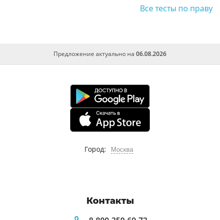
Все тесты по праву
Предложение актуально на
06.08.2026
Город:
Москва
Контакты