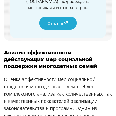
(ГОСТ/APA/MLA), подтверждена
источниками и готова в срок.
Открыть
Анализ эффективности
действующих мер социальной
поддержки многодетных семей
Оценка эффективности мер социальной
поддержки многодетных семей требует
комплексного анализа как количественных, так
и качественных показателей реализации
законодательства и программ. Одним из
ключевых критериев выступает уровень