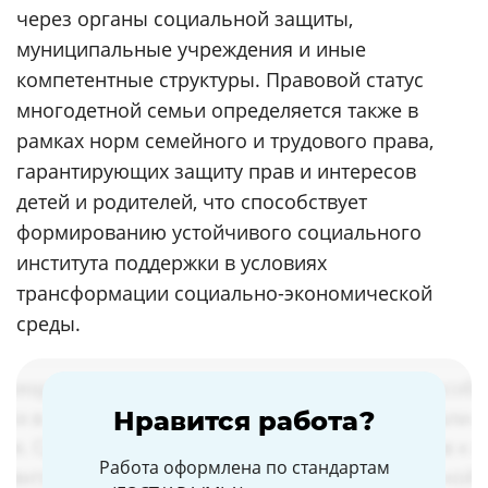
через органы социальной защиты,
муниципальные учреждения и иные
компетентные структуры. Правовой статус
многодетной семьи определяется также в
рамках норм семейного и трудового права,
гарантирующих защиту прав и интересов
детей и родителей, что способствует
формированию устойчивого социального
института поддержки в условиях
трансформации социально-экономической
среды.
Нравится работа?
Работа оформлена по стандартам