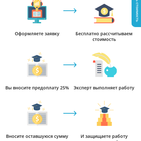
Узнать стоимость
Оформляете заявку
Бесплатно рассчитываем
стоимость
Вы вносите предоплату 25%
Эксперт выполняет работу
Вносите оставшуюся сумму
И защищаете работу