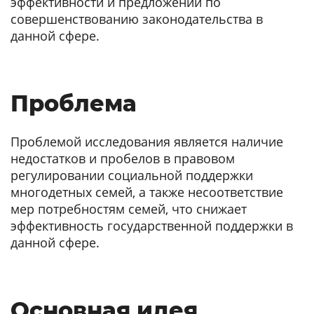
эффективности и предложений по
совершенствованию законодательства в
данной сфере.
Проблема
Проблемой исследования является наличие
недостатков и пробелов в правовом
регулировании социальной поддержки
многодетных семей, а также несоответствие
мер потребностям семей, что снижает
эффективность государственной поддержки в
данной сфере.
Основная идея