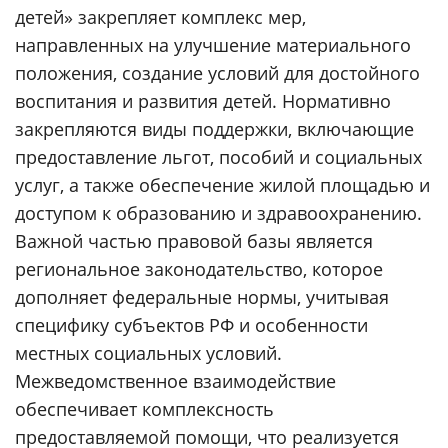
детей» закрепляет комплекс мер,
направленных на улучшение материального
положения, создание условий для достойного
воспитания и развития детей. Нормативно
закрепляются виды поддержки, включающие
предоставление льгот, пособий и социальных
услуг, а также обеспечение жилой площадью и
доступом к образованию и здравоохранению.
Важной частью правовой базы является
региональное законодательство, которое
дополняет федеральные нормы, учитывая
специфику субъектов РФ и особенности
местных социальных условий.
Межведомственное взаимодействие
обеспечивает комплексность
предоставляемой помощи, что реализуется