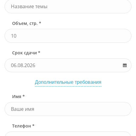
Объем, стр. *
Срок сдачи *
Дополнительные требования
Имя *
Телефон *