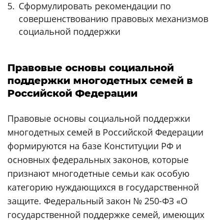
Сформулировать рекомендации по
совершенствованию правовых механизмов
социальной поддержки
Правовые основы социальной
поддержки многодетных семей в
Российской Федерации
Правовые основы социальной поддержки
многодетных семей в Российской Федерации
формируются на базе Конституции РФ и
основных федеральных законов, которые
признают многодетные семьи как особую
категорию нуждающихся в государственной
защите. Федеральный закон № 250-ФЗ «О
государственной поддержке семей, имеющих