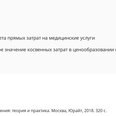
ета прямых затрат на медицинские услуги
ое значение косвенных затрат в ценообразовании 
ия: теория и практика. Москва, Юрайт, 2018. 320 с.