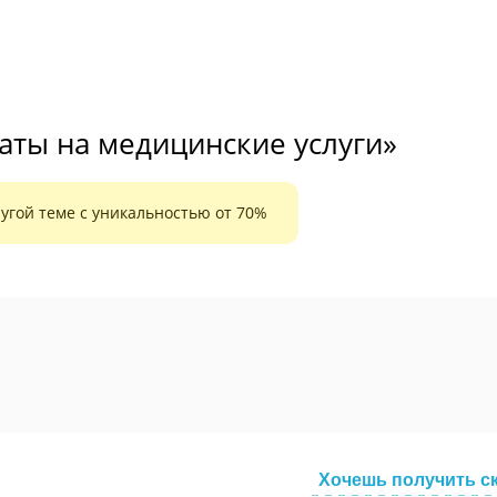
аты на медицинские услуги»
угой теме с уникальностью от 70%
Хочешь получить с