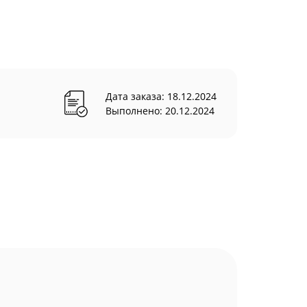
Дата заказа: 18.12.2024
Выполнено: 20.12.2024