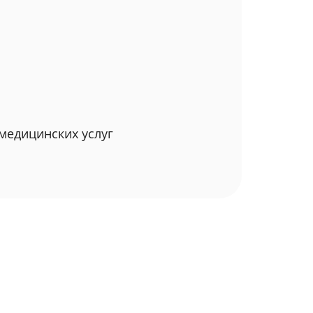
медицинских услуг