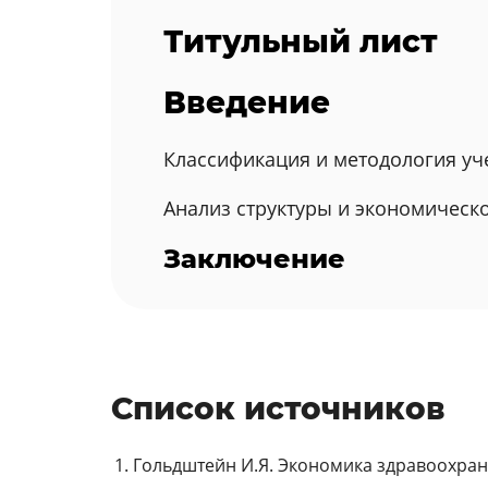
Титульный лист
Введение
Классификация и методология уч
Анализ структуры и экономическ
Заключение
Список источников
Гольдштейн И.Я. Экономика здравоохранен