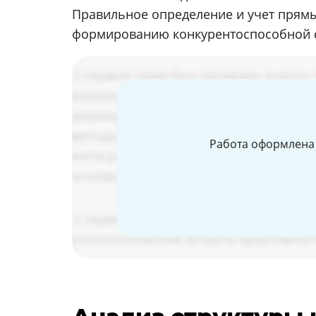
Правильное определение и учет прямы
формированию конкурентоспособной с
Работа оформлена 