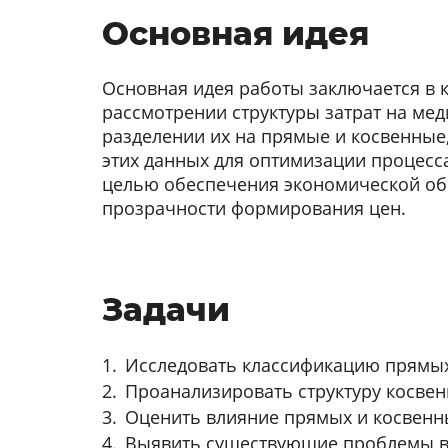
Основная идея
Основная идея работы заключается в
рассмотрении структуры затрат на мед
разделении их на прямые и косвенные
этих данных для оптимизации процесс
целью обеспечения экономической об
прозрачности формирования цен.
Задачи
Исследовать классификацию прямых 
Проанализировать структуру косвен
Оценить влияние прямых и косвенны
Выявить существующие проблемы в у