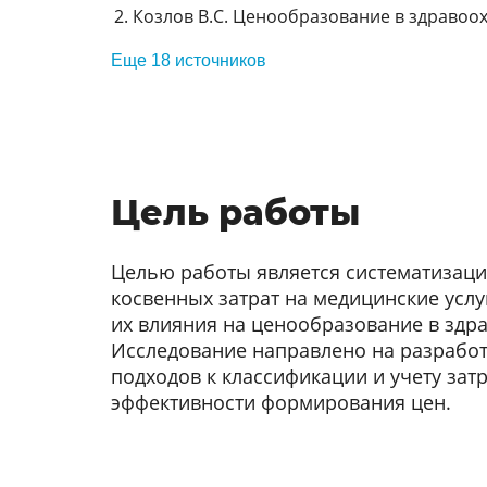
Козлов В.С. Ценообразование в здравоохр
Еще 18 источников
Цель работы
Целью работы является систематизаци
косвенных затрат на медицинские услу
их влияния на ценообразование в здр
Исследование направлено на разработ
подходов к классификации и учету зат
эффективности формирования цен.