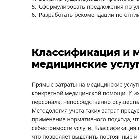
Сформулировать предложения по ул
Разработать рекомендации по опти
Классификация и м
медицинские услу
Прямые затраты на медицинские услуг
конкретной медицинской помощи. К их
персонала, непосредственно осуществ
Методология учета таких затрат пред
применение нормативного подхода, чт
себестоимости услуги. Классификация
что позволяет выделить постоянные 