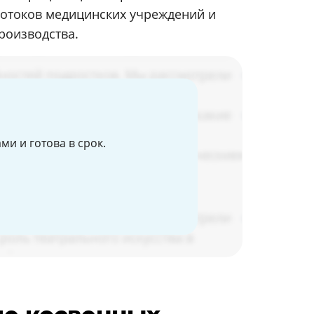
потоков медицинских учреждений и
роизводства.
и и готова в срок.