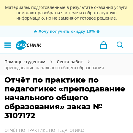
Материалы, подготовленные в результате оказания услуги,
помогают разобраться в теме и собрать нужную
информацию, но не заменяют готовое решение.
🔥
Хочу получить скидку 10%
🔥
Помощь студентам
Лента работ
преподавание начального общего образования
Отчёт по практике по
педагогике: «преподавание
начального общего
образования» заказ №
3107172
ОТЧЁТ ПО ПРАКТИКЕ ПО ПЕДАГОГИКЕ: