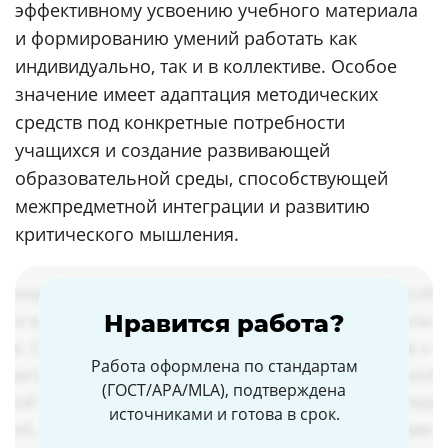
эффективному усвоению учебного материала
и формированию умений работать как
индивидуально, так и в коллективе. Особое
значение имеет адаптация методических
средств под конкретные потребности
учащихся и создание развивающей
образовательной среды, способствующей
межпредметной интеграции и развитию
критического мышления.
Нравится работа?
Работа оформлена по стандартам
(ГОСТ/APA/MLA), подтверждена
источниками и готова в срок.