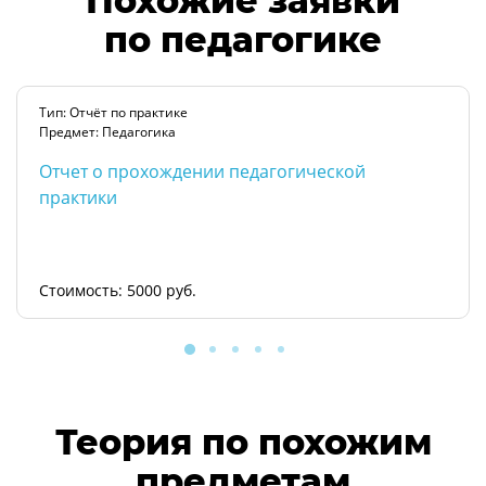
Похожие заявки
по педагогике
Тип: Отчёт по практике
Предмет: Педагогика
Отчет о прохождении педагогической
практики
Стоимость: 5000 руб.
Теория по похожим
предметам