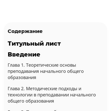
Содержание
Титульный лист
Введение
Глава 1. Теоретические основы
преподавания начального общего
образования
Глава 2. Методические подходы и
технологии в преподавании начального
общего образования