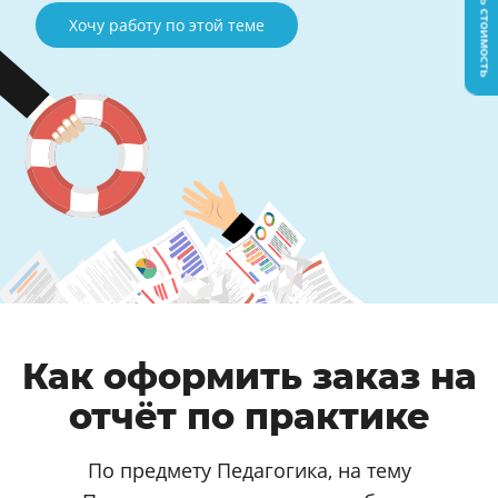
Узнать стоимость
Хочу работу по этой теме
Как оформить заказ на
отчёт по практике
По предмету Педагогика, на тему