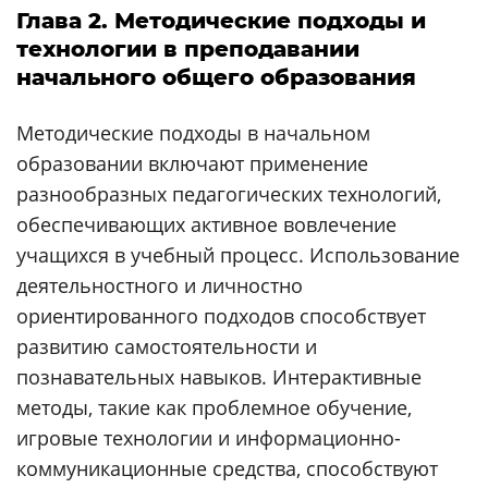
Глава 2. Методические подходы и
технологии в преподавании
начального общего образования
Методические подходы в начальном
образовании включают применение
разнообразных педагогических технологий,
обеспечивающих активное вовлечение
учащихся в учебный процесс. Использование
деятельностного и личностно
ориентированного подходов способствует
развитию самостоятельности и
познавательных навыков. Интерактивные
методы, такие как проблемное обучение,
игровые технологии и информационно-
коммуникационные средства, способствуют