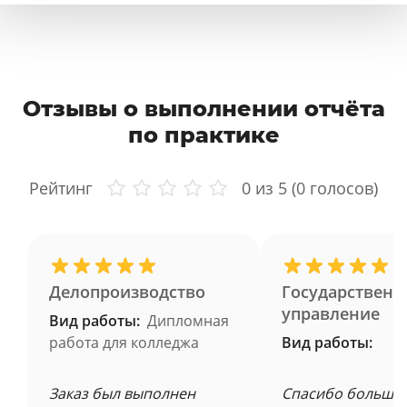
Отзывы о выполнении отчёта
по практике
Рейтинг
0
из 5 (
0
голосов)
Делопроизводство
Государственн
управление
Вид работы:
Дипломная
работа для колледжа
Вид работы:
Заказ был выполнен
Спасибо большое