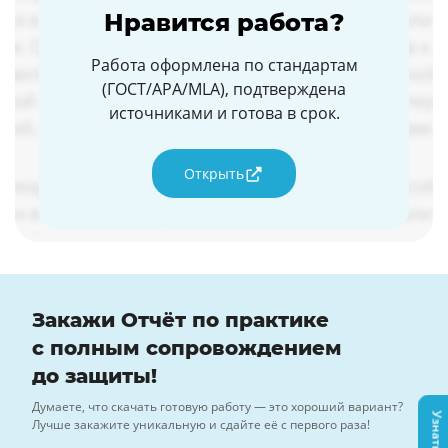
Нравится работа?
Работа оформлена по стандартам
(ГОСТ/APA/MLA), подтверждена
источниками и готова в срок.
Открыть
Закажи Отчёт по практике
с полным сопровождением
до защиты!
Думаете, что скачать готовую работу — это хороший вариант?
Лучше закажите уникальную и сдайте её с первого раза!