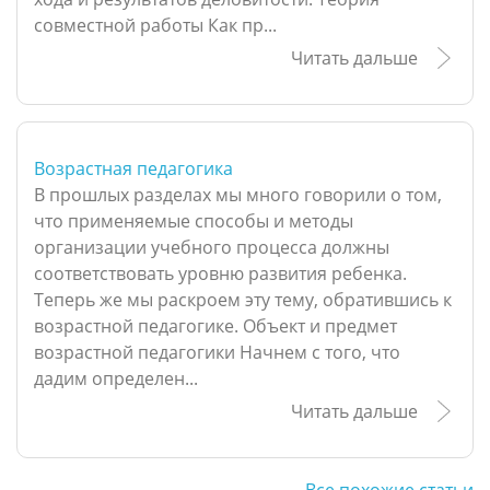
совместной работы Как пр...
Читать дальше
Возрастная педагогика
В прошлых разделах мы много говорили о том,
что применяемые способы и методы
организации учебного процесса должны
соответствовать уровню развития ребенка.
Теперь же мы раскроем эту тему, обратившись к
возрастной педагогике. Объект и предмет
возрастной педагогики Начнем с того, что
дадим определен...
Читать дальше
Все похожие статьи