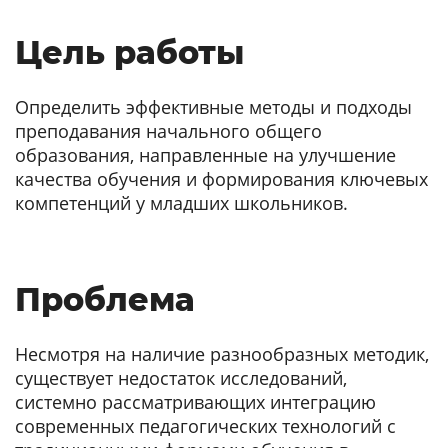
Цель работы
Определить эффективные методы и подходы
преподавания начального общего
образования, направленные на улучшение
качества обучения и формирования ключевых
компетенций у младших школьников.
Проблема
Несмотря на наличие разнообразных методик,
существует недостаток исследований,
системно рассматривающих интеграцию
современных педагогических технологий с