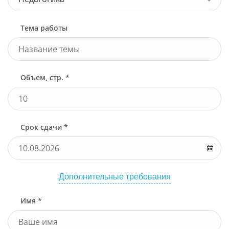
Тема работы
Объем, стр. *
Срок сдачи *
Дополнительные требования
Имя *