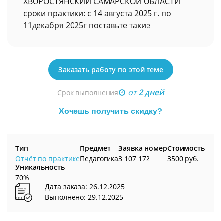
ХВОРОСТЯНСКИЙ САМАРСКОЙ ОБЛАСТИ
сроки практики: с 14 августа 2025 г. по
11декабря 2025г поставьте такие
Заказать работу по этой теме
от
2 дней
Срок выполнения
Хочешь получить скидку?
Тип
Предмет
Заявка номер
Стоимость
Отчёт по практике
Педагогика
3 107 172
3500 руб.
Уникальность
70%
Дата заказа: 26.12.2025
Выполнено: 29.12.2025