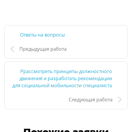
Ответы на вопросы
Предыдущая работа
Ррассмотреть принципы должностного
движения и разработать рекомендации
для социальной мобильности специалиста
Следующая работа