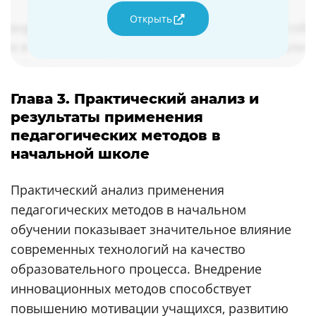
Открыть
Глава 3. Практический анализ и
результаты применения
педагогических методов в
начальной школе
Практический анализ применения
педагогических методов в начальном
обучении показывает значительное влияние
современных технологий на качество
образовательного процесса. Внедрение
инновационных методов способствует
повышению мотивации учащихся, развитию