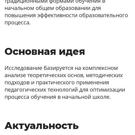
традиционными формами обучения в
начальном общем образовании для
повышения эффективности образовательного
процесса.
Основная идея
Исследование базируется на комплексном
анализе теоретических основ, методических
подходов и практического применения
педагогических технологий для оптимизации
процесса обучения в начальной школе.
Актуальность