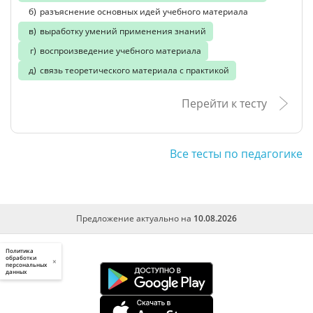
разъяснение основных идей учебного материала
выработку умений применения знаний
воспроизведение учебного материала
связь теоретического материала с практикой
Перейти к тесту
Все тесты по педагогике
Предложение актуально на
10.08.2026
Политика
обработки
×
персональных
данных