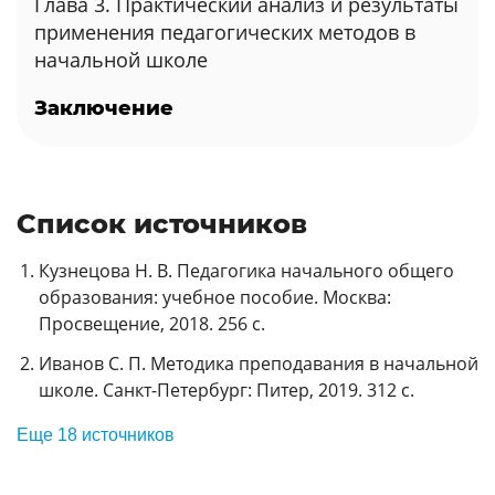
Глава 3. Практический анализ и результаты
применения педагогических методов в
начальной школе
Заключение
Список источников
Кузнецова Н. В. Педагогика начального общего
образования: учебное пособие. Москва:
Просвещение, 2018. 256 с.
Иванов С. П. Методика преподавания в начальной
школе. Санкт-Петербург: Питер, 2019. 312 с.
Еще 18 источников