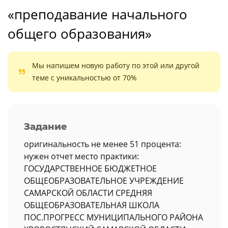
«преподавание начального
общего образования»
Мы напишем новую работу по этой или другой
теме с уникальностью от 70%
Задание
оригинальность не менее 51 процента:
нужен отчет место практики:
ГОСУДАРСТВЕННОЕ БЮДЖЕТНОЕ
ОБЩЕОБРАЗОВАТЕЛЬНОЕ УЧРЕЖДЕНИЕ
САМАРСКОЙ ОБЛАСТИ СРЕДНЯЯ
ОБЩЕОБРАЗОВАТЕЛЬНАЯ ШКОЛА
ПОС.ПРОГРЕСС МУНИЦИПАЛЬНОГО РАЙОНА