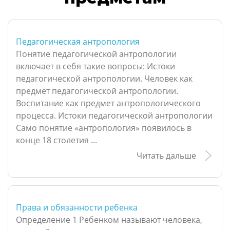
Педагогическая антропология
Понятие педагогической антропологии
включает в себя такие вопросы: Истоки
педагогической антропологии. Человек как
предмет педагогической антропологии.
Воспитание как предмет антропологического
процесса. Истоки педагогической антропологии
Само понятие «антропология» появилось в
конце 18 столетия ...
Читать дальше
Права и обязанности ребенка
Определение 1 Ребенком называют человека,