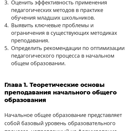
Оценить эффективность применения
педагогических методов в практике
обучения младших школьников.
Выявить ключевые проблемы и
ограничения в существующих методиках
преподавания.
Определить рекомендации по оптимизации
педагогического процесса в начальном
общем образовании.
Глава 1. Теоретические основы
преподавания начального общего
образования
Начальное общее образование представляет
собой базовый уровень образовательного