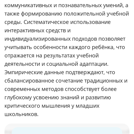
коммуникативных и познавательных умений, а
также формированию положительной учебной
среды. Систематическое использование
интерактивных средств и
индивидуализированных подходов позволяет
учитывать особенности каждого ребёнка, что
отражается на результатах учебной
деятельности и социальной адаптации.
Эмпирические данные подтверждают, что
сбалансированное сочетание традиционных и
современных методов способствует более
глубокому усвоению знаний и развитию
критического мышления у младших
школьников.