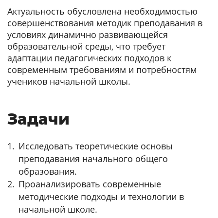
Актуальность обусловлена необходимостью
совершенствования методик преподавания в
условиях динамично развивающейся
образовательной среды, что требует
адаптации педагогических подходов к
современным требованиям и потребностям
учеников начальной школы.
Задачи
Исследовать теоретические основы
преподавания начального общего
образования.
Проанализировать современные
методические подходы и технологии в
начальной школе.