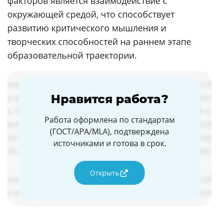
факторов является взаимодействие с
окружающей средой, что способствует
развитию критического мышления и
творческих способностей на раннем этапе
образовательной траектории.
Нравится работа?
Работа оформлена по стандартам
(ГОСТ/APA/MLA), подтверждена
источниками и готова в срок.
Открыть