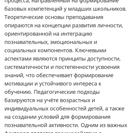
процесса, направленный на формирование
базовых компетенций у младших школьников.
Теоретические основы преподавания
опираются на концепции развития личности,
ориентированной на интеграцию
познавательных, эмоциональных и
социальных компонентов. Ключевыми
аспектами являются принципы доступности,
систематичности и постепенности усвоения
знаний, что обеспечивает формирование
мотивации и устойчивого интереса к
обучению. Педагогические подходы
базируются на учёте возрастных и
индивидуальных особенностей детей, а также
на создании условий для формирования
познавательной активности. Одним из важных