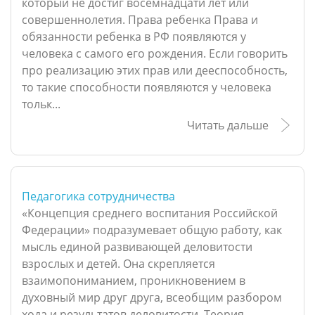
который не достиг восемнадцати лет или
совершеннолетия. Права ребенка Права и
обязанности ребенка в РФ появляются у
человека с самого его рождения. Если говорить
про реализацию этих прав или дееспособность,
то такие способности появляются у человека
тольк...
Читать дальше
Педагогика сотрудничества
«Концепция среднего воспитания Российской
Федерации» подразумевает общую работу, как
мысль единой развивающей деловитости
взрослых и детей. Она скрепляется
взаимопониманием, проникновением в
духовный мир друг друга, всеобщим разбором
хода и результатов деловитости. Теория