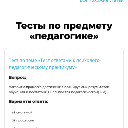
Тесты по предмету
«педагогике»
Тест по теме «Тест ответами к психолого-
педагогическому практикуму»
Вопрос:
Алгоритм процесса достижения планируемых результатов
обучения и воспитания называется педагогической(-им)…
Варианты ответа:
системой
процессом