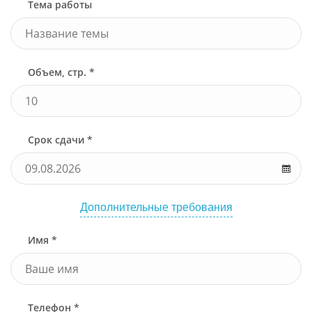
Тема работы
Объем, стр. *
Срок сдачи *
Дополнительные требования
Имя *
Телефон *