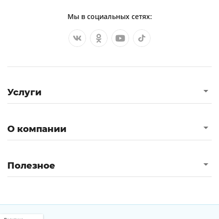
Мы в социальных сетях:
Услуги
О компании
Полезное