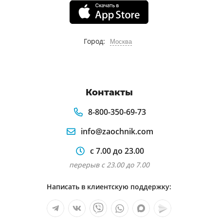
Город:
Москва
Контакты
8-800-350-69-73
info@zaochnik.com
с 7.00 до 23.00
перерыв с 23.00 до 7.00
Написать в клиентскую поддержку: