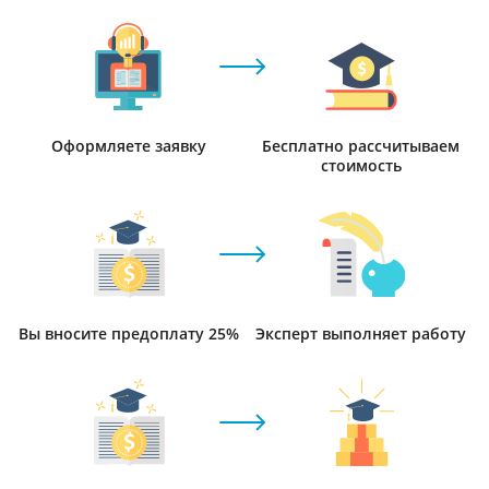
Оформляете заявку
Бесплатно рассчитываем
стоимость
Вы вносите предоплату 25%
Эксперт выполняет работу