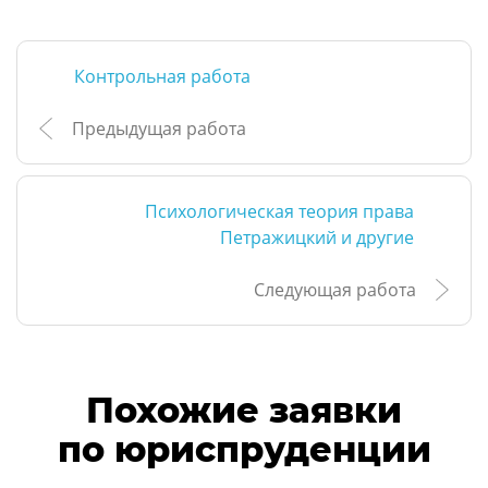
Контрольная работа
Предыдущая работа
Психологическая теория права
Петражицкий и другие
Следующая работа
Похожие заявки
по юриспруденции