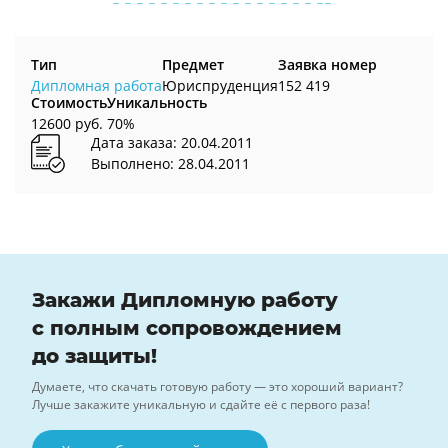
Тип
Предмет
Заявка номер
Дипломная работа
Юриспруденция
152 419
Стоимость
Уникальность
12600 руб.
70%
Дата заказа: 20.04.2011
Выполнено: 28.04.2011
Закажи Дипломную работу
с полным сопровождением
до защиты!
Думаете, что скачать готовую работу — это хороший вариант?
Лучше закажите уникальную и сдайте её с первого раза!