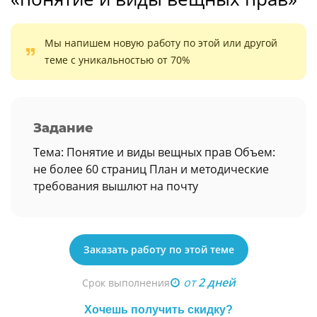
Мы напишем новую работу по этой или другой
теме с уникальностью от 70%
Задание
Тема: Понятие и виды вещных прав Объем:
не более 60 страниц План и методические
требования вышлют на почту
Заказать работу по этой теме
от
2 дней
Срок выполнения
Хочешь получить скидку?