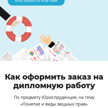
Хочу работу по этой теме
Как оформить заказ на
дипломную работу
По предмету Юриспруденция, на тему
«Понятие и виды вещных прав»