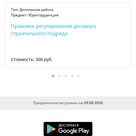
Тип: Дипломная работа
Предмет: Юриспруденция
Правовое регулирование договора
строительного подряда
Стоимость: 300 руб.
Предложение актуально на
09.08.2026