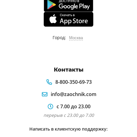
Город:
Москва
Контакты
8-800-350-69-73
info@zaochnik.com
с 7.00 до 23.00
перерыв с 23.00 до 7.00
Написать в клиентскую поддержку: