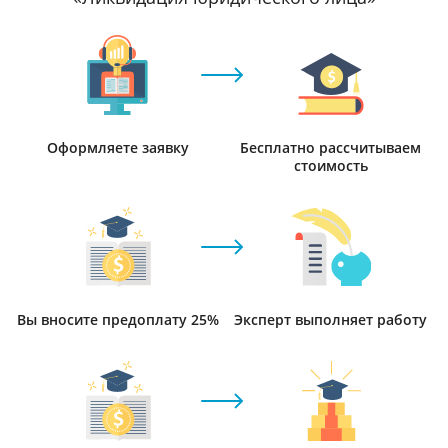
Оформляете заявку
Бесплатно рассчитываем
стоимость
Вы вносите предоплату 25%
Эксперт выполняет работу