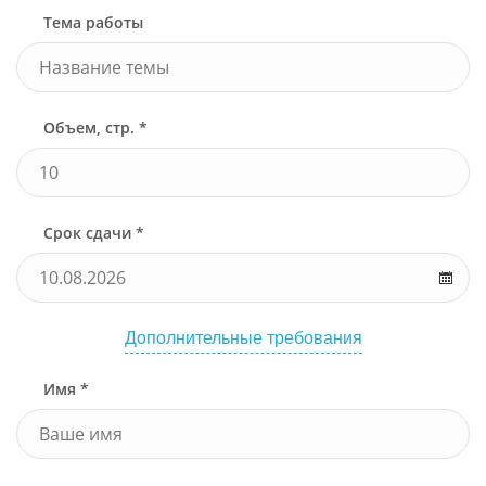
Тема работы
Объем, стр. *
Срок сдачи *
Дополнительные требования
Имя *