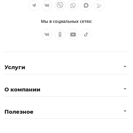
Мы в социальных сетях:
Услуги
О компании
Полезное