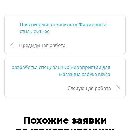
Пояснительная записка к Фирменный
стиль фитнес
Предыдущая работа
разработка специальных мероприятий для
магазина азбука вкуса
Следующая работа
Похожие заявки