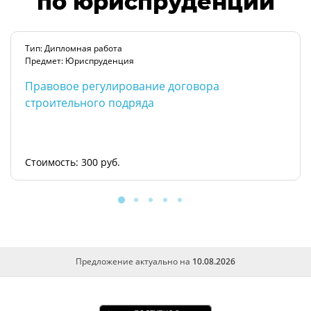
по юриспруденции
Тип: Дипломная работа
Предмет: Юриспруденция
Правовое регулирование договора
строительного подряда
Стоимость: 300 руб.
Предложение актуально на
10.08.2026