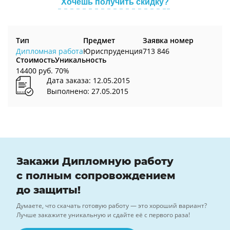
Хочешь получить скидку?
Тип
Предмет
Заявка номер
Дипломная работа
Юриспруденция
713 846
Стоимость
Уникальность
14400 руб.
70%
Дата заказа: 12.05.2015
Выполнено: 27.05.2015
Закажи Дипломную работу
с полным сопровождением
до защиты!
Думаете, что скачать готовую работу — это хороший вариант?
Лучше закажите уникальную и сдайте её с первого раза!