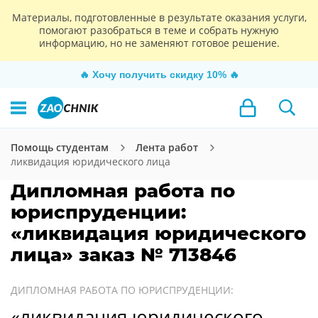
Материалы, подготовленные в результате оказания услуги,
помогают разобраться в теме и собрать нужную
информацию, но не заменяют готовое решение.
🔥
Хочу получить скидку 10%
🔥
Помощь студентам
Лента работ
ликвидация юридического лица
Дипломная работа по
юриспруденции:
«ликвидация юридического
лица» заказ № 713846
ДИПЛОМНАЯ РАБОТА ПО ЮРИСПРУДЕНЦИИ:
«ликвидация юридического