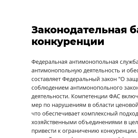
Законодательная б
конкуренции
Федеральная антимонопольная служба
антимонопольную деятельность и обе
составляет Федеральный закон "О защ
соблюдением антимонопольного закон
деятельности. Компетенции ФАС включ
мер по нарушениям в области ценовой
что обеспечивает комплексный подход
хозяйственными объединениями в цел
привести к ограничению конкуренции. 