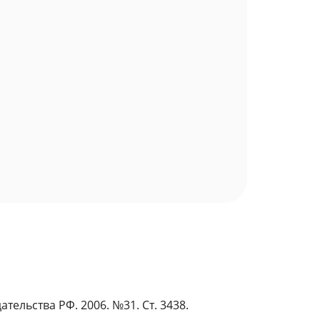
ельства РФ. 2006. №31. Ст. 3438.