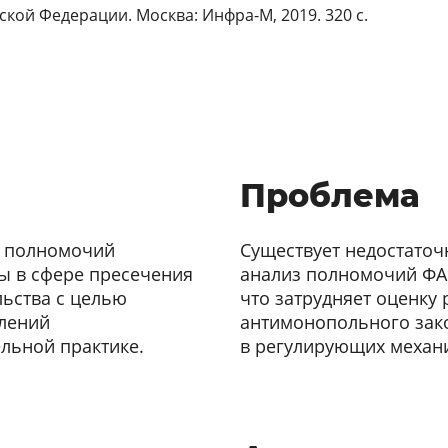
ской Федерации. Москва: Инфра-М, 2019. 320 с.
Проблема
ы полномочий
Существует недостаточ
 в сфере пресечения
анализ полномочий ФА
ьства с целью
что затрудняет оценку
влений
антимонопольного зак
льной практике.
в регулирующих механ