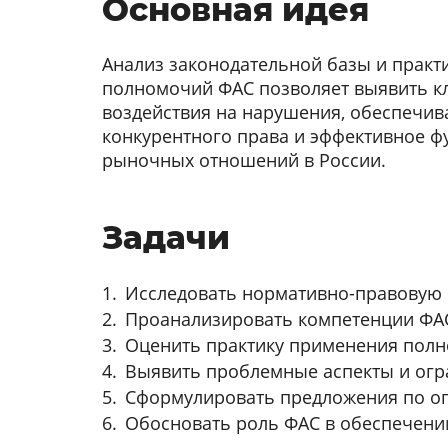
Основная идея
Анализ законодательной базы и практ
полномочий ФАС позволяет выявить 
воздействия на нарушения, обеспечи
конкурентного права и эффективное 
рыночных отношений в России.
Задачи
Исследовать нормативно-правовую 
Проанализировать компетенции ФАС
Оценить практику применения полн
Выявить проблемные аспекты и ог
Сформулировать предложения по о
Обосновать роль ФАС в обеспечени