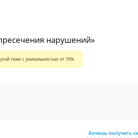
 пресечения нарушений»
угой теме с уникальностью от 70%
Хочешь получить с