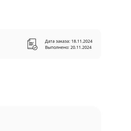
Дата заказа: 18.11.2024
Выполнено: 20.11.2024