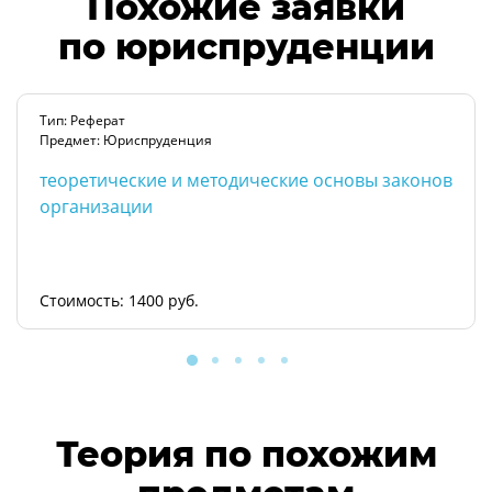
Похожие заявки
по юриспруденции
Тип: Реферат
Предмет: Юриспруденция
теоретические и методические основы законов
организации
Стоимость: 1400 руб.
Теория по похожим