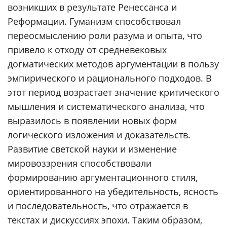
возникших в результате Ренессанса и
Реформации. Гуманизм способствовал
переосмыслению роли разума и опыта, что
привело к отходу от средневековых
догматических методов аргументации в пользу
эмпирического и рационального подходов. В
этот период возрастает значение критического
мышления и систематического анализа, что
выразилось в появлении новых форм
логического изложения и доказательств.
Развитие светской науки и изменение
мировоззрения способствовали
формированию аргументационного стиля,
ориентированного на убедительность, ясность
и последовательность, что отражается в
текстах и дискуссиях эпохи. Таким образом,