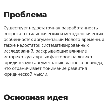
Проблема
Существует недостаточная разработанность
вопроса о стилистических и методологических
особенностях аргументации Нового времени, а
также недостаток систематизированных
исследований, раскрывающих влияние
историко-культурных факторов на логико-
юридическую аргументацию данного периода,
что ограничивает понимание развития
юридической мысли.
Основная идея