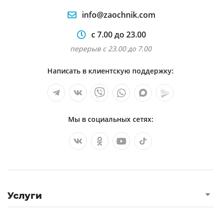
info@zaochnik.com
с 7.00 до 23.00
перерыв с 23.00 до 7.00
Написать в клиентскую поддержку:
Мы в социальных сетях:
Услуги