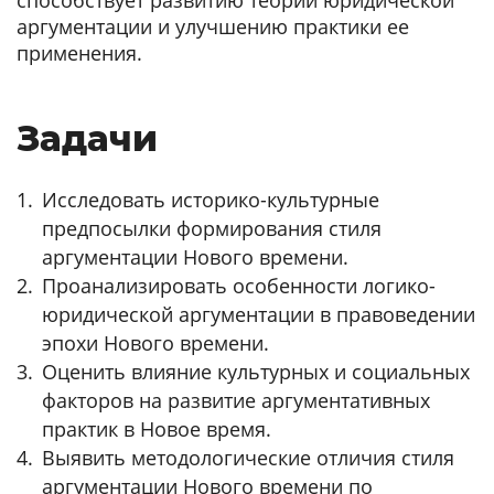
способствует развитию теории юридической
аргументации и улучшению практики ее
применения.
Задачи
Исследовать историко-культурные
предпосылки формирования стиля
аргументации Нового времени.
Проанализировать особенности логико-
юридической аргументации в правоведении
эпохи Нового времени.
Оценить влияние культурных и социальных
факторов на развитие аргументативных
практик в Новое время.
Выявить методологические отличия стиля
аргументации Нового времени по