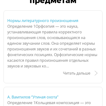
предметам
Нормы литературного произношения
Определение 1Орфоэпия — это наука,
устанавливающая правила корректного
произношения слов, основывающаяся на
едином звучании слов. Она определяет нормы
произношения звуков и их сочетаний в разных
фонетических позициях. Орфоэпические нормы
касаются правил произношения отдельных
звуков и звуковых ко...
Читать дальше
А. Вампилов “Утиная охота”
Определение 1Кольцевая композиция — это