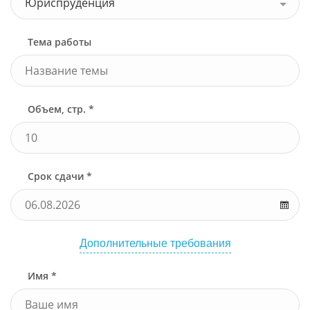
Юриспруденция
Тема работы
Объем, стр. *
Срок сдачи *
Дополнительные требования
Имя *