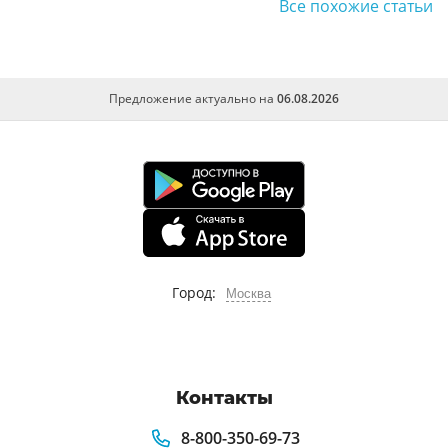
Все похожие статьи
Предложение актуально на
06.08.2026
Город:
Москва
Контакты
8-800-350-69-73