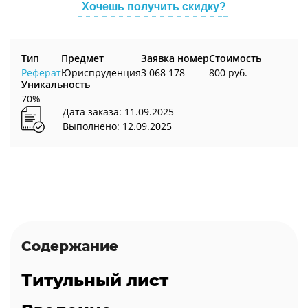
Хочешь получить скидку?
Тип
Предмет
Заявка номер
Стоимость
Реферат
Юриспруденция
3 068 178
800 руб.
Уникальность
70%
Дата заказа: 11.09.2025
Выполнено: 12.09.2025
Содержание
Титульный лист