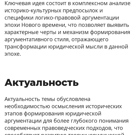
Ключевая идея состоит в комплексном анализе
историко-культурных предпосылок и
специфики логико-правовой аргументации
эпохи Нового времени, что позволяет выявить
характерные черты и механизм формирования
аргументативного стиля, отражающего
трансформации юридической мысли в данной
эпохе.
Актуальность
Актуальность темы обусловлена
необходимостью осмысления исторических
этапов формирования юридической
аргументации для более глубокого понимания
современных правоведческих подходов, что