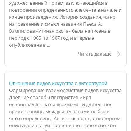
художественный прием, заключающийся в
повторении определенного элемента в начале и
конце произведения. История создания, жанр,
направление и смысл названия Пьеса А.
Вампилова «Утиная охота» была написана в
период с 1965 по 1967 год и впервые
опубликована в ...
Читать дальше
Отношения видов искусства с литературой
Формирование взаимодействия видов искусства
Древние способы восприятия мира
основывались на синкретизме, и длительное
время границы между искусствами не были
четко определены. Античные поэты с восторгом
описывали статуи. Постепенно стало ясно, что