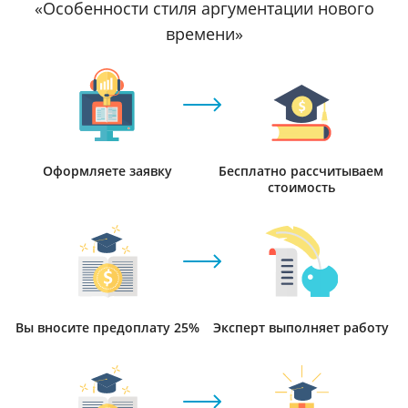
«Особенности стиля аргументации нового
времени»
Оформляете заявку
Бесплатно рассчитываем
стоимость
Вы вносите предоплату 25%
Эксперт выполняет работу