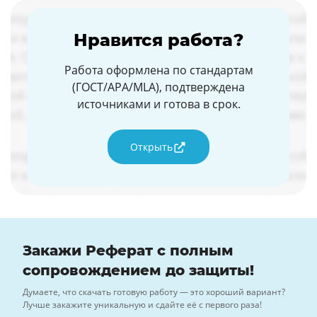
Нравится работа?
Работа оформлена по стандартам
(ГОСТ/APA/MLA), подтверждена
источниками и готова в срок.
Открыть
Закажи Реферат с полным
сопровождением до защиты!
Думаете, что скачать готовую работу — это хороший вариант?
Лучше закажите уникальную и сдайте её с первого раза!