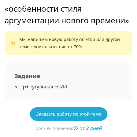
«особенности стиля
аргументации нового времени»
Мы напишем новую работу по этой или другой
теме с уникальностью от 70%
Задание
5 стр+ тутульная +СИЛ
Заказать работу по этой теме
от
2 дней
Срок выполнения