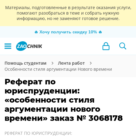
Материалы, подготовленные в результате оказания услуги,
помогают разобраться в теме и собрать нужную
информацию, но не заменяют готовое решение.
🔥
Хочу получить скидку 10%
🔥
Помощь студентам
Лента работ
Особенности стиля аргументации Нового времени
Реферат по
юриспруденции:
«особенности стиля
аргументации нового
времени» заказ № 3068178
РЕФЕРАТ ПО ЮРИСПРУДЕНЦИИ: