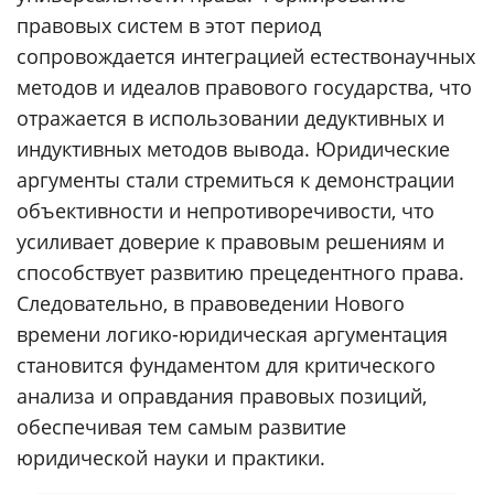
правовых систем в этот период
сопровождается интеграцией естествонаучных
методов и идеалов правового государства, что
отражается в использовании дедуктивных и
индуктивных методов вывода. Юридические
аргументы стали стремиться к демонстрации
объективности и непротиворечивости, что
усиливает доверие к правовым решениям и
способствует развитию прецедентного права.
Следовательно, в правоведении Нового
времени логико-юридическая аргументация
становится фундаментом для критического
анализа и оправдания правовых позиций,
обеспечивая тем самым развитие
юридической науки и практики.