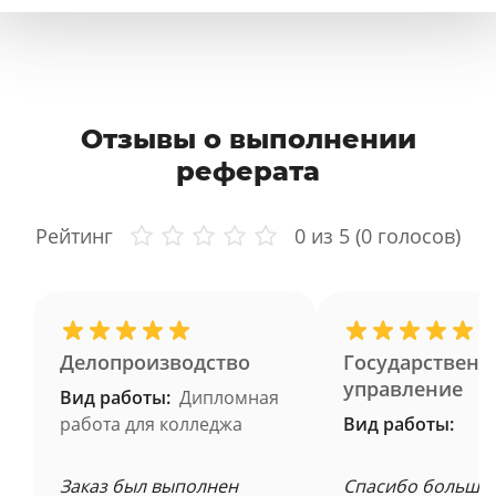
Отзывы о выполнении
реферата
Рейтинг
0
из 5 (
0
голосов)
Делопроизводство
Государственн
управление
Вид работы:
Дипломная
работа для колледжа
Вид работы:
Заказ был выполнен
Спасибо большое