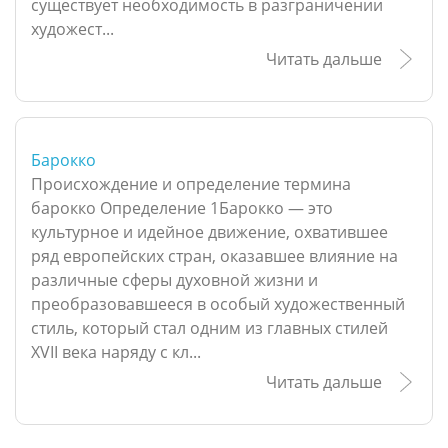
существует необходимость в разграничении
художест...
Читать дальше
Барокко
Происхождение и определение термина
барокко Определение 1Барокко — это
культурное и идейное движение, охватившее
ряд европейских стран, оказавшее влияние на
различные сферы духовной жизни и
преобразовавшееся в особый художественный
стиль, который стал одним из главных стилей
XVII века наряду с кл...
Читать дальше