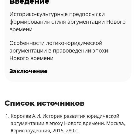
Введение
Историко-культурные предпосылки
формирования стиля аргументации Нового
времени
Особенности логико-юридической
аргументации в правоведении эпохи
Нового времени
Заключение
Список источников
Королев А.И. История развития юридической
аргументации в эпоху Нового времени. Москва,
Юриспруденция, 2015, 280 с.