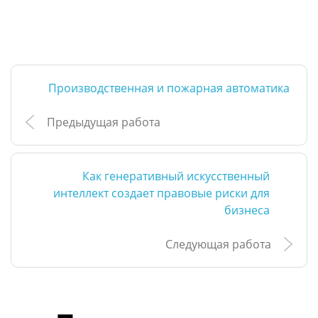
Производственная и пожарная автоматика
Предыдущая работа
Как генеративный искусственный
интеллект создает правовые риски для
бизнеса
Следующая работа