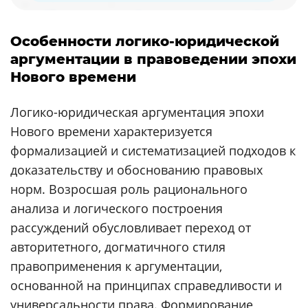
Особенности логико-юридической
аргументации в правоведении эпохи
Нового времени
Логико-юридическая аргументация эпохи
Нового времени характеризуется
формализацией и систематизацией подходов к
доказательству и обоснованию правовых
норм. Возросшая роль рационального
анализа и логического построения
рассуждений обусловливает переход от
авторитетного, догматичного стиля
правоприменения к аргументации,
основанной на принципах справедливости и
универсальности права. Формирование