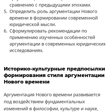
сравнению с предыдущими эпохами.
Определить роль аргументации Нового
времени в формировании современной
юридической мысли.
Сформулировать рекомендации по
применению изученных особенностей
аргументации в современных юридических
исследованиях.
Историко-культурные предпосылки
формирования стиля аргументации
Нового времени
Аргументация Нового времени развивается
под воздействием фундаментальных
изменений в философии, культуре и науке,