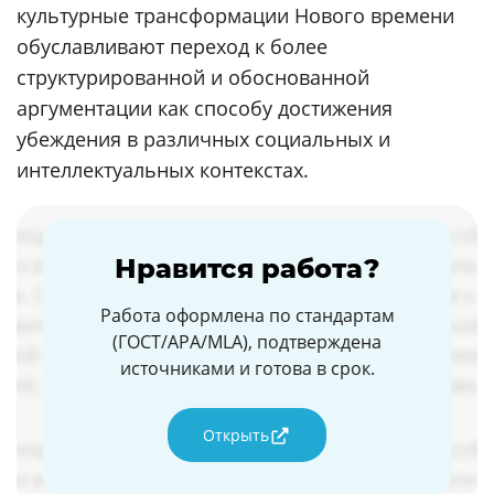
культурные трансформации Нового времени
обуславливают переход к более
структурированной и обоснованной
аргументации как способу достижения
убеждения в различных социальных и
интеллектуальных контекстах.
Нравится работа?
Работа оформлена по стандартам
(ГОСТ/APA/MLA), подтверждена
источниками и готова в срок.
Открыть