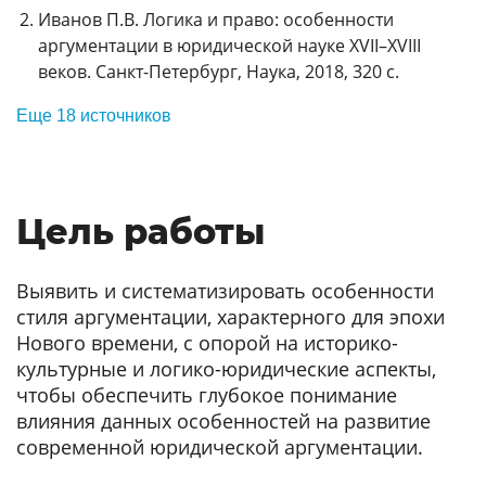
Иванов П.В. Логика и право: особенности
аргументации в юридической науке XVII–XVIII
веков. Санкт-Петербург, Наука, 2018, 320 с.
Еще 18 источников
Цель работы
Выявить и систематизировать особенности
стиля аргументации, характерного для эпохи
Нового времени, с опорой на историко-
культурные и логико-юридические аспекты,
чтобы обеспечить глубокое понимание
влияния данных особенностей на развитие
современной юридической аргументации.