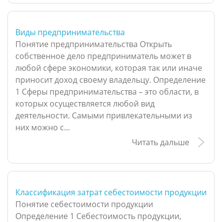
Виды предпринимательства
Понятие предпринимательства Открыть
собственное дело предприниматель может в
любой сфере экономики, которая так или иначе
приносит доход своему владельцу. Определение
1 Сферы предпринимательства – это области, в
которых осуществляется любой вид
деятельности. Самыми привлекательными из
них можно с...
Читать дальше
Классификация затрат себестоимости продукции
Понятие себестоимости продукции
Определение 1 Себестоимость продукции,