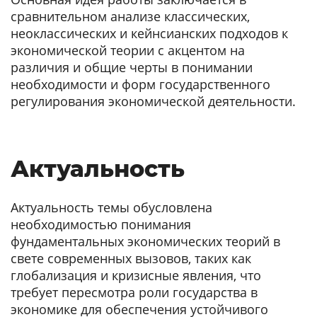
сравнительном анализе классических,
неоклассических и кейнсианских подходов к
экономической теории с акцентом на
различия и общие черты в понимании
необходимости и форм государственного
регулирования экономической деятельности.
Актуальность
Актуальность темы обусловлена
необходимостью понимания
фундаментальных экономических теорий в
свете современных вызовов, таких как
глобализация и кризисные явления, что
требует пересмотра роли государства в
экономике для обеспечения устойчивого