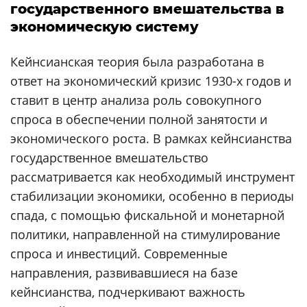
государственного вмешательства в
экономическую систему
Кейнсианская теория была разработана в
ответ на экономический кризис 1930-х годов и
ставит в центр анализа роль совокупного
спроса в обеспечении полной занятости и
экономического роста. В рамках кейнсианства
государственное вмешательство
рассматривается как необходимый инструмент
стабилизации экономики, особенно в периоды
спада, с помощью фискальной и монетарной
политики, направленной на стимулирование
спроса и инвестиций. Современные
направления, развивавшиеся на базе
кейнсианства, подчеркивают важность