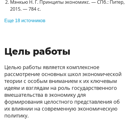
Мэнкью Н. Г. Принципы экономикс. — СПб.: Питер,
2015. — 784 с.
Еще 18 источников
Цель работы
Целью работы является комплексное
рассмотрение основных школ экономической
теории с особым вниманием к их ключевым
идеям и взглядам на роль государственного
вмешательства в экономику для
формирования целостного представления об
их влиянии на современную экономическую
политику.