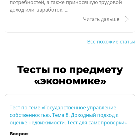
потребностей, а также приносящую трудовой
доход или, заработок. ...
Читать дальше
Все похожие статьи
Тесты по предмету
«экономике»
Тест по теме «Государственное управление
собственностью. Тема 8. Доходный подход к
оценке недвижимости. Тест для самопроверки»
Вопрос: