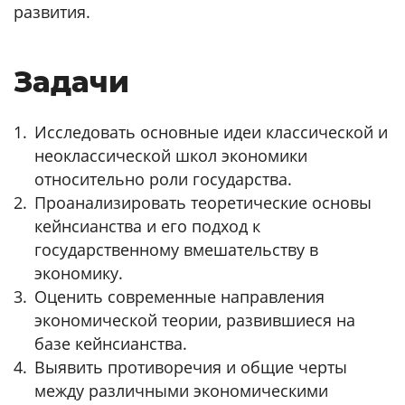
развития.
Задачи
Исследовать основные идеи классической и
неоклассической школ экономики
относительно роли государства.
Проанализировать теоретические основы
кейнсианства и его подход к
государственному вмешательству в
экономику.
Оценить современные направления
экономической теории, развившиеся на
базе кейнсианства.
Выявить противоречия и общие черты
между различными экономическими