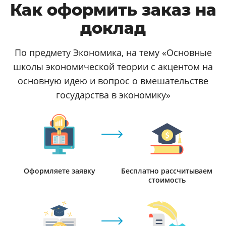
Как оформить заказ на
доклад
По предмету Экономика, на тему «Основные
школы экономической теории с акцентом на
основную идею и вопрос о вмешательстве
государства в экономику»
Оформляете заявку
Бесплатно рассчитываем
стоимость