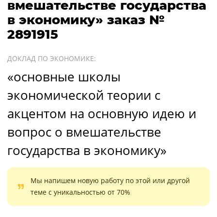
вмешательстве государства
в экономику» заказ №
2891915
ДОКЛАД ПО ЭКОНОМИКЕ:
«основные школы
экономической теории с
акцентом на основную идею и
вопрос о вмешательстве
государства в экономику»
Мы напишем новую работу по этой или другой
теме с уникальностью от 70%