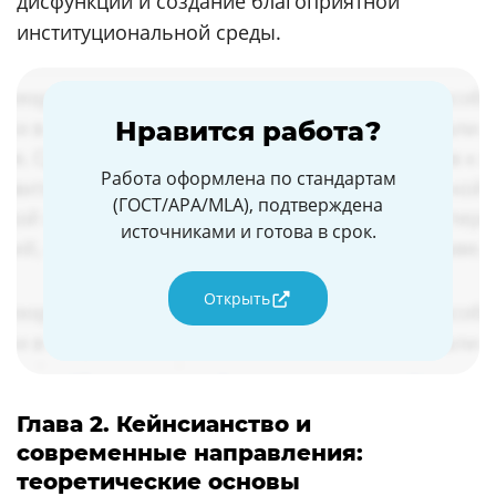
дисфункций и создание благоприятной
институциональной среды.
Нравится работа?
Работа оформлена по стандартам
(ГОСТ/APA/MLA), подтверждена
источниками и готова в срок.
Открыть
Глава 2. Кейнсианство и
современные направления:
теоретические основы