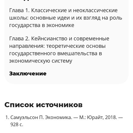
Глава 1. Классические и неоклассические
школы: основные идеи и их взгляд на роль
государства в экономике
Глава 2. Кейнсианство и современные
направления: теоретические основы
государственного вмешательства в
экономическую систему
Заключение
Список источников
Самуэльсон П. Экономика. — М.: Юрайт, 2018. —
928 с.