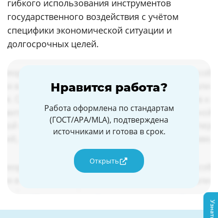
гибкого использования инструментов
государственного воздействия с учётом
специфики экономической ситуации и
долгосрочных целей.
Нравится работа?
Работа оформлена по стандартам
(ГОСТ/APA/MLA), подтверждена
источниками и готова в срок.
Открыть