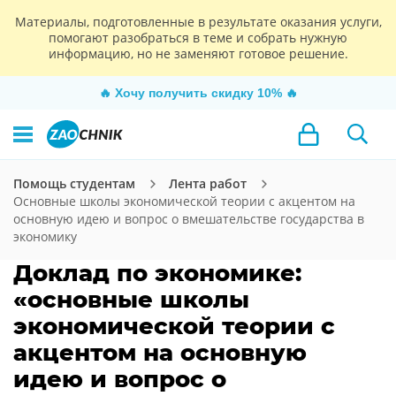
Материалы, подготовленные в результате оказания услуги,
помогают разобраться в теме и собрать нужную
информацию, но не заменяют готовое решение.
🔥
Хочу получить скидку 10%
🔥
Помощь студентам
Лента работ
Основные школы экономической теории с акцентом на
основную идею и вопрос о вмешательстве государства в
экономику
Доклад по экономике:
«основные школы
экономической теории с
акцентом на основную
идею и вопрос о