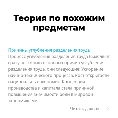
Теория по похожим
предметам
Причины углубления разделения труда
Процесс углубления разделения труда Выделяют
сразу несколько основных причин углубления
разделения труда, они следующие: Ускорение
научно-технического процесса. Рост открытости
национальных экономик. Концепция
производства и капитала стала причиной
повышения значимости роли в мировой
экономике ме...
Читать дальше