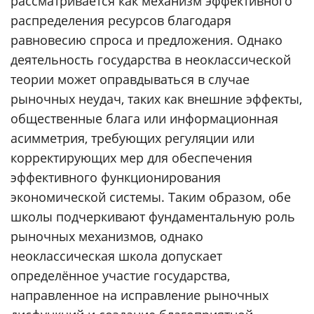
рассматривается как механизм эффективного
распределения ресурсов благодаря
равновесию спроса и предложения. Однако
деятельность государства в неоклассической
теории может оправдываться в случае
рыночных неудач, таких как внешние эффекты,
общественные блага или информационная
асимметрия, требующих регуляции или
корректирующих мер для обеспечения
эффективного функционирования
экономической системы. Таким образом, обе
школы подчеркивают фундаментальную роль
рыночных механизмов, однако
неоклассическая школа допускает
определённое участие государства,
направленное на исправление рыночных