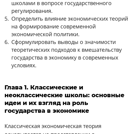
школами в вопросе государственного
регулирования.
Определить влияние экономических теорий
на формирование современной
экономической политики.
Сформулировать выводы о значимости
теоретических подходов к вмешательству
государства в экономику в современных
условиях.
Глава 1. Классические и
неоклассические школы: основные
идеи и их взгляд на роль
государства в экономике
Классическая экономическая теория