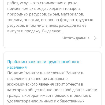
работ, услуг – это стоимостная оценка
применяемых в ходе создания товаров,
природных ресурсов, сырья, материалов,
топлива, энергии, основных фондов, трудовых
ресурсов, в том числе иных расходов на её
выпуск и продажу. Выделяют...
Читать дальше
Проблемы занятости трудоспособного
населения
Понятие "занятость населения" Занятость
населения в качестве социально-
экономического явления стоит отнести в
категорию общественно-полезной деятельности
граждан, которая имеет прямое отношение к
удовлетворению личных и общественных