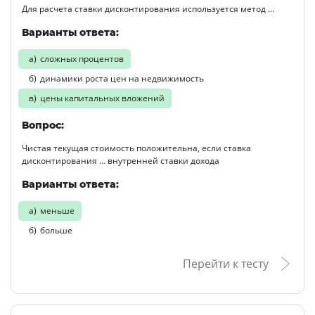
Для расчета ставки дисконтирования используется метод …
Варианты ответа:
сложных процентов
динамики роста цен на недвижимость
цены капитальных вложений
Вопрос:
Чистая текущая стоимость положительна, если ставка
дисконтирования … внутренней ставки дохода
Варианты ответа:
меньше
больше
Перейти к тесту