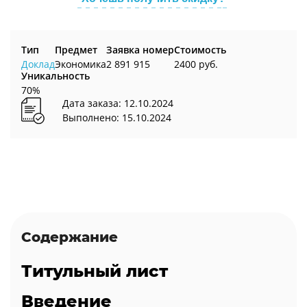
Тип
Предмет
Заявка номер
Стоимость
Доклад
Экономика
2 891 915
2400 руб.
Уникальность
70%
Дата заказа: 12.10.2024
Выполнено: 15.10.2024
Содержание
Титульный лист
Введение