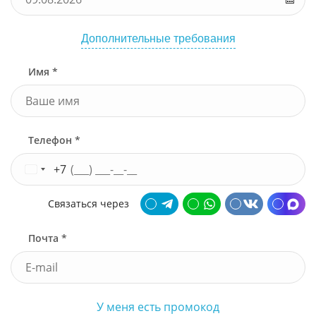
Дополнительные требования
Имя *
Телефон *
+7
Связаться через
Почта *
У меня есть промокод