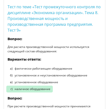
Тест по теме «Тест промежуточного контроля по
дисциплине «Экономика организации». Тема 8.
Производственная мощность и
производственная программа предприятия.
Тест 9»
Вопрос:
Для расчета производственной мощности используется
следующий состав оборудования:
Варианты ответа:
фактически работающее оборудование
установленное и неустановленное оборудование
установленное оборудование
наличное оборудование
Вопрос:
При расчете производственной мощности принимаются