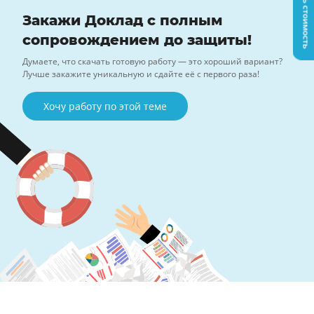
Узнать стоимость
Закажи Доклад с полным
сопровождением до защиты!
Думаете, что скачать готовую работу — это хороший вариант?
Лучше закажите уникальную и сдайте её с первого раза!
Хочу работу по этой теме