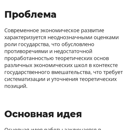
Проблема
Современное экономическое развитие
характеризуется неоднозначными оценками
роли государства, что обусловлено
противоречиями и недостаточной
проработанностью теоретических основ
различных экономических школ в контексте
государственного вмешательства, что требует
систематизации и уточнения теоретических
позиций.
Основная идея
Основная идея работы заключается в