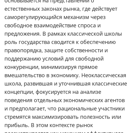
основывается на представлении о
естественных законах рынка, где действует
саморегулирующийся механизм через
свободное взаимодействие спроса и
предложения. В рамках классической школы
роль государства сводится к обеспечению
правопорядка, защите собственности и
поддержанию условий для свободной
конкуренции, минимизируя прямое
вмешательство в экономику. Неоклассическая
школа, развившая и уточнившая классические
концепции, фокусируется на анализе
поведения отдельных экономических агентов
и предполагает, что рациональные участники
стремятся максимизировать полезность или
прибыль. В этом контексте рынок