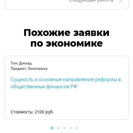
Похожие заявки
по экономике
Тип: Доклад
Предмет: Экономика
Сущность и основные направления реформы в
общественных финансов РФ
Стоимость: 2100 руб.