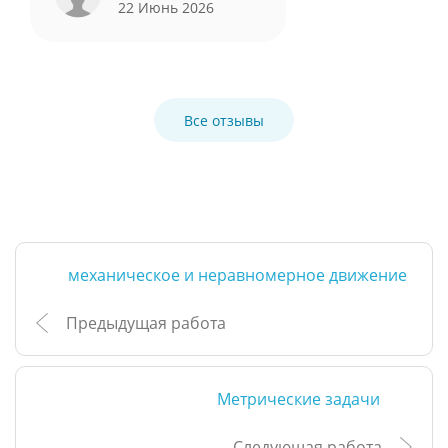
22 Июнь 2026
Все отзывы
механическое и неравномерное движение
Предыдущая работа
Метрические задачи
Следующая работа