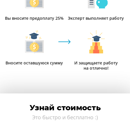
Вы вносите предоплату 25%
Эксперт выполняет работу
Вносите оставшуюся сумму
И защищаете работу
на отлично!
Узнай стоимость
Это быстро и бесплатно :)