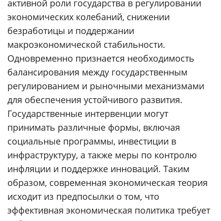
активной роли государства в регулировании
экономических колебаний, снижении
безработицы и поддержании
макроэкономической стабильности.
Одновременно признается необходимость
балансирования между государственным
регулированием и рыночными механизмами
для обеспечения устойчивого развития.
Государственные интервенции могут
принимать различные формы, включая
социальные программы, инвестиции в
инфраструктуру, а также меры по контролю
инфляции и поддержке инноваций. Таким
образом, современная экономическая теория
исходит из предпосылки о том, что
эффективная экономическая политика требует