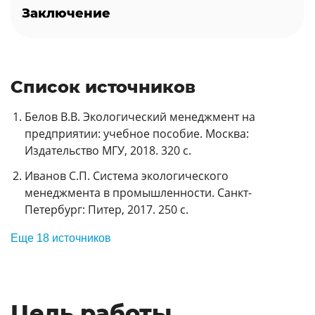
Заключение
Список источников
Белов В.В. Экологический менеджмент на
предприятии: учебное пособие. Москва:
Издательство МГУ, 2018. 320 с.
Иванов С.П. Система экологического
менеджмента в промышленности. Санкт-
Петербург: Питер, 2017. 250 с.
Еще 18 источников
Цель работы