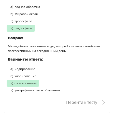
водная оболочка
Мировой океан
тропосфера
гидросфера
Вопрос:
Метод обеззараживания воды, который считается наиболее
прогрессивным на сегодняшний день
Варианты ответа:
йодирование
хлорирование
озонирование
ультрафиолетовое облучение
Перейти к тесту