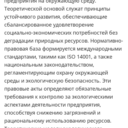
предприятия на окружающую среду.
Теоретической основой служат принципы
устойчивого развития, обеспечивающие
сбалансированное удовлетворение
социально-экономических потребностей без
деградации природных ресурсов. Нормативно-
правовая база формируется международными
стандартами, такими как ISO 14001, а также
национальным законодательством,
регламентирующим охрану окружающей
среды и экологическую безопасность. Эти
правовые акты определяют обязательные
требования к контролю за экологическими
аспектами деятельности предприятия,
способствуя снижению загрязнений и
рациональному использованию ресурсов.