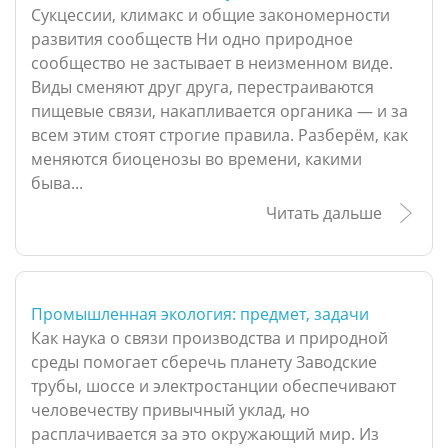
Сукцессии, климакс и общие закономерности
развития сообществ Ни одно природное
сообщество не застывает в неизменном виде.
Виды сменяют друг друга, перестраиваются
пищевые связи, накапливается органика — и за
всем этим стоят строгие правила. Разберём, как
меняются биоценозы во времени, какими
быва...
Читать дальше
Промышленная экология: предмет, задачи
Как наука о связи производства и природной
среды помогает сберечь планету Заводские
трубы, шоссе и электростанции обеспечивают
человечеству привычный уклад, но
расплачивается за это окружающий мир. Из