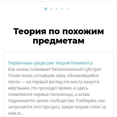
Теория по похожим
предметам
Первичные сукцессии: теория Клементса
Как жизнь осваивает безжизненный субстрат
Голая скала, остывшая лава, обнажившийся
песок — на первый взгляд эти места кажутся
мёртвыми. Но проходит время, и здесь
появляются первые поселенцы, а затем
поднимается целое сообщество. Разберём, как
запускается этот процесс, какая теория стоит за
ним и...