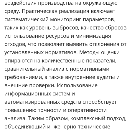
воздействия производства на окружающую
среду. Практическая реализация включает
систематический мониторинг параметров,
таких как уровень выбросов, качество сбросов,
использование ресурсов и минимизация
отходов, что позволяет выявить отклонения от
установленных нормативов. Методы оценки
опираются на количественные показатели,
сравнительный анализ с нормативными
требованиями, а также внутренние аудиты и
внешние проверки. Использование
информационных систем и
автоматизированных средств способствует
повышению точности и оперативности
анализа. Таким образом, комплексный подход,
объединяющий инженерно-технические