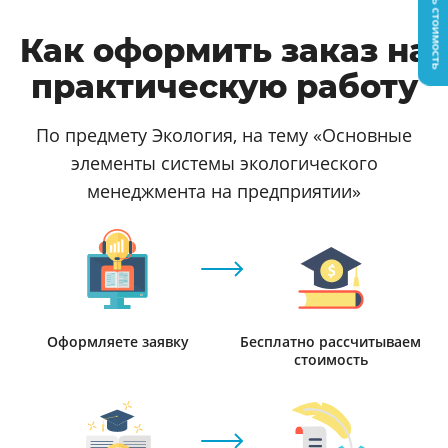
Узнать стоимость
Как оформить заказ на
практическую работу
По предмету Экология, на тему «Основные
элементы системы экологического
менеджмента на предприятии»
Оформляете заявку
Бесплатно рассчитываем
стоимость