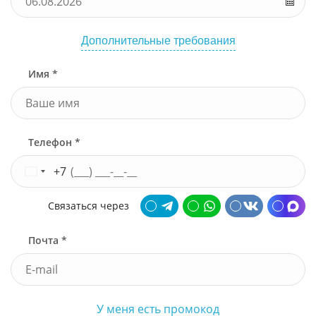
Дополнительные требования
Имя *
Телефон *
+7
Связаться через
Почта *
У меня есть промокод