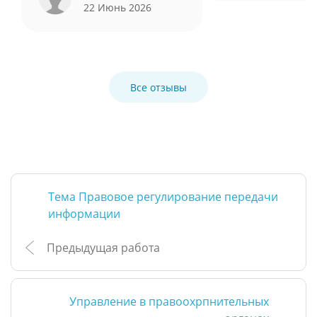
22 Июнь 2026
Все отзывы
Тема Правовое регулирование передачи
информации
Предыдущая работа
Управление в правоохрпнительных