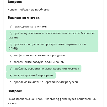
Вопрос:
Новые глобальные проблемы
Варианты ответа:
природные катаклизмы
проблему освоения и использования ресурсов Мирового
океана
продолжающееся распространение наркомании и
СПИДа
конфликты из-за нехватки ресурсов
загрязнение воздуха, воды и почвы
проблему освоения и использования космоса
международный терроризм
проблема нехватки энергетических ресурсов
Вопрос:
Такая проблема как «парниковый эффект» будет решаться на…
уровне.