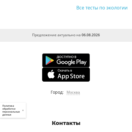
Все тесты по экологии
Предложение актуально на
06.08.2026
Город:
Москва
Политика
обработки
×
персональных
данных
Контакты