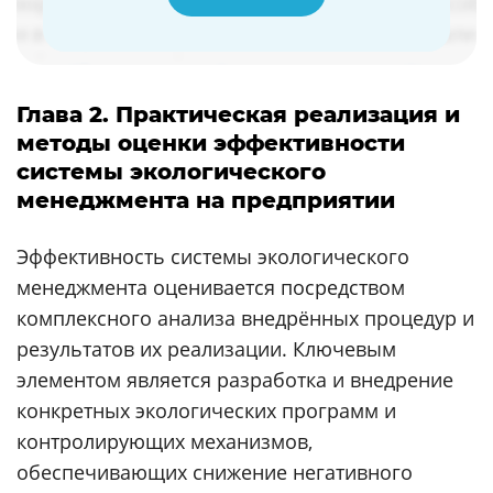
Глава 2. Практическая реализация и
методы оценки эффективности
системы экологического
менеджмента на предприятии
Эффективность системы экологического
менеджмента оценивается посредством
комплексного анализа внедрённых процедур и
результатов их реализации. Ключевым
элементом является разработка и внедрение
конкретных экологических программ и
контролирующих механизмов,
обеспечивающих снижение негативного