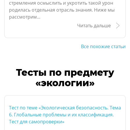
стремления осмыслить и укротить такой урон
родилась отдельная отрасль знания. Ниже мы
рассмотрим...
Читать дальше
Все похожие статьи
Тесты по предмету
«экологии»
Тест по теме «Экологическая безопасность. Тема
6. Глобальные проблемы и их классификация.
Тест для самопроверки»