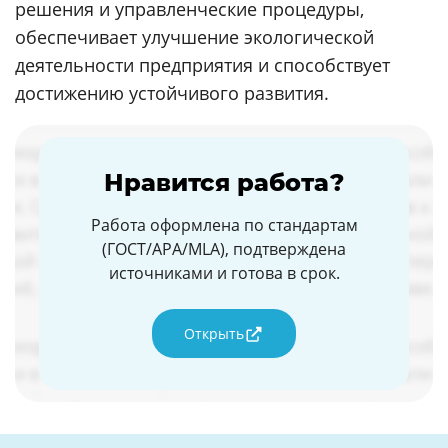
решения и управленческие процедуры,
обеспечивает улучшение экологической
деятельности предприятия и способствует
достижению устойчивого развития.
Нравится работа?
Работа оформлена по стандартам
(ГОСТ/APA/MLA), подтверждена
источниками и готова в срок.
Открыть