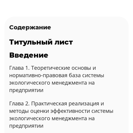
Содержание
Титульный лист
Введение
Глава 1. Теоретические основы и
нормативно-правовая база системы
экологического менеджмента на
предприятии
Глава 2. Практическая реализация и
методы оценки эффективности системы
экологического менеджмента на
предприятии