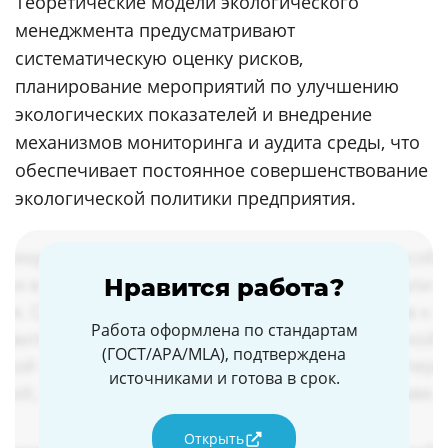
Теоретические модели экологического
менеджмента предусматривают
систематическую оценку рисков,
планирование мероприятий по улучшению
экологических показателей и внедрение
механизмов мониторинга и аудита среды, что
обеспечивает постоянное совершенствование
экологической политики предприятия.
Нравится работа?
Работа оформлена по стандартам
(ГОСТ/APA/MLA), подтверждена
источниками и готова в срок.
Открыть