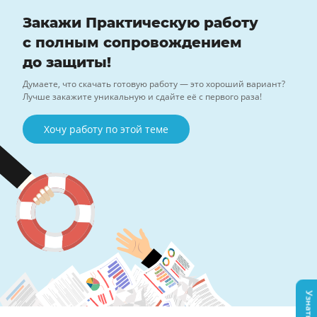
Закажи Практическую работу
с полным сопровождением
до защиты!
Думаете, что скачать готовую работу — это хороший вариант?
Лучше закажите уникальную и сдайте её с первого раза!
Хочу работу по этой теме