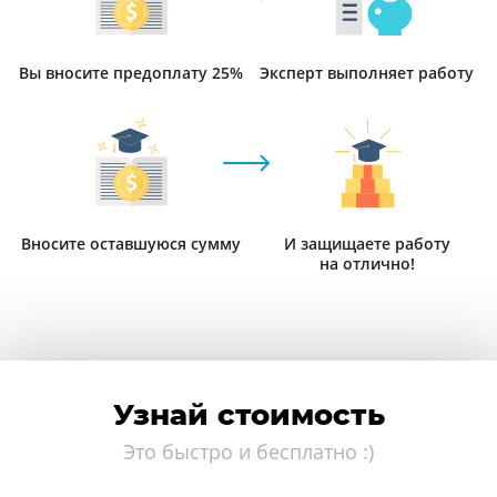
Вы вносите предоплату 25%
Эксперт выполняет работу
Вносите оставшуюся сумму
И защищаете работу
на отлично!
Узнай стоимость
Это быстро и бесплатно :)