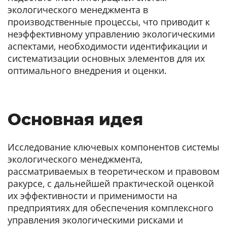
экологического менеджмента в
производственные процессы, что приводит к
неэффективному управлению экологическими
аспектами, необходимости идентификации и
систематизации основных элементов для их
оптимального внедрения и оценки.
Основная идея
Исследование ключевых компонентов системы
экологического менеджмента,
рассматриваемых в теоретическом и правовом
ракурсе, с дальнейшей практической оценкой
их эффективности и применимости на
предприятиях для обеспечения комплексного
управления экологическими рисками и