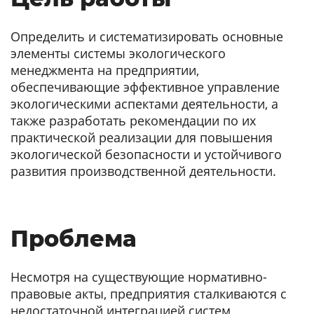
Определить и систематизировать основные
элементы системы экологического
менеджмента на предприятии,
обеспечивающие эффективное управление
экологическими аспектами деятельности, а
также разработать рекомендации по их
практической реализации для повышения
экологической безопасности и устойчивого
развития производственной деятельности.
Проблема
Несмотря на существующие нормативно-
правовые акты, предприятия сталкиваются с
недостаточной интеграцией систем