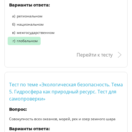
Варианты ответа:
региональном
национальном
межгосударственном
глобальном
Перейти к тесту
Тест по теме «Экологическая безопасность. Тема
5. Гидросфера как природный ресурс. Тест для
самопроверки»
Вопрос:
Совокупность всех океанов, морей, рек и озер земного шара
Варианты ответа: