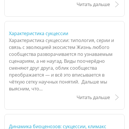
Читать дальше
Характеристика сукцессии
Характеристика сукцессии: типология, серии и
связь с эволюцией экосистем Жизнь любого
сообщества разворачивается по узнаваемым
сценариям, а не наугад. Виды поочерёдно
сменяют друг друга, облик сообщества
преображается — и всё это вписывается в
чёткую сетку научных понятий. Дальше мы
выясним, что...
Читать дальше
Динамика биоценозов: сукцессии, климакс