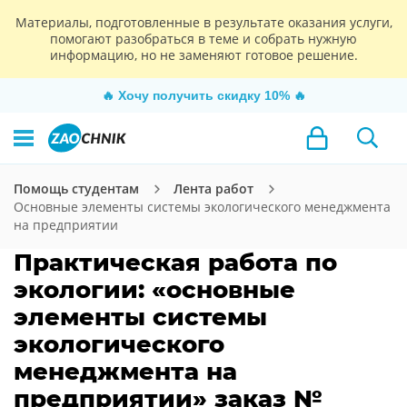
Материалы, подготовленные в результате оказания услуги,
помогают разобраться в теме и собрать нужную
информацию, но не заменяют готовое решение.
🔥
Хочу получить скидку 10%
🔥
Помощь студентам
Лента работ
Основные элементы системы экологического менеджмента
на предприятии
Практическая работа по
экологии: «основные
элементы системы
экологического
менеджмента на
предприятии» заказ №