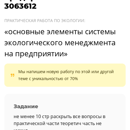
3063612
ПРАКТИЧЕСКАЯ РАБОТА ПО ЭКОЛОГИИ:
«основные элементы системы
экологического менеджмента
на предприятии»
Мы напишем новую работу по этой или другой
теме с уникальностью от 70%
Задание
не менее 10 стр раскрыть все вопросы в
практической части теоретич часть не