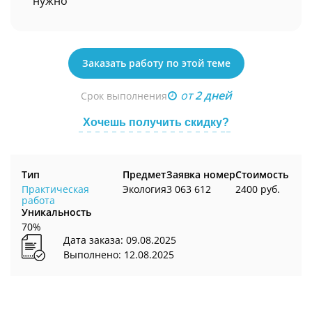
нужно
Заказать работу по этой теме
от
2 дней
Срок выполнения
Хочешь получить скидку?
Тип
Предмет
Заявка номер
Стоимость
Практическая
Экология
3 063 612
2400 руб.
работа
Уникальность
70%
Дата заказа: 09.08.2025
Выполнено: 12.08.2025