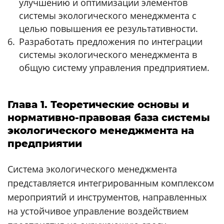
улучшению и оптимизации элементов
системы экологического менеджмента с
целью повышения ее результативности.
Разработать предложения по интеграции
системы экологического менеджмента в
общую систему управления предприятием.
Глава 1. Теоретические основы и
нормативно-правовая база системы
экологического менеджмента на
предприятии
Система экологического менеджмента
представляется интегрированным комплексом
мероприятий и инструментов, направленных
на устойчивое управление воздействием