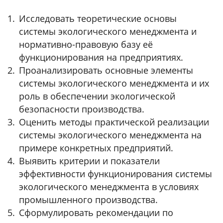
Исследовать теоретические основы
системы экологического менеджмента и
нормативно-правовую базу её
функционирования на предприятиях.
Проанализировать основные элементы
системы экологического менеджмента и их
роль в обеспечении экологической
безопасности производства.
Оценить методы практической реализации
системы экологического менеджмента на
примере конкретных предприятий.
Выявить критерии и показатели
эффективности функционирования системы
экологического менеджмента в условиях
промышленного производства.
Сформулировать рекомендации по