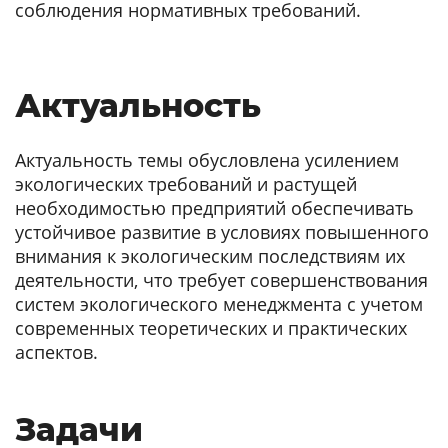
соблюдения нормативных требований.
Актуальность
Актуальность темы обусловлена усилением
экологических требований и растущей
необходимостью предприятий обеспечивать
устойчивое развитие в условиях повышенного
внимания к экологическим последствиям их
деятельности, что требует совершенствования
систем экологического менеджмента с учетом
современных теоретических и практических
аспектов.
Задачи