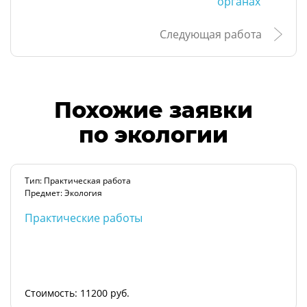
органах
Следующая работа
Похожие заявки
по экологии
Тип: Практическая работа
Предмет: Экология
Практические работы
Стоимость: 11200 руб.