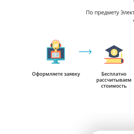
По предмету Элект
Оформляете заявку
Бесплатно
рассчитываем
стоимость