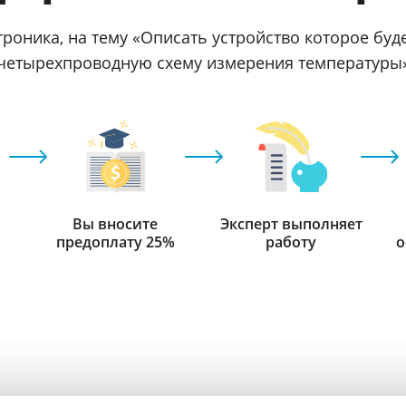
роника, на тему «Описать устройство которое буд
четырехпроводную схему измерения температуры
Вы вносите
Эксперт выполняет
предоплату 25%
работу
о