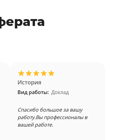
ферата
История
Вид работы:
Доклад
Спасибо большое за вашу
работу.Вы профессионалы в
вашей работе.