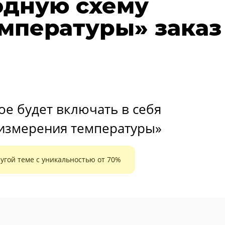
одную схему
мпературы» заказ
ое будет включать в себя
измерения температуры»
угой теме с уникальностью от 70%