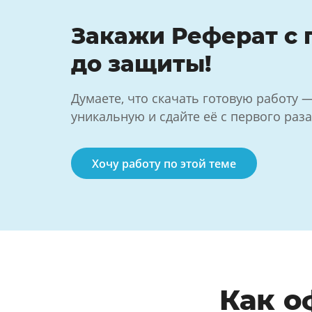
Закажи Реферат с
до защиты!
Думаете, что скачать готовую работу 
уникальную и сдайте её с первого раза
Хочу работу по этой теме
Как о