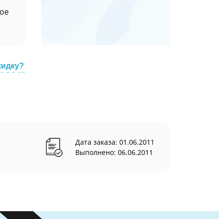
ное
кидку?
Дата заказа: 01.06.2011
Выполнено: 06.06.2011