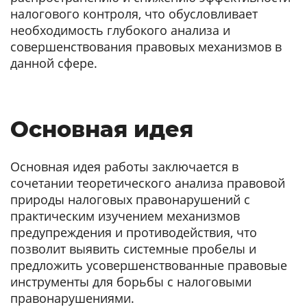
налогового контроля, что обусловливает
необходимость глубокого анализа и
совершенствования правовых механизмов в
данной сфере.
Основная идея
Основная идея работы заключается в
сочетании теоретического анализа правовой
природы налоговых правонарушений с
практическим изучением механизмов
предупреждения и противодействия, что
позволит выявить системные пробелы и
предложить усовершенствованные правовые
инструменты для борьбы с налоговыми
правонарушениями.