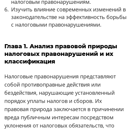
налоговым правонарушениям.
Изучить влияние современных изменений в
законодательстве на эффективность борьбы
с налоговыми правонарушениями.
Глава 1. Анализ правовой природы
налоговых правонарушений и их
классификация
Налоговые правонарушения представляют
собой противоправные действия или
бездействия, нарушающие установленный
порядок уплаты налогов и сборов. Их
правовая природа заключается в причинении
вреда публичным интересам посредством
уклонения от налоговых обязательств, что