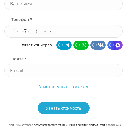
Телефон *
+7
Связаться через
Почта *
У меня есть промокод
Узнать стоимость
Я принимаю условия
пользовательского соглашения
и
политики приватности
, а также даю