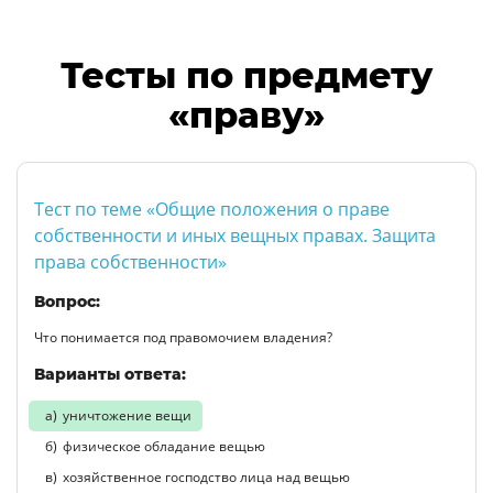
Тесты по предмету
«праву»
Тест по теме «Общие положения о праве
собственности и иных вещных правах. Защита
права собственности»
Вопрос:
Что понимается под правомочием владения?
Варианты ответа:
уничтожение вещи
физическое обладание вещью
хозяйственное господство лица над вещью