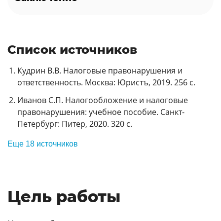
Список источников
Кудрин В.В. Налоговые правонарушения и
ответственность. Москва: Юристъ, 2019. 256 с.
Иванов С.П. Налогообложение и налоговые
правонарушения: учебное пособие. Санкт-
Петербург: Питер, 2020. 320 с.
Еще 18 источников
Цель работы