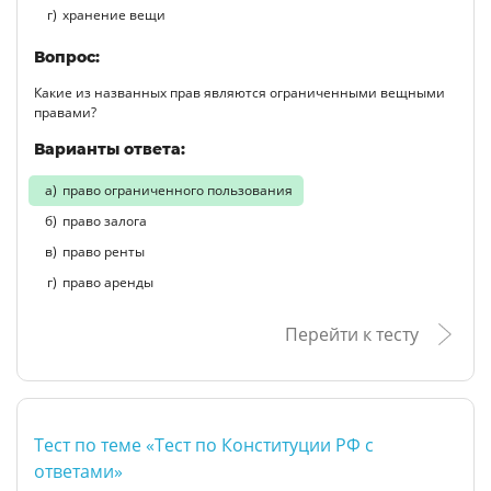
хранение вещи
Вопрос:
Какие из названных прав являются ограниченными вещными
правами?
Варианты ответа:
право ограниченного пользования
право залога
право ренты
право аренды
Перейти к тесту
Тест по теме «Тест по Конституции РФ с
ответами»