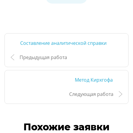
Составление аналитической справки
Предыдущая работа
Метод Кирхгофа
Следующая работа
Похожие заявки