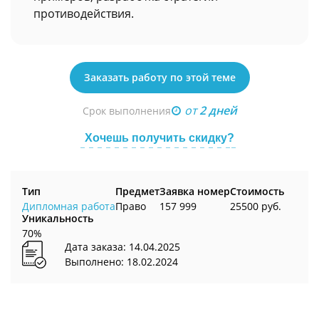
противодействия.
Заказать работу по этой теме
от
2 дней
Срок выполнения
Хочешь получить скидку?
Тип
Предмет
Заявка номер
Стоимость
Дипломная работа
Право
157 999
25500 руб.
Уникальность
70%
Дата заказа: 14.04.2025
Выполнено: 18.02.2024