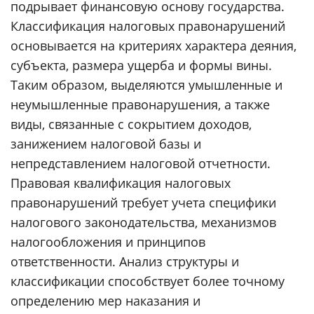
подрывает финансовую основу государства.
Классификация налоговых правонарушений
основывается на критериях характера деяния,
субъекта, размера ущерба и формы вины.
Таким образом, выделяются умышленные и
неумышленные правонарушения, а также
виды, связанные с сокрытием доходов,
занижением налоговой базы и
непредставлением налоговой отчетности.
Правовая квалификация налоговых
правонарушений требует учета специфики
налогового законодательства, механизмов
налогообложения и принципов
ответственности. Анализ структуры и
классификации способствует более точному
определению мер наказания и