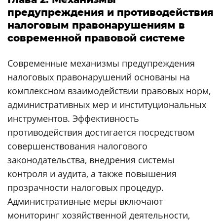
предупреждения и противодействия
налоговым правонарушениям в
современной правовой системе
Современные механизмы предупреждения
налоговых правонарушений основаны на
комплексном взаимодействии правовых норм,
административных мер и институциональных
инструментов. Эффективность
противодействия достигается посредством
совершенствования налогового
законодательства, внедрения системы
контроля и аудита, а также повышения
прозрачности налоговых процедур.
Административные меры включают
мониторинг хозяйственной деятельности,