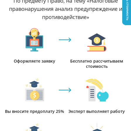
Узнать стоимость
По предмету Право, на тему «Налоговые
правонарушения анализ предупреждение и
противодействие»
Оформляете заявку
Бесплатно рассчитываем
стоимость
Вы вносите предоплату 25%
Эксперт выполняет работу