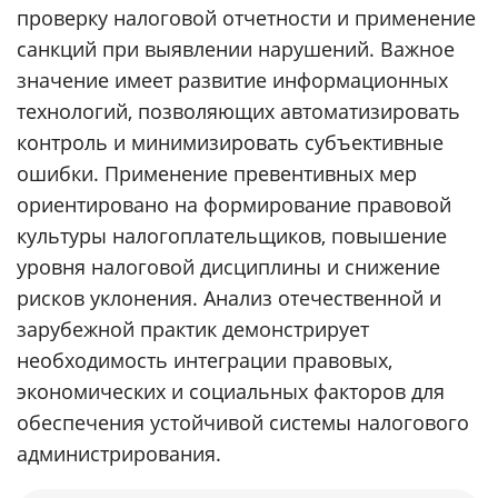
проверку налоговой отчетности и применение
санкций при выявлении нарушений. Важное
значение имеет развитие информационных
технологий, позволяющих автоматизировать
контроль и минимизировать субъективные
ошибки. Применение превентивных мер
ориентировано на формирование правовой
культуры налогоплательщиков, повышение
уровня налоговой дисциплины и снижение
рисков уклонения. Анализ отечественной и
зарубежной практик демонстрирует
необходимость интеграции правовых,
экономических и социальных факторов для
обеспечения устойчивой системы налогового
администрирования.