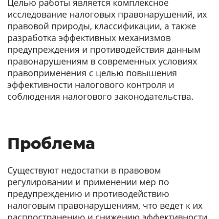
Целью работы является комплексное
исследование налоговых правонарушений, их
правовой природы, классификации, а также
разработка эффективных механизмов
предупреждения и противодействия данным
правонарушениям в современных условиях
правоприменения с целью повышения
эффективности налогового контроля и
соблюдения налогового законодательства.
Проблема
Существуют недостатки в правовом
регулировании и применении мер по
предупреждению и противодействию
налоговым правонарушениям, что ведет к их
распространению и снижению эффективности