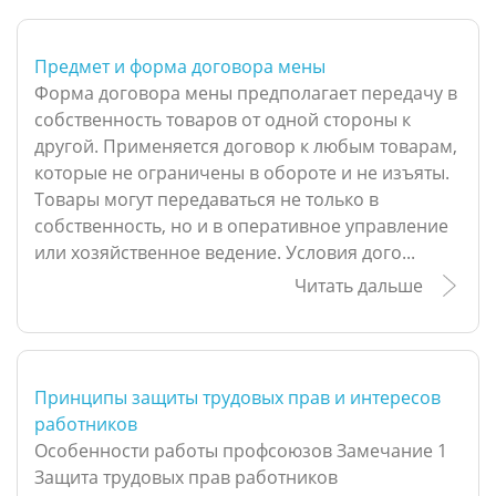
Предмет и форма договора мены
Форма договора мены предполагает передачу в
собственность товаров от одной стороны к
другой. Применяется договор к любым товарам,
которые не ограничены в обороте и не изъяты.
Товары могут передаваться не только в
собственность, но и в оперативное управление
или хозяйственное ведение. Условия дого...
Читать дальше
Принципы защиты трудовых прав и интересов
работников
Особенности работы профсоюзов Замечание 1
Защита трудовых прав работников