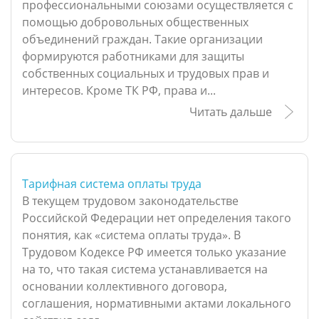
профессиональными союзами осуществляется с
помощью добровольных общественных
объединений граждан. Такие организации
формируются работниками для защиты
собственных социальных и трудовых прав и
интересов. Кроме ТК РФ, права и...
Читать дальше
Тарифная система оплаты труда
В текущем трудовом законодательстве
Российской Федерации нет определения такого
понятия, как «система оплаты труда». В
Трудовом Кодексе РФ имеется только указание
на то, что такая система устанавливается на
основании коллективного договора,
соглашения, нормативными актами локального