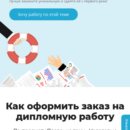
Лучше закажите уникальную и сдайте её с первого раза!
Хочу работу по этой теме
Как оформить заказ на
дипломную работу