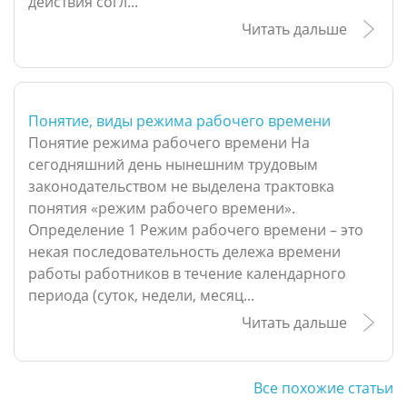
действия согл...
Читать дальше
Понятие, виды режима рабочего времени
Понятие режима рабочего времени На
сегодняшний день нынешним трудовым
законодательством не выделена трактовка
понятия «режим рабочего времени».
Определение 1 Режим рабочего времени – это
некая последовательность дележа времени
работы работников в течение календарного
периода (суток, недели, месяц...
Читать дальше
Все похожие статьи