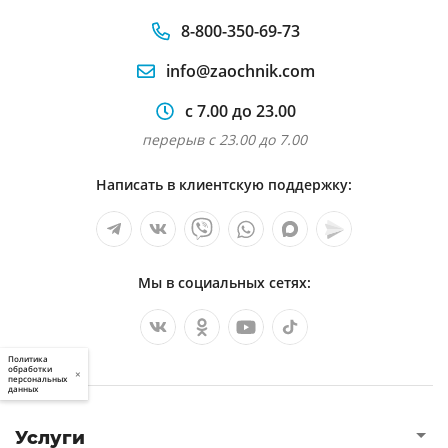
8-800-350-69-73
info@zaochnik.com
с 7.00 до 23.00
перерыв с 23.00 до 7.00
Написать в клиентскую поддержку:
Мы в социальных сетях:
Политика
обработки
×
персональных
данных
Услуги