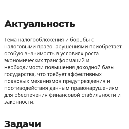
Актуальность
Тема налогообложения и борьбы с
налоговыми правонарушениями приобретает
особую значимость в условиях роста
экономических трансформаций и
необходимости повышения доходной базы
государства, что требует эффективных
правовых механизмов предупреждения и
противодействия данным правонарушениям
для обеспечения финансовой стабильности и
законности.
Задачи