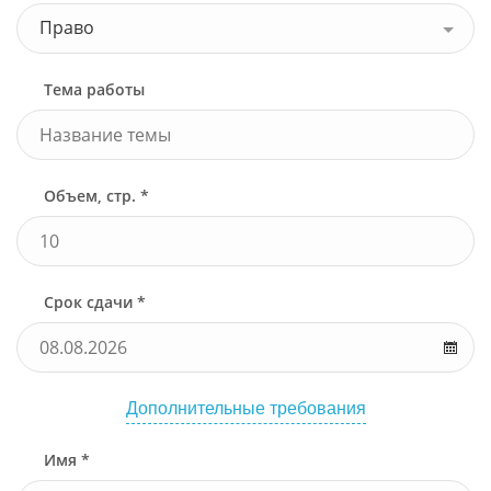
Право
Тема работы
Объем, стр. *
Срок сдачи *
Дополнительные требования
Имя *