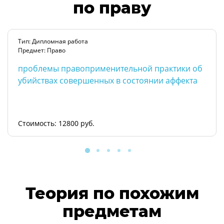
по праву
Тип: Дипломная работа
Предмет: Право
проблемы правоприменительной практики об
убийствах совершенных в состоянии аффекта
Стоимость: 12800 руб.
Теория по похожим
предметам