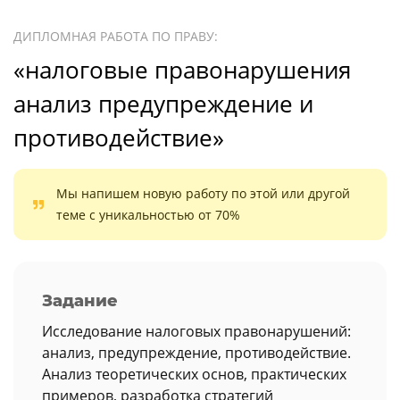
ДИПЛОМНАЯ РАБОТА ПО ПРАВУ:
«налоговые правонарушения
анализ предупреждение и
противодействие»
Мы напишем новую работу по этой или другой
теме с уникальностью от 70%
Задание
Исследование налоговых правонарушений:
анализ, предупреждение, противодействие.
Анализ теоретических основ, практических
примеров, разработка стратегий