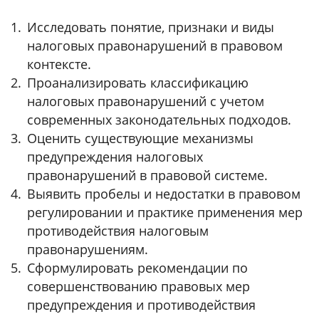
Исследовать понятие, признаки и виды
налоговых правонарушений в правовом
контексте.
Проанализировать классификацию
налоговых правонарушений с учетом
современных законодательных подходов.
Оценить существующие механизмы
предупреждения налоговых
правонарушений в правовой системе.
Выявить пробелы и недостатки в правовом
регулировании и практике применения мер
противодействия налоговым
правонарушениям.
Сформулировать рекомендации по
совершенствованию правовых мер
предупреждения и противодействия