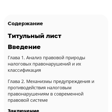
Содержание
Титульный лист
Введение
Глава 1. Анализ правовой природы
налоговых правонарушений и их
классификация
Глава 2. Механизмы предупреждения и
противодействия налоговым
правонарушениям в современной
правовой системе
Заключение