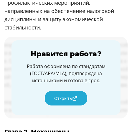
профилактических мероприятий,
направленных на обеспечение налоговой
дисциплины и защиту экономической
стабильности.
Нравится работа?
Работа оформлена по стандартам
(ГОСТ/APA/MLA), подтверждена
источниками и готова в срок.
Открыть
Глава 2. Механизмы