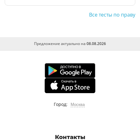
Все тесты по праву
Предложение актуально на
08.08.2026
Город:
Москва
Контакты