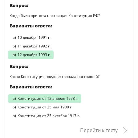
Вопрос:
Когда была принята настоящая Конституция РФ?
Варианты ответа:
10 декабря 1991 г.
11 декабря 1992 г.
12 декабря 1993 г.
Вопрос:
Какая Конституция предшествовала настоящей?
Варианты ответа:
Конституция от 12 апреля 1978 г.
Конституция от 25 мая 1980 г.
Конституция от 25 октября 1917 г.
Перейти к тесту