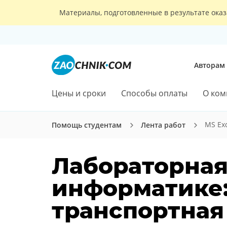
Материалы, подготовленные в результате оказ
Авторам
Цены и сроки
Способы оплаты
О ком
MS Ex
Помощь студентам
Лента работ
Лабораторная
информатике: 
транспортная