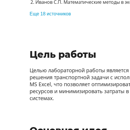
Иванов С.П. Математические методы в эко
Еще 18 источников
Цель работы
Целью лабораторной работы является
решения транспортной задачи с испол
MS Excel, что позволяет оптимизирова
ресурсов и минимизировать затраты в
системах.