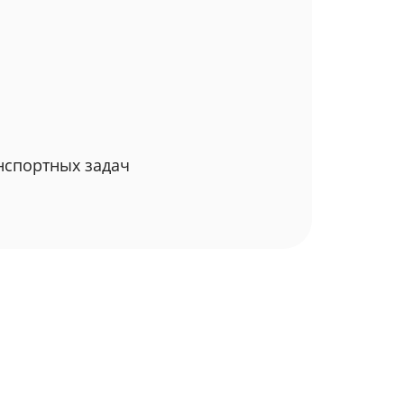
нспортных задач