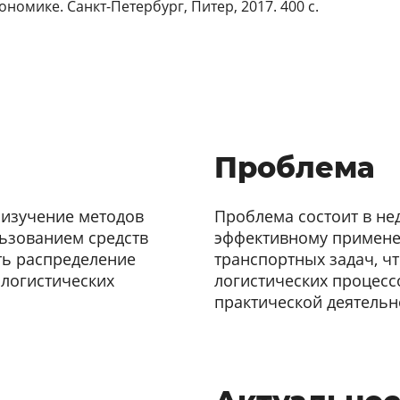
номике. Санкт-Петербург, Питер, 2017. 400 с.
Проблема
 изучение методов
Проблема состоит в не
ьзованием средств
эффективному примене
ть распределение
транспортных задач, ч
 логистических
логистических процесс
практической деятельн