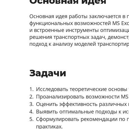
Основная идея
Основная идея работы заключается в
функциональных возможностей MS Exce
и встроенные инструменты оптимизаци
решения транспортных задач, демонст
подход к анализу моделей транспортир
Задачи
Исследовать теоретические основы 
Проанализировать возможности MS 
Оценить эффективность различных и
Выявить оптимальные подходы к ис
Сформулировать рекомендации по п
практиках.