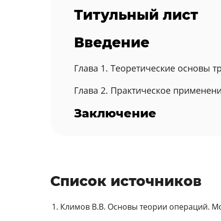
Титульный лист
Введение
Глава 1. Теоретические основы 
Глава 2. Практическое применен
Заключение
Список источников
Климов В.В. Основы теории операций. Мос