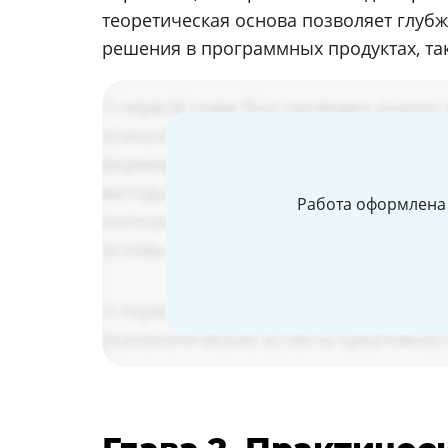
теоретическая основа позволяет глуб
решения в программных продуктах, так
Работа оформлена 