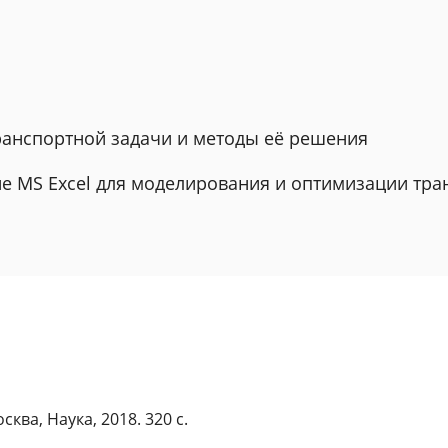
транспортной задачи и методы её решения
ие MS Excel для моделирования и оптимизации тра
ква, Наука, 2018. 320 с.