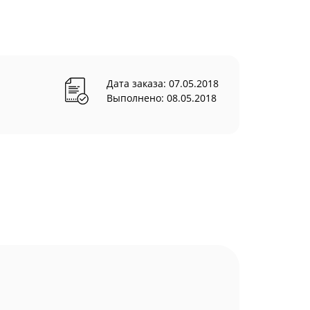
Дата заказа: 07.05.2018
Выполнено: 08.05.2018