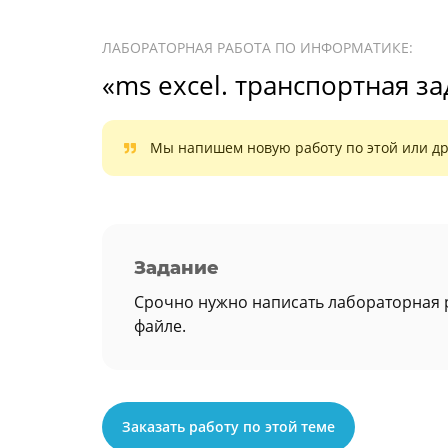
ЛАБОРАТОРНАЯ РАБОТА ПО ИНФОРМАТИКЕ:
«ms excel. транспортная з
Мы напишем новую работу по этой или др
Задание
Срочно нужно написать лабораторная р
файле.
Заказать работу по этой теме