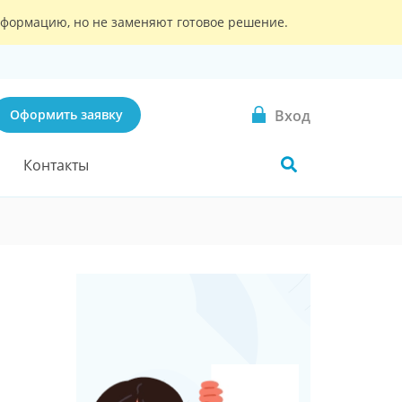
информацию, но не заменяют готовое решение.
Вход
Оформить заявку
Контакты