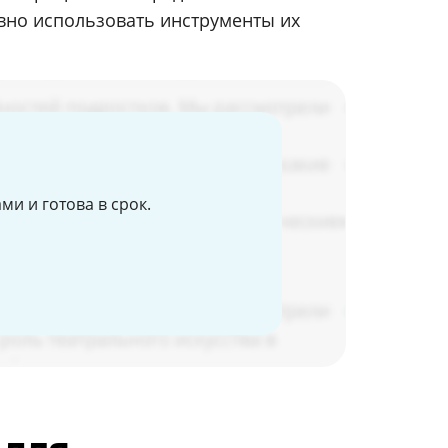
вно использовать инструменты их
и и готова в срок.