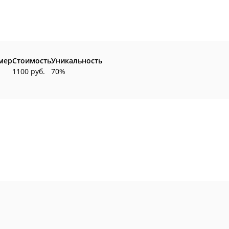
мер
Стоимость
Уникальность
1100 руб.
70%