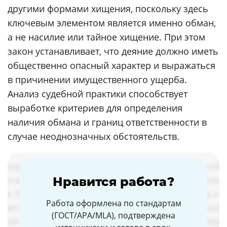
другими формами хищения, поскольку здесь
ключевым элементом является именно обман,
а не насилие или тайное хищение. При этом
закон устанавливает, что деяние должно иметь
общественно опасный характер и выражаться
в причинении имущественного ущерба.
Анализ судебной практики способствует
выработке критериев для определения
наличия обмана и границ ответственности в
случае неоднозначных обстоятельств.
Нравится работа?
Работа оформлена по стандартам
(ГОСТ/APA/MLA), подтверждена