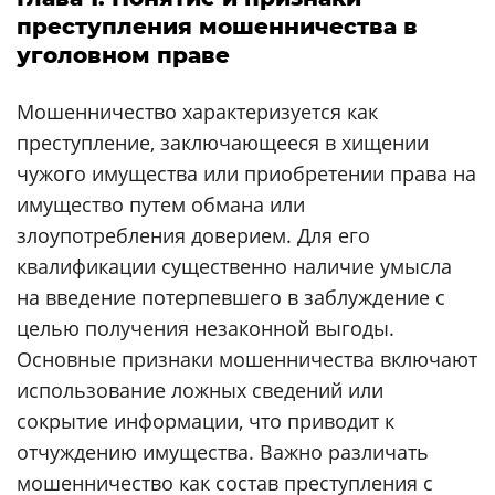
преступления мошенничества в
уголовном праве
Мошенничество характеризуется как
преступление, заключающееся в хищении
чужого имущества или приобретении права на
имущество путем обмана или
злоупотребления доверием. Для его
квалификации существенно наличие умысла
на введение потерпевшего в заблуждение с
целью получения незаконной выгоды.
Основные признаки мошенничества включают
использование ложных сведений или
сокрытие информации, что приводит к
отчуждению имущества. Важно различать
мошенничество как состав преступления с