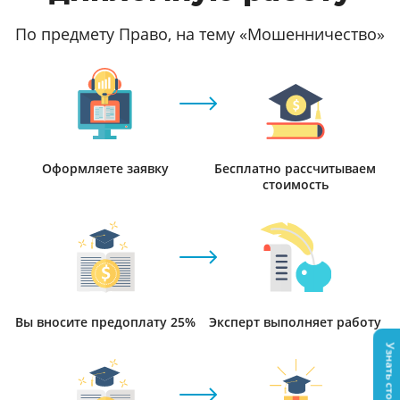
По предмету Право, на тему «Мошенничество»
Оформляете заявку
Бесплатно рассчитываем
стоимость
Вы вносите предоплату 25%
Эксперт выполняет работу
Узнать стоимость