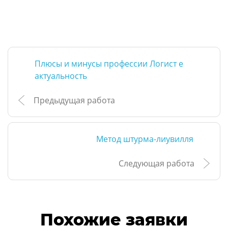
Плюсы и минусы профессии Логист е
актуальность
Предыдущая работа
Метод штурма-лиувилля
Следующая работа
Похожие заявки