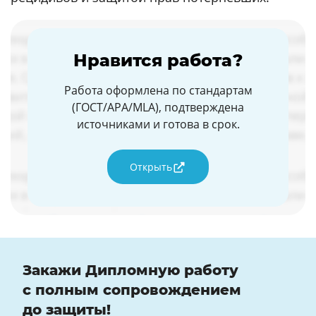
Нравится работа?
Работа оформлена по стандартам
(ГОСТ/APA/MLA), подтверждена
источниками и готова в срок.
Открыть
Закажи Дипломную работу
с полным сопровождением
до защиты!