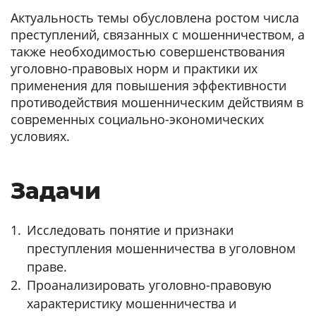
Актуальность темы обусловлена ростом числа
преступлений, связанных с мошенничеством, а
также необходимостью совершенствования
уголовно-правовых норм и практики их
применения для повышения эффективности
противодействия мошенническим действиям в
современных социально-экономических
условиях.
Задачи
Исследовать понятие и признаки
преступления мошенничества в уголовном
праве.
Проанализировать уголовно-правовую
характеристику мошенничества и