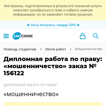
Материалы, подготовленные в результате оказания услуги,
помогают разобраться в теме и собрать нужную
информацию, но не заменяют готовое решение.
🔥
Хочу получить скидку 10%
🔥
Мошенничество
Помощь студентам
Лента работ
Дипломная работа по праву:
«мошенничество» заказ №
156122
ДИПЛОМНАЯ РАБОТА ПО ПРАВУ:
«мошенничество»