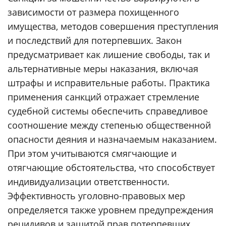
зависимости от размера похищенного
имущества, методов совершения преступления
и последствий для потерпевших. Закон
предусматривает как лишение свободы, так и
альтернативные меры наказания, включая
штрафы и исправительные работы. Практика
применения санкций отражает стремление
судебной системы обеспечить справедливое
соотношение между степенью общественной
опасности деяния и назначаемым наказанием.
При этом учитываются смягчающие и
отягчающие обстоятельства, что способствует
индивидуализации ответственности.
Эффективность уголовно-правовых мер
определяется также уровнем предупреждения
рецидивов и защитой прав потерпевших.