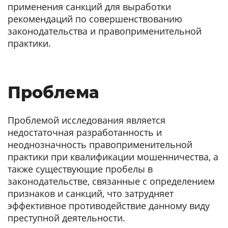
применения санкций для выработки
рекомендаций по совершенствованию
законодательства и правоприменительной
практики.
Проблема
Проблемой исследования является
недостаточная разработанность и
неоднозначность правоприменительной
практики при квалификации мошенничества, а
также существующие пробелы в
законодательстве, связанные с определением
признаков и санкций, что затрудняет
эффективное противодействие данному виду
преступной деятельности.