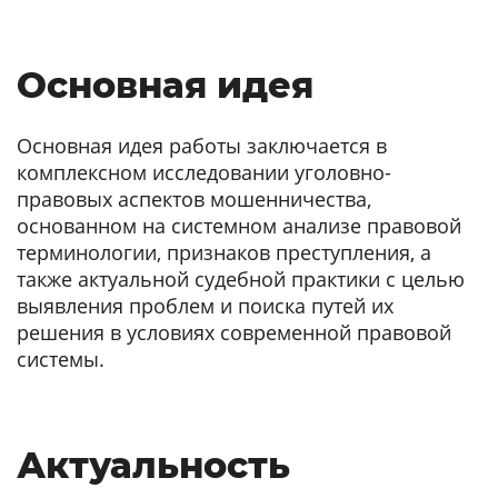
Основная идея
Основная идея работы заключается в
комплексном исследовании уголовно-
правовых аспектов мошенничества,
основанном на системном анализе правовой
терминологии, признаков преступления, а
также актуальной судебной практики с целью
выявления проблем и поиска путей их
решения в условиях современной правовой
системы.
Актуальность