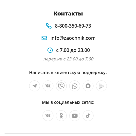
Контакты
8-800-350-69-73
info@zaochnik.com
с 7.00 до 23.00
перерыв с 23.00 до 7.00
Написать в клиентскую поддержку:
Мы в социальных сетях: