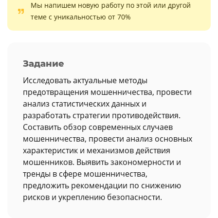
Мы напишем новую работу по этой или другой
теме с уникальностью от 70%
Задание
Исследовать актуальные методы
предотвращения мошенничества, провести
анализ статистических данных и
разработать стратегии противодействия.
Составить обзор современных случаев
мошенничества, провести анализ основных
характеристик и механизмов действия
мошенников. Выявить закономерности и
тренды в сфере мошенничества,
предложить рекомендации по снижению
рисков и укреплению безопасности.