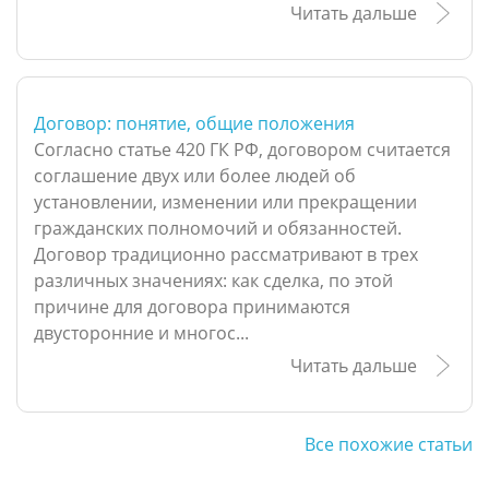
Читать дальше
Договор: понятие, общие положения
Согласно статье 420 ГК РФ, договором считается
соглашение двух или более людей об
установлении, изменении или прекращении
гражданских полномочий и обязанностей.
Договор традиционно рассматривают в трех
различных значениях: как сделка, по этой
причине для договора принимаются
двусторонние и многос...
Читать дальше
Все похожие статьи