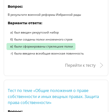
Вопрос:
В результате военной реформы Избранной рады
Варианты ответа:
был введен рекрутский набор
были созданы полки иноземного строя
были сформированы стрелецкие полки
была введена всеобщая воинская повинность
Перейти к тесту
Тест по теме «Общие положения о праве
собственности и иных вещных правах. Защита
права собственности»
Вопрос: