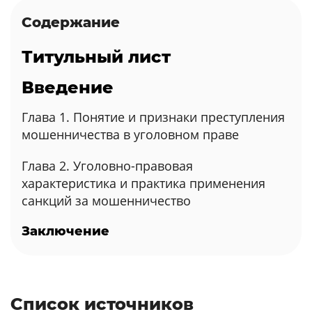
Содержание
Титульный лист
Введение
Глава 1. Понятие и признаки преступления
мошенничества в уголовном праве
Глава 2. Уголовно-правовая
характеристика и практика применения
санкций за мошенничество
Заключение
Список источников