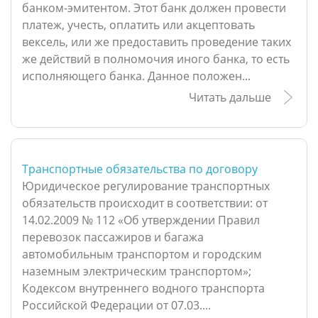
банком-эмитентом. Этот банк должен провести
платеж, учесть, оплатить или акцептовать
вексель, или же предоставить проведение таких
же действий в полномочия иного банка, то есть
исполняющего банка. Данное положен...
Читать дальше
Транспортные обязательства по договору
Юридическое регулирование транспортных
обязательств происходит в соответствии: от
14.02.2009 № 112 «Об утверждении Правил
перевозок пассажиров и багажа
автомобильным транспортом и городским
наземным электрическим транспортом»;
Кодексом внутреннего водного транспорта
Российской Федерации от 07.03....