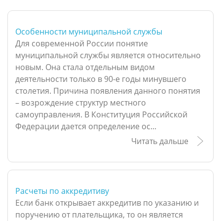
Особенности муниципальной службы
Для современной России понятие
муниципальной службы является относительно
новым. Она стала отдельным видом
деятельности только в 90-е годы минувшего
столетия. Причина появления данного понятия
– возрождение структур местного
самоуправления. В Конституция Российской
Федерации дается определение ос...
Читать дальше
Расчеты по аккредитиву
Если банк открывает аккредитив по указанию и
поручению от плательщика, то он является