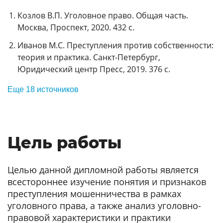
Козлов В.П. Уголовное право. Общая часть.
Москва, Проспект, 2020. 432 с.
Иванов М.С. Преступления против собственности:
теория и практика. Санкт-Петербург,
Юридический центр Пресс, 2019. 376 с.
Еще 18 источников
Цель работы
Целью данной дипломной работы является
всестороннее изучение понятия и признаков
преступления мошенничества в рамках
уголовного права, а также анализ уголовно-
правовой характеристики и практики