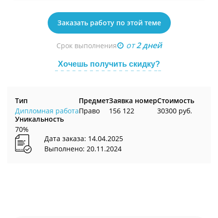
Заказать работу по этой теме
от
2 дней
Срок выполнения
Хочешь получить скидку?
Тип
Предмет
Заявка номер
Стоимость
Дипломная работа
Право
156 122
30300 руб.
Уникальность
70%
Дата заказа: 14.04.2025
Выполнено: 20.11.2024