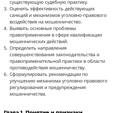
существующую судебную практику.
Оценить эффективность действующих
санкций и механизмов уголовно-правового
воздействия на мошенничество.
Выявить основные проблемы
правоприменения в сфере квалификации
мошеннических действий.
Определить направления
совершенствования законодательства и
правоприменительной практики в области
противодействия мошенничеству.
Сформулировать рекомендации по
улучшению механизма уголовно-правового
регулирования и предупреждения
мошенничества.
Глава 1. Понятие и признаки