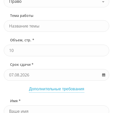
Право
Тема работы
Объем, стр. *
Срок сдачи *
Дополнительные требования
Имя *