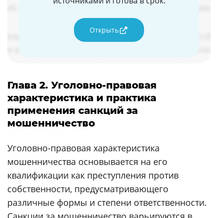
источниками и готова в срок.
Открыть
Глава 2. Уголовно-правовая
характеристика и практика
применения санкций за
мошенничество
Уголовно-правовая характеристика
мошенничества основывается на его
квалификации как преступления против
собственности, предусматривающего
различные формы и степени ответственности.
Санкции за мошенничество варьируются в