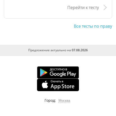
Перейти к тесту
Все тесты по праву
Предложение актуально на
07.08.2026
Город:
Москва