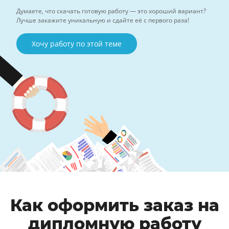
Думаете, что скачать готовую работу — это хороший вариант?
Лучше закажите уникальную и сдайте её с первого раза!
Хочу работу по этой теме
Как оформить заказ на
дипломную работу