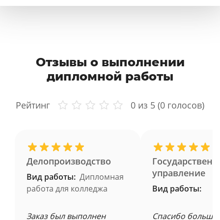
Отзывы о выполнении
дипломной работы
Рейтинг
0
из 5 (
0
голосов)
Делопроизводство
Государственн
управление
Вид работы:
Дипломная
работа для колледжа
Вид работы:
Заказ был выполнен
Спасибо большое