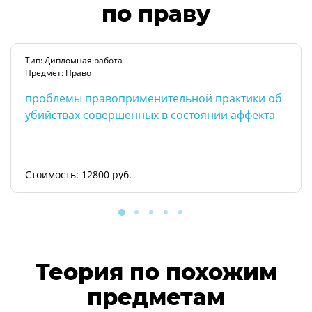
по праву
Тип: Дипломная работа
Предмет: Право
проблемы правоприменительной практики об
убийствах совершенных в состоянии аффекта
Стоимость: 12800 руб.
Теория по похожим
предметам