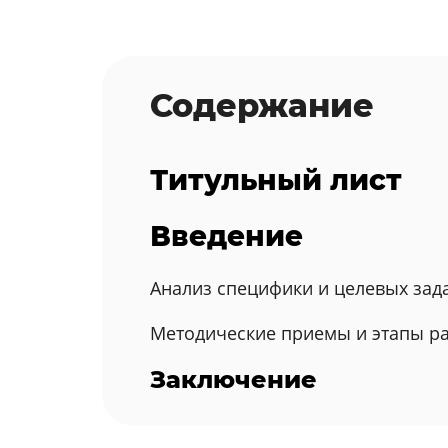
Содержание
Титульный лист
Введение
Анализ специфики и целевых зад
Методические приемы и этапы ра
Заключение