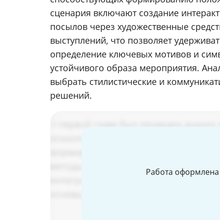
сценария включают создание интеракт
посылов через художественные средст
выступлений, что позволяет удержива
определение ключевых мотивов и симв
устойчивого образа мероприятия. Ана
выбрать стилистические и коммуника
решений.
Работа оформлена 