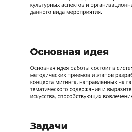
культурных аспектов и организационн
данного вида мероприятия.
Основная идея
Основная идея работы состоит в сист
методических приемов и этапов разра
концерта митинга, направленных на г
тематического содержания и выразите
искусства, способствующих вовлечени
Задачи