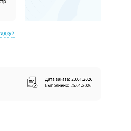
стр
кидку?
Дата заказа: 23.01.2026
Выполнено: 25.01.2026