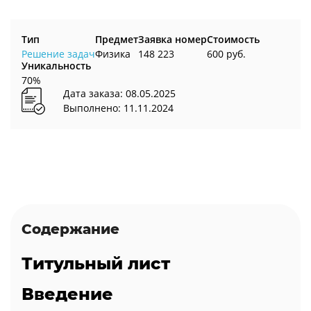
Тип
Предмет
Заявка номер
Стоимость
Решение задач
Физика
148 223
600 руб.
Уникальность
70%
Дата заказа: 08.05.2025
Выполнено: 11.11.2024
Содержание
Титульный лист
Введение