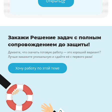
Открыть
Закажи Решение задач с полным
сопровождением до защиты!
Думаете, что скачать готовую работу — это хороший вариант?
Лучше закажите уникальную и сдайте её с первого раза!
Хочу работу по этой теме