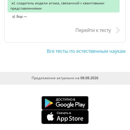
создатель модели атома, связанной с квантовыми
представлениями
Бор —
Перейти к тесту
Все тесты по естественным наукам
Предложение актуально на
08.08.2026