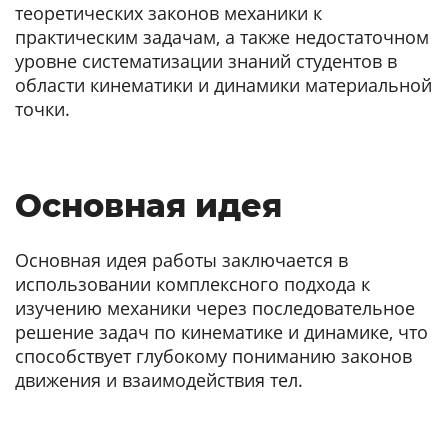
теоретических законов механики к
практическим задачам, а также недостаточном
уровне систематизации знаний студентов в
области кинематики и динамики материальной
точки.
Основная идея
Основная идея работы заключается в
использовании комплексного подхода к
изучению механики через последовательное
решение задач по кинематике и динамике, что
способствует глубокому пониманию законов
движения и взаимодействия тел.