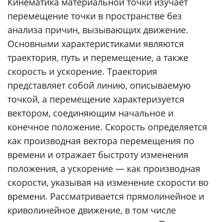
Кинематика материальной точки изучает
перемещение точки в пространстве без
анализа причин, вызывающих движение.
Основными характеристиками являются
траектория, путь и перемещение, а также
скорость и ускорение. Траектория
представляет собой линию, описываемую
точкой, а перемещение характеризуется
вектором, соединяющим начальное и
конечное положение. Скорость определяется
как производная вектора перемещения по
времени и отражает быстроту изменения
положения, а ускорение — как производная
скорости, указывая на изменение скорости во
времени. Рассматривается прямолинейное и
криволинейное движение, в том числе