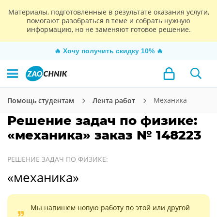
Материалы, подготовленные в результате оказания услуги,
помогают разобраться в теме и собрать нужную
информацию, но не заменяют готовое решение.
🔥
Хочу получить скидку 10%
🔥
Механика
Помощь студентам
Лента работ
Решение задач по физике:
«механика» заказ № 148223
РЕШЕНИЕ ЗАДАЧ ПО ФИЗИКЕ:
«механика»
Мы напишем новую работу по этой или другой