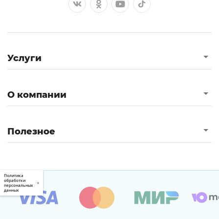
Услуги
О компании
Полезное
Политика
обработки
×
персональных
данных