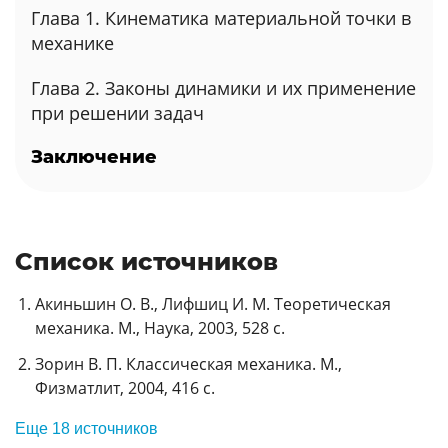
Глава 1. Кинематика материальной точки в
механике
Глава 2. Законы динамики и их применение
при решении задач
Заключение
Список источников
Акиньшин О. В., Лифшиц И. М. Теоретическая
механика. М., Наука, 2003, 528 с.
Зорин В. П. Классическая механика. М.,
Физматлит, 2004, 416 с.
Еще 18 источников