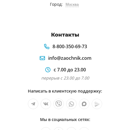
Город:
Москва
Контакты
8-800-350-69-73
info@zaochnik.com
с 7.00 до 23.00
перерыв с 23.00 до 7.00
Написать в клиентскую поддержку:
Мы в социальных сетях: