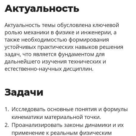
Актуальность
Актуальность темы обусловлена ключевой
ролью механики в физике и инженерии, а
также необходимостью формирования
устойчивых практических навыков решения
задач, что является фундаментом для
дальнейшего изучения технических и
естественно-научных дисциплин.
Задачи
Исследовать основные понятия и формулы
кинематики материальной точки.
Проанализировать законы динамики и их
применение к реальным физическим