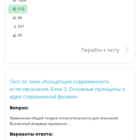
1600
112
66
551
45
Перейти к тесту
Тест по теме «Концепции современного
естествознания. Блок 3. Основные принципы и
идеи современной физики»
Вопрос:
Уравнения общей теории относительности для описания
Вселенной впервые применил …
Варианты ответа: