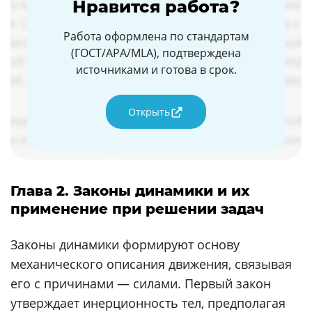
Нравится работа?
Работа оформлена по стандартам
(ГОСТ/APA/MLA), подтверждена
источниками и готова в срок.
Открыть
Глава 2. Законы динамики и их
применение при решении задач
Законы динамики формируют основу
механического описания движения, связывая
его с причинами — силами. Первый закон
утверждает инерционность тел, предполагая