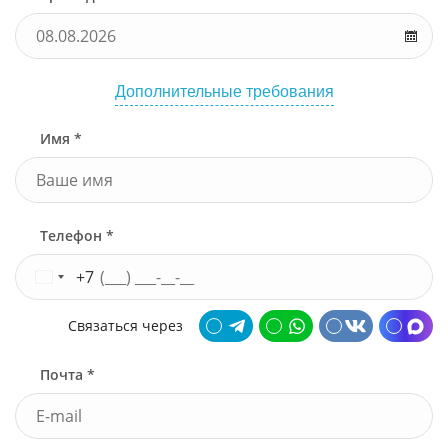
Дополнительные требования
Имя *
Телефон *
+7
Связаться через
Почта *