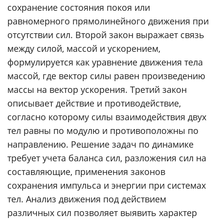
сохранение состояния покоя или
равномерного прямолинейного движения при
отсутствии сил. Второй закон выражает связь
между силой, массой и ускорением,
формулируется как уравнение движения тела
массой, где вектор силы равен произведению
массы на вектор ускорения. Третий закон
описывает действие и противодействие,
согласно которому силы взаимодействия двух
тел равны по модулю и противоположны по
направлению. Решение задач по динамике
требует учета баланса сил, разложения сил на
составляющие, применения законов
сохранения импульса и энергии при системах
тел. Анализ движения под действием
различных сил позволяет выявить характер