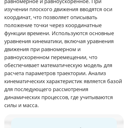
равномерное и равноускоренное. При
изучении плоского движения вводятся оси
координат, что позволяет описывать
положение точки через координатные
функции времени. Используются основные
уравнения кинематики, включая уравнения
движения при равномерном и
равноускоренном перемещении, что
обеспечивает математическую модель для
расчета параметров траектории. Анализ
кинематических характеристик является базой
для последующего рассмотрения
динамических процессов, где учитываются
силы и масса.