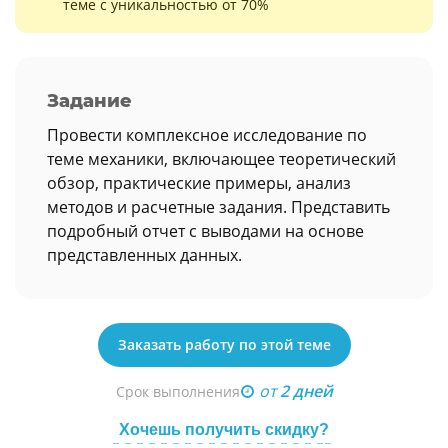
теме с уникальностью от 70%
Задание
Провести комплексное исследование по
теме механики, включающее теоретический
обзор, практические примеры, анализ
методов и расчетные задания. Представить
подробный отчет с выводами на основе
представленных данных.
Заказать работу по этой теме
от
2 дней
Срок выполнения
Хочешь получить скидку?