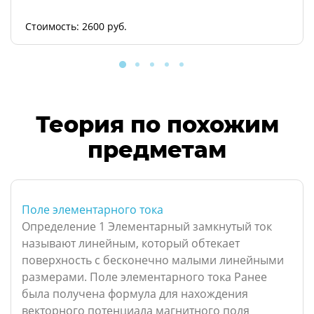
Стоимость: 2600 руб.
Теория по похожим
предметам
Поле элементарного тока
Определение 1 Элементарный замкнутый ток
называют линейным, который обтекает
поверхность с бесконечно малыми линейными
размерами. Поле элементарного тока Ранее
была получена формула для нахождения
векторного потенциала магнитного поля