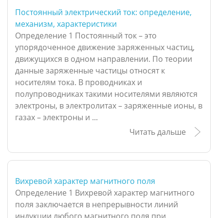
Постоянный электрический ток: определение,
механизм, характеристики
Определение 1 Постоянный ток – это
упорядоченное движение заряженных частиц,
движущихся в одном направлении. По теории
данные заряженные частицы относят к
носителям тока. В проводниках и
полупроводниках такими носителями являются
электроны, в электролитах – заряженные ионы, в
газах – электроны и ...
Читать дальше
Вихревой характер магнитного поля
Определение 1 Вихревой характер магнитного
поля заключается в непрерывности линий
индукции любого магнитного поля при