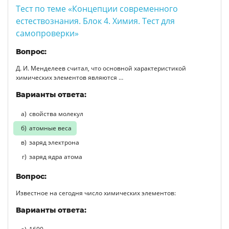
Тест по теме «Концепции современного
естествознания. Блок 4. Химия. Тест для
самопроверки»
Вопрос:
Д. И. Менделеев считал, что основной характеристикой
химических элементов являются …
Варианты ответа:
свойства молекул
атомные веса
заряд электрона
заряд ядра атома
Вопрос:
Известное на сегодня число химических элементов:
Варианты ответа: