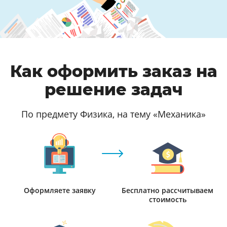
Как оформить заказ на
решение задач
По предмету Физика, на тему «Механика»
Оформляете заявку
Бесплатно рассчитываем
стоимость