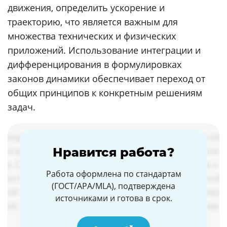
движения, определить ускорение и
траекторию, что является важным для
множества технических и физических
приложений. Использование интеграции и
дифференцирования в формулировках
законов динамики обеспечивает переход от
общих принципов к конкретным решениям
задач.
Нравится работа?
Работа оформлена по стандартам
(ГОСТ/APA/MLA), подтверждена
источниками и готова в срок.