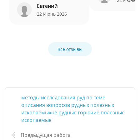
22 Июнь 
Евгений
22 Июнь 2026
Все отзывы
методы исследования руд по теме
описания вопросов рудных полезных
ископаемыхне рудные горючие полезные
ископаемые
Предыдущая работа