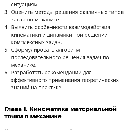
ситуациям.
Оценить методы решения различных типов
задач по механике.
Выявить особенности взаимодействия
кинематики и динамики при решении
комплексных задач.
Сформулировать алгоритм
последовательного решения задач по
механике.
Разработать рекомендации для
эффективного применения теоретических
знаний на практике.
Глава 1. Кинематика материальной
точки в механике