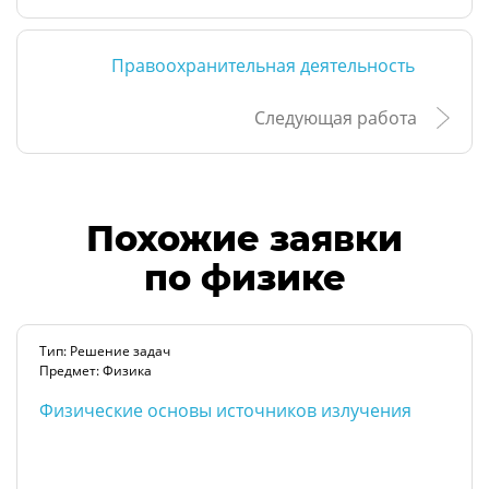
Правоохранительная деятельность
Следующая работа
Похожие заявки
по физике
Тип: Решение задач
Предмет: Физика
Физические основы источников излучения