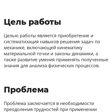
Цель работы
Целью работы является приобретение и
систематизация навыков решения задач по
механике, включающей кинематику
материальной точки и законы динамики, а
также развитие умения применять полученные
знания для анализа физических процессов.
Проблема
Проблема заключается в необходимости
преодоления трудностей при применении