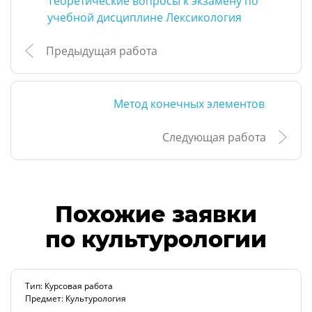
Теоретические вопросы к экзамену по
учебной дисциплине Лексикология
Предыдущая работа
Метод конечных элементов
Следующая работа
Похожие заявки
по культурологии
Тип: Курсовая работа
Предмет: Культурология