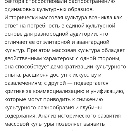
сектора способствовали распространению
одинаковых культурных образцов.
Исторически массовая культура возникла как
ответ на потребность в единой культурной
основе для разнородной аудитории, что
отличает ее от элитарной и авангардной
культур. При этом массовая культура обладает
двойственным характером: с одной стороны,
она способствует демократизации культурного
опыта, расширяя доступ к искусству и
развлечениям; с другой — подвергается
критике за коммерциализацию и унификацию,
которые могут приводить к снижению
культурного разнообразия и глубины
содержания. Анализ исторического развития
массовой культуры позволяет выявить