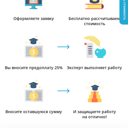
Узнать стоимость
Оформляете заявку
Бесплатно рассчитываем
стоимость
Вы вносите предоплату 25%
Эксперт выполняет работу
Вносите оставшуюся сумму
И защищаете работу
на отлично!