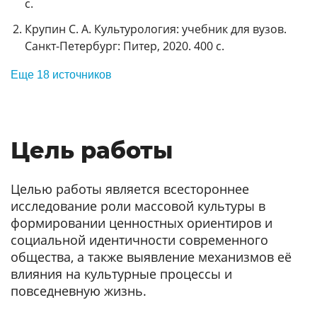
с.
Крупин С. А. Культурология: учебник для вузов.
Санкт-Петербург: Питер, 2020. 400 с.
Еще 18 источников
Цель работы
Целью работы является всестороннее
исследование роли массовой культуры в
формировании ценностных ориентиров и
социальной идентичности современного
общества, а также выявление механизмов её
влияния на культурные процессы и
повседневную жизнь.