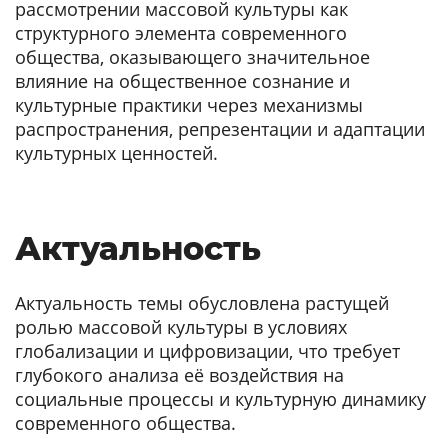
рассмотрении массовой культуры как
структурного элемента современного
общества, оказывающего значительное
влияние на общественное сознание и
культурные практики через механизмы
распространения, репрезентации и адаптации
культурных ценностей.
Актуальность
Актуальность темы обусловлена растущей
ролью массовой культуры в условиях
глобализации и цифровизации, что требует
глубокого анализа её воздействия на
социальные процессы и культурную динамику
современного общества.