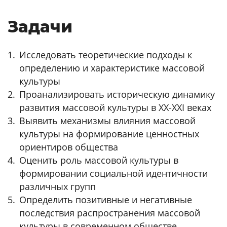
Задачи
Исследовать теоретические подходы к
определению и характеристике массовой
культуры
Проанализировать историческую динамику
развития массовой культуры в XX-XXI веках
Выявить механизмы влияния массовой
культуры на формирование ценностных
ориентиров общества
Оценить роль массовой культуры в
формировании социальной идентичности
различных групп
Определить позитивные и негативные
последствия распространения массовой
культуры в современном обществе