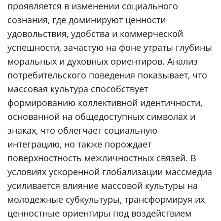
проявляется в изменении социального
сознания, где доминируют ценности
удовольствия, удобства и коммерческой
успешности, зачастую на фоне утраты глубины
моральных и духовных ориентиров. Анализ
потребительского поведения показывает, что
массовая культура способствует
формированию коллективной идентичности,
основанной на общедоступных символах и
знаках, что облегчает социальную
интеграцию, но также порождает
поверхностность межличностных связей. В
условиях ускоренной глобализации массмедиа
усиливается влияние массовой культуры на
молодежные субкультуры, трансформируя их
ценностные ориентиры под воздействием