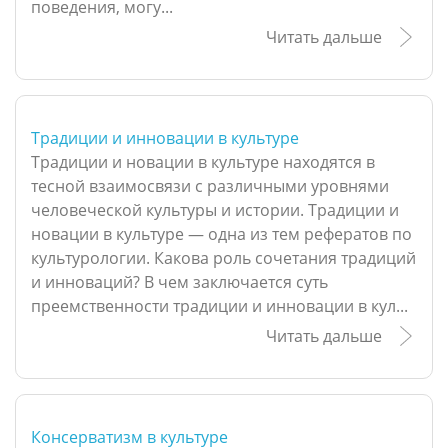
поведения, могу...
Читать дальше
Традиции и инновации в культуре
Традиции и новации в культуре находятся в
тесной взаимосвязи с различными уровнями
человеческой культуры и истории. Традиции и
новации в культуре — одна из тем рефератов по
культурологии. Какова роль сочетания традиций
и инноваций? В чем заключается суть
преемственности традиции и инновации в кул...
Читать дальше
Консерватизм в культуре