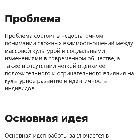
Проблема
Проблема состоит в недостаточном
понимании сложных взаимоотношений между
массовой культурой и социальными
изменениями в современном обществе, а
также в отсутствии четкой оценки её
положительного и отрицательного влияния на
культурное развитие и идентичность
индивидов.
Основная идея
Основная идея работы заключается в