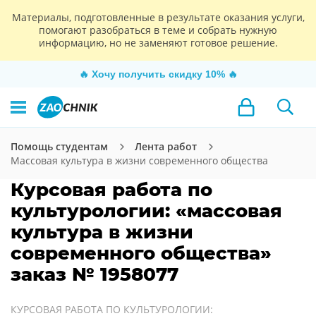
Материалы, подготовленные в результате оказания услуги,
помогают разобраться в теме и собрать нужную
информацию, но не заменяют готовое решение.
🔥
Хочу получить скидку 10%
🔥
Помощь студентам
Лента работ
Массовая культура в жизни современного общества
Курсовая работа по
культурологии: «массовая
культура в жизни
современного общества»
заказ № 1958077
КУРСОВАЯ РАБОТА ПО КУЛЬТУРОЛОГИИ: