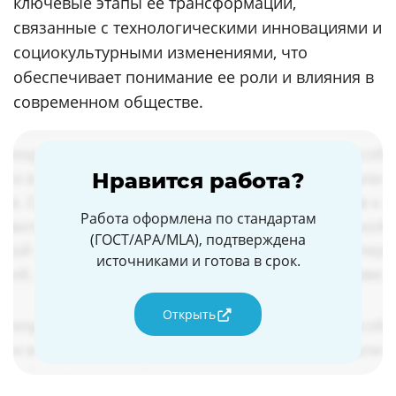
ключевые этапы ее трансформации,
связанные с технологическими инновациями и
социокультурными изменениями, что
обеспечивает понимание ее роли и влияния в
современном обществе.
Нравится работа?
Работа оформлена по стандартам
(ГОСТ/APA/MLA), подтверждена
источниками и готова в срок.
Открыть