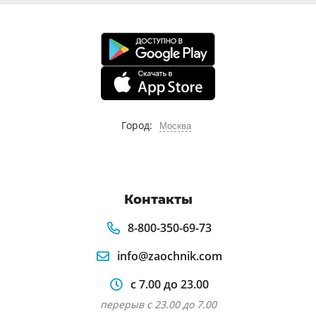
Город:
Москва
Контакты
8-800-350-69-73
info@zaochnik.com
с 7.00 до 23.00
перерыв с 23.00 до 7.00