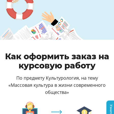
Как оформить заказ на
курсовую работу
По предмету Культурология, на тему
«Массовая культура в жизни современного
общества»