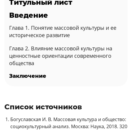
Титульный лист
Введение
Глава 1. Понятие массовой культуры и ее
историческое развитие
Глава 2. Влияние массовой культуры на
ценностные ориентации современного
общества
Заключение
Список источников
Богуславская И. В. Массовая культура и общество:
социокультурный анализ. Москва: Наука, 2018. 320