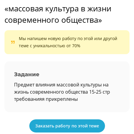
«массовая культура в жизни
современного общества»
Мы напишем новую работу по этой или другой
теме с уникальностью от 70%
Задание
Предмет влияния массовой культуры на
жизнь современного общества 15-25 стр
требованияя прикреплены
Заказать работу по этой теме