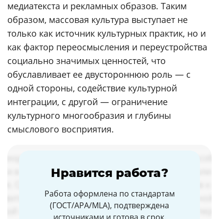
медиатекста и рекламных образов. Таким
образом, массовая культура выступает не
только как источник культурных практик, но и
как фактор переосмысления и переустройства
социально значимых ценностей, что
обуславливает ее двустороннюю роль — с
одной стороны, содействие культурной
интеграции, с другой — ограничение
культурного многообразия и глубины
смыслового восприятия.
Нравится работа?
Работа оформлена по стандартам
(ГОСТ/APA/MLA), подтверждена
источниками и готова в срок.