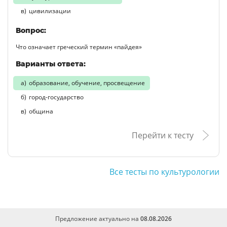
цивилизации
Вопрос:
Что означает греческий термин «пайдея»
Варианты ответа:
образование, обучение, просвещение
город-государство
община
Перейти к тесту
Все тесты по культурологии
Предложение актуально на
08.08.2026