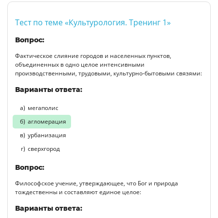
Тест по теме «Культурология. Тренинг 1»
Вопрос:
Фактическое слияние городов и населенных пунктов,
объединенных в одно целое интенсивными
производственными, трудовыми, культурно-бытовыми связями:
Варианты ответа:
мегаполис
агломерация
урбанизация
сверхгород
Вопрос:
Философское учение, утверждающее, что Бог и природа
тождественны и составляют единое целое:
Варианты ответа: