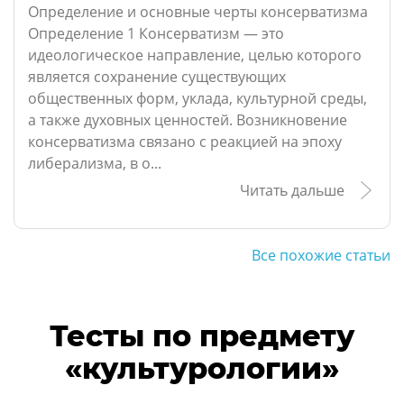
Определение и основные черты консерватизма
Определение 1 Консерватизм — это
идеологическое направление, целью которого
является сохранение существующих
общественных форм, уклада, культурной среды,
а также духовных ценностей. Возникновение
консерватизма связано с реакцией на эпоху
либерализма, в о...
Читать дальше
Все похожие статьи
Тесты по предмету
«культурологии»