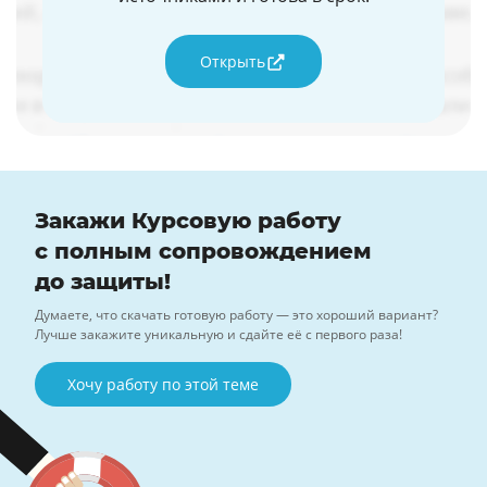
Открыть
Закажи Курсовую работу
с полным сопровождением
до защиты!
Думаете, что скачать готовую работу — это хороший вариант?
Лучше закажите уникальную и сдайте её с первого раза!
Хочу работу по этой теме