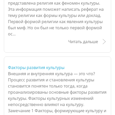
представлена религия как феномен культуры.
Эта информация поможет написать реферат на
тему религии как формы культуры или доклад.
Первой формой религии как явления культуры
был миф. Но он был не только первой формой
ос...
Читать дальше
Факторы развития культуры
Внешняя и внутренняя культура — это что?
Процесс развития и становления культуры
становится понятен только тогда, когда
проанализированы основные факторы развития
культуры. Факторы культурных изменений
непосредственно влияют на культуру.
Замечание 1 Факторы, формирующие культуру и