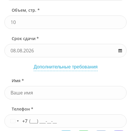
Объем, стр. *
Срок сдачи *
Дополнительные требования
Имя *
Телефон *
+7