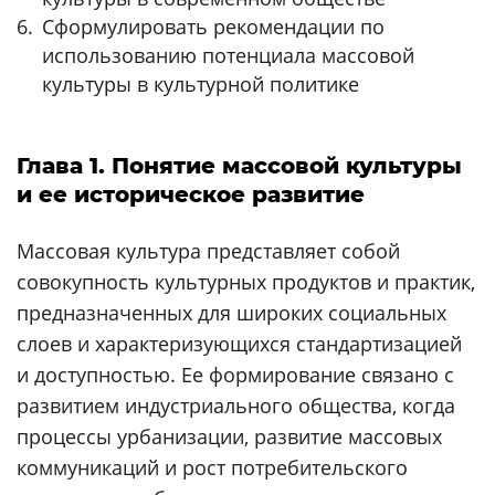
Сформулировать рекомендации по
использованию потенциала массовой
культуры в культурной политике
Глава 1. Понятие массовой культуры
и ее историческое развитие
Массовая культура представляет собой
совокупность культурных продуктов и практик,
предназначенных для широких социальных
слоев и характеризующихся стандартизацией
и доступностью. Ее формирование связано с
развитием индустриального общества, когда
процессы урбанизации, развитие массовых
коммуникаций и рост потребительского