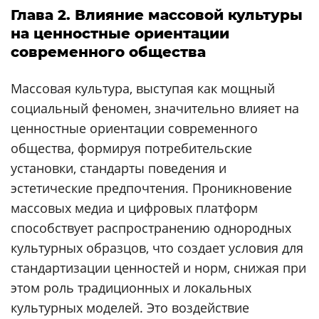
Глава 2. Влияние массовой культуры
на ценностные ориентации
современного общества
Массовая культура, выступая как мощный
социальный феномен, значительно влияет на
ценностные ориентации современного
общества, формируя потребительские
установки, стандарты поведения и
эстетические предпочтения. Проникновение
массовых медиа и цифровых платформ
способствует распространению однородных
культурных образцов, что создает условия для
стандартизации ценностей и норм, снижая при
этом роль традиционных и локальных
культурных моделей. Это воздействие