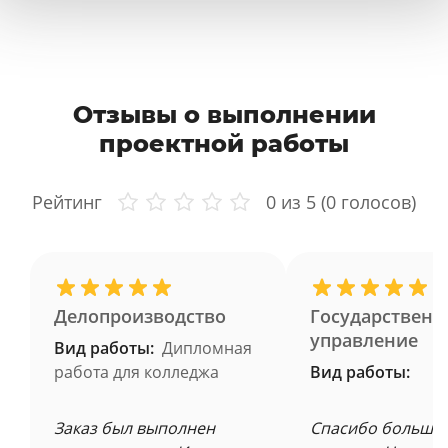
Отзывы о выполнении
проектной работы
Рейтинг
0
из 5 (
0
голосов)
Делопроизводство
Государственн
управление
Вид работы:
Дипломная
работа для колледжа
Вид работы:
Заказ был выполнен
Спасибо большое