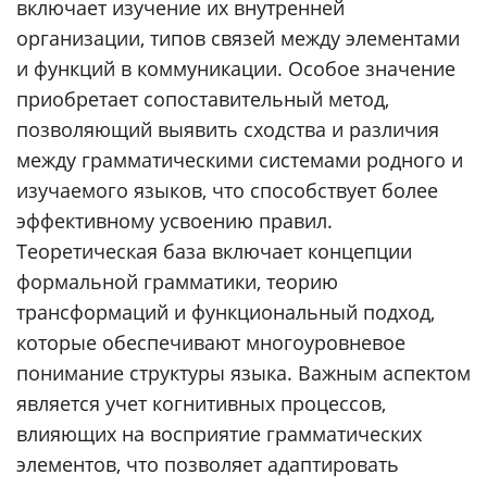
включает изучение их внутренней
организации, типов связей между элементами
и функций в коммуникации. Особое значение
приобретает сопоставительный метод,
позволяющий выявить сходства и различия
между грамматическими системами родного и
изучаемого языков, что способствует более
эффективному усвоению правил.
Теоретическая база включает концепции
формальной грамматики, теорию
трансформаций и функциональный подход,
которые обеспечивают многоуровневое
понимание структуры языка. Важным аспектом
является учет когнитивных процессов,
влияющих на восприятие грамматических
элементов, что позволяет адаптировать