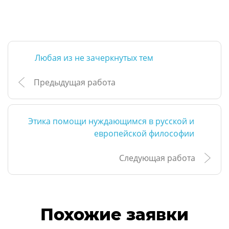
Любая из не зачеркнутых тем
Предыдущая работа
Этика помощи нуждающимся в русской и
европейской философии
Следующая работа
Похожие заявки