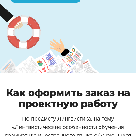
Как оформить заказ на
проектную работу
По предмету Лингвистика, на тему
«Лингвистические особенности обучения
грамматике иностранного языка обучающихся