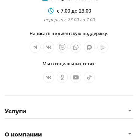
с 7.00 до 23.00
перерыв с 23.00 до 7.00
Написать в клиентскую поддержку:
Мы в социальных сетях:
Услуги
О компании