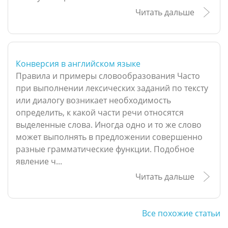
Читать дальше
Конверсия в английском языке
Правила и примеры словообразования Часто
при выполнении лексических заданий по тексту
или диалогу возникает необходимость
определить, к какой части речи относятся
выделенные слова. Иногда одно и то же слово
может выполнять в предложении совершенно
разные грамматические функции. Подобное
явление ч...
Читать дальше
Все похожие статьи