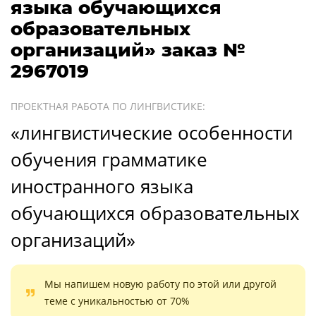
языка обучающихся
образовательных
организаций» заказ №
2967019
ПРОЕКТНАЯ РАБОТА ПО ЛИНГВИСТИКЕ:
«лингвистические особенности
обучения грамматике
иностранного языка
обучающихся образовательных
организаций»
Мы напишем новую работу по этой или другой
теме с уникальностью от 70%