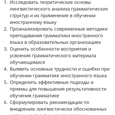
Исследовать теоретические основы
лингвистического анализа грамматических
структур и их применение в обучении
иностранному языку
Проанализировать современные методики
преподавания грамматики иностранного
языка в образовательных организациях
Оценить особенности восприятия и
усвоения грамматического материала
обучающимися
Выявить основные трудности и ошибки при
обучении грамматике иностранного языка
Определить эффективные подходы и
приемы для повышения результативности
обучения грамматике
Сформулировать рекомендации по
внедрению лингвистически обоснованных