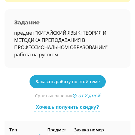
Задание
предмет "КИТАЙСКИЙ ЯЗЫК: ТЕОРИЯ И
МЕТОДИКА ПРЕПОДАВАНИЯ В
ПРОФЕССИОНАЛЬНОМ ОБРАЗОВАНИИ"
работа на русском
Заказать работу по этой теме
от
2 дней
Срок выполнения
Хочешь получить скидку?
Тип
Предмет
Заявка номер