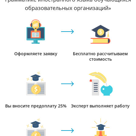
образовательных организаций»
Оформляете заявку
Бесплатно рассчитываем
стоимость
Вы вносите предоплату 25%
Эксперт выполняет работу