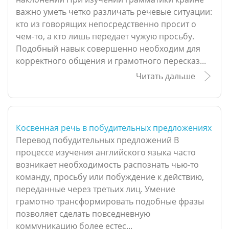
важно уметь четко различать речевые ситуации:
кто из говорящих непосредственно просит о
чем-то, а кто лишь передает чужую просьбу.
Подобный навык совершенно необходим для
корректного общения и грамотного пересказ...
Читать дальше
Косвенная речь в побудительных предложениях
Перевод побудительных предложений В
процессе изучения английского языка часто
возникает необходимость распознать чью-то
команду, просьбу или побуждение к действию,
переданные через третьих лиц. Умение
грамотно трансформировать подобные фразы
позволяет сделать повседневную
коммуникацию более естес...