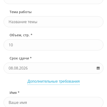
Тема работы
Объем, стр. *
Срок сдачи *
Дополнительные требования
Имя *