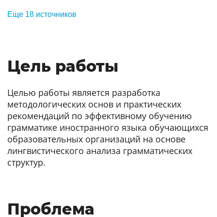
Еще 18 источников
Цель работы
Целью работы является разработка
методологических основ и практических
рекомендаций по эффективному обучению
грамматике иностранного языка обучающихся
образовательных организаций на основе
лингвистического анализа грамматических
структур.
Проблема