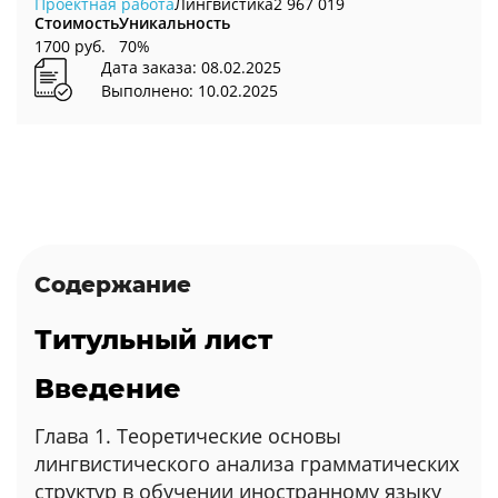
Проектная работа
Лингвистика
2 967 019
Стоимость
Уникальность
1700 руб.
70%
Дата заказа: 08.02.2025
Выполнено: 10.02.2025
Содержание
Титульный лист
Введение
Глава 1. Теоретические основы
лингвистического анализа грамматических
структур в обучении иностранному языку