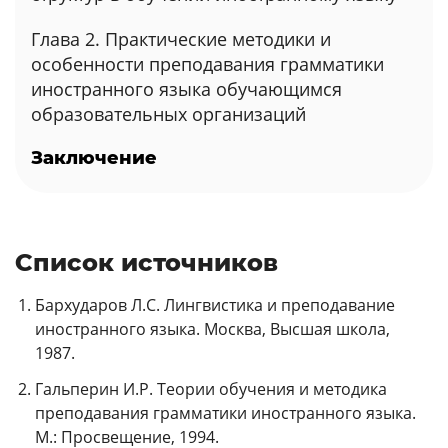
Глава 2. Практические методики и
особенности преподавания грамматики
иностранного языка обучающимся
образовательных организаций
Заключение
Список источников
Бархударов Л.С. Лингвистика и преподавание
иностранного языка. Москва, Высшая школа,
1987.
Гальперин И.Р. Теории обучения и методика
преподавания грамматики иностранного языка.
М.: Просвещение, 1994.