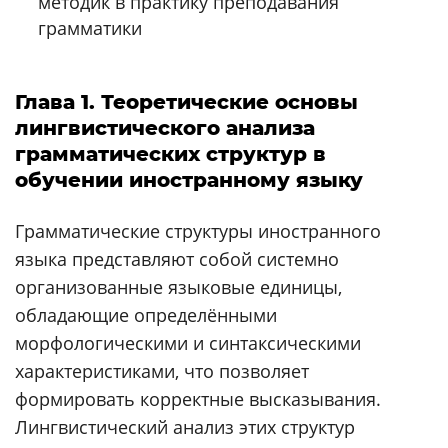
методик в практику преподавания
грамматики
Глава 1. Теоретические основы
лингвистического анализа
грамматических структур в
обучении иностранному языку
Грамматические структуры иностранного
языка представляют собой системно
организованные языковые единицы,
обладающие определёнными
морфологическими и синтаксическими
характеристиками, что позволяет
формировать корректные высказывания.
Лингвистический анализ этих структур