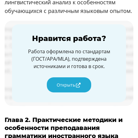
лингвистический анализ к особенностям
обучающихся с различным языковым опытом.
Нравится работа?
Работа оформлена по стандартам
(ГОСТ/APA/MLA), подтверждена
источниками и готова в срок.
Открыть
Глава 2. Практические методики и
особенности преподавания
грамматики иностранного языка