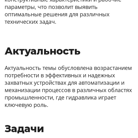
параметры, что позволит выявить
оптимальные решения для различных
технических задач.
Актуальность
Актуальность темы обусловлена возрастанием
потребности в эффективных и надежных
захватных устройствах для автоматизации и
механизации процессов в различных областях
промышленности, где гидравлика играет
ключевую роль.
Задачи