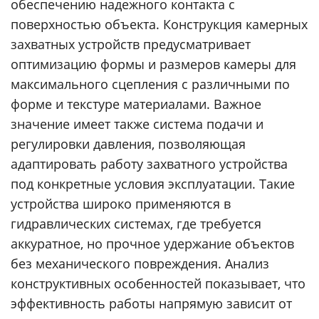
обеспечению надежного контакта с
поверхностью объекта. Конструкция камерных
захватных устройств предусматривает
оптимизацию формы и размеров камеры для
максимального сцепления с различными по
форме и текстуре материалами. Важное
значение имеет также система подачи и
регулировки давления, позволяющая
адаптировать работу захватного устройства
под конкретные условия эксплуатации. Такие
устройства широко применяются в
гидравлических системах, где требуется
аккуратное, но прочное удержание объектов
без механического повреждения. Анализ
конструктивных особенностей показывает, что
эффективность работы напрямую зависит от