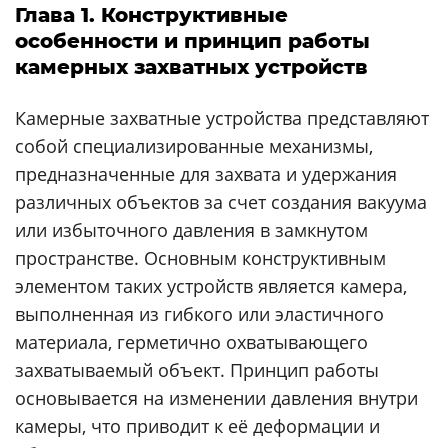
Глава 1. Конструктивные
особенности и принцип работы
камерных захватных устройств
Камерные захватные устройства представляют
собой специализированные механизмы,
предназначенные для захвата и удержания
различных объектов за счет создания вакуума
или избыточного давления в замкнутом
пространстве. Основным конструктивным
элементом таких устройств является камера,
выполненная из гибкого или эластичного
материала, герметично охватывающего
захватываемый объект. Принцип работы
основывается на изменении давления внутри
камеры, что приводит к её деформации и