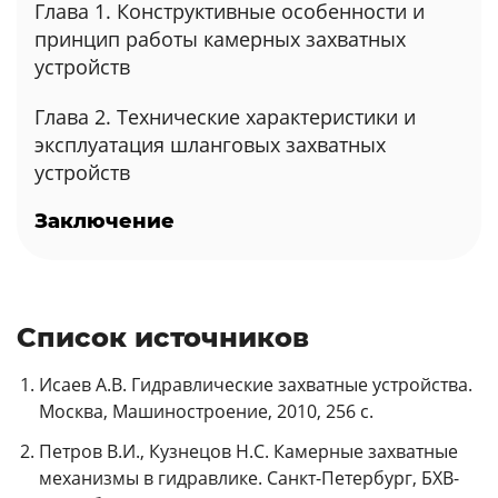
Глава 1. Конструктивные особенности и
принцип работы камерных захватных
устройств
Глава 2. Технические характеристики и
эксплуатация шланговых захватных
устройств
Заключение
Список источников
Исаев А.В. Гидравлические захватные устройства.
Москва, Машиностроение, 2010, 256 с.
Петров В.И., Кузнецов Н.С. Камерные захватные
механизмы в гидравлике. Санкт-Петербург, БХВ-