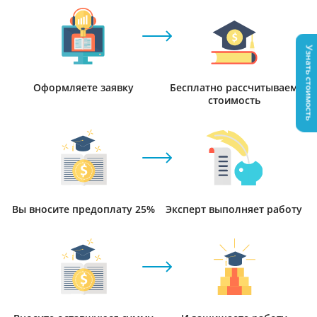
Узнать стоимость
Оформляете заявку
Бесплатно рассчитываем
стоимость
Вы вносите предоплату 25%
Эксперт выполняет работу