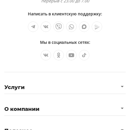
перерыв с 23.00 до 7.00
Написать в клиентскую поддержку:
Мы в социальных сетях:
Услуги
О компании