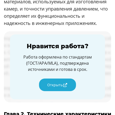
материалов, используемых для изготовления
камер, и точности управления давлением, что
определяет их функциональность и
надежность в инженерных приложениях.
Нравится работа?
Работа оформлена по стандартам
(ГОСТ/APA/MLA), подтверждена
источниками и готова в срок.
Открыть
Глава 2. Технические характеристики