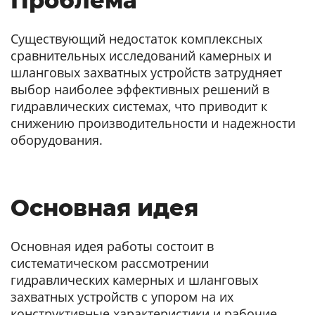
Проблема
Существующий недостаток комплексных
сравнительных исследований камерных и
шланговых захватных устройств затрудняет
выбор наиболее эффективных решений в
гидравлических системах, что приводит к
снижению производительности и надежности
оборудования.
Основная идея
Основная идея работы состоит в
систематическом рассмотрении
гидравлических камерных и шланговых
захватных устройств с упором на их
конструктивные характеристики и рабочие