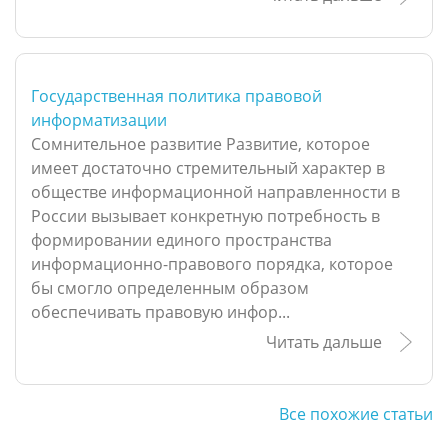
Государственная политика правовой
информатизации
Сомнительное развитие Развитие, которое
имеет достаточно стремительный характер в
обществе информационной направленности в
России вызывает конкретную потребность в
формировании единого пространства
информационно-правового порядка, которое
бы смогло определенным образом
обеспечивать правовую инфор...
Читать дальше
Все похожие статьи