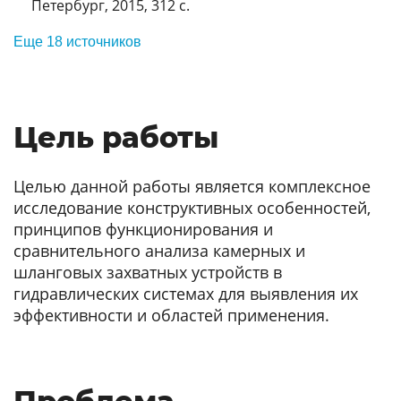
Петербург, 2015, 312 с.
Еще 18 источников
Цель работы
Целью данной работы является комплексное
исследование конструктивных особенностей,
принципов функционирования и
сравнительного анализа камерных и
шланговых захватных устройств в
гидравлических системах для выявления их
эффективности и областей применения.