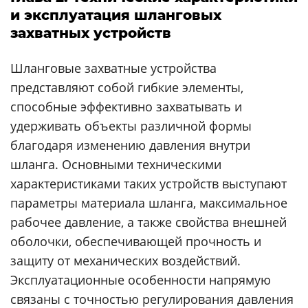
и эксплуатация шланговых
захватных устройств
Шланговые захватные устройства
представляют собой гибкие элементы,
способные эффективно захватывать и
удерживать объекты различной формы
благодаря изменению давления внутри
шланга. Основными техническими
характеристиками таких устройств выступают
параметры материала шланга, максимальное
рабочее давление, а также свойства внешней
оболочки, обеспечивающей прочность и
защиту от механических воздействий.
Эксплуатационные особенности напрямую
связаны с точностью регулирования давления