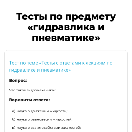
Тесты по предмету
«гидравлика и
пневматике»
Тест по теме «Тесты с ответами к лекциям по
гидравлике и пневматике»
Вопрос:
Что такое гидромеханика?
Варианты ответа:
наука о движении жидкости;
наука о равновесии жидкостей;
наука о взаимодействии жидкостей;