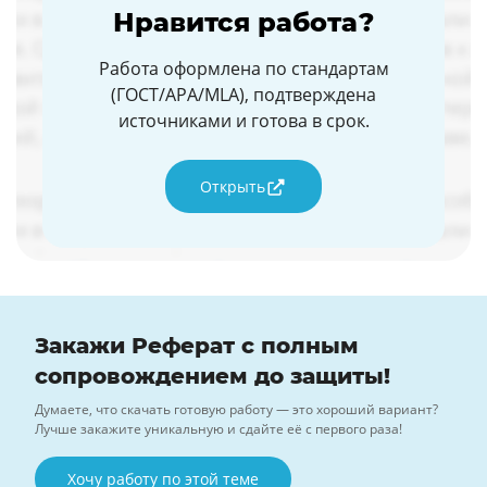
Нравится работа?
Работа оформлена по стандартам
(ГОСТ/APA/MLA), подтверждена
источниками и готова в срок.
Открыть
Закажи Реферат с полным
сопровождением до защиты!
Думаете, что скачать готовую работу — это хороший вариант?
Лучше закажите уникальную и сдайте её с первого раза!
Хочу работу по этой теме