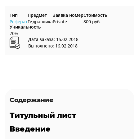
Тип
Предмет
Заявка номер
Стоимость
Реферат
Гидравлика
Private
800 руб.
Уникальность
70%
Дата заказа: 15.02.2018
Выполнено: 16.02.2018
Содержание
Титульный лист
Введение