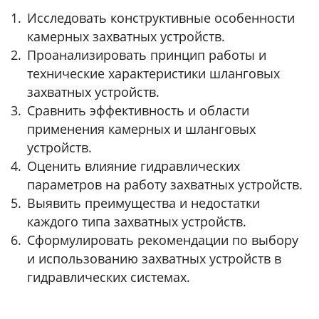
Исследовать конструктивные особенности
камерных захватных устройств.
Проанализировать принцип работы и
технические характеристики шланговых
захватных устройств.
Сравнить эффективность и области
применения камерных и шланговых
устройств.
Оценить влияние гидравлических
параметров на работу захватных устройств.
Выявить преимущества и недостатки
каждого типа захватных устройств.
Сформулировать рекомендации по выбору
и использованию захватных устройств в
гидравлических системах.