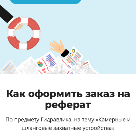
Как оформить заказ на
реферат
По предмету Гидравлика, на тему «Камерные и
шланговые захватные устройства»