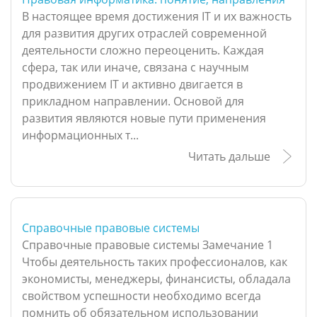
В настоящее время достижения IТ и их важность
для развития других отраслей современной
деятельности сложно переоценить. Каждая
сфера, так или иначе, связана с научным
продвижением IТ и активно двигается в
прикладном направлении. Основой для
развития являются новые пути применения
информационных т...
Читать дальше
Справочные правовые системы
Справочные правовые системы Замечание 1
Чтобы деятельность таких профессионалов, как
экономисты, менеджеры, финансисты, обладала
свойством успешности необходимо всегда
помнить об обязательном использовании