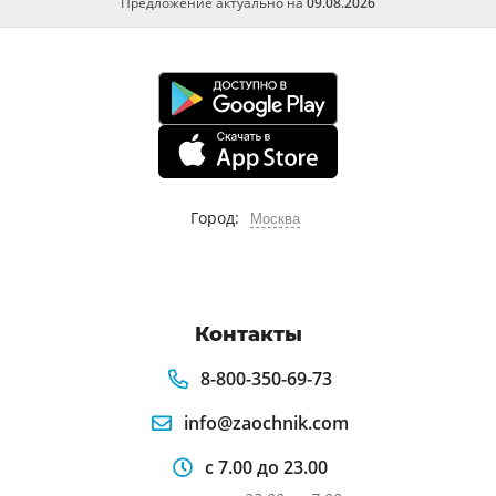
Предложение актуально на
09.08.2026
Город:
Москва
Контакты
8-800-350-69-73
info@zaochnik.com
с 7.00 до 23.00