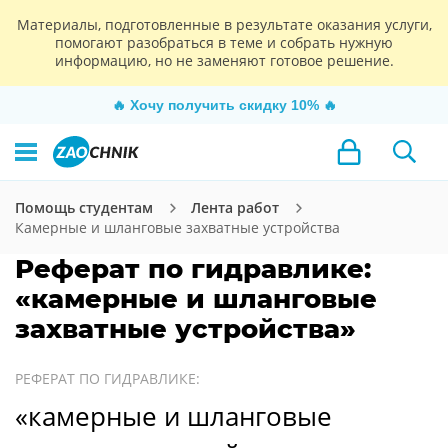
Материалы, подготовленные в результате оказания услуги,
помогают разобраться в теме и собрать нужную
информацию, но не заменяют готовое решение.
🔥
Хочу получить скидку 10%
🔥
Помощь студентам
Лента работ
Камерные и шланговые захватные устройства
Реферат по гидравлике:
«камерные и шланговые
захватные устройства»
РЕФЕРАТ ПО ГИДРАВЛИКЕ:
«камерные и шланговые