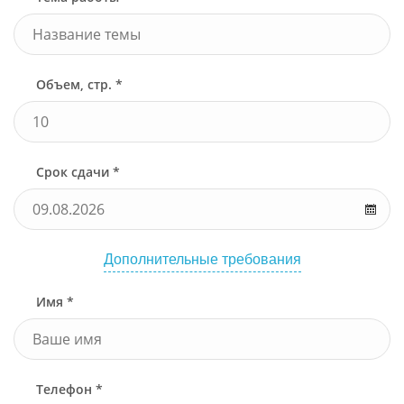
Объем, стр. *
Срок сдачи *
Дополнительные требования
Имя *
Телефон *