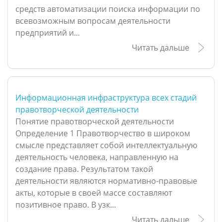
средств автоматизации поиска информации по
всевозможным вопросам деятельности
предприятий и...
Читать дальше
Информационная инфраструктура всех стадий
правотворческой деятельности
Понятие правотворческой деятельности
Определение 1 Правотворчество в широком
смысле представляет собой интеллектуальную
деятельность человека, направленную на
создание права. Результатом такой
деятельности являются нормативно-правовые
акты, которые в своей массе составляют
позитивное право. В узк...
Читать дальше