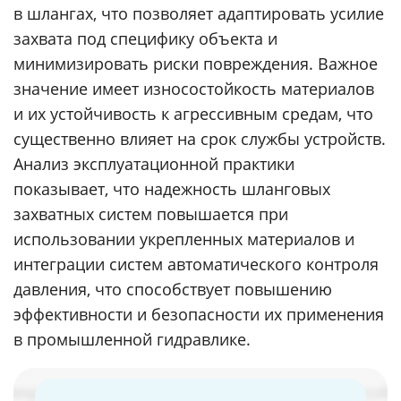
в шлангах, что позволяет адаптировать усилие
захвата под специфику объекта и
минимизировать риски повреждения. Важное
значение имеет износостойкость материалов
и их устойчивость к агрессивным средам, что
существенно влияет на срок службы устройств.
Анализ эксплуатационной практики
показывает, что надежность шланговых
захватных систем повышается при
использовании укрепленных материалов и
интеграции систем автоматического контроля
давления, что способствует повышению
эффективности и безопасности их применения
в промышленной гидравлике.