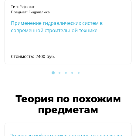
Тип: Реферат
Предмет: Гидравлика
Применение гидравлических систем в
современной строительной технике
Стоимость: 2400 руб.
Теория по похожим
предметам
Правовая информатика: понятие, направления