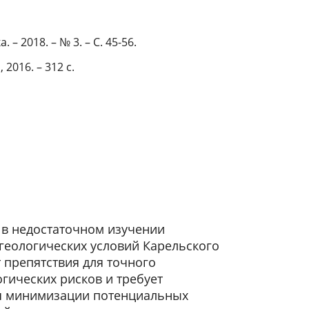
– 2018. – № 3. – С. 45-56.
2016. – 312 с.
 в недостаточном изучении
геологических условий Карельского
 препятствия для точного
гических рисков и требует
ля минимизации потенциальных