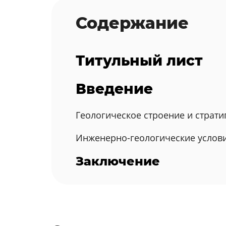
Содержание
Титульный лист
Введение
Геологическое строение и страт
Инженерно-геологические услови
Заключение