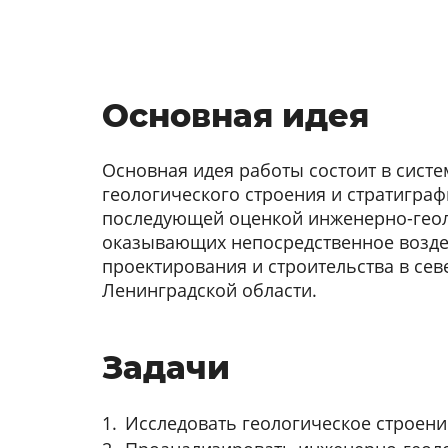
Основная идея
Основная идея работы состоит в сист
геологического строения и стратиграф
последующей оценкой инженерно-геол
оказывающих непосредственное возде
проектирования и строительства в сев
Ленинградской области.
Задачи
Исследовать геологическое строени