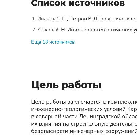
Список источников
Иванов С. П., Петров В. Л. Геологическое 
Козлов А. Н. Инженерно-геологические ус
Еще 18 источников
Цель работы
Цель работы заключается в комплекс
инженерно-геологических условий Ка
в северной части Ленинградской обла
их влияния на строительную деятельн
безопасности инженерных сооружений