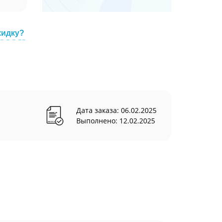
кидку?
Дата заказа: 06.02.2025
Выполнено: 12.02.2025