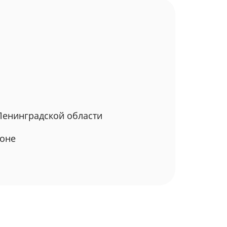
Ленинградской области
ионе