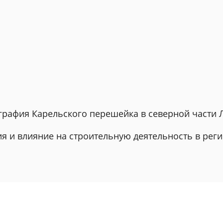
играфия Карельского перешейка в северной части 
я и влияние на строительную деятельность в рег