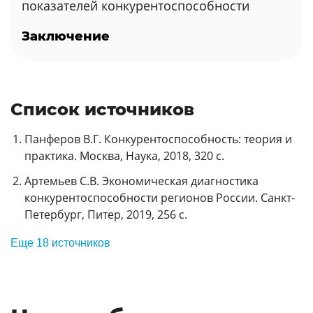
показателей конкурентоспособности
Заключение
Список источников
Панферов В.Г. Конкурентоспособность: теория и
практика. Москва, Наука, 2018, 320 с.
Артемьев С.В. Экономическая диагностика
конкурентоспособности регионов России. Санкт-
Петербург, Питер, 2019, 256 с.
Еще 18 источников