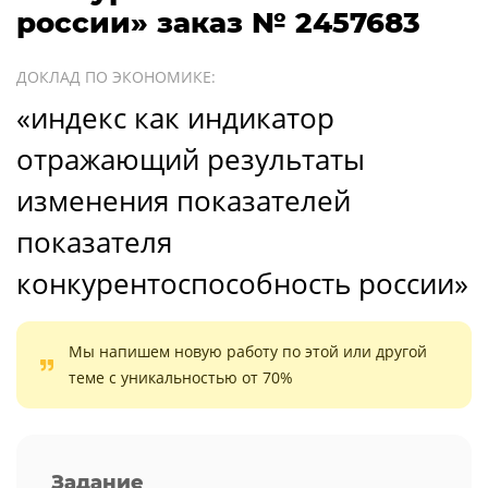
россии» заказ № 2457683
ДОКЛАД ПО ЭКОНОМИКЕ:
«индекс как индикатор
отражающий результаты
изменения показателей
показателя
конкурентоспособность россии»
Мы напишем новую работу по этой или другой
теме с уникальностью от 70%
Задание