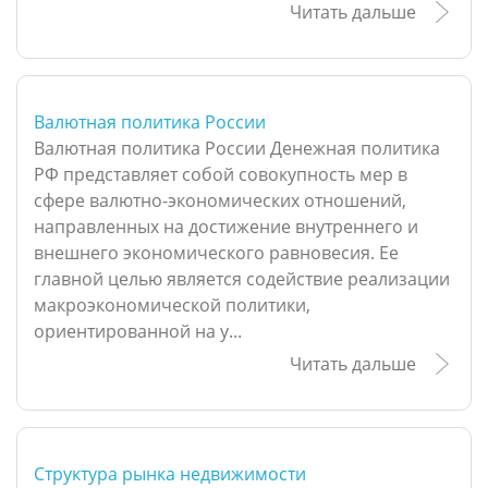
Читать дальше
Валютная политика России
Валютная политика России Денежная политика
РФ представляет собой совокупность мер в
сфере валютно-экономических отношений,
направленных на достижение внутреннего и
внешнего экономического равновесия. Ее
главной целью является содействие реализации
макроэкономической политики,
ориентированной на у...
Читать дальше
Структура рынка недвижимости