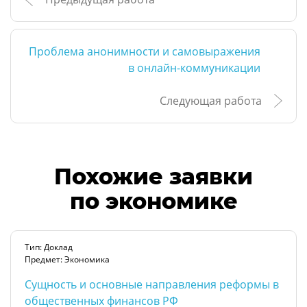
Проблема анонимности и самовыражения
в онлайн-коммуникации
Следующая работа
Похожие заявки
по экономике
Тип: Доклад
Предмет: Экономика
Сущность и основные направления реформы в
общественных финансов РФ