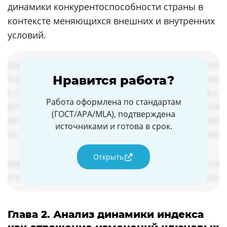
динамики конкурентоспособности страны в
контексте меняющихся внешних и внутренних
условий.
Нравится работа?
Работа оформлена по стандартам
(ГОСТ/APA/MLA), подтверждена
источниками и готова в срок.
Открыть
Глава 2. Анализ динамики индекса