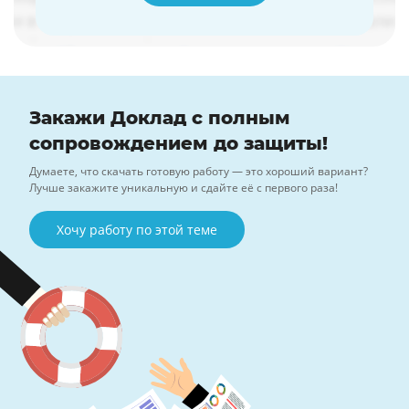
Закажи Доклад с полным
сопровождением до защиты!
Думаете, что скачать готовую работу — это хороший вариант?
Лучше закажите уникальную и сдайте её с первого раза!
Хочу работу по этой теме