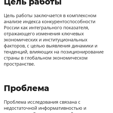
Цель работы
Цель работы заключается в комплексном
анализе индекса конкурентоспособности
России как интегрального показателя,
отражающего изменения ключевых
экономических и институциональных
факторов, с целью выявления динамики и
тенденций, влияющих на позиционирование
страны в глобальном экономическом
пространстве.
Проблема
Проблема исследования связана с
недостаточной информативностью и