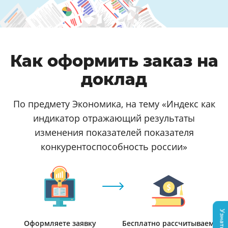
Как оформить заказ на
доклад
По предмету Экономика, на тему «Индекс как
индикатор отражающий результаты
изменения показателей показателя
конкурентоспособность россии»
Оформляете заявку
Бесплатно рассчитываем