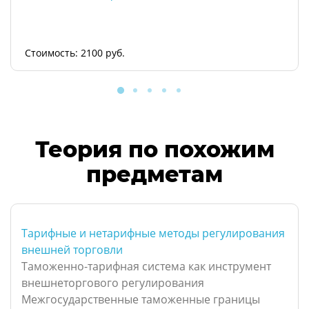
Стоимость: 2100 руб.
Теория по похожим
предметам
Тарифные и нетарифные методы регулирования
внешней торговли
Таможенно-тарифная система как инструмент
внешнеторгового регулирования
Межгосударственные таможенные границы