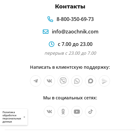
Контакты
8-800-350-69-73
info@zaochnik.com
с 7.00 до 23.00
перерыв с 23.00 до 7.00
Написать в клиентскую поддержку:
Мы в социальных сетях:
Политика
обработки
×
персональных
данных