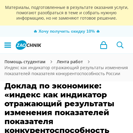
Материалы, подготовленные в результате оказания услуги,
помогают разобраться в теме и собрать нужную
информацию, но не заменяют готовое решение.
🔥
Хочу получить скидку 10%
🔥
Помощь студентам
Лента работ
Индекс как индикатор отражающий результаты изменения
показателей показателя конкурентоспособность России
Доклад по экономике:
«индекс как индикатор
отражающий результаты
изменения показателей
показателя
конкурентоспособность