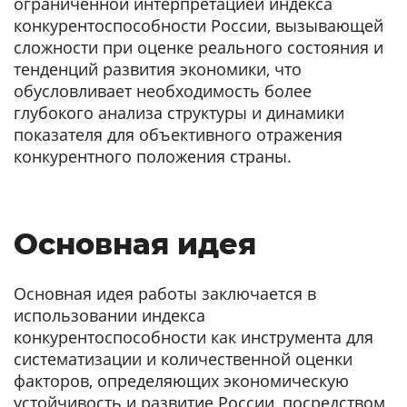
ограниченной интерпретацией индекса
конкурентоспособности России, вызывающей
сложности при оценке реального состояния и
тенденций развития экономики, что
обусловливает необходимость более
глубокого анализа структуры и динамики
показателя для объективного отражения
конкурентного положения страны.
Основная идея
Основная идея работы заключается в
использовании индекса
конкурентоспособности как инструмента для
систематизации и количественной оценки
факторов, определяющих экономическую
устойчивость и развитие России, посредством