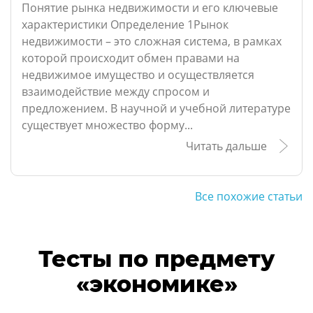
Понятие рынка недвижимости и его ключевые
характеристики Определение 1Рынок
недвижимости – это сложная система, в рамках
которой происходит обмен правами на
недвижимое имущество и осуществляется
взаимодействие между спросом и
предложением. В научной и учебной литературе
существует множество форму...
Читать дальше
Все похожие статьи
Тесты по предмету
«экономике»