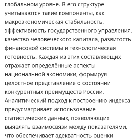
глобальном уровне. В его структуре
учитываются такие компоненты, как
макроэкономическая стабильность,
эффективность государственного управления,
качество человеческого капитала, развитость
финансовой системы и технологическая
готовность. Каждая из этих составляющих
отражает определённые аспекты
национальной экономики, формируя
целостное представление о состоянии
конкурентных преимуществ России.
Аналитический подход к построению индекса
предусматривает использование
статистических данных, позволяющих
выявлять взаимосвязи между показателями,
что обеспечивает адекватность оценки