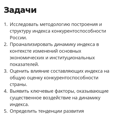
Задачи
Исследовать методологию построения и
структуру индекса конкурентоспособности
России.
Проанализировать динамику индекса в
контексте изменений основных
экономических и институциональных
показателей.
Оценить влияние составляющих индекса на
общую оценку конкурентоспособности
страны.
Выявить ключевые факторы, оказывающие
существенное воздействие на динамику
индекса.
Определить тенденции развития