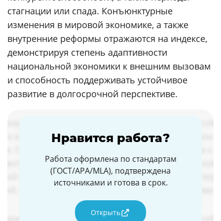
стагнации или спада. Конъюнктурные
изменения в мировой экономике, а также
внутренние реформы отражаются на индексе,
демонстрируя степень адаптивности
национальной экономики к внешним вызовам
и способность поддерживать устойчивое
развитие в долгосрочной перспективе.
Нравится работа?
Работа оформлена по стандартам
(ГОСТ/APA/MLA), подтверждена
источниками и готова в срок.
Открыть