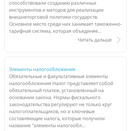
способствовали созданию различных
инструментов и методов для реализации
внешнеторговой политики государств.
Основное место среди них занимает таможенно-
тарифная система, которая объединяе...
Читать дальше
Элементы налогообложения
Обязательные и факультативные элементы
налогообложения Налог представляет собой
обязательный платеж, установленный на
основании закона. Нормы фискального
законодательства регулируют не только круг
налогоплательщиков, но и ключевые
составляющие налога, которые получили
название "элементы налогообл...