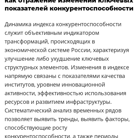
как отражение изменений ключевых
показателей конкурентоспособности
Динамика индекса конкурентоспособности
служит объективным индикатором
трансформаций, происходящих в
экономической системе России, характеризуя
улучшение либо ухудшение ключевых
структурных элементов. Изменения в индексе
напрямую связаны с показателями качества
институтов, уровнем инновационной
активности, эффективностью использования
ресурсов и развитием инфраструктуры.
Систематический анализ временных рядов
позволяет выявить тренды, выявить факторы,
способствующие росту
конкурентоспособности, а также периоды