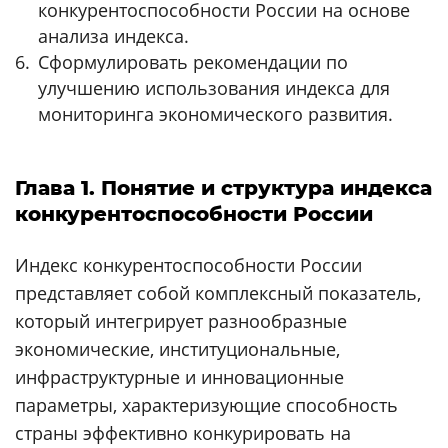
конкурентоспособности России на основе
анализа индекса.
Сформулировать рекомендации по
улучшению использования индекса для
мониторинга экономического развития.
Глава 1. Понятие и структура индекса
конкурентоспособности России
Индекс конкурентоспособности России
представляет собой комплексный показатель,
который интегрирует разнообразные
экономические, институциональные,
инфраструктурные и инновационные
параметры, характеризующие способность
страны эффективно конкурировать на