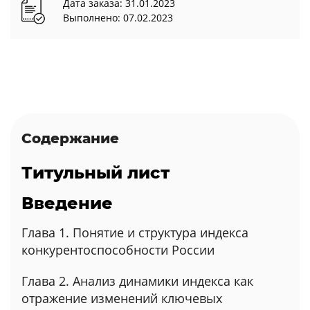
Дата заказа: 31.01.2023
Выполнено: 07.02.2023
Содержание
Титульный лист
Введение
Глава 1. Понятие и структура индекса
конкурентоспособности России
Глава 2. Анализ динамики индекса как
отражение изменений ключевых