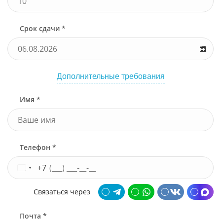
Срок сдачи *
Дополнительные требования
Имя *
Телефон *
+7
Связаться через
Почта *