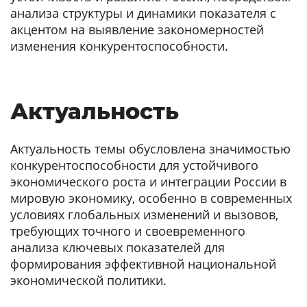
анализа структуры и динамики показателя с
акцентом на выявление закономерностей
изменения конкурентоспособности.
Актуальность
Актуальность темы обусловлена значимостью
конкурентоспособности для устойчивого
экономического роста и интеграции России в
мировую экономику, особенно в современных
условиях глобальных изменений и вызовов,
требующих точного и своевременного
анализа ключевых показателей для
формирования эффективной национальной
экономической политики.