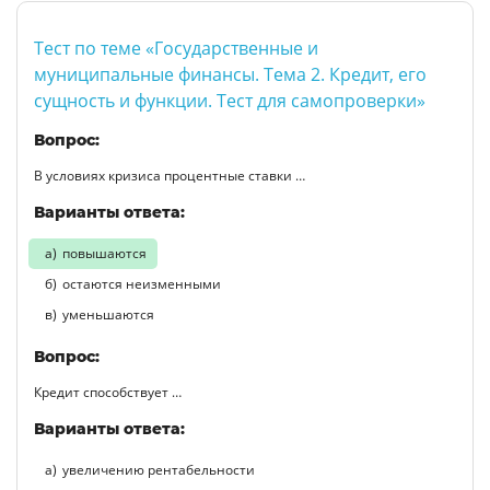
Тест по теме «Государственные и
муниципальные финансы. Тема 2. Кредит, его
сущность и функции. Тест для самопроверки»
Вопрос:
В условиях кризиса процентные ставки …
Варианты ответа:
повышаются
остаются неизменными
уменьшаются
Вопрос:
Кредит способствует …
Варианты ответа:
увеличению рентабельности