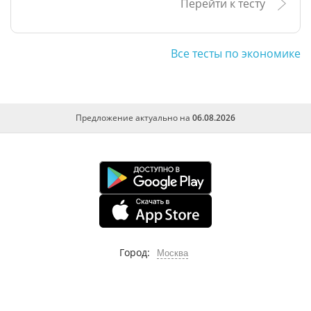
Перейти к тесту
Все тесты по экономике
Предложение актуально на
06.08.2026
Город:
Москва