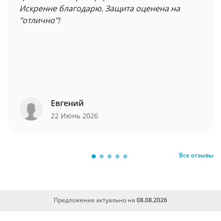
Искренне благодарю. Защита оценена на
"отлично"!
Евгений
22 Июнь 2026
Все отзывы
Предложение актуально на
08.08.2026