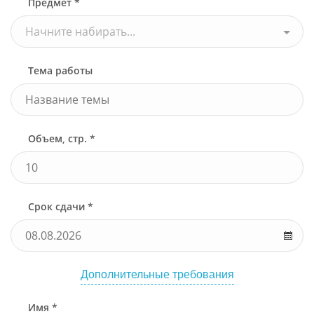
Предмет *
Начните набирать...
Тема работы
Объем, стр. *
Срок сдачи *
Дополнительные требования
Имя *