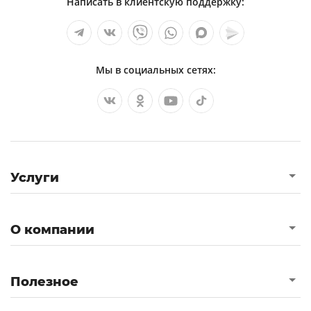
Написать в клиентскую поддержку:
Мы в социальных сетях:
Услуги
О компании
Полезное