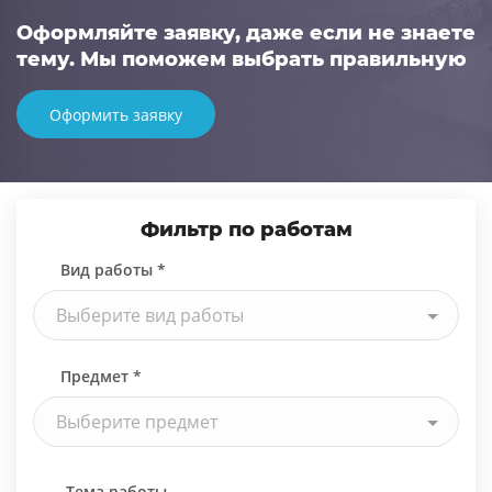
Оформляйте заявку, даже если не знаете
тему. Мы поможем выбрать правильную
Оформить заявку
Фильтр по работам
Вид работы *
Выберите вид работы
Предмет *
Выберите предмет
Тема работы