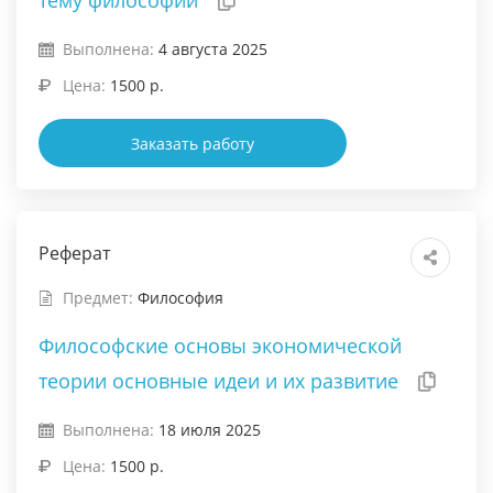
тему философии
Выполнена:
4 августа 2025
Цена:
1500 р.
Заказать работу
Реферат
Предмет:
Философия
Философские основы экономической
теории основные идеи и их развитие
Выполнена:
18 июля 2025
Цена:
1500 р.