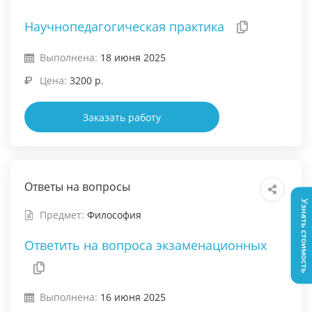
Научнопедагогическая практика
Выполнена:
18 июня 2025
Цена:
3200 р.
Заказать работу
Ответы на вопросы
Узнать стоимость
Предмет:
Философия
Ответить на вопроса экзаменационных
Выполнена:
16 июня 2025