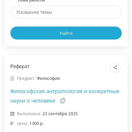
Найти
Реферат
Предмет:
Философия
Философская антропология и конкретные
науки о человеке
Выполнена:
23 сентября 2025
Цена:
1300 р.