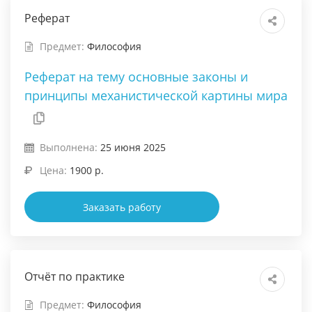
Реферат
Предмет:
Философия
Реферат на тему основные законы и
принципы механистической картины мира
Выполнена:
25 июня 2025
Цена:
1900 р.
Заказать работу
Отчёт по практике
Предмет:
Философия