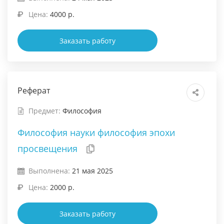
Цена:
4000 р.
Заказать работу
Реферат
Предмет:
Философия
Философия науки философия эпохи
просвещения
Выполнена:
21 мая 2025
Цена:
2000 р.
Заказать работу