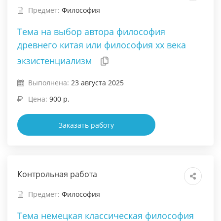
Предмет:
Философия
Тема на выбор автора философия
древнего китая или философия xx века
экзистенциализм
Выполнена:
23 августа 2025
Цена:
900 р.
Заказать работу
Контрольная работа
Предмет:
Философия
Тема немецкая классическая философия