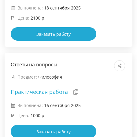
Выполнена:
18 сентября 2025
Цена:
2100 р.
Заказать работу
Ответы на вопросы
Предмет:
Философия
Практическая работа
Выполнена:
16 сентября 2025
Цена:
1000 р.
Заказать работу