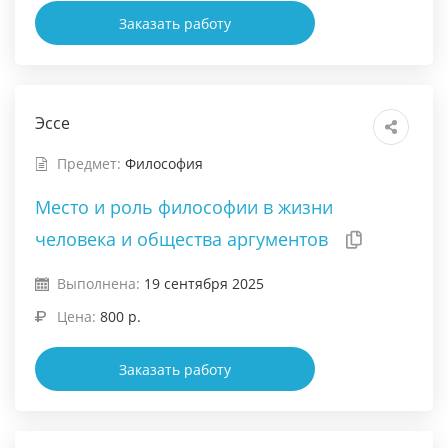
Заказать работу
Эссе
Предмет:
Философия
Место и роль философии в жизни
человека и общества аргументов
Выполнена:
19 сентября 2025
Цена:
800 р.
Заказать работу