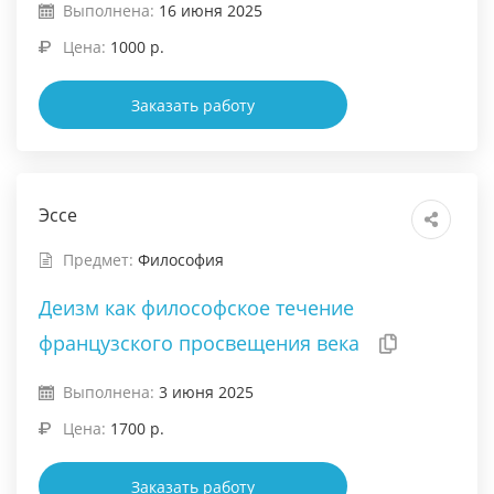
Выполнена:
16 июня 2025
Цена:
1000 р.
Заказать работу
Эссе
Предмет:
Философия
Деизм как философское течение
французского просвещения века
Выполнена:
3 июня 2025
Цена:
1700 р.
Заказать работу