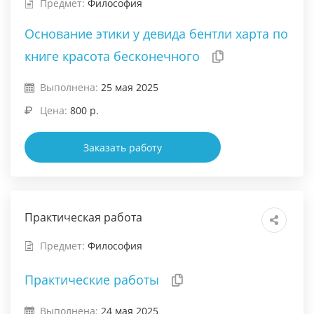
Предмет:
Философия
Основание этики у девида бентли харта по
книге красота бесконечного
Выполнена:
25 мая 2025
Цена:
800 р.
Заказать работу
Практическая работа
Предмет:
Философия
Практические работы
Выполнена:
24 мая 2025