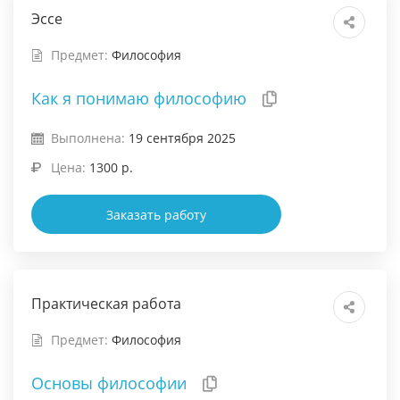
Эссе
Предмет:
Философия
Как я понимаю философию
Выполнена:
19 сентября 2025
Цена:
1300 р.
Заказать работу
Практическая работа
Предмет:
Философия
Основы философии