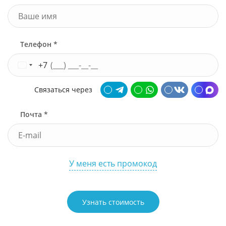
Телефон *
+7
Связаться через
Почта *
У меня есть промокод
Узнать стоимость