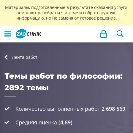
Материалы, подготовленные в результате оказания услуги,
помогают разобраться в теме и собрать нужную
информацию, но не заменяют готовое решение.
Лента работ
Темы работ по философии:
2892 темы
Количество выполненных работ
2 698 569
Средняя оценка
(4,89)