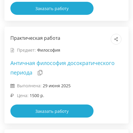
Заказать работу
Практическая работа
Предмет:
Философия
Античная философия досократического
периода
Выполнена:
29 июня 2025
Цена:
1500 р.
Заказать работу