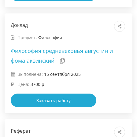
Доклад
Предмет:
Философия
Философия средневековья августин и
фома аквинский
Выполнена:
15 сентября 2025
Цена:
3700 р.
Заказать работу
Реферат