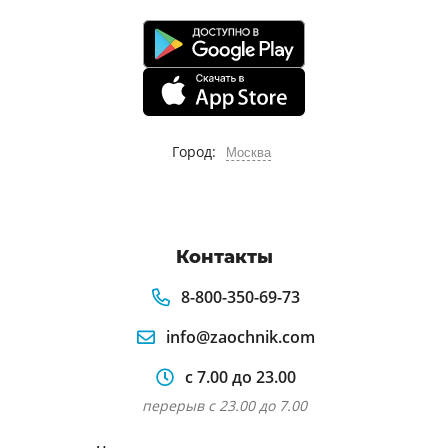
Город:
Москва
Контакты
8-800-350-69-73
info@zaochnik.com
с 7.00 до 23.00
перерыв с 23.00 до 7.00