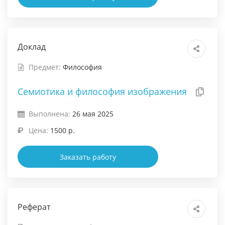
Доклад
Предмет:
Философия
Семиотика и философия изображения
Выполнена:
26 мая 2025
Цена:
1500 р.
Заказать работу
Реферат