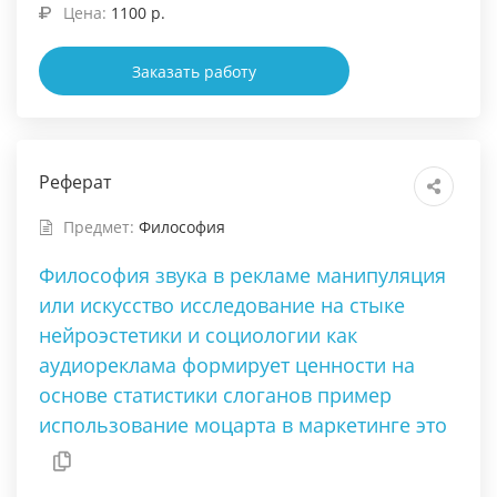
Цена:
1100 р.
Заказать работу
Реферат
Предмет:
Философия
Философия звука в рекламе манипуляция
или искусство исследование на стыке
нейроэстетики и социологии как
аудиореклама формирует ценности на
основе статистики слоганов пример
использование моцарта в маркетинге это