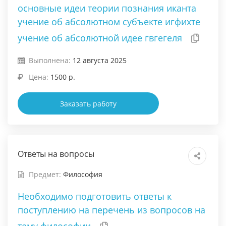
основные идеи теории познания иканта
учение об абсолютном субъекте игфихте
учение об абсолютной идее гвгегеля
Выполнена:
12 августа 2025
Цена:
1500 р.
Заказать работу
Ответы на вопросы
Предмет:
Философия
Необходимо подготовить ответы к
поступлению на перечень из вопросов на