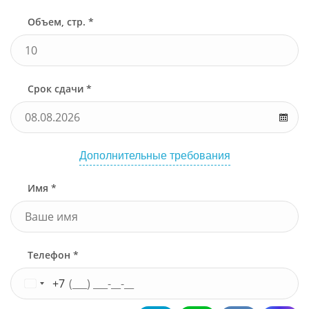
Объем, стр. *
Срок сдачи *
Узнать стоимость
Дополнительные требования
Имя *
Телефон *
+7