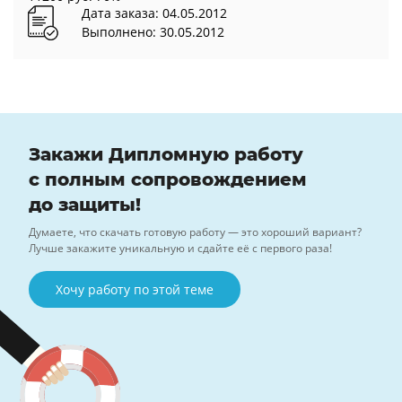
Дата заказа: 04.05.2012
Выполнено: 30.05.2012
Закажи Дипломную работу
с полным сопровождением
до защиты!
Думаете, что скачать готовую работу — это хороший вариант?
Лучше закажите уникальную и сдайте её с первого раза!
Хочу работу по этой теме