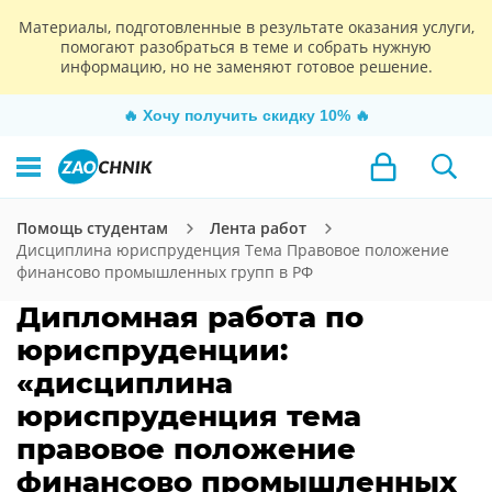
Материалы, подготовленные в результате оказания услуги,
помогают разобраться в теме и собрать нужную
информацию, но не заменяют готовое решение.
🔥
Хочу получить скидку 10%
🔥
Помощь студентам
Лента работ
Дисциплина юриспруденция Тема Правовое положение
финансово промышленных групп в РФ
Дипломная работа по
юриспруденции:
«дисциплина
юриспруденция тема
правовое положение
финансово промышленных