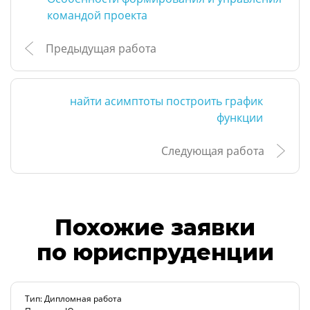
командой проекта
Предыдущая работа
найти асимптоты построить график
функции
Следующая работа
Похожие заявки
по юриспруденции
Тип: Дипломная работа