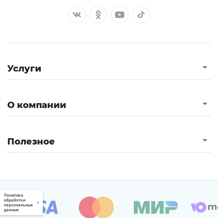
Услуги
О компании
Полезное
Политика
обработки
×
персональных
данных