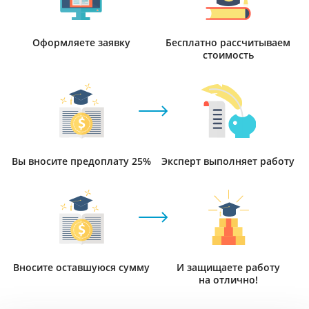
Оформляете заявку
Бесплатно рассчитываем
стоимость
Вы вносите предоплату 25%
Эксперт выполняет работу
Вносите оставшуюся сумму
И защищаете работу
на отлично!