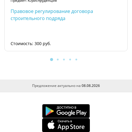
Предмет: Юриспруденция
Правовое регулирование договора
строительного подряда
Стоимость: 300 руб.
Предложение актуально на
08.08.2026