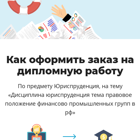
Как оформить заказ на
дипломную работу
По предмету Юриспруденция, на тему
«Дисциплина юриспруденция тема правовое
положение финансово промышленных групп в
рф»