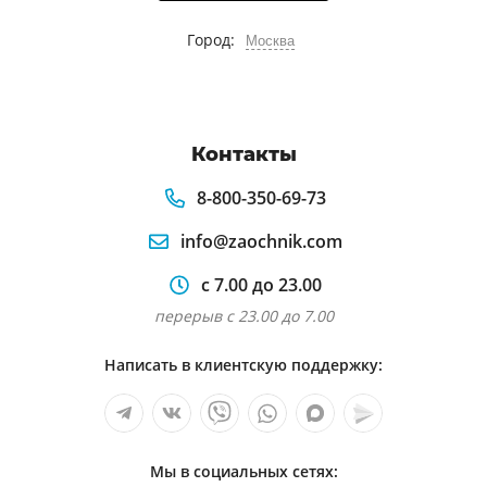
Город:
Москва
Контакты
8-800-350-69-73
info@zaochnik.com
с 7.00 до 23.00
перерыв с 23.00 до 7.00
Написать в клиентскую поддержку:
Мы в социальных сетях: