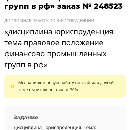
групп в рф» заказ № 248523
ДИПЛОМНАЯ РАБОТА ПО ЮРИСПРУДЕНЦИИ:
«дисциплина юриспруденция
тема правовое положение
финансово промышленных
групп в рф»
Мы напишем новую работу по этой или другой
теме с уникальностью от 70%
Задание
Дисциплина- юриспреденция. Тема: