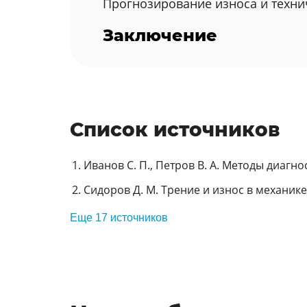
Прогнозирование износа и техни
Заключение
Список источников
Иванов С. П., Петров В. А. Методы диагно
Сидоров Д. М. Трение и износ в механике.
Еще 17 источников