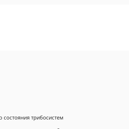
о состояния трибосистем