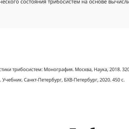
ческого состояния трибосистем на основе вычисл
стики трибосистем: Монография. Москва, Наука, 2018. 320
 Учебник. Санкт-Петербург, БХВ-Петербург, 2020. 450 с.