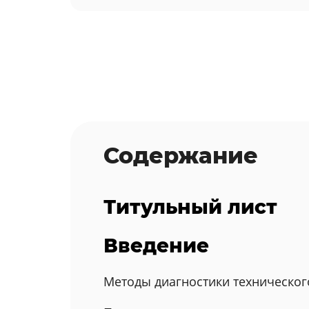
Содержание
Титульный лист
Введение
Методы диагностики техническог