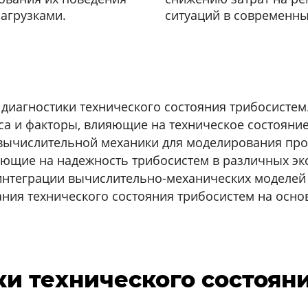
агрузками.
ситуаций в современны
диагностики технического состояния трибосистем
а и факторы, влияющие на техническое состояние
ычислительной механики для моделирования про
ющие на надежность трибосистем в различных эк
нтеграции вычислительно-механических моделей в
ния технического состояния трибосистем на осно
и технического состоян