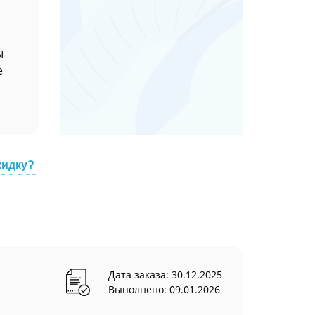
ы
е
кидку?
Дата заказа: 30.12.2025
Выполнено: 09.01.2026