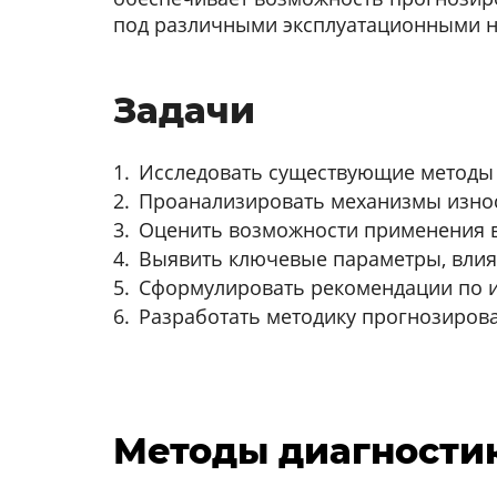
под различными эксплуатационными н
Задачи
Исследовать существующие методы 
Проанализировать механизмы износ
Оценить возможности применения в
Выявить ключевые параметры, влия
Сформулировать рекомендации по и
Разработать методику прогнозирова
Методы диагностик