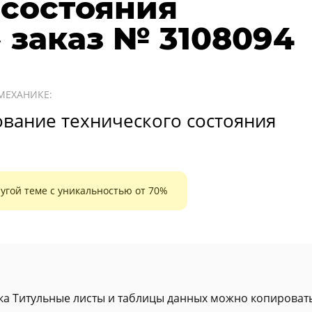
 состояния
 заказ № 3108094
МЕХАНИКЕ:
ование технического состояния
угой теме с уникальностью от 70%
ка Титульные листы и таблицы данных можно копировать