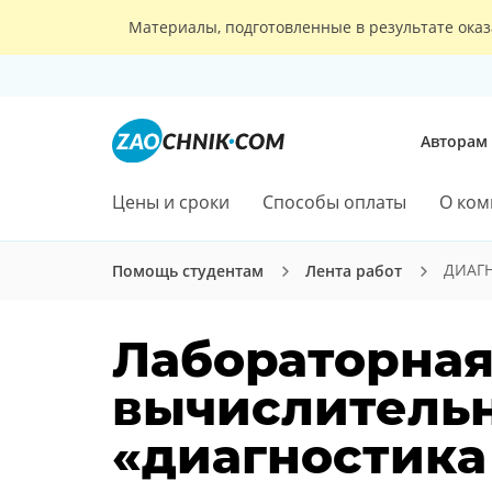
Материалы, подготовленные в результате оказ
Авторам
Цены и сроки
Способы оплаты
О ком
ДИАГ
Помощь студентам
Лента работ
Лабораторная
вычислительн
«диагностика