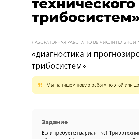
технического
трибосистем»
ЛАБОРАТОРНАЯ РАБОТА ПО ВЫЧИСЛИТЕЛЬНОЙ 
«диагностика и прогнозир
трибосистем»
Мы напишем новую работу по этой или др
Задание
Если требуется вариант №1 Триботехни