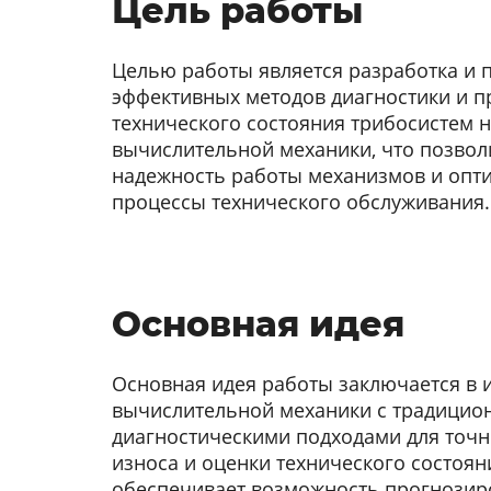
Цель работы
Целью работы является разработка и
эффективных методов диагностики и 
технического состояния трибосистем 
вычислительной механики, что позвол
надежность работы механизмов и опт
процессы технического обслуживания.
Основная идея
Основная идея работы заключается в 
вычислительной механики с традици
диагностическими подходами для точ
износа и оценки технического состоян
обеспечивает возможность прогнозир