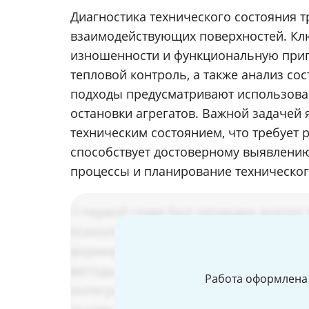
Диагностика технического состояния 
взаимодействующих поверхностей. Кл
изношенности и функциональную приго
тепловой контроль, а также анализ с
подходы предусматривают использова
остановки агрегатов. Важной задачей
техническим состоянием, что требует 
способствует достоверному выявлению
процессы и планирование техническог
Работа оформлена 