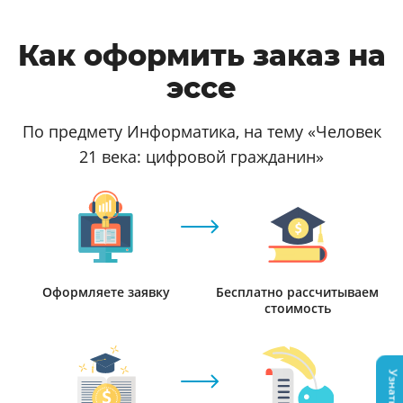
Как оформить заказ на
эссе
По предмету Информатика, на тему «Человек
21 века: цифровой гражданин»
Оформляете заявку
Бесплатно рассчитываем
стоимость