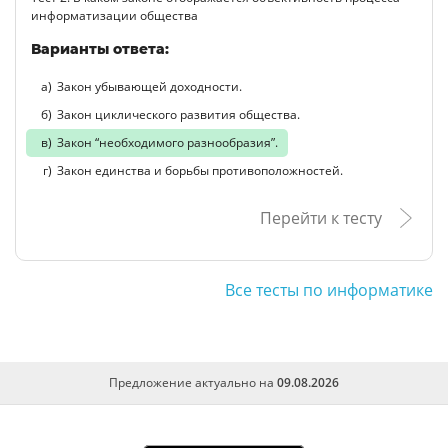
информатизации общества
Варианты ответа:
Закон убывающей доходности.
Закон циклического развития общества.
Закон “необходимого разнообразия”.
Закон единства и борьбы противоположностей.
Перейти к тесту
Все тесты по информатике
Предложение актуально на
09.08.2026