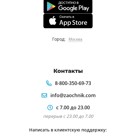
Город:
Москва
Контакты
8-800-350-69-73
info@zaochnik.com
с 7.00 до 23.00
перерыв с 23.00 до 7.00
Написать в клиентскую поддержку: