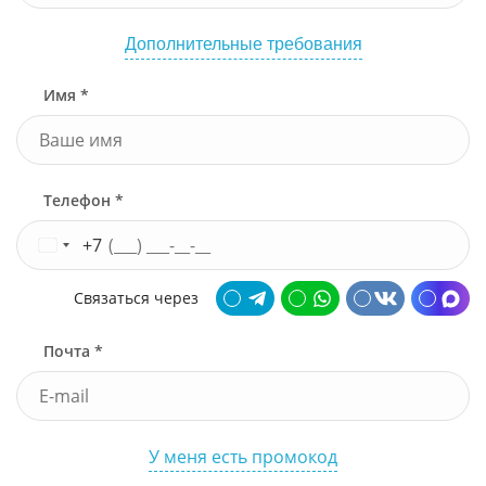
Дополнительные требования
Имя *
Телефон *
+7
Связаться через
Почта *
У меня есть промокод