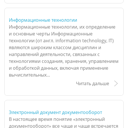
Информационные технологии
Информационные технологии, их определение
и основные черты Информационные
технологии (от англ. information technology, IT)
являются широким классом дисциплин и
направлений деятельности, связанных с
технологиями создания, хранения, управлением
и обработкой данных, включая применение
вычислительных...
Читать дальше
Электронный документ документооборот
В настоящее время понятие «электронный
документооборот» все чаще и чаще встречается