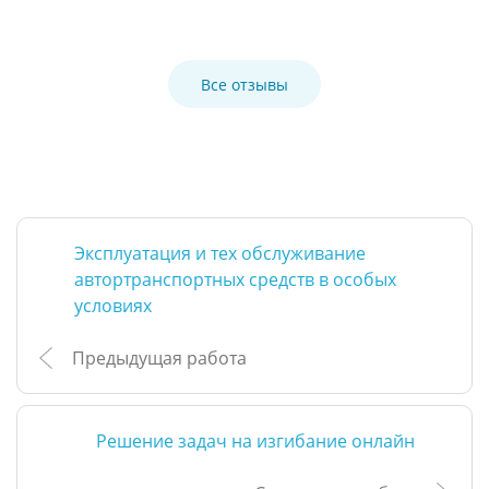
Все отзывы
Эксплуатация и тех обслуживание
автортранспортных средств в особых
условиях
Предыдущая работа
Решение задач на изгибание онлайн