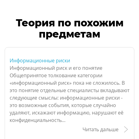
Теория по похожим
предметам
Информационные риски
Информационный риск и его понятие
Общепринятое толкование категории
«информационный риск» пока не сложилось. В
это понятие отдельные специалисты вкладывают
следующие смыслы: информационные риски -
это возможные события, которые случайно
удаляют, искажают информацию, нарушают её
конфиденциальность...
Читать дальше