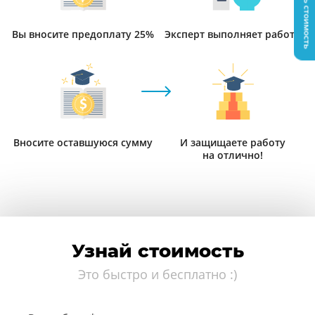
Узнать стоимость
Вы вносите предоплату 25%
Эксперт выполняет работу
Вносите оставшуюся сумму
И защищаете работу
на отлично!
Узнай стоимость
Это быстро и бесплатно :)