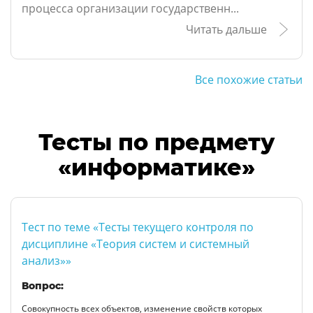
процесса организации государственн...
Читать дальше
Все похожие статьи
Тесты по предмету
«информатике»
Тест по теме «Тесты текущего контроля по
дисциплине «Теория систем и системный
анализ»»
Вопрос:
Совокупность всех объектов, изменение свойств которых