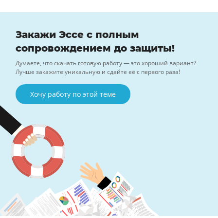
Закажи Эссе с полным
сопровождением до защиты!
Думаете, что скачать готовую работу — это хороший вариант?
Лучше закажите уникальную и сдайте её с первого раза!
Хочу работу по этой теме