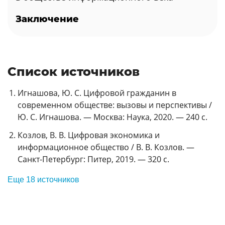
Заключение
Список источников
Игнашова, Ю. С. Цифровой гражданин в
современном обществе: вызовы и перспективы /
Ю. С. Игнашова. — Москва: Наука, 2020. — 240 с.
Козлов, В. В. Цифровая экономика и
информационное общество / В. В. Козлов. —
Санкт-Петербург: Питер, 2019. — 320 с.
Еще 18 источников