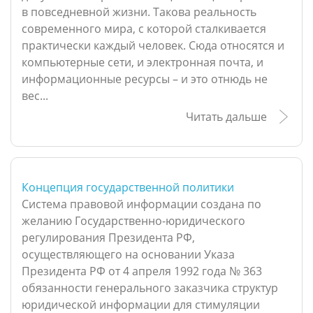
в повседневной жизни. Такова реальность
современного мира, с которой сталкивается
практически каждый человек. Сюда относятся и
компьютерные сети, и электронная почта, и
информационные ресурсы – и это отнюдь не
вес...
Читать дальше
Концепция государственной политики
Система правовой информации создана по
желанию Государственно-юридического
регулирования Президента РФ,
осуществляющего на основании Указа
Президента РФ от 4 апреля 1992 года № 363
обязанности генерального заказчика структур
юридической информации для стимуляции