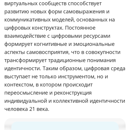
виртуальных сообществ способствует
развитию новых форм самовыражения и
коммуникативных моделей, основанных на
цифровых конструктах. Постоянное
взаимодействие с цифровыми ресурсами
формирует когнитивные и эмоциональные
аспекты самовосприятия, что в совокупности
трансформирует традиционные понимания
идентичности. Таким образом, цифровая среда
выступает не только инструментом, но и
контекстом, в котором происходит
переосмысление и реконструкция
индивидуальной и коллективной идентичности
человека 21 века.