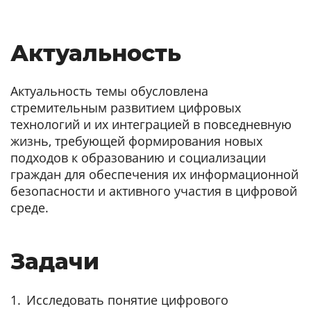
Актуальность
Актуальность темы обусловлена
стремительным развитием цифровых
технологий и их интеграцией в повседневную
жизнь, требующей формирования новых
подходов к образованию и социализации
граждан для обеспечения их информационной
безопасности и активного участия в цифровой
среде.
Задачи
Исследовать понятие цифрового