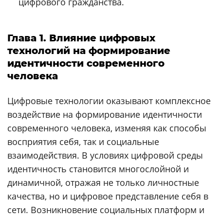
цифрового гражданства.
Глава 1. Влияние цифровых
технологий на формирование
идентичности современного
человека
Цифровые технологии оказывают комплексное
воздействие на формирование идентичности
современного человека, изменяя как способы
восприятия себя, так и социальные
взаимодействия. В условиях цифровой среды
идентичность становится многослойной и
динамичной, отражая не только личностные
качества, но и цифровое представление себя в
сети. Возникновение социальных платформ и