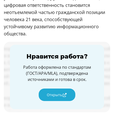
цифровая ответственность становится
неотъемлемой частью гражданской позиции
человека 21 века, способствующей
устойчивому развитию информационного
общества.
Нравится работа?
Работа оформлена по стандартам
(ГОСТ/APA/MLA), подтверждена
источниками и готова в срок.
Открыть