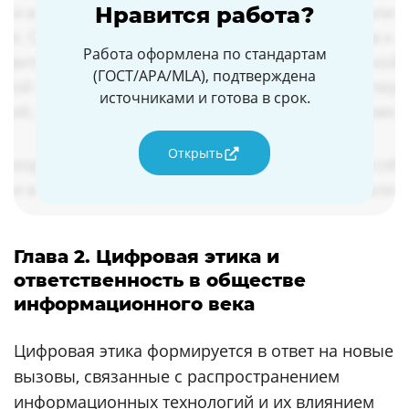
Нравится работа?
Работа оформлена по стандартам
(ГОСТ/APA/MLA), подтверждена
источниками и готова в срок.
Открыть
Глава 2. Цифровая этика и
ответственность в обществе
информационного века
Цифровая этика формируется в ответ на новые
вызовы, связанные с распространением
информационных технологий и их влиянием