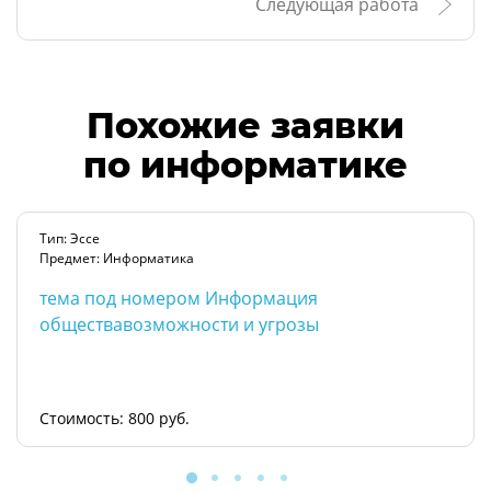
Следующая работа
Похожие заявки
по информатике
Тип: Эссе
Предмет: Информатика
тема под номером Информация
обществавозможности и угрозы
Стоимость: 800 руб.