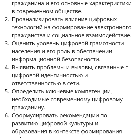
гражданина и его основные характеристики
в современном обществе.
Проанализировать влияние цифровых
технологий на формирование электронного
гражданства и социальное взаимодействие.
Оценить уровень цифровой грамотности
населения и его роль в обеспечении
информационной безопасности.
Выявить проблемы и вызовы, связанные с
цифровой идентичностью и
ответственностью в сети.
Определить ключевые компетенции,
необходимые современному цифровому
гражданину.
Сформулировать рекомендации по
развитию цифровой культуры и
образования в контексте формирования