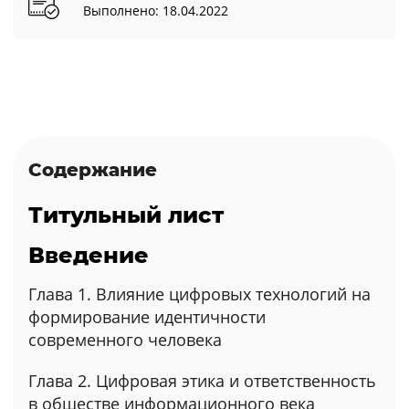
Выполнено: 18.04.2022
Содержание
Титульный лист
Введение
Глава 1. Влияние цифровых технологий на
формирование идентичности
современного человека
Глава 2. Цифровая этика и ответственность
в обществе информационного века