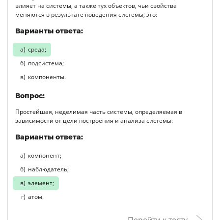
влияет на системы, а также тух объектов, чьи свойства
меняются в результате поведения системы, это:
Варианты ответа:
среда;
подсистема;
компоненты.
Вопрос:
Простейшая, неделимая часть системы, определяемая в
зависимости от цели построения и анализа системы:
Варианты ответа:
компонент;
наблюдатель;
элемент;
атом.
Перейти к тесту