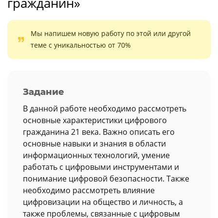
гражданин»
Мы напишем новую работу по этой или другой
теме с уникальностью от 70%
Задание
В данной работе необходимо рассмотреть
основные характеристики цифрового
гражданина 21 века. Важно описать его
основные навыки и знания в области
информационных технологий, умение
работать с цифровыми инструментами и
понимание цифровой безопасности. Также
необходимо рассмотреть влияние
цифровизации на общество и личность, а
также проблемы, связанные с цифровым