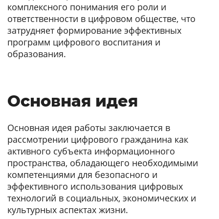
комплексного понимания его роли и
ответственности в цифровом обществе, что
затрудняет формирование эффективных
программ цифрового воспитания и
образования.
Основная идея
Основная идея работы заключается в
рассмотрении цифрового гражданина как
активного субъекта информационного
пространства, обладающего необходимыми
компетенциями для безопасного и
эффективного использования цифровых
технологий в социальных, экономических и
культурных аспектах жизни.