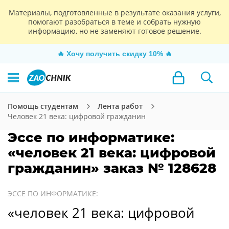
Материалы, подготовленные в результате оказания услуги,
помогают разобраться в теме и собрать нужную
информацию, но не заменяют готовое решение.
🔥
Хочу получить скидку 10%
🔥
Помощь студентам
Лента работ
Человек 21 века: цифровой гражданин
Эссе по информатике:
«человек 21 века: цифровой
гражданин» заказ № 128628
ЭССЕ ПО ИНФОРМАТИКЕ:
«человек 21 века: цифровой