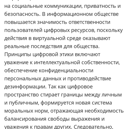
на социальные коммуникации, приватность и
безопасность. В информационном обществе
повышается значимость ответственности
пользователей цифровых ресурсов, поскольку
действия в виртуальной среде оказывают
реальные последствия для общества.
Принципы цифровой этики включают
уважение к интеллектуальной собственности,
обеспечение конфиденциальности
персональных данных и противодействие
дезинформации. Так как цифровое
пространство стирает границы между личным
и публичным, формируется новая система
моральных норм, отражающая необходимость
балансирования свободы выражения и
уважения к правам других. Следовательно,