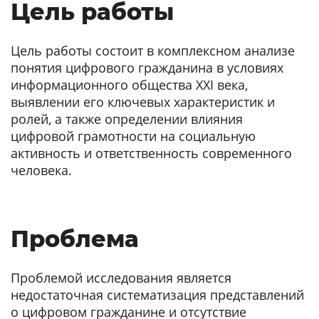
Цель работы
Цель работы состоит в комплексном анализе
понятия цифрового гражданина в условиях
информационного общества XXI века,
выявлении его ключевых характеристик и
ролей, а также определении влияния
цифровой грамотности на социальную
активность и ответственность современного
человека.
Проблема
Проблемой исследования является
недостаточная систематизация представлений
о цифровом гражданине и отсутствие