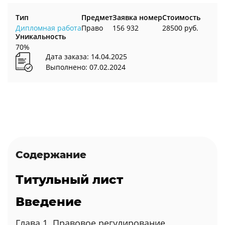
Тип
Предмет
Заявка номер
Стоимость
Дипломная работа
Право
156 932
28500 руб.
Уникальность
70%
Дата заказа: 14.04.2025
Выполнено: 07.02.2024
Содержание
Титульный лист
Введение
Глава 1. Правовое регулирование