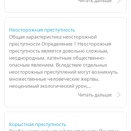
Читать дальше
Неосторожная преступность
Общая характеристика неосторожной
преступности Определение 1 Неосторожная
преступность является довольно сложным,
неоднородным, латентным общественно-
опасным явлением. Вследствие отдельных
неосторожных преступлений могут возникнуть
множественные человеческие жертвы,
неоценимый экологический урон,...
Читать дальше
Корыстная преступность