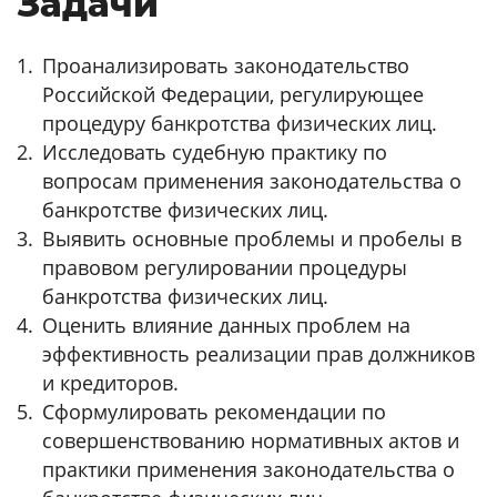
Задачи
Проанализировать законодательство
Российской Федерации, регулирующее
процедуру банкротства физических лиц.
Исследовать судебную практику по
вопросам применения законодательства о
банкротстве физических лиц.
Выявить основные проблемы и пробелы в
правовом регулировании процедуры
банкротства физических лиц.
Оценить влияние данных проблем на
эффективность реализации прав должников
и кредиторов.
Сформулировать рекомендации по
совершенствованию нормативных актов и
практики применения законодательства о