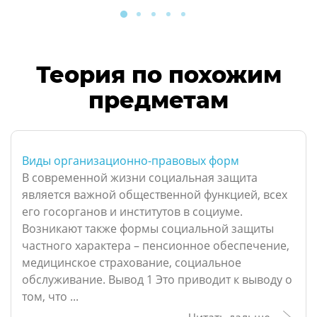
Теория по похожим
предметам
Виды организационно-правовых форм
В современной жизни социальная защита
является важной общественной функцией, всех
его госорганов и институтов в социуме.
Возникают также формы социальной защиты
частного характера – пенсионное обеспечение,
медицинское страхование, социальное
обслуживание. Вывод 1 Это приводит к выводу о
том, что ...