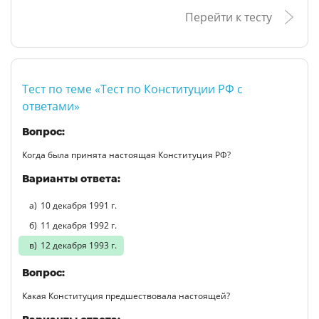
Перейти к тесту
Тест по теме «Тест по Конституции РФ с
ответами»
Вопрос:
Когда была принята настоящая Конституция РФ?
Варианты ответа:
10 декабря 1991 г.
11 декабря 1992 г.
12 декабря 1993 г.
Вопрос:
Какая Конституция предшествовала настоящей?