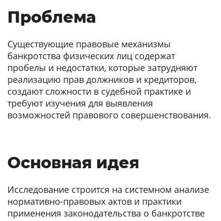
Проблема
Существующие правовые механизмы
банкротства физических лиц содержат
пробелы и недостатки, которые затрудняют
реализацию прав должников и кредиторов,
создают сложности в судебной практике и
требуют изучения для выявления
возможностей правового совершенствования.
Основная идея
Исследование строится на системном анализе
нормативно-правовых актов и практики
применения законодательства о банкротстве