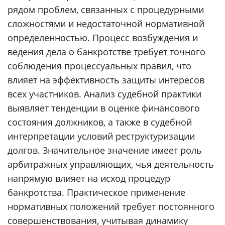
рядом проблем, связанных с процедурными
сложностями и недостаточной нормативной
определенностью. Процесс возбуждения и
ведения дела о банкротстве требует точного
соблюдения процессуальных правил, что
влияет на эффективность защиты интересов
всех участников. Анализ судебной практики
выявляет тенденции в оценке финансового
состояния должников, а также в судебной
интерпретации условий реструктуризации
долгов. Значительное значение имеет роль
арбитражных управляющих, чья деятельность
напрямую влияет на исход процедур
банкротства. Практическое применение
нормативных положений требует постоянного
совершенствования, учитывая динамику