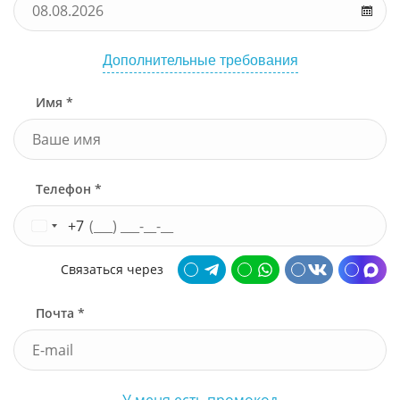
Дополнительные требования
Имя *
Телефон *
+7
Связаться через
Почта *