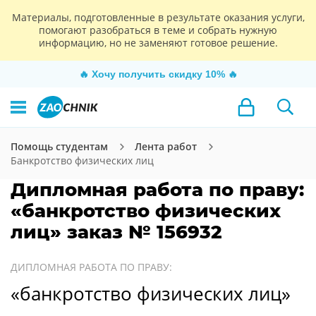
Материалы, подготовленные в результате оказания услуги,
помогают разобраться в теме и собрать нужную
информацию, но не заменяют готовое решение.
🔥
Хочу получить скидку 10%
🔥
Помощь студентам
Лента работ
Банкротство физических лиц
Дипломная работа по праву:
«банкротство физических
лиц» заказ № 156932
ДИПЛОМНАЯ РАБОТА ПО ПРАВУ:
«банкротство физических лиц»