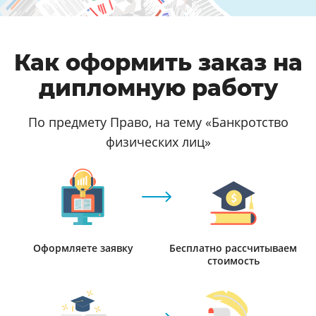
Как оформить заказ на
дипломную работу
По предмету Право, на тему «Банкротство
физических лиц»
Оформляете заявку
Бесплатно рассчитываем
стоимость