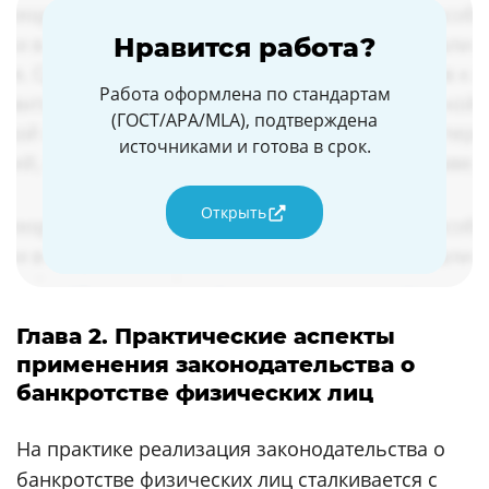
Нравится работа?
Работа оформлена по стандартам
(ГОСТ/APA/MLA), подтверждена
источниками и готова в срок.
Открыть
Глава 2. Практические аспекты
применения законодательства о
банкротстве физических лиц
На практике реализация законодательства о
банкротстве физических лиц сталкивается с