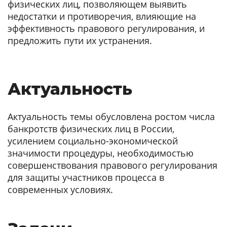
физических лиц, позволяющем выявить
недостатки и противоречия, влияющие на
эффективность правового регулирования, и
предложить пути их устранения.
Актуальность
Актуальность темы обусловлена ростом числа
банкротств физических лиц в России,
усилением социально-экономической
значимости процедуры, необходимостью
совершенствования правового регулирования
для защиты участников процесса в
современных условиях.