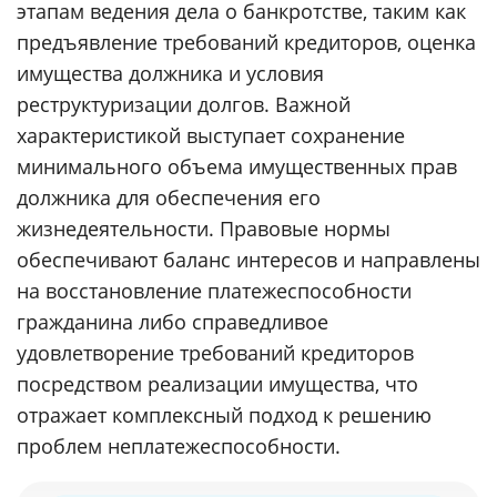
этапам ведения дела о банкротстве, таким как
предъявление требований кредиторов, оценка
имущества должника и условия
реструктуризации долгов. Важной
характеристикой выступает сохранение
минимального объема имущественных прав
должника для обеспечения его
жизнедеятельности. Правовые нормы
обеспечивают баланс интересов и направлены
на восстановление платежеспособности
гражданина либо справедливое
удовлетворение требований кредиторов
посредством реализации имущества, что
отражает комплексный подход к решению
проблем неплатежеспособности.