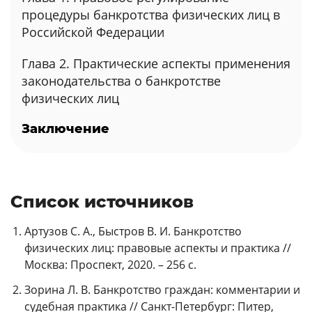
процедуры банкротства физических лиц в
Российской Федерации
Глава 2. Практические аспекты применения
законодательства о банкротстве
физических лиц
Заключение
Список источников
Артузов С. А., Быстров В. И. Банкротство
физических лиц: правовые аспекты и практика //
Москва: Проспект, 2020. – 256 с.
Зорина Л. В. Банкротство граждан: комментарии и
судебная практика // Санкт-Петербург: Питер,