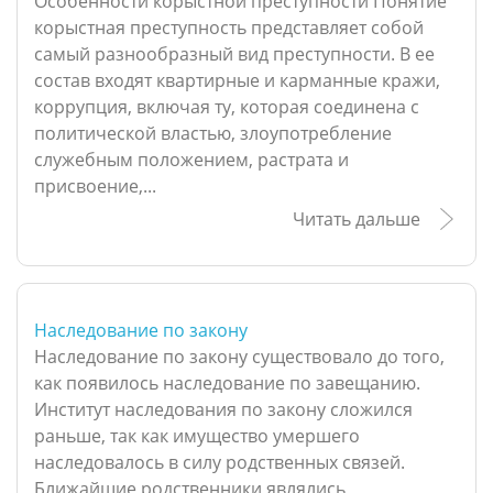
Особенности корыстной преступности Понятие
корыстная преступность представляет собой
самый разнообразный вид преступности. В ее
состав входят квартирные и карманные кражи,
коррупция, включая ту, которая соединена с
политической властью, злоупотребление
служебным положением, растрата и
присвоение,...
Читать дальше
Наследование по закону
Наследование по закону существовало до того,
как появилось наследование по завещанию.
Институт наследования по закону сложился
раньше, так как имущество умершего
наследовалось в силу родственных связей.
Ближайшие родственники являлись