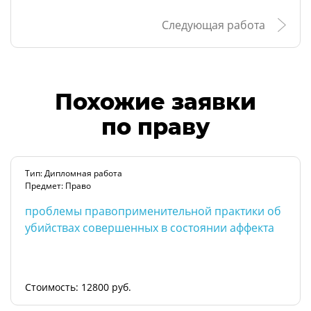
Следующая работа
Похожие заявки
по праву
Тип: Дипломная работа
Предмет: Право
проблемы правоприменительной практики об
убийствах совершенных в состоянии аффекта
Стоимость: 12800 руб.