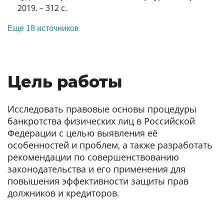
2019. – 312 с.
Еще 18 источников
Цель работы
Исследовать правовые основы процедуры
банкротства физических лиц в Российской
Федерации с целью выявления её
особенностей и проблем, а также разработать
рекомендации по совершенствованию
законодательства и его применения для
повышения эффективности защиты прав
должников и кредиторов.