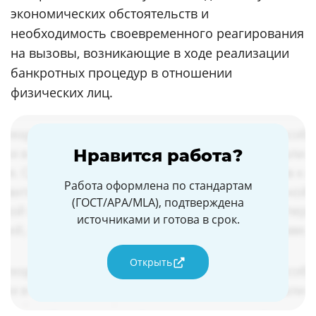
экономических обстоятельств и
необходимость своевременного реагирования
на вызовы, возникающие в ходе реализации
банкротных процедур в отношении
физических лиц.
Нравится работа?
Работа оформлена по стандартам
(ГОСТ/APA/MLA), подтверждена
источниками и готова в срок.
Открыть