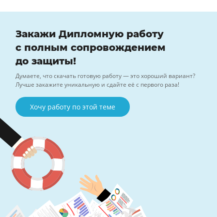
Закажи Дипломную работу
с полным сопровождением
до защиты!
Думаете, что скачать готовую работу — это хороший вариант?
Лучше закажите уникальную и сдайте её с первого раза!
Хочу работу по этой теме