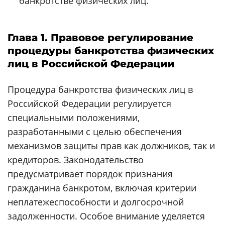
банкротстве физических лиц.
Глава 1. Правовое регулирование
процедуры банкротства физических
лиц в Российской Федерации
Процедура банкротства физических лиц в
Российской Федерации регулируется
специальными положениями,
разработанными с целью обеспечения
механизмов защиты прав как должников, так и
кредиторов. Законодательство
предусматривает порядок признания
гражданина банкротом, включая критерии
неплатежеспособности и долгосрочной
задолженности. Особое внимание уделяется