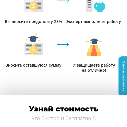
Вы вносите предоплату 25%
Эксперт выполняет работу
Узнать стоимость
Вносите оставшуюся сумму
И защищаете работу
на отлично!
Узнай стоимость
Это быстро и бесплатно :)