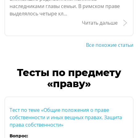
наследниками главы семьи. В римском праве
выделялось четыре кл...
Читать дальше
Все похожие статьи
Тесты по предмету
«праву»
Тест по теме «Общие положения о праве
собственности и иных вещных правах. Защита
права собственности»
Вопрос: