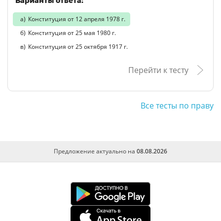
Варианты ответа:
Конституция от 12 апреля 1978 г.
Конституция от 25 мая 1980 г.
Конституция от 25 октября 1917 г.
Перейти к тесту
Все тесты по праву
Предложение актуально на
08.08.2026