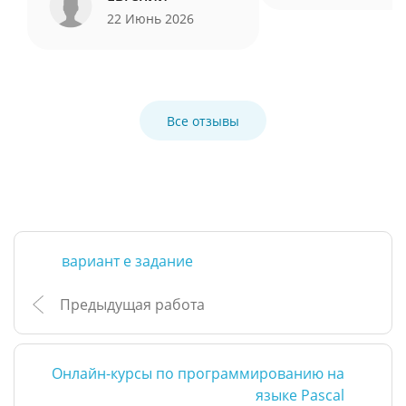
22 Июнь 2026
Все отзывы
вариант е задание
Предыдущая работа
Онлайн-курсы по программированию на
языке Pascal