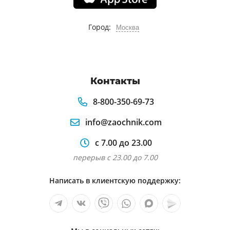
Город:
Москва
Контакты
8-800-350-69-73
info@zaochnik.com
с 7.00 до 23.00
перерыв с 23.00 до 7.00
Написать в клиентскую поддержку: