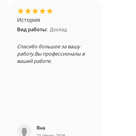
История
Вид работы:
Доклад
Спасибо большое за вашу
работу.Вы профессионалы в
вашей работе.
Яна
21 Июнь 2026