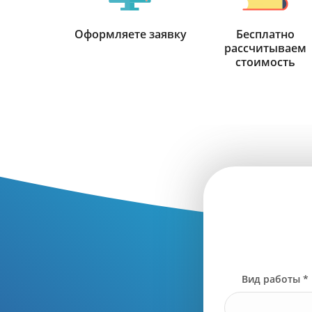
Оформляете заявку
Бесплатно
рассчитываем
стоимость
Вид работы *