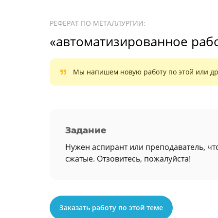
РЕФЕРАТ ПО МЕТАЛЛУРГИИ:
«автоматизированное раб
Мы напишем новую работу по этой или др
Задание
Нужен аспирант или преподаватель, чт
сжатые. Отзовитесь, пожалуйста!
Заказать работу по этой теме