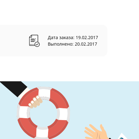
Дата заказа: 19.02.2017
Выполнено: 20.02.2017
м