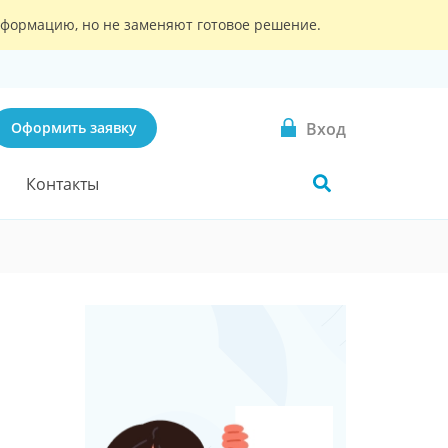
информацию, но не заменяют готовое решение.
Вход
Оформить заявку
Контакты